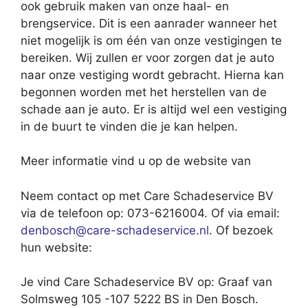
ook gebruik maken van onze haal- en
brengservice. Dit is een aanrader wanneer het
niet mogelijk is om één van onze vestigingen te
bereiken. Wij zullen er voor zorgen dat je auto
naar onze vestiging wordt gebracht. Hierna kan
begonnen worden met het herstellen van de
schade aan je auto. Er is altijd wel een vestiging
in de buurt te vinden die je kan helpen.
Meer informatie vind u op de website van
Neem contact op met Care Schadeservice BV
via de telefoon op: 073-6216004. Of via email:
denbosch@care-schadeservice.nl
. Of bezoek
hun website:
Je vind Care Schadeservice BV op: Graaf van
Solmsweg 105 -107 5222 BS in Den Bosch.