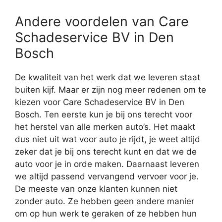
Andere voordelen van Care
Schadeservice BV in Den
Bosch
De kwaliteit van het werk dat we leveren staat
buiten kijf. Maar er zijn nog meer redenen om te
kiezen voor Care Schadeservice BV in Den
Bosch. Ten eerste kun je bij ons terecht voor
het herstel van alle merken auto’s. Het maakt
dus niet uit wat voor auto je rijdt, je weet altijd
zeker dat je bij ons terecht kunt en dat we de
auto voor je in orde maken. Daarnaast leveren
we altijd passend vervangend vervoer voor je.
De meeste van onze klanten kunnen niet
zonder auto. Ze hebben geen andere manier
om op hun werk te geraken of ze hebben hun