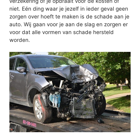
verzekering of je opdraait voor de kosten of
niet. Eén ding waar je jezelf in ieder geval geen
zorgen over hoeft te maken is de schade aan je
auto. Wij gaan voor je aan de slag en zorgen er
voor dat alle vormen van schade hersteld
worden.