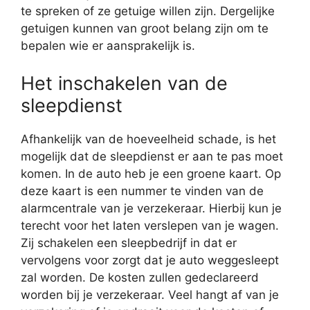
te spreken of ze getuige willen zijn. Dergelijke
getuigen kunnen van groot belang zijn om te
bepalen wie er aansprakelijk is.
Het inschakelen van de
sleepdienst
Afhankelijk van de hoeveelheid schade, is het
mogelijk dat de sleepdienst er aan te pas moet
komen. In de auto heb je een groene kaart. Op
deze kaart is een nummer te vinden van de
alarmcentrale van je verzekeraar. Hierbij kun je
terecht voor het laten verslepen van je wagen.
Zij schakelen een sleepbedrijf in dat er
vervolgens voor zorgt dat je auto weggesleept
zal worden. De kosten zullen gedeclareerd
worden bij je verzekeraar. Veel hangt af van je