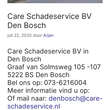
Care Schadeservice BV
Den Bosch
juli 22, 2020
door
Arjan
Care Schadeservice BV in
Den Bosch
Graaf van Solmsweg 105 -107
5222 BS Den Bosch
Bel ons op: 073-6216004
Meer informatie vind u op:
Of mail naar:
denbosch@care-
schadeservice.nl