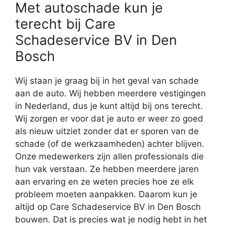
Met autoschade kun je
terecht bij Care
Schadeservice BV in Den
Bosch
Wij staan je graag bij in het geval van schade
aan de auto. Wij hebben meerdere vestigingen
in Nederland, dus je kunt altijd bij ons terecht.
Wij zorgen er voor dat je auto er weer zo goed
als nieuw uitziet zonder dat er sporen van de
schade (of de werkzaamheden) achter blijven.
Onze medewerkers zijn allen professionals die
hun vak verstaan. Ze hebben meerdere jaren
aan ervaring en ze weten precies hoe ze elk
probleem moeten aanpakken. Daarom kun je
altijd op Care Schadeservice BV in Den Bosch
bouwen. Dat is precies wat je nodig hebt in het