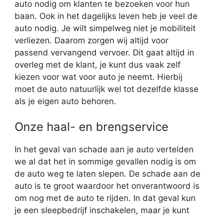
auto nodig om klanten te bezoeken voor hun
baan. Ook in het dagelijks leven heb je veel de
auto nodig. Je wilt simpelweg niet je mobiliteit
verliezen. Daarom zorgen wij altijd voor
passend vervangend vervoer. Dit gaat altijd in
overleg met de klant, je kunt dus vaak zelf
kiezen voor wat voor auto je neemt. Hierbij
moet de auto natuurlijk wel tot dezelfde klasse
als je eigen auto behoren.
Onze haal- en brengservice
In het geval van schade aan je auto vertelden
we al dat het in sommige gevallen nodig is om
de auto weg te laten slepen. De schade aan de
auto is te groot waardoor het onverantwoord is
om nog met de auto te rijden. In dat geval kun
je een sleepbedrijf inschakelen, maar je kunt