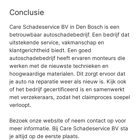
Conclusie
Care Schadeservice BV in Den Bosch is een
betrouwbaar autoschadebedrijf. Een bedrijf dat
uitstekende service, vakmanschap en
klantgerichtheid biedt. Een goed
autoschadebedrijf heeft ervaren monteurs die
werken met de nieuwste technieken en
hoogwaardige materialen. Dit zorgt ervoor dat
je auto na reparatie weer als nieuw is. Kijk ook
of het bedrijf gecertificeerd is en samenwerkt
met verzekeraars, zodat het claimproces soepel
verloopt.
Bezoek onze website of neem contact op voor
meer informatie. Bij Care Schadeservice BV sta
je altijd op de eerste plaats.