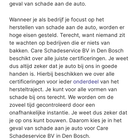
geval van schade aan de auto.
Wanneer je als bedrijf je focust op het
herstellen van schade aan de auto, worden er
hoge eisen gesteld. Terecht, want niemand zit
te wachten op bedrijven die er niets van
bakken. Care Schadeservice BV in Den Bosch
beschikt over alle juiste certificeringen. Je weet
dus altijd zeker dat je auto bij ons in goede
handen is. Hierbij beschikken we over alle
certificeringen voor ieder
onderdeel
van het
hersteltraject. Je kunt voor alle vormen van
schade bij ons terecht. We worden om de
zoveel tijd gecontroleerd door een
onafhankelijke instantie. Je weet dus zeker dat
je op ons kunt bouwen. Daarom kies je in het
geval van schade aan je auto voor Care
Schadeservice BV in Den Bosch.