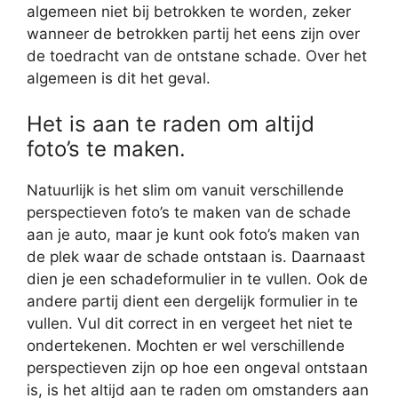
algemeen niet bij betrokken te worden, zeker
wanneer de betrokken partij het eens zijn over
de toedracht van de ontstane schade. Over het
algemeen is dit het geval.
Het is aan te raden om altijd
foto’s te maken.
Natuurlijk is het slim om vanuit verschillende
perspectieven foto’s te maken van de schade
aan je auto, maar je kunt ook foto’s maken van
de plek waar de schade ontstaan is. Daarnaast
dien je een schadeformulier in te vullen. Ook de
andere partij dient een dergelijk formulier in te
vullen. Vul dit correct in en vergeet het niet te
ondertekenen. Mochten er wel verschillende
perspectieven zijn op hoe een ongeval ontstaan
is, is het altijd aan te raden om omstanders aan