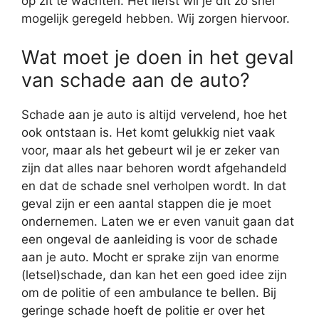
op zit te wachten. Het liefst wil je dit zo snel
mogelijk geregeld hebben. Wij zorgen hiervoor.
Wat moet je doen in het geval
van schade aan de auto?
Schade aan je auto is altijd vervelend, hoe het
ook ontstaan is. Het komt gelukkig niet vaak
voor, maar als het gebeurt wil je er zeker van
zijn dat alles naar behoren wordt afgehandeld
en dat de schade snel verholpen wordt. In dat
geval zijn er een aantal stappen die je moet
ondernemen. Laten we er even vanuit gaan dat
een ongeval de aanleiding is voor de schade
aan je auto. Mocht er sprake zijn van enorme
(letsel)schade, dan kan het een goed idee zijn
om de politie of een ambulance te bellen. Bij
geringe schade hoeft de politie er over het