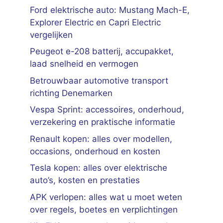
Ford elektrische auto: Mustang Mach-E,
Explorer Electric en Capri Electric
vergelijken
Peugeot e-208 batterij, accupakket,
laad snelheid en vermogen
Betrouwbaar automotive transport
richting Denemarken
Vespa Sprint: accessoires, onderhoud,
verzekering en praktische informatie
Renault kopen: alles over modellen,
occasions, onderhoud en kosten
Tesla kopen: alles over elektrische
auto’s, kosten en prestaties
APK verlopen: alles wat u moet weten
over regels, boetes en verplichtingen