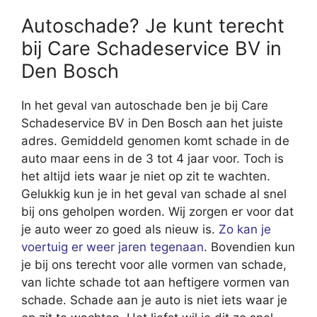
Autoschade? Je kunt terecht
bij Care Schadeservice BV in
Den Bosch
In het geval van autoschade ben je bij Care
Schadeservice BV in Den Bosch aan het juiste
adres. Gemiddeld genomen komt schade in de
auto maar eens in de 3 tot 4 jaar voor. Toch is
het altijd iets waar je niet op zit te wachten.
Gelukkig kun je in het geval van schade al snel
bij ons geholpen worden. Wij zorgen er voor dat
je auto weer zo goed als nieuw is.
Zo kan je
voertuig er weer jaren tegenaan
. Bovendien kun
je bij ons terecht voor alle vormen van schade,
van lichte schade tot aan heftigere vormen van
schade. Schade aan je auto is niet iets waar je