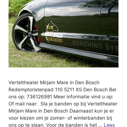
Verteltheater Mirjam Mare in Den Bosch
Redemptoristenpad 110 5211 XS Den Bosch Bel
ons op: 736126981 Meer informatie vind u op:
Of mail naar: Sla je banden op bij Verteltheater
Mirjam Mare in Den Bosch Daarnaast kun je er
voor kiezen om je zomer- of winterbanden bij
ons op te slaan. Voor de banden is het …
Lees