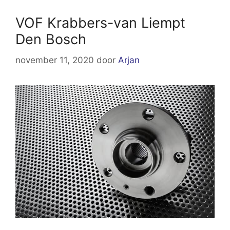
VOF Krabbers-van Liempt
Den Bosch
november 11, 2020
door
Arjan