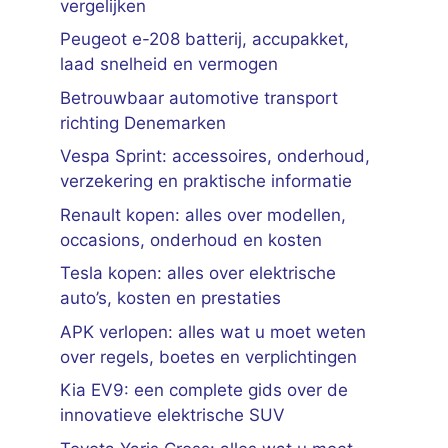
vergelijken
Peugeot e-208 batterij, accupakket,
laad snelheid en vermogen
Betrouwbaar automotive transport
richting Denemarken
Vespa Sprint: accessoires, onderhoud,
verzekering en praktische informatie
Renault kopen: alles over modellen,
occasions, onderhoud en kosten
Tesla kopen: alles over elektrische
auto’s, kosten en prestaties
APK verlopen: alles wat u moet weten
over regels, boetes en verplichtingen
Kia EV9: een complete gids over de
innovatieve elektrische SUV