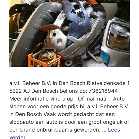
a.v.i. Beheer B.V. in Den Bosch Rietveldenkade 1
5222 AJ Den Bosch Bel ons op: 736216944
Meer informatie vind u op: Of mail naar: Auto
slopen voor een goede prijs bij a.v.i. Beheer B.V.
in Den Bosch Vaak wordt gedacht dat een
sloopauto een auto is door een groot ongeluk of
een brand onbruikbaar is geworden. …
Lees
verder