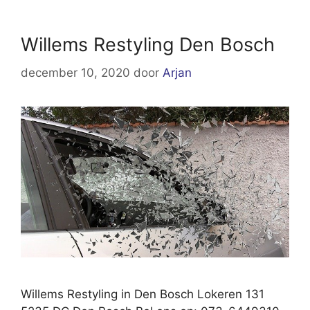
Willems Restyling Den Bosch
december 10, 2020
door
Arjan
Willems Restyling in Den Bosch Lokeren 131