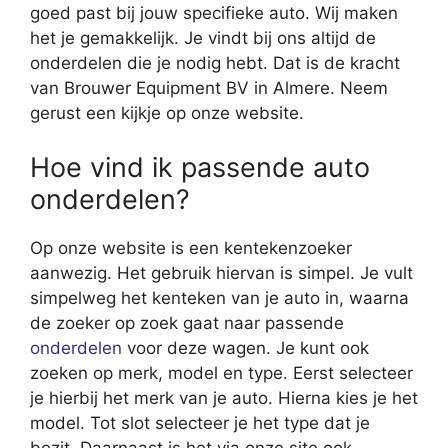
goed past bij jouw specifieke auto. Wij maken
het je gemakkelijk. Je vindt bij ons altijd de
onderdelen die je nodig hebt. Dat is de kracht
van Brouwer Equipment BV in Almere. Neem
gerust een kijkje op onze website.
Hoe vind ik passende auto
onderdelen?
Op onze website is een kentekenzoeker
aanwezig. Het gebruik hiervan is simpel. Je vult
simpelweg het kenteken van je auto in, waarna
de zoeker op zoek gaat naar passende
onderdelen
voor deze wagen. Je kunt ook
zoeken op merk, model en type. Eerst selecteer
je hierbij het merk van je auto. Hierna kies je het
model. Tot slot selecteer je het type dat je
bezit. Daarnaast is het via onze site ook