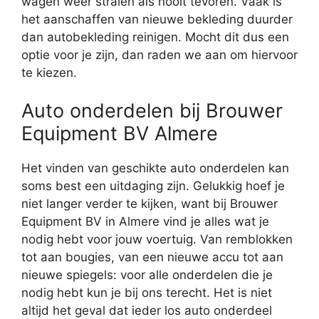
wagen weer stralen als nooit tevoren. Vaak is
het aanschaffen van nieuwe bekleding duurder
dan autobekleding reinigen. Mocht dit dus een
optie voor je zijn, dan raden we aan om hiervoor
te kiezen.
Auto onderdelen bij Brouwer
Equipment BV Almere
Het vinden van geschikte auto onderdelen kan
soms best een uitdaging zijn. Gelukkig hoef je
niet langer verder te kijken, want bij Brouwer
Equipment BV in Almere vind je alles wat je
nodig hebt voor jouw voertuig. Van remblokken
tot aan bougies, van een nieuwe accu tot aan
nieuwe spiegels: voor alle onderdelen die je
nodig hebt kun je bij ons terecht. Het is niet
altijd het geval dat ieder los auto onderdeel