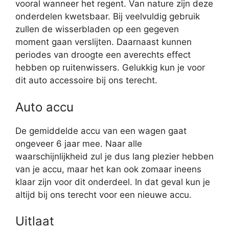
vooral wanneer het regent. Van nature zijn deze
onderdelen kwetsbaar. Bij veelvuldig gebruik
zullen de wisserbladen op een gegeven
moment gaan verslijten. Daarnaast kunnen
periodes van droogte een averechts effect
hebben op ruitenwissers. Gelukkig kun je voor
dit auto accessoire bij ons terecht.
Auto accu
De gemiddelde accu van een wagen gaat
ongeveer 6 jaar mee. Naar alle
waarschijnlijkheid zul je dus lang plezier hebben
van je accu, maar het kan ook zomaar ineens
klaar zijn voor dit onderdeel. In dat geval kun je
altijd bij ons terecht voor een nieuwe accu.
Uitlaat