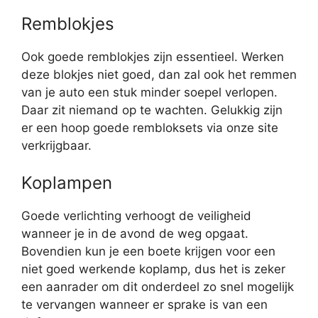
Remblokjes
Ook goede remblokjes zijn essentieel. Werken
deze blokjes niet goed, dan zal ook het remmen
van je auto een stuk minder soepel verlopen.
Daar zit niemand op te wachten. Gelukkig zijn
er een hoop goede rembloksets via onze site
verkrijgbaar.
Koplampen
Goede verlichting verhoogt de veiligheid
wanneer je in de avond de weg opgaat.
Bovendien kun je een boete krijgen voor een
niet goed werkende koplamp, dus het is zeker
een aanrader om dit onderdeel zo snel mogelijk
te vervangen wanneer er sprake is van een