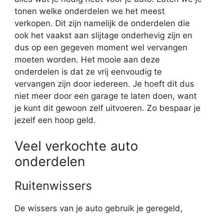
tonen welke onderdelen we het meest
verkopen. Dit zijn namelijk de onderdelen die
ook het vaakst aan slijtage onderhevig zijn en
dus op een gegeven moment wel vervangen
moeten worden. Het mooie aan deze
onderdelen is dat ze vrij eenvoudig te
vervangen zijn door iedereen. Je hoeft dit dus
niet meer door een garage te laten doen, want
je kunt dit gewoon zelf uitvoeren. Zo bespaar je
jezelf een hoop geld.
Veel verkochte auto
onderdelen
Ruitenwissers
De wissers van je auto gebruik je geregeld,