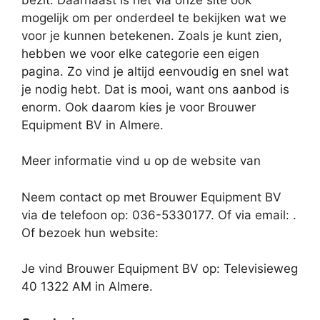
mogelijk om per onderdeel te bekijken wat we
voor je kunnen betekenen. Zoals je kunt zien,
hebben we voor elke categorie een eigen
pagina. Zo vind je altijd eenvoudig en snel wat
je nodig hebt. Dat is mooi, want ons aanbod is
enorm. Ook daarom kies je voor Brouwer
Equipment BV in Almere.
Meer informatie vind u op de website van
Neem contact op met Brouwer Equipment BV
via de telefoon op: 036-5330177. Of via email:
.
Of bezoek hun website:
Je vind Brouwer Equipment BV op: Televisieweg
40 1322 AM in Almere.