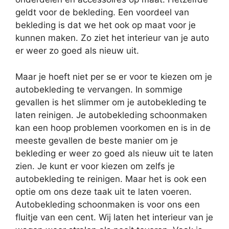
geldt voor de bekleding. Een voordeel van
bekleding is dat we het ook op maat voor je
kunnen maken. Zo ziet het interieur van je auto
er weer zo goed als nieuw uit.
Maar je hoeft niet per se er voor te kiezen om je
autobekleding te vervangen. In sommige
gevallen is het slimmer om je autobekleding te
laten reinigen. Je autobekleding schoonmaken
kan een hoop problemen voorkomen en is in de
meeste gevallen de beste manier om je
bekleding er weer zo goed als nieuw uit te laten
zien. Je kunt er voor kiezen om zelfs je
autobekleding te reinigen. Maar het is ook een
optie om ons deze taak uit te laten voeren.
Autobekleding schoonmaken is voor ons een
fluitje van een cent. Wij laten het interieur van je