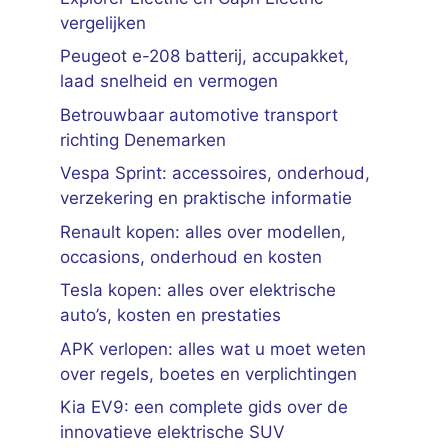
vergelijken
Peugeot e-208 batterij, accupakket,
laad snelheid en vermogen
Betrouwbaar automotive transport
richting Denemarken
Vespa Sprint: accessoires, onderhoud,
verzekering en praktische informatie
Renault kopen: alles over modellen,
occasions, onderhoud en kosten
Tesla kopen: alles over elektrische
auto’s, kosten en prestaties
APK verlopen: alles wat u moet weten
over regels, boetes en verplichtingen
Kia EV9: een complete gids over de
innovatieve elektrische SUV