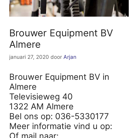
Brouwer Equipment BV
Almere
januari 27, 2020
door
Arjan
Brouwer Equipment BV in
Almere
Televisieweg 40
1322 AM Almere
Bel ons op: 036-5330177
Meer informatie vind u op:
Of mail naar: