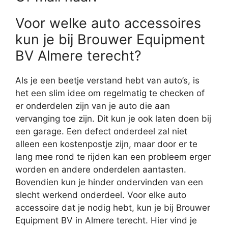
Voor welke auto accessoires
kun je bij Brouwer Equipment
BV Almere terecht?
Als je een beetje verstand hebt van auto’s, is
het een slim idee om regelmatig te checken of
er onderdelen zijn van je auto die aan
vervanging toe zijn. Dit kun je ook laten doen bij
een garage. Een defect onderdeel zal niet
alleen een kostenpostje zijn, maar door er te
lang mee rond te rijden kan een probleem erger
worden en andere onderdelen aantasten.
Bovendien kun je hinder ondervinden van een
slecht werkend onderdeel. Voor elke auto
accessoire dat je nodig hebt, kun je bij Brouwer
Equipment BV in Almere terecht. Hier vind je