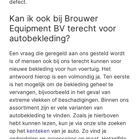
defect.
Kan ik ook bij Brouwer
Equipment BV terecht voor
autobekleding?
Een vraag die geregeld aan ons gesteld wordt
is of mensen ook bij ons terecht kunnen voor
nieuwe bekleding voor hun voertuig. Het
antwoord hierop is een volmondig ja. Ten eerste
is het mogelijk om de bekleding geheel te
vervangen, bijvoorbeeld in het geval van
extreme vlekken of beschadigingen. Binnen ons
assortiment zijn er vele varianten van
autobekleding te vinden. Zoals je hierboven
hebt kunnen lezen, kun je via onze site zoeken
op het
kenteken
van je auto. Zo vind je
onderdelen en accessoires op maat. Hetzelfde