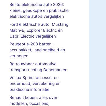
Beste elektrische auto 2026:
kleine, goedkope en praktische
elektrische auto’s vergelijken
Ford elektrische auto: Mustang
Mach-E, Explorer Electric en
Capri Electric vergelijken
Peugeot e-208 batterij,
accupakket, laad snelheid en
vermogen
Betrouwbaar automotive
transport richting Denemarken
Vespa Sprint: accessoires,
onderhoud, verzekering en
praktische informatie
Renault kopen: alles over
modellen, occasions,