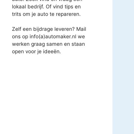
lokaal bedrijf. Of vind tips en
trits om je auto te repareren.
Zelf een bijdrage leveren? Mail
ons op info(a)automaker.nl we
werken graag samen en staan
open voor je ideeën.