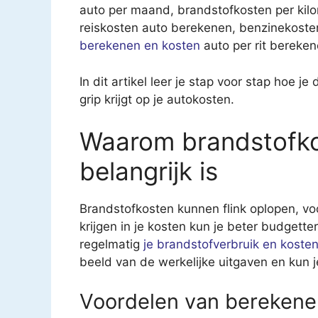
auto per maand, brandstofkosten per kil
reiskosten auto berekenen, benzinekoste
berekenen en kosten
auto per rit bereken
In dit artikel leer je stap voor stap hoe 
grip krijgt op je autokosten.
Waarom brandstofk
belangrijk is
Brandstofkosten kunnen flink oplopen, voo
krijgen in je kosten kun je beter budgett
regelmatig
je brandstofverbruik en koste
beeld van de werkelijke uitgaven en kun j
Voordelen van berekene