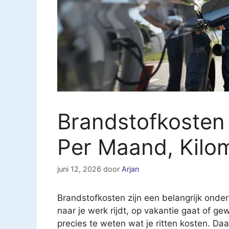
Brandstofkosten
Per Maand, Kilom
juni 12, 2026
door
Arjan
Brandstofkosten zijn een belangrijk onder
naar je werk rijdt, op vakantie gaat of ge
precies te weten wat je ritten kosten. 