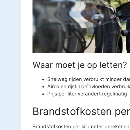
Waar moet je op letten?
Snelweg rijden verbruikt minder da
Airco en rijstijl beïnvloeden verbrui
Prijs per liter verandert regelmatig
Brandstofkosten per
Brandstofkosten per kilometer berekenen 