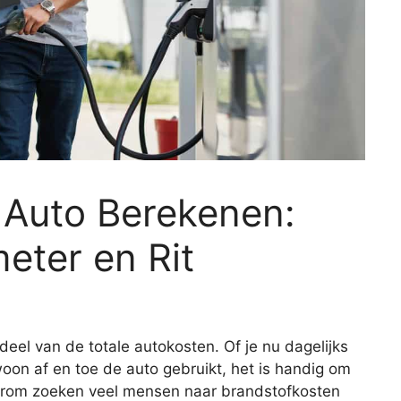
 Auto Berekenen:
eter en Rit
deel van de totale autokosten. Of je nu dagelijks
woon af en toe de auto gebruikt, het is handig om
Daarom zoeken veel mensen naar brandstofkosten