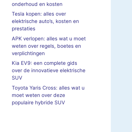
onderhoud en kosten
Tesla kopen: alles over
elektrische auto’s, kosten en
prestaties
APK verlopen: alles wat u moet
weten over regels, boetes en
verplichtingen
Kia EV9: een complete gids
over de innovatieve elektrische
SUV
Toyota Yaris Cross: alles wat u
moet weten over deze
populaire hybride SUV