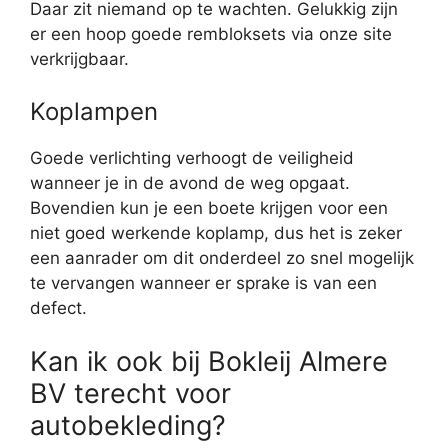
Daar zit niemand op te wachten. Gelukkig zijn
er een hoop goede rembloksets via onze site
verkrijgbaar.
Koplampen
Goede verlichting verhoogt de veiligheid
wanneer je in de avond de weg opgaat.
Bovendien kun je een boete krijgen voor een
niet goed werkende koplamp, dus het is zeker
een aanrader om dit onderdeel zo snel mogelijk
te vervangen wanneer er sprake is van een
defect.
Kan ik ook bij Bokleij Almere
BV terecht voor
autobekleding?