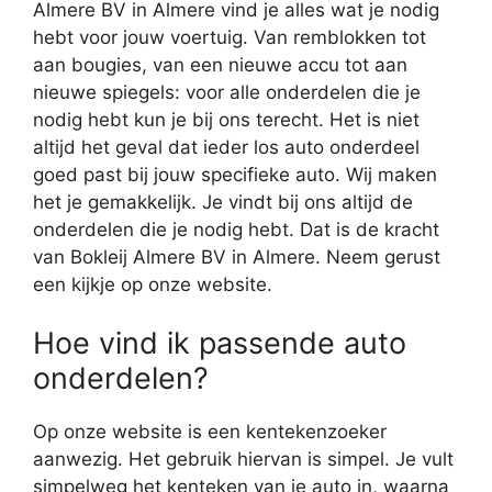
Almere BV in Almere vind je alles wat je nodig
hebt voor jouw voertuig. Van remblokken tot
aan bougies, van een nieuwe accu tot aan
nieuwe spiegels: voor alle onderdelen die je
nodig hebt kun je bij ons terecht. Het is niet
altijd het geval dat ieder los auto onderdeel
goed past bij jouw specifieke auto. Wij maken
het je gemakkelijk. Je vindt bij ons altijd de
onderdelen die je nodig hebt. Dat is de kracht
van Bokleij Almere BV in Almere. Neem gerust
een kijkje op onze website.
Hoe vind ik passende auto
onderdelen?
Op onze website is een kentekenzoeker
aanwezig. Het gebruik hiervan is simpel. Je vult
simpelweg het kenteken van je auto in, waarna