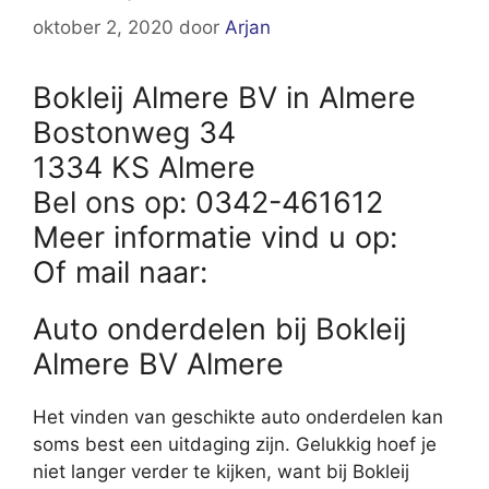
oktober 2, 2020
door
Arjan
Bokleij Almere BV in Almere
Bostonweg 34
1334 KS Almere
Bel ons op: 0342-461612
Meer informatie vind u op:
Of mail naar:
Auto onderdelen bij Bokleij
Almere BV Almere
Het vinden van geschikte auto onderdelen kan
soms best een uitdaging zijn. Gelukkig hoef je
niet langer verder te kijken, want bij Bokleij