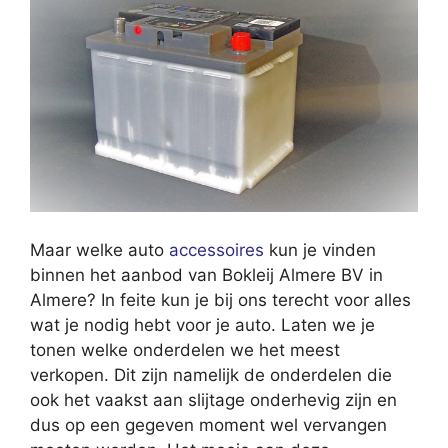
Maar welke auto
accessoires
kun je vinden
binnen het aanbod van Bokleij Almere BV in
Almere? In feite kun je bij ons terecht voor alles
wat je nodig hebt voor je auto. Laten we je
tonen welke onderdelen we het meest
verkopen. Dit zijn namelijk de onderdelen die
ook het vaakst aan slijtage onderhevig zijn en
dus op een gegeven moment wel vervangen