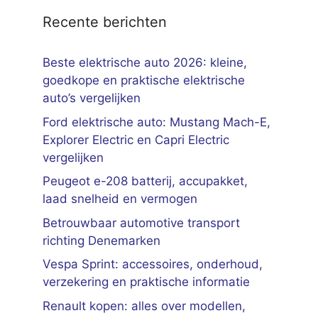
Recente berichten
Beste elektrische auto 2026: kleine,
goedkope en praktische elektrische
auto’s vergelijken
Ford elektrische auto: Mustang Mach-E,
Explorer Electric en Capri Electric
vergelijken
Peugeot e-208 batterij, accupakket,
laad snelheid en vermogen
Betrouwbaar automotive transport
richting Denemarken
Vespa Sprint: accessoires, onderhoud,
verzekering en praktische informatie
Renault kopen: alles over modellen,