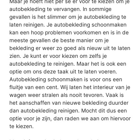
Maar je hoeft niet per se er voor te kiezen om je
autobekleding te vervangen. In sommige
gevallen is het slimmer om je autobekleding te
laten reinigen. Je autobekleding schoonmaken
kan een hoop problemen voorkomen en is in de
meeste gevallen de beste manier om je
bekleding er weer zo goed als nieuw uit te laten
zien. Je kunt er voor kiezen om zelfs je
autobekleding te reinigen. Maar het is ook een
optie om ons deze taak uit te laten voeren.
Autobekleding schoonmaken is voor ons een
fluitje van een cent. Wij laten het interieur van je
wagen weer stralen als nooit tevoren. Vaak is
het aanschaffen van nieuwe bekleding duurder
dan autobekleding reinigen. Mocht dit dus een
optie voor je zijn, dan raden we aan om hiervoor
te kiezen.