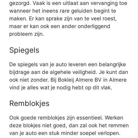
gezorgd. Vaak is een uitlaat aan vervanging toe
wanneer het ineens rare geluiden begint te
maken. Er kan sprake zijn van te veel roest,
maar er kan ook een ander onderliggend
probleem zijn.
Spiegels
De spiegels van je auto leveren een belangrijke
bijdrage aan de algehele veiligheid. Je kunt dan
ook niet zonder. Bij Bokleij Almere BV in Almere
vind je alles wat je nodig hebt op dit vlak.
Remblokjes
Ook goede remblokjes zijn essentieel. Werken
deze blokjes niet goed, dan zal ook het remmen
van je auto een stuk minder soepel verlopen.