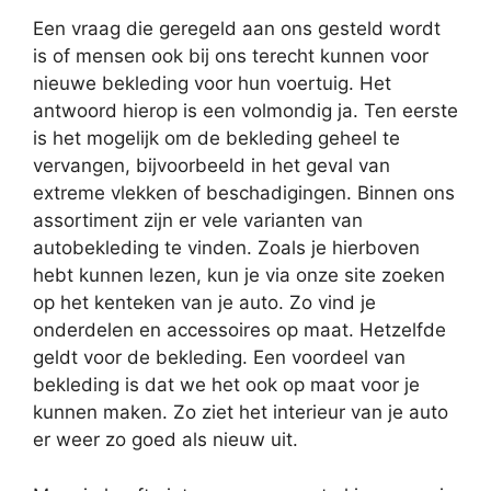
Een vraag die geregeld aan ons gesteld wordt
is of mensen ook bij ons terecht kunnen voor
nieuwe bekleding voor hun voertuig. Het
antwoord hierop is een volmondig ja. Ten eerste
is het mogelijk om de bekleding geheel te
vervangen, bijvoorbeeld in het geval van
extreme vlekken of beschadigingen. Binnen ons
assortiment zijn er vele varianten van
autobekleding te vinden. Zoals je hierboven
hebt kunnen lezen, kun je via onze site zoeken
op het kenteken van je auto. Zo vind je
onderdelen en accessoires op maat. Hetzelfde
geldt voor de bekleding. Een voordeel van
bekleding is dat we het ook op maat voor je
kunnen maken. Zo ziet het interieur van je auto
er weer zo goed als nieuw uit.