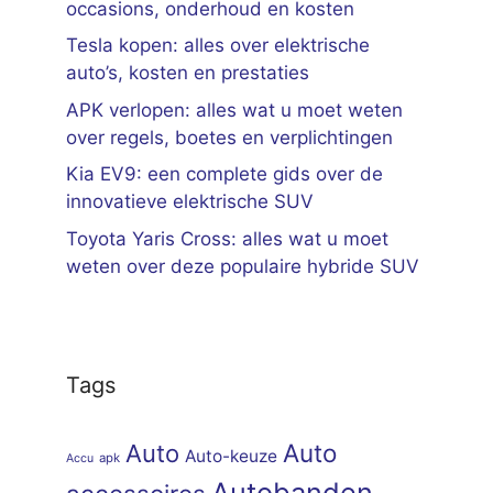
occasions, onderhoud en kosten
Tesla kopen: alles over elektrische
auto’s, kosten en prestaties
APK verlopen: alles wat u moet weten
over regels, boetes en verplichtingen
Kia EV9: een complete gids over de
innovatieve elektrische SUV
Toyota Yaris Cross: alles wat u moet
weten over deze populaire hybride SUV
Tags
Auto
Auto
Auto-keuze
apk
Accu
Autobanden