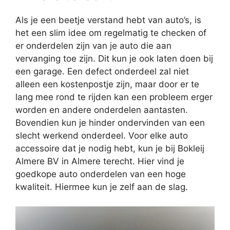
Als je een beetje verstand hebt van auto’s, is
het een slim idee om regelmatig te checken of
er onderdelen zijn van je auto die aan
vervanging toe zijn. Dit kun je ook laten doen bij
een garage. Een defect onderdeel zal niet
alleen een kostenpostje zijn, maar door er te
lang mee rond te rijden kan een probleem erger
worden en andere onderdelen aantasten.
Bovendien kun je hinder ondervinden van een
slecht werkend onderdeel. Voor elke auto
accessoire dat je nodig hebt, kun je bij Bokleij
Almere BV in Almere terecht. Hier vind je
goedkope auto onderdelen van een hoge
kwaliteit. Hiermee kun je zelf aan de slag.