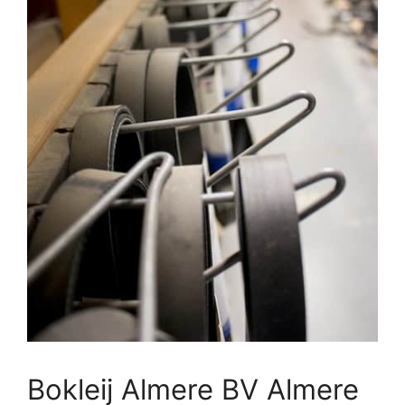
Bokleij Almere BV Almere