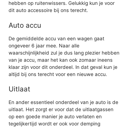
hebben op ruitenwissers. Gelukkig kun je voor
dit auto accessoire bij ons terecht.
Auto accu
De gemiddelde accu van een wagen gaat
ongeveer 6 jaar mee. Naar alle
waarschijnlijkheid zul je dus lang plezier hebben
van je accu, maar het kan ook zomaar ineens
klaar zijn voor dit onderdeel. In dat geval kun je
altijd bij ons terecht voor een nieuwe accu.
Uitlaat
En ander essentieel onderdeel van je auto is de
uitlaat. Het zorgt er voor dat de uitlaatgassen
op een goede manier je auto verlaten en
tegelijkertijd wordt er ook voor demping