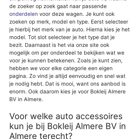
de zoeker op zoek gaat naar passende
onderdelen
voor deze wagen. Je kunt ook
zoeken op merk, model en type. Eerst selecteer
je hierbij het merk van je auto. Hierna kies je het
model. Tot slot selecteer je het type dat je
bezit. Daarnaast is het via onze site ook
mogelijk om per onderdeel te bekijken wat we
voor je kunnen betekenen. Zoals je kunt zien,
hebben we voor elke categorie een eigen
pagina. Zo vind je altijd eenvoudig en snel wat
je nodig hebt. Dat is mooi, want ons aanbod is
enorm. Ook daarom kies je voor Bokleij Almere
BV in Almere.
Voor welke auto accessoires
kun je bij Bokleij Almere BV in
Almere terecht?