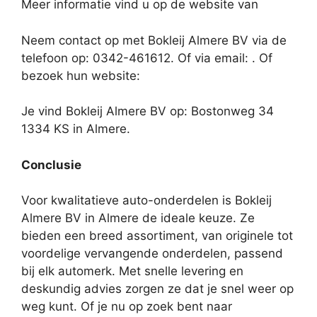
Meer informatie vind u op de website van
Neem contact op met Bokleij Almere BV via de
telefoon op: 0342-461612. Of via email:
. Of
bezoek hun website:
Je vind Bokleij Almere BV op: Bostonweg 34
1334 KS in Almere.
Conclusie
Voor kwalitatieve auto-onderdelen is Bokleij
Almere BV in Almere de ideale keuze. Ze
bieden een breed assortiment, van originele tot
voordelige vervangende onderdelen, passend
bij elk automerk. Met snelle levering en
deskundig advies zorgen ze dat je snel weer op
weg kunt. Of je nu op zoek bent naar