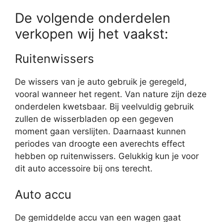
De volgende onderdelen
verkopen wij het vaakst:
Ruitenwissers
De wissers van je auto gebruik je geregeld,
vooral wanneer het regent. Van nature zijn deze
onderdelen kwetsbaar. Bij veelvuldig gebruik
zullen de wisserbladen op een gegeven
moment gaan verslijten. Daarnaast kunnen
periodes van droogte een averechts effect
hebben op ruitenwissers. Gelukkig kun je voor
dit auto accessoire bij ons terecht.
Auto accu
De gemiddelde accu van een wagen gaat