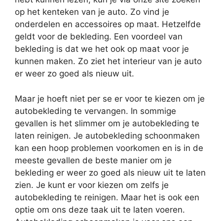
op het kenteken van je auto. Zo vind je
onderdelen en accessoires op maat. Hetzelfde
geldt voor de bekleding. Een voordeel van
bekleding is dat we het ook op maat voor je
kunnen maken. Zo ziet het interieur van je auto
er weer zo goed als nieuw uit.
Maar je hoeft niet per se er voor te kiezen om je
autobekleding te vervangen. In sommige
gevallen is het slimmer om je autobekleding te
laten reinigen. Je autobekleding schoonmaken
kan een hoop problemen voorkomen en is in de
meeste gevallen de beste manier om je
bekleding er weer zo goed als nieuw uit te laten
zien. Je kunt er voor kiezen om zelfs je
autobekleding te reinigen. Maar het is ook een
optie om ons deze taak uit te laten voeren.