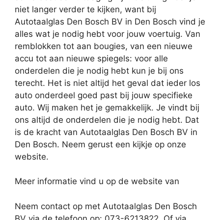
niet langer verder te kijken, want bij
Autotaalglas Den Bosch BV in Den Bosch vind je
alles wat je nodig hebt voor jouw voertuig. Van
remblokken tot aan bougies, van een nieuwe
accu tot aan nieuwe spiegels: voor alle
onderdelen die je nodig hebt kun je bij ons
terecht. Het is niet altijd het geval dat ieder los
auto onderdeel goed past bij jouw specifieke
auto. Wij maken het je gemakkelijk. Je vindt bij
ons altijd de onderdelen die je nodig hebt. Dat
is de kracht van Autotaalglas Den Bosch BV in
Den Bosch. Neem gerust een kijkje op onze
website.
Meer informatie vind u op de website van
Neem contact op met Autotaalglas Den Bosch
BV via de telefoon op: 073-6213822. Of via