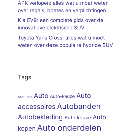
APK verlopen: alles wat u moet weten
over regels, boetes en verplichtingen
Kia EV9: een complete gids over de
innovatieve elektrische SUV
Toyota Yaris Cross: alles wat u moet
weten over deze populaire hybride SUV
Tags
Auto
Auto
Auto-keuze
apk
Accu
Autobanden
accessoires
Autobekleding
Auto
Auto keuze
Auto onderdelen
kopen