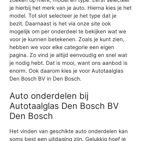
zoeken op merk, model en type. Eerst selecteer
je hierbij het merk van je auto. Hierna kies je het
model. Tot slot selecteer je het type dat je
bezit. Daarnaast is het via onze site ook
mogelijk om per onderdeel te bekijken wat we
voor je kunnen betekenen. Zoals je kunt zien,
hebben we voor elke categorie een eigen
pagina. Zo vind je altijd eenvoudig en snel wat
je nodig hebt. Dat is mooi, want ons aanbod is
enorm. Ook daarom kies je voor Autotaalglas
Den Bosch BV in Den Bosch.
Auto onderdelen bij
Autotaalglas Den Bosch BV
Den Bosch
Het vinden van geschikte auto onderdelen kan
soms best een uitdaging zijn. Gelukkig hoef je