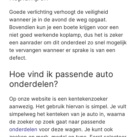
Goede verlichting verhoogt de veiligheid
wanneer je in de avond de weg opgaat.
Bovendien kun je een boete krijgen voor een
niet goed werkende koplamp, dus het is zeker
een aanrader om dit onderdeel zo snel mogelijk
te vervangen wanneer er sprake is van een
defect.
Hoe vind ik passende auto
onderdelen?
Op onze website is een kentekenzoeker
aanwezig. Het gebruik hiervan is simpel. Je vult
simpelweg het kenteken van je auto in, waarna
de zoeker op zoek gaat naar passende
onderdelen
voor deze wagen. Je kunt ook