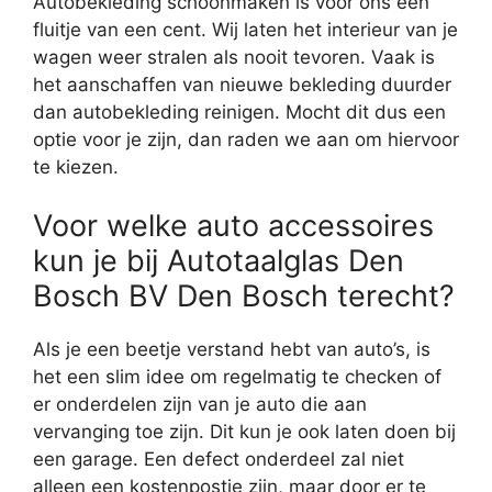
Autobekleding schoonmaken is voor ons een
fluitje van een cent. Wij laten het interieur van je
wagen weer stralen als nooit tevoren. Vaak is
het aanschaffen van nieuwe bekleding duurder
dan autobekleding reinigen. Mocht dit dus een
optie voor je zijn, dan raden we aan om hiervoor
te kiezen.
Voor welke auto accessoires
kun je bij Autotaalglas Den
Bosch BV Den Bosch terecht?
Als je een beetje verstand hebt van auto’s, is
het een slim idee om regelmatig te checken of
er onderdelen zijn van je auto die aan
vervanging toe zijn. Dit kun je ook laten doen bij
een garage. Een defect onderdeel zal niet
alleen een kostenpostje zijn, maar door er te