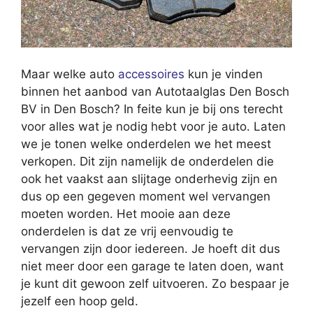
Maar welke auto
accessoires
kun je vinden
binnen het aanbod van Autotaalglas Den Bosch
BV in Den Bosch? In feite kun je bij ons terecht
voor alles wat je nodig hebt voor je auto. Laten
we je tonen welke onderdelen we het meest
verkopen. Dit zijn namelijk de onderdelen die
ook het vaakst aan slijtage onderhevig zijn en
dus op een gegeven moment wel vervangen
moeten worden. Het mooie aan deze
onderdelen is dat ze vrij eenvoudig te
vervangen zijn door iedereen. Je hoeft dit dus
niet meer door een garage te laten doen, want
je kunt dit gewoon zelf uitvoeren. Zo bespaar je
jezelf een hoop geld.