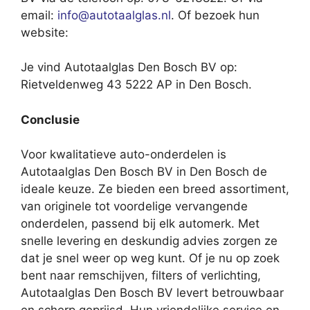
email:
info@autotaalglas.nl
. Of bezoek hun
website:
Je vind Autotaalglas Den Bosch BV op:
Rietveldenweg 43 5222 AP in Den Bosch.
Conclusie
Voor kwalitatieve auto-onderdelen is
Autotaalglas Den Bosch BV in Den Bosch de
ideale keuze. Ze bieden een breed assortiment,
van originele tot voordelige vervangende
onderdelen, passend bij elk automerk. Met
snelle levering en deskundig advies zorgen ze
dat je snel weer op weg kunt. Of je nu op zoek
bent naar remschijven, filters of verlichting,
Autotaalglas Den Bosch BV levert betrouwbaar