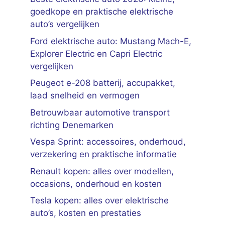
goedkope en praktische elektrische
auto’s vergelijken
Ford elektrische auto: Mustang Mach-E,
Explorer Electric en Capri Electric
vergelijken
Peugeot e-208 batterij, accupakket,
laad snelheid en vermogen
Betrouwbaar automotive transport
richting Denemarken
Vespa Sprint: accessoires, onderhoud,
verzekering en praktische informatie
Renault kopen: alles over modellen,
occasions, onderhoud en kosten
Tesla kopen: alles over elektrische
auto’s, kosten en prestaties