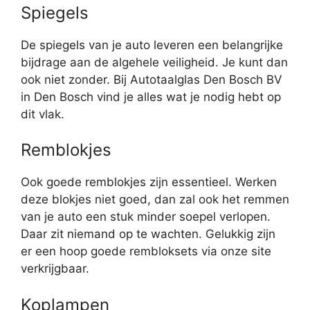
Spiegels
De spiegels van je auto leveren een belangrijke
bijdrage aan de algehele veiligheid. Je kunt dan
ook niet zonder. Bij Autotaalglas Den Bosch BV
in Den Bosch vind je alles wat je nodig hebt op
dit vlak.
Remblokjes
Ook goede remblokjes zijn essentieel. Werken
deze blokjes niet goed, dan zal ook het remmen
van je auto een stuk minder soepel verlopen.
Daar zit niemand op te wachten. Gelukkig zijn
er een hoop goede rembloksets via onze site
verkrijgbaar.
Koplampen