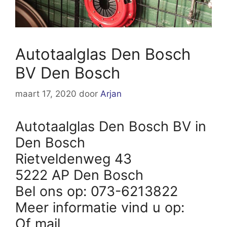
Autotaalglas Den Bosch
BV Den Bosch
maart 17, 2020
door
Arjan
Autotaalglas Den Bosch BV in
Den Bosch
Rietveldenweg 43
5222 AP Den Bosch
Bel ons op: 073-6213822
Meer informatie vind u op:
Of mail