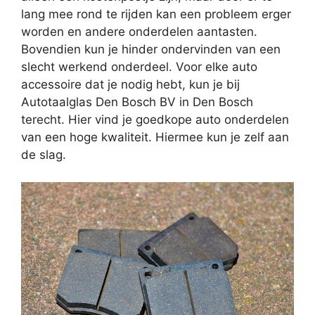
lang mee rond te rijden kan een probleem erger
worden en andere onderdelen aantasten.
Bovendien kun je hinder ondervinden van een
slecht werkend onderdeel. Voor elke auto
accessoire dat je nodig hebt, kun je bij
Autotaalglas Den Bosch BV in Den Bosch
terecht. Hier vind je goedkope auto onderdelen
van een hoge kwaliteit. Hiermee kun je zelf aan
de slag.