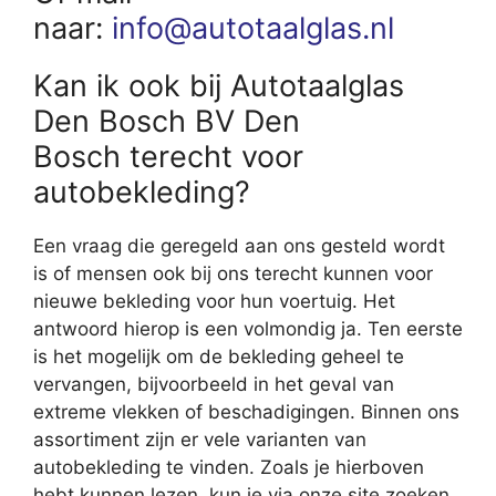
naar:
info@autotaalglas.nl
Kan ik ook bij Autotaalglas
Den Bosch BV Den
Bosch terecht voor
autobekleding?
Een vraag die geregeld aan ons gesteld wordt
is of mensen ook bij ons terecht kunnen voor
nieuwe bekleding voor hun voertuig. Het
antwoord hierop is een volmondig ja. Ten eerste
is het mogelijk om de bekleding geheel te
vervangen, bijvoorbeeld in het geval van
extreme vlekken of beschadigingen. Binnen ons
assortiment zijn er vele varianten van
autobekleding te vinden. Zoals je hierboven
hebt kunnen lezen, kun je via onze site zoeken