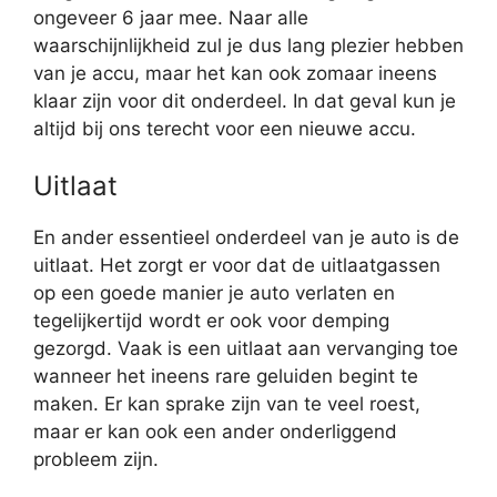
ongeveer 6 jaar mee. Naar alle
waarschijnlijkheid zul je dus lang plezier hebben
van je accu, maar het kan ook zomaar ineens
klaar zijn voor dit onderdeel. In dat geval kun je
altijd bij ons terecht voor een nieuwe accu.
Uitlaat
En ander essentieel onderdeel van je auto is de
uitlaat. Het zorgt er voor dat de uitlaatgassen
op een goede manier je auto verlaten en
tegelijkertijd wordt er ook voor demping
gezorgd. Vaak is een uitlaat aan vervanging toe
wanneer het ineens rare geluiden begint te
maken. Er kan sprake zijn van te veel roest,
maar er kan ook een ander onderliggend
probleem zijn.