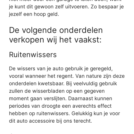
je kunt dit gewoon zelf uitvoeren. Zo bespaar je
jezelf een hoop geld.
De volgende onderdelen
verkopen wij het vaakst:
Ruitenwissers
De wissers van je auto gebruik je geregeld,
vooral wanneer het regent. Van nature zijn deze
onderdelen kwetsbaar. Bij veelvuldig gebruik
zullen de wisserbladen op een gegeven
moment gaan verslijten. Daarnaast kunnen
periodes van droogte een averechts effect
hebben op ruitenwissers. Gelukkig kun je voor
dit auto accessoire bij ons terecht.