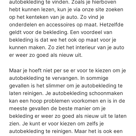
autobekleding te vinden. Zoals je hierboven
hebt kunnen lezen, kun je via onze site zoeken
op het kenteken van je auto. Zo vind je
onderdelen en accessoires op maat. Hetzelfde
geldt voor de bekleding. Een voordeel van
bekleding is dat we het ook op maat voor je
kunnen maken. Zo ziet het interieur van je auto
er weer zo goed als nieuw uit.
Maar je hoeft niet per se er voor te kiezen om je
autobekleding te vervangen. In sommige
gevallen is het slimmer om je autobekleding te
laten reinigen. Je autobekleding schoonmaken
kan een hoop problemen voorkomen en is in de
meeste gevallen de beste manier om je
bekleding er weer zo goed als nieuw uit te laten
zien. Je kunt er voor kiezen om zelfs je
autobekleding te reinigen. Maar het is ook een