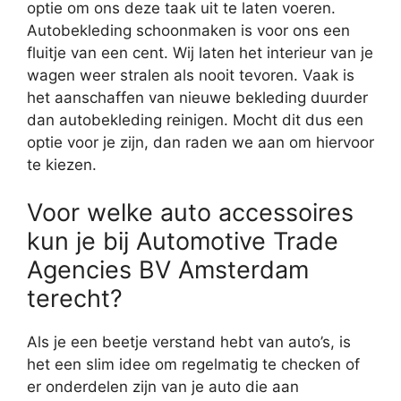
optie om ons deze taak uit te laten voeren.
Autobekleding schoonmaken is voor ons een
fluitje van een cent. Wij laten het interieur van je
wagen weer stralen als nooit tevoren. Vaak is
het aanschaffen van nieuwe bekleding duurder
dan autobekleding reinigen. Mocht dit dus een
optie voor je zijn, dan raden we aan om hiervoor
te kiezen.
Voor welke auto accessoires
kun je bij Automotive Trade
Agencies BV Amsterdam
terecht?
Als je een beetje verstand hebt van auto’s, is
het een slim idee om regelmatig te checken of
er onderdelen zijn van je auto die aan