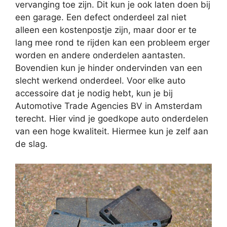
vervanging toe zijn. Dit kun je ook laten doen bij
een garage. Een defect onderdeel zal niet
alleen een kostenpostje zijn, maar door er te
lang mee rond te rijden kan een probleem erger
worden en andere onderdelen aantasten.
Bovendien kun je hinder ondervinden van een
slecht werkend onderdeel. Voor elke auto
accessoire dat je nodig hebt, kun je bij
Automotive Trade Agencies BV in Amsterdam
terecht. Hier vind je goedkope auto onderdelen
van een hoge kwaliteit. Hiermee kun je zelf aan
de slag.