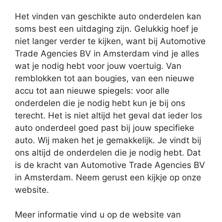
Het vinden van geschikte auto onderdelen kan
soms best een uitdaging zijn. Gelukkig hoef je
niet langer verder te kijken, want bij Automotive
Trade Agencies BV in Amsterdam vind je alles
wat je nodig hebt voor jouw voertuig. Van
remblokken tot aan bougies, van een nieuwe
accu tot aan nieuwe spiegels: voor alle
onderdelen die je nodig hebt kun je bij ons
terecht. Het is niet altijd het geval dat ieder los
auto onderdeel goed past bij jouw specifieke
auto. Wij maken het je gemakkelijk. Je vindt bij
ons altijd de onderdelen die je nodig hebt. Dat
is de kracht van Automotive Trade Agencies BV
in Amsterdam. Neem gerust een kijkje op onze
website.
Meer informatie vind u op de website van