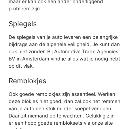
maar er kan ook een ander onderliggend
probleem zijn.
Spiegels
De spiegels van je auto leveren een belangrijke
bijdrage aan de algehele veiligheid. Je kunt dan
ook niet zonder. Bij Automotive Trade Agencies
BV in Amsterdam vind je alles wat je nodig hebt
op dit vlak.
Remblokjes
Ook goede remblokjes zijn essentieel. Werken
deze blokjes niet goed, dan zal ook het remmen
van je auto een stuk minder soepel verlopen.
Daar zit niemand op te wachten. Gelukkig zijn
er een hoop goede rembloksets via onze site