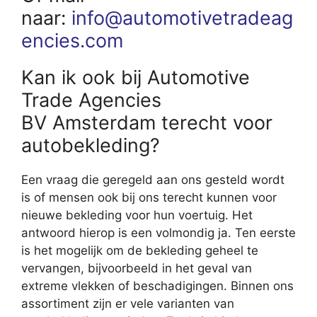
naar:
info@automotivetradeag
encies.com
Kan ik ook bij Automotive
Trade Agencies
BV Amsterdam terecht voor
autobekleding?
Een vraag die geregeld aan ons gesteld wordt
is of mensen ook bij ons terecht kunnen voor
nieuwe bekleding voor hun voertuig. Het
antwoord hierop is een volmondig ja. Ten eerste
is het mogelijk om de bekleding geheel te
vervangen, bijvoorbeeld in het geval van
extreme vlekken of beschadigingen. Binnen ons
assortiment zijn er vele varianten van