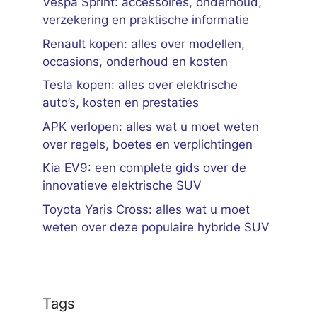
Vespa Sprint: accessoires, onderhoud,
verzekering en praktische informatie
Renault kopen: alles over modellen,
occasions, onderhoud en kosten
Tesla kopen: alles over elektrische
auto’s, kosten en prestaties
APK verlopen: alles wat u moet weten
over regels, boetes en verplichtingen
Kia EV9: een complete gids over de
innovatieve elektrische SUV
Toyota Yaris Cross: alles wat u moet
weten over deze populaire hybride SUV
Tags