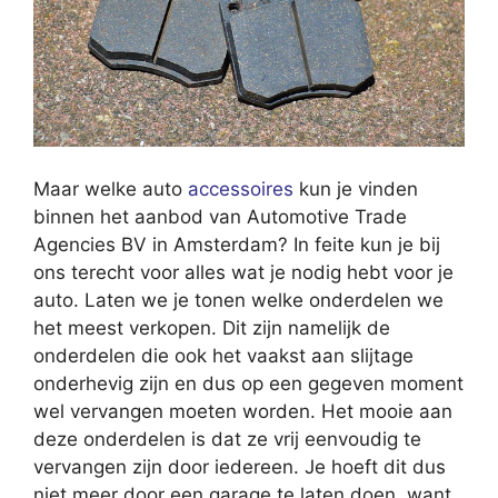
Maar welke auto
accessoires
kun je vinden
binnen het aanbod van Automotive Trade
Agencies BV in Amsterdam? In feite kun je bij
ons terecht voor alles wat je nodig hebt voor je
auto. Laten we je tonen welke onderdelen we
het meest verkopen. Dit zijn namelijk de
onderdelen die ook het vaakst aan slijtage
onderhevig zijn en dus op een gegeven moment
wel vervangen moeten worden. Het mooie aan
deze onderdelen is dat ze vrij eenvoudig te
vervangen zijn door iedereen. Je hoeft dit dus
niet meer door een garage te laten doen, want