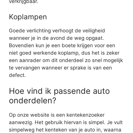
verkrijgbaar.
Koplampen
Goede verlichting verhoogt de veiligheid
wanneer je in de avond de weg opgaat.
Bovendien kun je een boete krijgen voor een
niet goed werkende koplamp, dus het is zeker
een aanrader om dit onderdeel zo snel mogelijk
te vervangen wanneer er sprake is van een
defect.
Hoe vind ik passende auto
onderdelen?
Op onze website is een kentekenzoeker
aanwezig. Het gebruik hiervan is simpel. Je vult
simpelweg het kenteken van je auto in, waarna