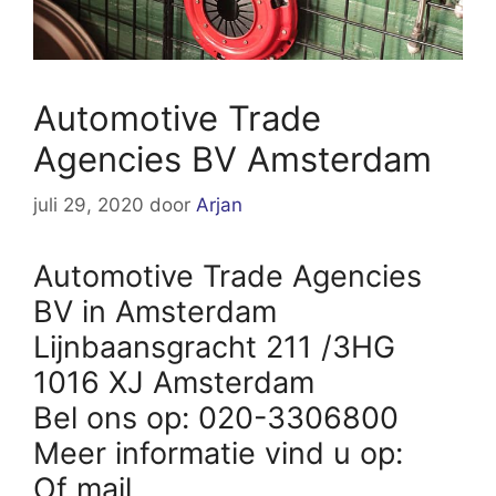
Automotive Trade
Agencies BV Amsterdam
juli 29, 2020
door
Arjan
Automotive Trade Agencies
BV in Amsterdam
Lijnbaansgracht 211 /3HG
1016 XJ Amsterdam
Bel ons op: 020-3306800
Meer informatie vind u op:
Of mail