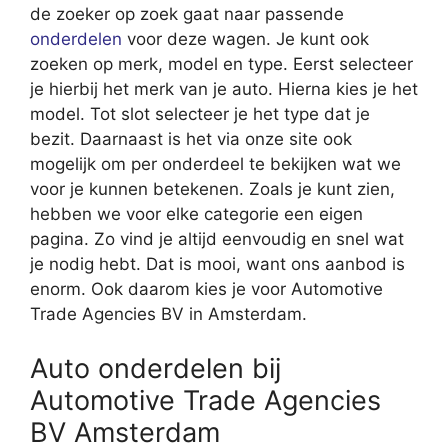
de zoeker op zoek gaat naar passende
onderdelen
voor deze wagen. Je kunt ook
zoeken op merk, model en type. Eerst selecteer
je hierbij het merk van je auto. Hierna kies je het
model. Tot slot selecteer je het type dat je
bezit. Daarnaast is het via onze site ook
mogelijk om per onderdeel te bekijken wat we
voor je kunnen betekenen. Zoals je kunt zien,
hebben we voor elke categorie een eigen
pagina. Zo vind je altijd eenvoudig en snel wat
je nodig hebt. Dat is mooi, want ons aanbod is
enorm. Ook daarom kies je voor Automotive
Trade Agencies BV in Amsterdam.
Auto onderdelen bij
Automotive Trade Agencies
BV Amsterdam