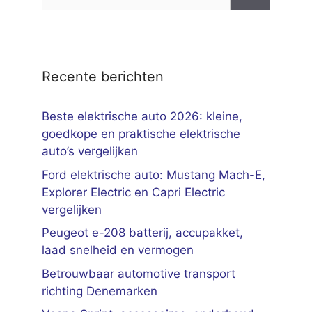
naar:
Recente berichten
Beste elektrische auto 2026: kleine,
goedkope en praktische elektrische
auto’s vergelijken
Ford elektrische auto: Mustang Mach-E,
Explorer Electric en Capri Electric
vergelijken
Peugeot e-208 batterij, accupakket,
laad snelheid en vermogen
Betrouwbaar automotive transport
richting Denemarken