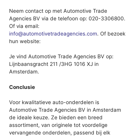
Neem contact op met Automotive Trade
Agencies BV via de telefoon op: 020-3306800.
Of via email:
info@automotivetradeagencies.com
. Of bezoek
hun website:
Je vind Automotive Trade Agencies BV op:
Lijnbaansgracht 211 /3HG 1016 XJ in
Amsterdam.
Conclusie
Voor kwalitatieve auto-onderdelen is
Automotive Trade Agencies BV in Amsterdam
de ideale keuze. Ze bieden een breed
assortiment, van originele tot voordelige
vervangende onderdelen, passend bij elk