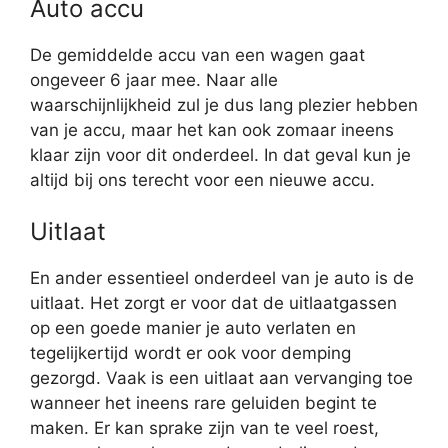
Auto accu
De gemiddelde accu van een wagen gaat
ongeveer 6 jaar mee. Naar alle
waarschijnlijkheid zul je dus lang plezier hebben
van je accu, maar het kan ook zomaar ineens
klaar zijn voor dit onderdeel. In dat geval kun je
altijd bij ons terecht voor een nieuwe accu.
Uitlaat
En ander essentieel onderdeel van je auto is de
uitlaat. Het zorgt er voor dat de uitlaatgassen
op een goede manier je auto verlaten en
tegelijkertijd wordt er ook voor demping
gezorgd. Vaak is een uitlaat aan vervanging toe
wanneer het ineens rare geluiden begint te
maken. Er kan sprake zijn van te veel roest,