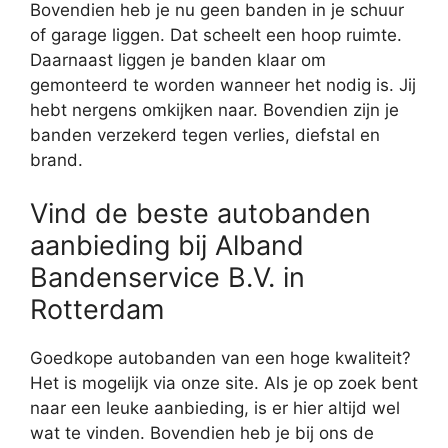
Bovendien heb je nu geen banden in je schuur
of garage liggen. Dat scheelt een hoop ruimte.
Daarnaast liggen je banden klaar om
gemonteerd te worden wanneer het nodig is. Jij
hebt nergens omkijken naar. Bovendien zijn je
banden verzekerd tegen verlies, diefstal en
brand.
Vind de beste autobanden
aanbieding bij Alband
Bandenservice B.V. in
Rotterdam
Goedkope autobanden van een hoge kwaliteit?
Het is mogelijk via onze site. Als je op zoek bent
naar een leuke aanbieding, is er hier altijd wel
wat te vinden. Bovendien heb je bij ons de