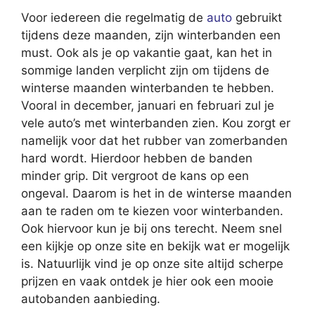
Voor iedereen die regelmatig de
auto
gebruikt
tijdens deze maanden, zijn winterbanden een
must. Ook als je op vakantie gaat, kan het in
sommige landen verplicht zijn om tijdens de
winterse maanden winterbanden te hebben.
Vooral in december, januari en februari zul je
vele auto’s met winterbanden zien. Kou zorgt er
namelijk voor dat het rubber van zomerbanden
hard wordt. Hierdoor hebben de banden
minder grip. Dit vergroot de kans op een
ongeval. Daarom is het in de winterse maanden
aan te raden om te kiezen voor winterbanden.
Ook hiervoor kun je bij ons terecht. Neem snel
een kijkje op onze site en bekijk wat er mogelijk
is. Natuurlijk vind je op onze site altijd scherpe
prijzen en vaak ontdek je hier ook een mooie
autobanden aanbieding.