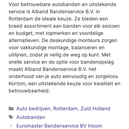
Voor betrouwbare autobanden en uitstekende
service is Alband Bandenservice B.V. in
Rotterdam de ideale keuze. Ze bieden een
breed assortiment aan banden voor elk seizoen
en budget, met topmerken en voordelige
alternatieven. De deskundige monteurs zorgen
voor vakkundige montage, balanceren en
uitlijnen, zodat je veilig de weg op kunt. Met
snelle service en de optie voor bandenopslag
maakt Alband Bandenservice B.V. het
onderhoud van je auto eenvoudig en zorgeloos.
Kortom, een uitstekende keuze voor kwaliteit en
betrouwbaarheid.
Categorieën
Auto bedrijven
,
Rotterdam
,
Zuid Holland
Tags
Autobanden
Euromaster Bandenservice BV Hoorn