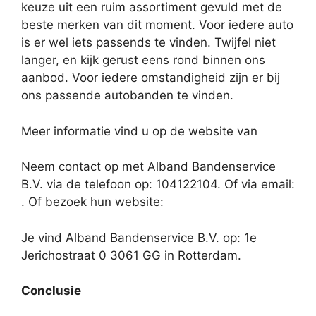
keuze uit een ruim assortiment gevuld met de
beste merken van dit moment. Voor iedere auto
is er wel iets passends te vinden. Twijfel niet
langer, en kijk gerust eens rond binnen ons
aanbod. Voor iedere omstandigheid zijn er bij
ons passende autobanden te vinden.
Meer informatie vind u op de website van
Neem contact op met Alband Bandenservice
B.V. via de telefoon op: 104122104. Of via email:
. Of bezoek hun website:
Je vind Alband Bandenservice B.V. op: 1e
Jerichostraat 0 3061 GG in Rotterdam.
Conclusie