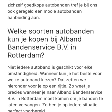
zichzelf goedkope autobanden tref je bij ons
ook geregeld een mooie autobanden
aanbieding aan.
Welke soorten autobanden
kun je kopen bij Alband
Bandenservice B.V. in
Rotterdam?
Niet iedere autoband is geschikt voor elke
omstandigheid. Wanneer kun je het beste voor
welke autoband kiezen? Dat zetten we
hieronder voor je op een rijtje. Zo weet je
precies wanneer je naar Alband Bandenservice
B.V. in Rotterdam moet komen om je banden te
laten vervangen. Zo ben je op iedere situatie
perfect voorbereid.