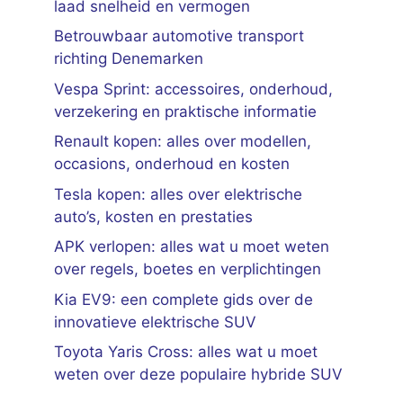
laad snelheid en vermogen
Betrouwbaar automotive transport
richting Denemarken
Vespa Sprint: accessoires, onderhoud,
verzekering en praktische informatie
Renault kopen: alles over modellen,
occasions, onderhoud en kosten
Tesla kopen: alles over elektrische
auto’s, kosten en prestaties
APK verlopen: alles wat u moet weten
over regels, boetes en verplichtingen
Kia EV9: een complete gids over de
innovatieve elektrische SUV
Toyota Yaris Cross: alles wat u moet
weten over deze populaire hybride SUV