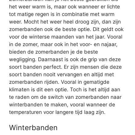
het weer warm is, maar ook wanneer er lichte
tot matige regen is in combinatie met warm
weer. Mocht het weer heel droog zijn, dan zijn
zomerbanden ook de beste optie. Dit geldt ook
voor de winterse maanden van het jaar. Vooral
in de zomer, maar ook in het voor- en najaar,
bieden de zomerbanden je de beste
wegligging. Daarnaast is ook de grip van deze
soort banden perfect. Er zijn mensen die deze
soort banden nooit vervangen en altijd met
zomerbanden rijden. Vooral in gematigde
klimaten is dit een optie. Toch is het altijd aan
te raden om de switch van zomerbanden naar
winterbanden te maken, vooral wanneer de
temperaturen voor langere tijd laag zijn.
Winterbanden