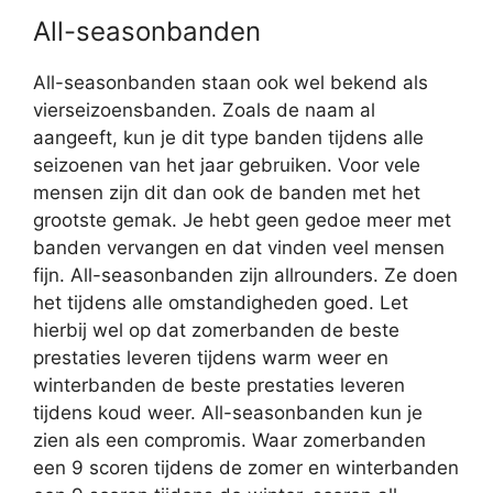
All-seasonbanden
All-seasonbanden staan ook wel bekend als
vierseizoensbanden. Zoals de naam al
aangeeft, kun je dit type banden tijdens alle
seizoenen van het jaar gebruiken. Voor vele
mensen zijn dit dan ook de banden met het
grootste gemak. Je hebt geen gedoe meer met
banden vervangen en dat vinden veel mensen
fijn. All-seasonbanden zijn allrounders. Ze doen
het tijdens alle omstandigheden goed. Let
hierbij wel op dat zomerbanden de beste
prestaties leveren tijdens warm weer en
winterbanden de beste prestaties leveren
tijdens koud weer. All-seasonbanden kun je
zien als een compromis. Waar zomerbanden
een 9 scoren tijdens de zomer en winterbanden