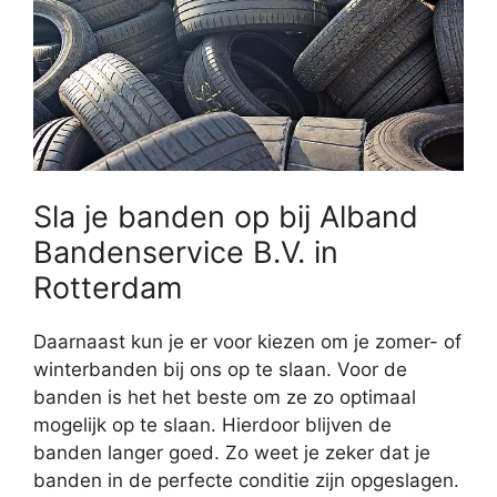
Sla je banden op bij Alband
Bandenservice B.V. in
Rotterdam
Daarnaast kun je er voor kiezen om je zomer- of
winterbanden bij ons op te slaan. Voor de
banden is het het beste om ze zo optimaal
mogelijk op te slaan. Hierdoor blijven de
banden langer goed. Zo weet je zeker dat je
banden in de perfecte conditie zijn opgeslagen.