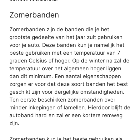
Zomerbanden
Zomerbanden zijn de banden die je het
grootste gedeelte van het jaar zult gebruiken
voor je auto. Deze banden kun je namelijk het
beste gebruiken met een temperatuur van 7
graden Celsius of hoger. Op de winter na zal de
temperatuur over het algemeen hoger liggen
dan dit minimum. Een aantal eigenschappen
zorgen er voor dat deze soort banden het best
geschikt zijn voor dergelijke omstandigheden.
Ten eerste beschikken zomerbanden over
minder inkepingen of lamellen. Hierdoor blijft de
autoband hard en zal er een kortere remweg
zijn.
Zomerbanden kun je het beste gebruiken als