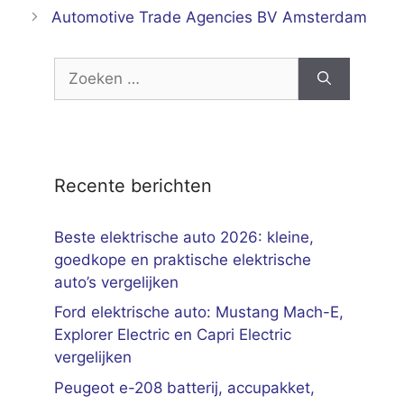
Automotive Trade Agencies BV Amsterdam
Zoek
naar:
Recente berichten
Beste elektrische auto 2026: kleine,
goedkope en praktische elektrische
auto’s vergelijken
Ford elektrische auto: Mustang Mach-E,
Explorer Electric en Capri Electric
vergelijken
Peugeot e-208 batterij, accupakket,