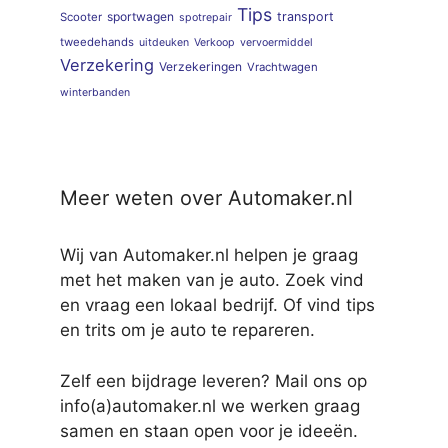
Tips
sportwagen
transport
Scooter
spotrepair
tweedehands
uitdeuken
Verkoop
vervoermiddel
Verzekering
Verzekeringen
Vrachtwagen
winterbanden
Meer weten over Automaker.nl
Wij van Automaker.nl helpen je graag
met het maken van je auto. Zoek vind
en vraag een lokaal bedrijf. Of vind tips
en trits om je auto te repareren.
Zelf een bijdrage leveren? Mail ons op
info(a)automaker.nl we werken graag
samen en staan open voor je ideeën.