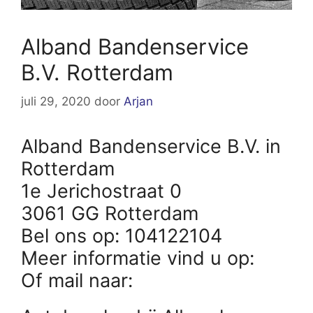
Alband Bandenservice
B.V. Rotterdam
juli 29, 2020
door
Arjan
Alband Bandenservice B.V. in
Rotterdam
1e Jerichostraat 0
3061 GG Rotterdam
Bel ons op: 104122104
Meer informatie vind u op:
Of mail naar: