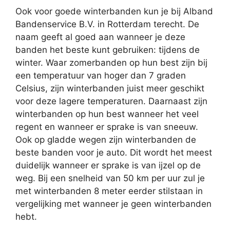
Ook voor goede winterbanden kun je bij Alband
Bandenservice B.V. in Rotterdam terecht. De
naam geeft al goed aan wanneer je deze
banden het beste kunt gebruiken: tijdens de
winter. Waar zomerbanden op hun best zijn bij
een temperatuur van hoger dan 7 graden
Celsius, zijn winterbanden juist meer geschikt
voor deze lagere temperaturen. Daarnaast zijn
winterbanden op hun best wanneer het veel
regent en wanneer er sprake is van sneeuw.
Ook op gladde wegen zijn winterbanden de
beste banden voor je auto. Dit wordt het meest
duidelijk wanneer er sprake is van ijzel op de
weg. Bij een snelheid van 50 km per uur zul je
met winterbanden 8 meter eerder stilstaan in
vergelijking met wanneer je geen winterbanden
hebt.