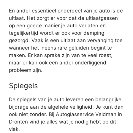
En ander essentieel onderdeel van je auto is de
uitlaat. Het zorgt er voor dat de uitlaatgassen
op een goede manier je auto verlaten en
tegelijkertijd wordt er ook voor demping
gezorgd. Vaak is een uitlaat aan vervanging toe
wanneer het ineens rare geluiden begint te
maken. Er kan sprake zijn van te veel roest,
maar er kan ook een ander onderliggend
probleem zijn.
Spiegels
De spiegels van je auto leveren een belangrijke
bijdrage aan de algehele veiligheid. Je kunt dan
ook niet zonder. Bij Autoglasservice Veldman in
Dronten vind je alles wat je nodig hebt op dit
vlak.