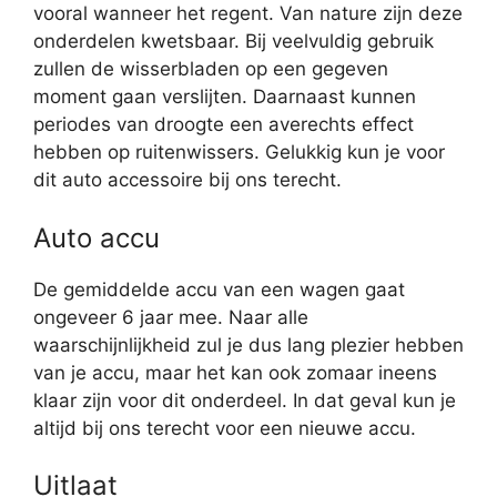
vooral wanneer het regent. Van nature zijn deze
onderdelen kwetsbaar. Bij veelvuldig gebruik
zullen de wisserbladen op een gegeven
moment gaan verslijten. Daarnaast kunnen
periodes van droogte een averechts effect
hebben op ruitenwissers. Gelukkig kun je voor
dit auto accessoire bij ons terecht.
Auto accu
De gemiddelde accu van een wagen gaat
ongeveer 6 jaar mee. Naar alle
waarschijnlijkheid zul je dus lang plezier hebben
van je accu, maar het kan ook zomaar ineens
klaar zijn voor dit onderdeel. In dat geval kun je
altijd bij ons terecht voor een nieuwe accu.
Uitlaat