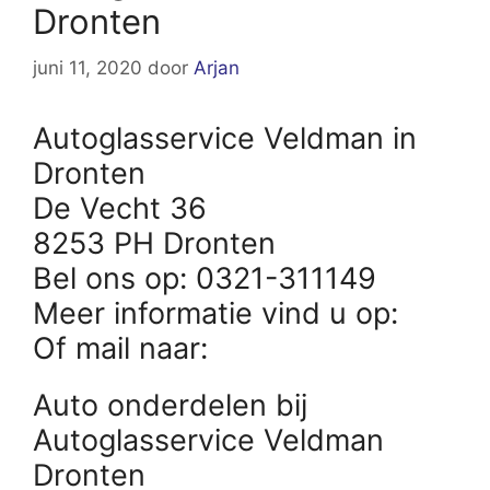
Dronten
juni 11, 2020
door
Arjan
Autoglasservice Veldman in
Dronten
De Vecht 36
8253 PH Dronten
Bel ons op: 0321-311149
Meer informatie vind u op:
Of mail naar:
Auto onderdelen bij
Autoglasservice Veldman
Dronten