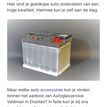
Hier vind je goedkope auto onderdelen van een
hoge kwaliteit. Hiermee kun je zelf aan de slag.
Maar welke auto
accessoires
kun je vinden
binnen het aanbod van Autoglasservice
Veldman in Dronten? In feite kun je bij ons