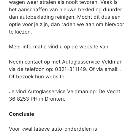
wagen weer stralen als nooit tevoren. Vaak is
het aanschaffen van nieuwe bekleding duurder
dan autobekleding reinigen. Mocht dit dus een
optie voor je zijn, dan raden we aan om hiervoor
te kiezen.
Meer informatie vind u op de website van
Neem contact op met Autoglasservice Veldman
via de telefoon op: 0321-311149. Of via email:
.
Of bezoek hun website:
Je vind Autoglasservice Veldman op: De Vecht
36 8253 PH in Dronten.
Conclusie
Voor kwalitatieve auto-onderdelen is