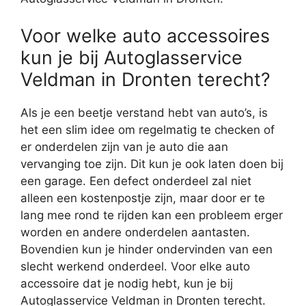
Voor welke auto accessoires
kun je bij Autoglasservice
Veldman in Dronten terecht?
Als je een beetje verstand hebt van auto’s, is
het een slim idee om regelmatig te checken of
er onderdelen zijn van je auto die aan
vervanging toe zijn. Dit kun je ook laten doen bij
een garage. Een defect onderdeel zal niet
alleen een kostenpostje zijn, maar door er te
lang mee rond te rijden kan een probleem erger
worden en andere onderdelen aantasten.
Bovendien kun je hinder ondervinden van een
slecht werkend onderdeel. Voor elke auto
accessoire dat je nodig hebt, kun je bij
Autoglasservice Veldman in Dronten terecht.