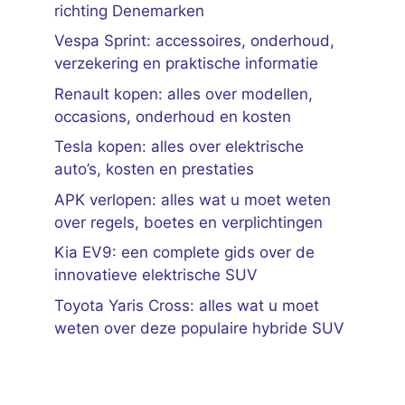
richting Denemarken
Vespa Sprint: accessoires, onderhoud,
verzekering en praktische informatie
Renault kopen: alles over modellen,
occasions, onderhoud en kosten
Tesla kopen: alles over elektrische
auto’s, kosten en prestaties
APK verlopen: alles wat u moet weten
over regels, boetes en verplichtingen
Kia EV9: een complete gids over de
innovatieve elektrische SUV
Toyota Yaris Cross: alles wat u moet
weten over deze populaire hybride SUV