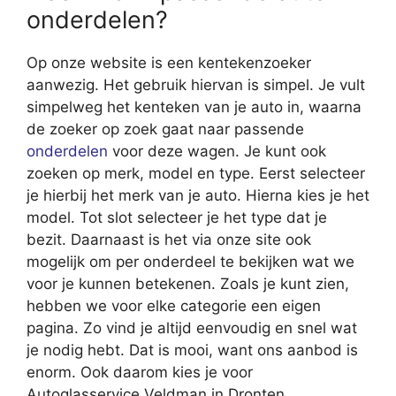
onderdelen?
Op onze website is een kentekenzoeker
aanwezig. Het gebruik hiervan is simpel. Je vult
simpelweg het kenteken van je auto in, waarna
de zoeker op zoek gaat naar passende
onderdelen
voor deze wagen. Je kunt ook
zoeken op merk, model en type. Eerst selecteer
je hierbij het merk van je auto. Hierna kies je het
model. Tot slot selecteer je het type dat je
bezit. Daarnaast is het via onze site ook
mogelijk om per onderdeel te bekijken wat we
voor je kunnen betekenen. Zoals je kunt zien,
hebben we voor elke categorie een eigen
pagina. Zo vind je altijd eenvoudig en snel wat
je nodig hebt. Dat is mooi, want ons aanbod is
enorm. Ook daarom kies je voor
Autoglasservice Veldman in Dronten.