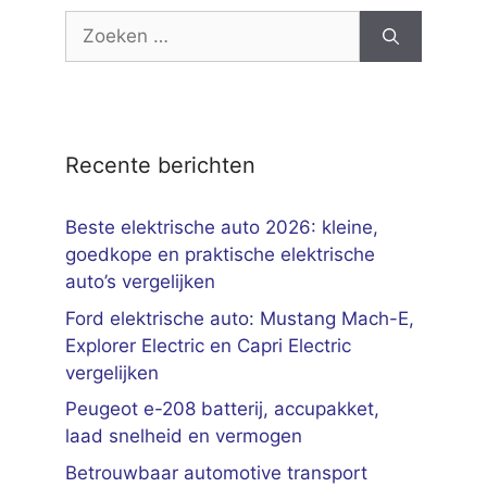
Zoek
naar:
Recente berichten
Beste elektrische auto 2026: kleine,
goedkope en praktische elektrische
auto’s vergelijken
Ford elektrische auto: Mustang Mach-E,
Explorer Electric en Capri Electric
vergelijken
Peugeot e-208 batterij, accupakket,
laad snelheid en vermogen
Betrouwbaar automotive transport