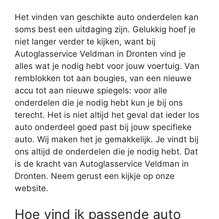
Het vinden van geschikte auto onderdelen kan
soms best een uitdaging zijn. Gelukkig hoef je
niet langer verder te kijken, want bij
Autoglasservice Veldman in Dronten vind je
alles wat je nodig hebt voor jouw voertuig. Van
remblokken tot aan bougies, van een nieuwe
accu tot aan nieuwe spiegels: voor alle
onderdelen die je nodig hebt kun je bij ons
terecht. Het is niet altijd het geval dat ieder los
auto onderdeel goed past bij jouw specifieke
auto. Wij maken het je gemakkelijk. Je vindt bij
ons altijd de onderdelen die je nodig hebt. Dat
is de kracht van Autoglasservice Veldman in
Dronten. Neem gerust een kijkje op onze
website.
Hoe vind ik passende auto