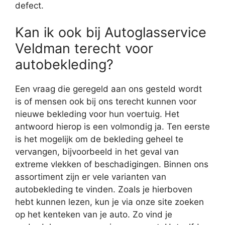
defect.
Kan ik ook bij Autoglasservice
Veldman terecht voor
autobekleding?
Een vraag die geregeld aan ons gesteld wordt
is of mensen ook bij ons terecht kunnen voor
nieuwe bekleding voor hun voertuig. Het
antwoord hierop is een volmondig ja. Ten eerste
is het mogelijk om de bekleding geheel te
vervangen, bijvoorbeeld in het geval van
extreme vlekken of beschadigingen. Binnen ons
assortiment zijn er vele varianten van
autobekleding te vinden. Zoals je hierboven
hebt kunnen lezen, kun je via onze site zoeken
op het kenteken van je auto. Zo vind je