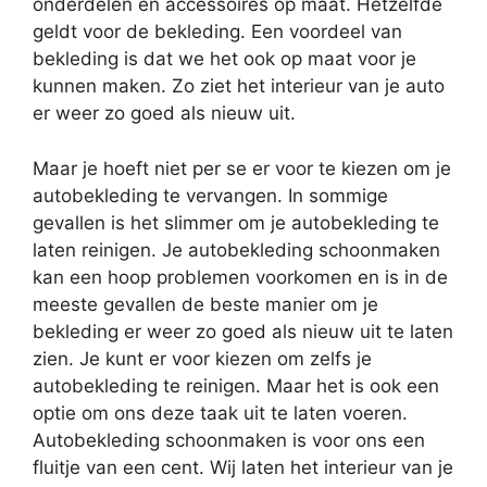
onderdelen en accessoires op maat. Hetzelfde
geldt voor de bekleding. Een voordeel van
bekleding is dat we het ook op maat voor je
kunnen maken. Zo ziet het interieur van je auto
er weer zo goed als nieuw uit.
Maar je hoeft niet per se er voor te kiezen om je
autobekleding te vervangen. In sommige
gevallen is het slimmer om je autobekleding te
laten reinigen. Je autobekleding schoonmaken
kan een hoop problemen voorkomen en is in de
meeste gevallen de beste manier om je
bekleding er weer zo goed als nieuw uit te laten
zien. Je kunt er voor kiezen om zelfs je
autobekleding te reinigen. Maar het is ook een
optie om ons deze taak uit te laten voeren.
Autobekleding schoonmaken is voor ons een
fluitje van een cent. Wij laten het interieur van je