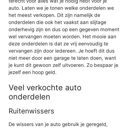
terecht voor alles wat je nodig hebt voor je
auto. Laten we je tonen welke onderdelen we
het meest verkopen. Dit zijn namelijk de
onderdelen die ook het vaakst aan slijtage
onderhevig zijn en dus op een gegeven moment
wel vervangen moeten worden. Het mooie aan
deze onderdelen is dat ze vrij eenvoudig te
vervangen zijn door iedereen. Je hoeft dit dus
niet meer door een garage te laten doen, want
je kunt dit gewoon zelf uitvoeren. Zo bespaar je
jezelf een hoop geld.
Veel verkochte auto
onderdelen
Ruitenwissers
De wissers van je auto gebruik je geregeld,