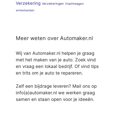
Verzekering
Verzekeringen
Vrachtwagen
winterbanden
Meer weten over Automaker.nl
Wij van Automaker.nl helpen je graag
met het maken van je auto. Zoek vind
en vraag een lokaal bedrijf. Of vind tips
en trits om je auto te repareren.
Zelf een bijdrage leveren? Mail ons op
info(a)automaker.nl we werken graag
samen en staan open voor je ideeën.