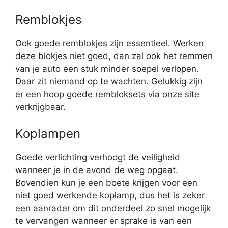
Remblokjes
Ook goede remblokjes zijn essentieel. Werken
deze blokjes niet goed, dan zal ook het remmen
van je auto een stuk minder soepel verlopen.
Daar zit niemand op te wachten. Gelukkig zijn
er een hoop goede rembloksets via onze site
verkrijgbaar.
Koplampen
Goede verlichting verhoogt de veiligheid
wanneer je in de avond de weg opgaat.
Bovendien kun je een boete krijgen voor een
niet goed werkende koplamp, dus het is zeker
een aanrader om dit onderdeel zo snel mogelijk
te vervangen wanneer er sprake is van een