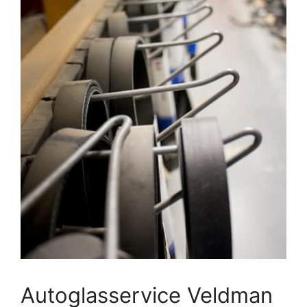
Autoglasservice Veldman