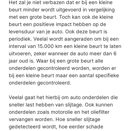
Het zal je niet verbazen dat er bij een kleine
beurt minder wordt uitgevoerd in vergelijking
met een grote beurt. Toch kan ook de kleine
beurt een positieve impact hebben op de
levensduur van je auto. Ook deze beurt is
periodiek. Veelal wordt aangeraden om bij een
interval van 15.000 km een kleine beurt te laten
uitvoeren, zeker wanneer de auto meer dan 6
jaar oud is. Waar bij een grote beurt alle
onderdelen gecontroleerd worden, worden er
bij een kleine beurt maar een aantal specifieke
onderdelen gecontroleerd.
Veelal gaat het hierbij om auto onderdelen die
sneller last hebben van slijtage. Ook kunnen
onderdelen zoals motorolie en het oliefilter
vervangen worden. Hoe sneller slijtage
gedetecteerd wordt, hoe eerder schade