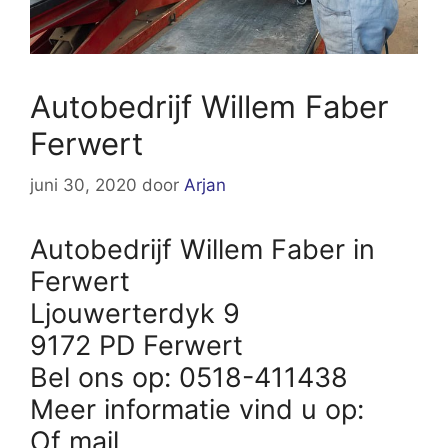
Autobedrijf Willem Faber
Ferwert
juni 30, 2020
door
Arjan
Autobedrijf Willem Faber in
Ferwert
Ljouwerterdyk 9
9172 PD Ferwert
Bel ons op: 0518-411438
Meer informatie vind u op:
Of mail