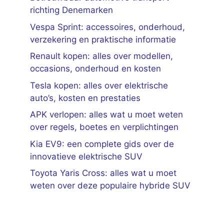
richting Denemarken
Vespa Sprint: accessoires, onderhoud,
verzekering en praktische informatie
Renault kopen: alles over modellen,
occasions, onderhoud en kosten
Tesla kopen: alles over elektrische
auto’s, kosten en prestaties
APK verlopen: alles wat u moet weten
over regels, boetes en verplichtingen
Kia EV9: een complete gids over de
innovatieve elektrische SUV
Toyota Yaris Cross: alles wat u moet
weten over deze populaire hybride SUV