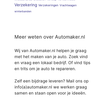
Verzekering
Verzekeringen
Vrachtwagen
winterbanden
Meer weten over Automaker.nl
Wij van Automaker.nl helpen je graag
met het maken van je auto. Zoek vind
en vraag een lokaal bedrijf. Of vind tips
en trits om je auto te repareren.
Zelf een bijdrage leveren? Mail ons op
info(a)automaker.nl we werken graag
samen en staan open voor je ideeën.