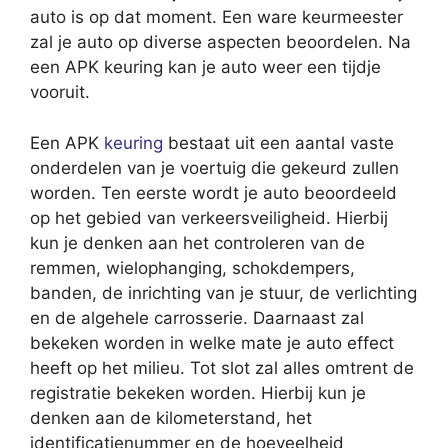
auto is op dat moment. Een ware keurmeester
zal je auto op diverse aspecten beoordelen. Na
een APK keuring kan je auto weer een tijdje
vooruit.
Een APK
keuring
bestaat uit een aantal vaste
onderdelen van je voertuig die gekeurd zullen
worden. Ten eerste wordt je auto beoordeeld
op het gebied van verkeersveiligheid. Hierbij
kun je denken aan het controleren van de
remmen, wielophanging, schokdempers,
banden, de inrichting van je stuur, de verlichting
en de algehele carrosserie. Daarnaast zal
bekeken worden in welke mate je auto effect
heeft op het milieu. Tot slot zal alles omtrent de
registratie bekeken worden. Hierbij kun je
denken aan de kilometerstand, het
identificatienummer en de hoeveelheid