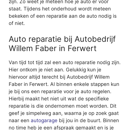
zijn. Zo weet je meteen hoe je auto er voor
staat. Tijdens het onderhoud wordt meteen
bekeken of een reparatie aan de auto nodig is
of niet.
Auto reparatie bij Autobedrijf
Willem Faber in Ferwert
Van tijd tot tijd zal een auto reparatie nodig zijn.
Hier ontkom je niet aan. Gelukkig kun je
hiervoor altijd terecht bij Autobedrijf Willem
Faber in Ferwert. Al binnen enkele stappen kun
je bij ons een reparatie voor je auto regelen.
Hierbij maakt het niet uit wat de specifieke
reparatie is die ondernomen moet worden. Dit
geef je simpelweg aan, waarna je op zoek gaat
naar een
autogarage
bij jou in de buurt. Binnen
no time heb je een afspraak gemaakt en is je