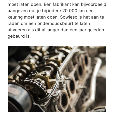
moet laten doen. Een fabrikant kan bijvoorbeeld
aangeven dat je bij iedere 20.000 km een
keuring moet laten doen. Sowieso is het aan te
raden om een onderhoudsbeurt te laten
uitvoeren als dit al langer dan een jaar geleden
gebeurd is.