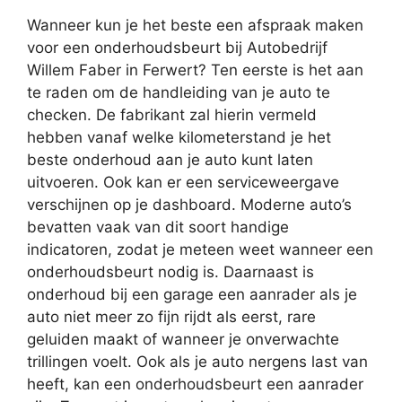
Wanneer kun je het beste een afspraak maken
voor een onderhoudsbeurt bij Autobedrijf
Willem Faber in Ferwert? Ten eerste is het aan
te raden om de handleiding van je auto te
checken. De fabrikant zal hierin vermeld
hebben vanaf welke kilometerstand je het
beste onderhoud aan je auto kunt laten
uitvoeren. Ook kan er een serviceweergave
verschijnen op je dashboard. Moderne auto’s
bevatten vaak van dit soort handige
indicatoren, zodat je meteen weet wanneer een
onderhoudsbeurt nodig is. Daarnaast is
onderhoud bij een garage een aanrader als je
auto niet meer zo fijn rijdt als eerst, rare
geluiden maakt of wanneer je onverwachte
trillingen voelt. Ook als je auto nergens last van
heeft, kan een onderhoudsbeurt een aanrader