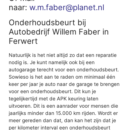
naar:
w.m.faber@planet.nl
Onderhoudsbeurt bij
Autobedrijf Willem Faber in
Ferwert
Natuurlijk is het niet altijd zo dat een reparatie
nodig is. Je kunt namelijk ook bij een
autogarage terecht voor een onderhoudsbeurt.
Sowieso is het aan te raden om minimaal één
keer per jaar je auto naar de garage te brengen
voor een onderhoudsbeurt. Dit kun je
tegelijkertijd met de APK keuring laten
uitvoeren. Dit is een aanrader voor mensen die
jaarlijks minder dan 15.000 km rijden. Wordt er
meer gereden dan dat, dan kan het zijn dat je
per kilometer interval een onderhoudsbeurt