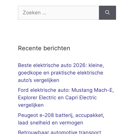
Zoek
naar:
Recente berichten
Beste elektrische auto 2026: kleine,
goedkope en praktische elektrische
auto’s vergelijken
Ford elektrische auto: Mustang Mach-E,
Explorer Electric en Capri Electric
vergelijken
Peugeot e-208 batterij, accupakket,
laad snelheid en vermogen
Betrouwbaar automotive transport