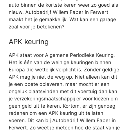
auto binnen de kortste keren weer zo goed als
nieuw. Autobedrijf Willem Faber in Ferwert
maakt het je gemakkelijk. Wat kan een garage
zoal voor je betekenen?
APK keuring
APK staat voor Algemene Periodieke Keuring.
Het is één van de weinige keuringen binnen
Europa die wettelijk verplicht is. Zonder geldige
APK mag je niet de weg op. Niet alleen kan dit
je een boete opleveren, maar mocht er een
ongeluk plaatsvinden met dit voertuig dan kan
je verzekeringsmaatschappij er voor kiezen om
geen geld uit te keren. Kortom, er zijn genoeg
redenen om een APK keuring uit te laten
voeren. Dit kan bij Autobedrijf Willem Faber in
Ferwert. Zo weet je meteen hoe de staat van je