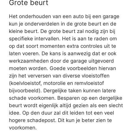
Grote beurt
Het onderhouden van een auto bij een garage
kun je onderverdelen in de grote beurt en de
kleine beurt. De grote beurt zal nodig zijn bij
specifieke intervallen. Het is aan te raden om
op dat soort momenten extra controles uit te
laten voeren. De kans is aanwezig dat er ook
werkzaamheden door de garage uitgevoerd
moeten worden. Goede voorbeelden hiervan
zijn het verversen van diverse vloeistoffen
(koelvloeistof, motorolie en remvloeistof
bijvoorbeeld). Dergelijke taken kunnen latere
schade voorkomen. Besparen op een dergelijke
beurt wordt eigenlijk altijd gezien als een slecht
idee. Op den duur zal dit leiden tot een veel
hogere schadepost. Dit kun je beter zien te
voorkomen.