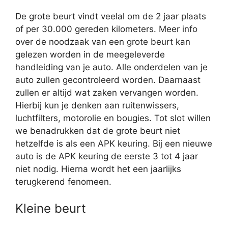
De grote beurt vindt veelal om de 2 jaar plaats
of per 30.000 gereden kilometers. Meer info
over de noodzaak van een grote beurt kan
gelezen worden in de meegeleverde
handleiding van je auto. Alle onderdelen van je
auto zullen gecontroleerd worden. Daarnaast
zullen er altijd wat zaken vervangen worden.
Hierbij kun je denken aan ruitenwissers,
luchtfilters, motorolie en bougies. Tot slot willen
we benadrukken dat de grote beurt niet
hetzelfde is als een APK keuring. Bij een nieuwe
auto is de APK keuring de eerste 3 tot 4 jaar
niet nodig. Hierna wordt het een jaarlijks
terugkerend fenomeen.
Kleine beurt