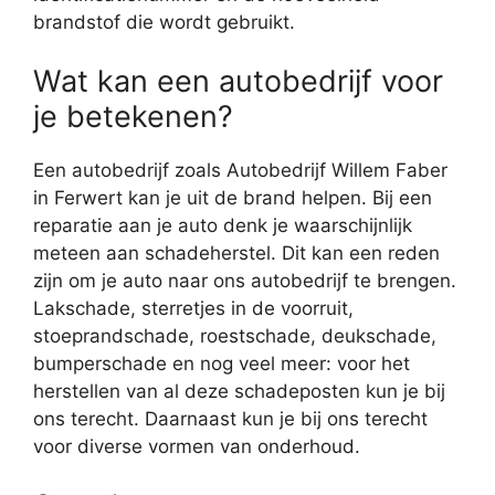
brandstof die wordt gebruikt.
Wat kan een autobedrijf voor
je betekenen?
Een autobedrijf zoals Autobedrijf Willem Faber
in Ferwert kan je uit de brand helpen. Bij een
reparatie aan je auto denk je waarschijnlijk
meteen aan schadeherstel. Dit kan een reden
zijn om je auto naar ons autobedrijf te brengen.
Lakschade, sterretjes in de voorruit,
stoeprandschade, roestschade, deukschade,
bumperschade en nog veel meer: voor het
herstellen van al deze schadeposten kun je bij
ons terecht. Daarnaast kun je bij ons terecht
voor diverse vormen van onderhoud.