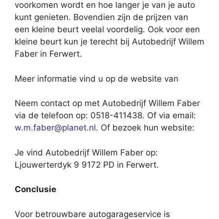
voorkomen wordt en hoe langer je van je auto
kunt genieten. Bovendien zijn de prijzen van
een kleine beurt veelal voordelig. Ook voor een
kleine beurt kun je terecht bij Autobedrijf Willem
Faber in Ferwert.
Meer informatie vind u op de website van
Neem contact op met Autobedrijf Willem Faber
via de telefoon op: 0518-411438. Of via email:
w.m.faber@planet.nl
. Of bezoek hun website:
Je vind Autobedrijf Willem Faber op:
Ljouwerterdyk 9 9172 PD in Ferwert.
Conclusie
Voor betrouwbare autogarageservice is