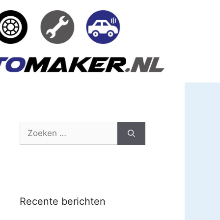
Zoek
naar:
Recente berichten