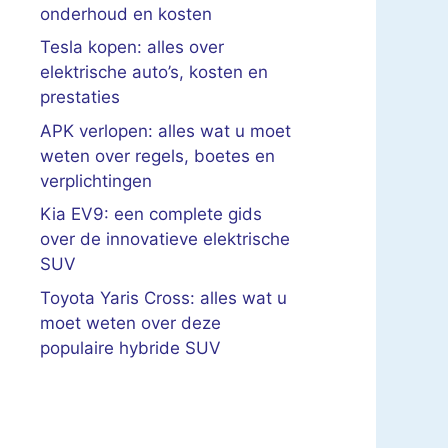
onderhoud en kosten
Tesla kopen: alles over
elektrische auto’s, kosten en
prestaties
APK verlopen: alles wat u moet
weten over regels, boetes en
verplichtingen
Kia EV9: een complete gids
over de innovatieve elektrische
SUV
Toyota Yaris Cross: alles wat u
moet weten over deze
populaire hybride SUV