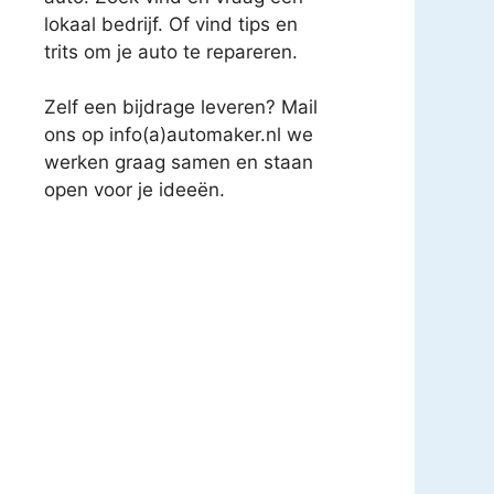
lokaal bedrijf. Of vind tips en
trits om je auto te repareren.
Zelf een bijdrage leveren? Mail
ons op info(a)automaker.nl we
werken graag samen en staan
open voor je ideeën.