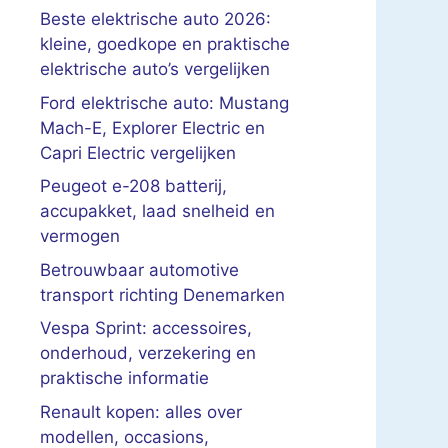
Beste elektrische auto 2026:
kleine, goedkope en praktische
elektrische auto’s vergelijken
Ford elektrische auto: Mustang
Mach-E, Explorer Electric en
Capri Electric vergelijken
Peugeot e-208 batterij,
accupakket, laad snelheid en
vermogen
Betrouwbaar automotive
transport richting Denemarken
Vespa Sprint: accessoires,
onderhoud, verzekering en
praktische informatie
Renault kopen: alles over
modellen, occasions,