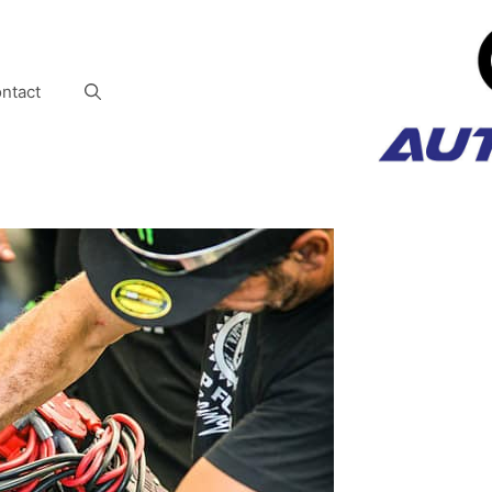
ntact