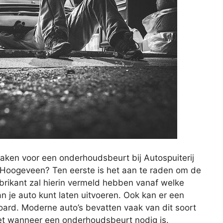
aken voor een onderhoudsbeurt bij Autospuiterij
 Hoogeveen? Ten eerste is het aan te raden om de
abrikant zal hierin vermeld hebben vanaf welke
n je auto kunt laten uitvoeren. Ook kan er een
ard. Moderne auto’s bevatten vaak van dit soort
et wanneer een onderhoudsbeurt nodig is.