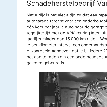
Schadeherstelbedrijf V
Natuurlijk is het niet altijd zo dat een rep
autogarage terecht voor een onderhoudsb
één keer per jaar je auto naar de garage
tegelijkertijd met de APK keuring laten u
jaarlijks minder dan 15.000 km rijden. Wo
je per kilometer interval een onderhouds
bijvoorbeeld aangeven dat je bij iedere 
het aan te raden om een onderhoudsbeurt t
geleden gebeurd is.