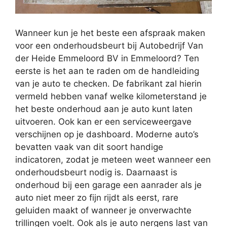
Wanneer kun je het beste een afspraak maken
voor een onderhoudsbeurt bij Autobedrijf Van
der Heide Emmeloord BV in Emmeloord? Ten
eerste is het aan te raden om de handleiding
van je auto te checken. De fabrikant zal hierin
vermeld hebben vanaf welke kilometerstand je
het beste onderhoud aan je auto kunt laten
uitvoeren. Ook kan er een serviceweergave
verschijnen op je dashboard. Moderne auto’s
bevatten vaak van dit soort handige
indicatoren, zodat je meteen weet wanneer een
onderhoudsbeurt nodig is. Daarnaast is
onderhoud bij een garage een aanrader als je
auto niet meer zo fijn rijdt als eerst, rare
geluiden maakt of wanneer je onverwachte
trillingen voelt. Ook als je auto nergens last van