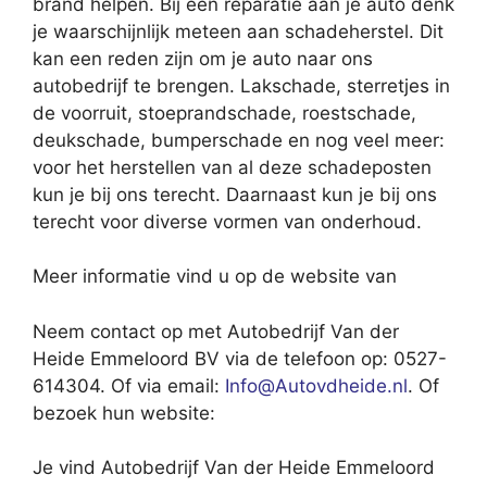
brand helpen. Bij een reparatie aan je auto denk
je waarschijnlijk meteen aan schadeherstel. Dit
kan een reden zijn om je auto naar ons
autobedrijf te brengen. Lakschade, sterretjes in
de voorruit, stoeprandschade, roestschade,
deukschade, bumperschade en nog veel meer:
voor het herstellen van al deze schadeposten
kun je bij ons terecht. Daarnaast kun je bij ons
terecht voor diverse vormen van onderhoud.
Meer informatie vind u op de website van
Neem contact op met Autobedrijf Van der
Heide Emmeloord BV via de telefoon op: 0527-
614304. Of via email:
Info@Autovdheide.nl
. Of
bezoek hun website:
Je vind Autobedrijf Van der Heide Emmeloord