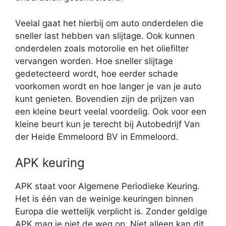
Veelal gaat het hierbij om auto onderdelen die
sneller last hebben van slijtage. Ook kunnen
onderdelen zoals motorolie en het oliefilter
vervangen worden. Hoe sneller slijtage
gedetecteerd wordt, hoe eerder schade
voorkomen wordt en hoe langer je van je auto
kunt genieten. Bovendien zijn de prijzen van
een kleine beurt veelal voordelig. Ook voor een
kleine beurt kun je terecht bij Autobedrijf Van
der Heide Emmeloord BV in Emmeloord.
APK keuring
APK staat voor Algemene Periodieke Keuring.
Het is één van de weinige keuringen binnen
Europa die wettelijk verplicht is. Zonder geldige
APK mag je niet de weg op. Niet alleen kan dit