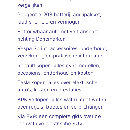
vergelijken
Peugeot e-208 batterij, accupakket,
laad snelheid en vermogen
Betrouwbaar automotive transport
richting Denemarken
Vespa Sprint: accessoires, onderhoud,
verzekering en praktische informatie
Renault kopen: alles over modellen,
occasions, onderhoud en kosten
Tesla kopen: alles over elektrische
auto’s, kosten en prestaties
APK verlopen: alles wat u moet weten
over regels, boetes en verplichtingen
Kia EV9: een complete gids over de
innovatieve elektrische SUV