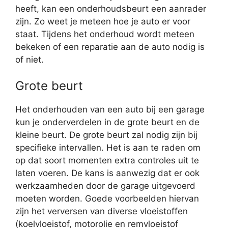
heeft, kan een onderhoudsbeurt een aanrader
zijn. Zo weet je meteen hoe je auto er voor
staat. Tijdens het onderhoud wordt meteen
bekeken of een reparatie aan de auto nodig is
of niet.
Grote beurt
Het onderhouden van een auto bij een garage
kun je onderverdelen in de grote beurt en de
kleine beurt. De grote beurt zal nodig zijn bij
specifieke intervallen. Het is aan te raden om
op dat soort momenten extra controles uit te
laten voeren. De kans is aanwezig dat er ook
werkzaamheden door de garage uitgevoerd
moeten worden. Goede voorbeelden hiervan
zijn het verversen van diverse vloeistoffen
(koelvloeistof, motorolie en remvloeistof