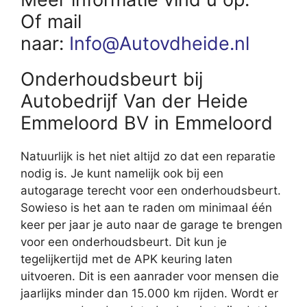
Of mail
naar:
Info@Autovdheide.nl
Onderhoudsbeurt bij
Autobedrijf Van der Heide
Emmeloord BV in Emmeloord
Natuurlijk is het niet altijd zo dat een reparatie
nodig is. Je kunt namelijk ook bij een
autogarage terecht voor een onderhoudsbeurt.
Sowieso is het aan te raden om minimaal één
keer per jaar je auto naar de garage te brengen
voor een onderhoudsbeurt. Dit kun je
tegelijkertijd met de APK keuring laten
uitvoeren. Dit is een aanrader voor mensen die
jaarlijks minder dan 15.000 km rijden. Wordt er