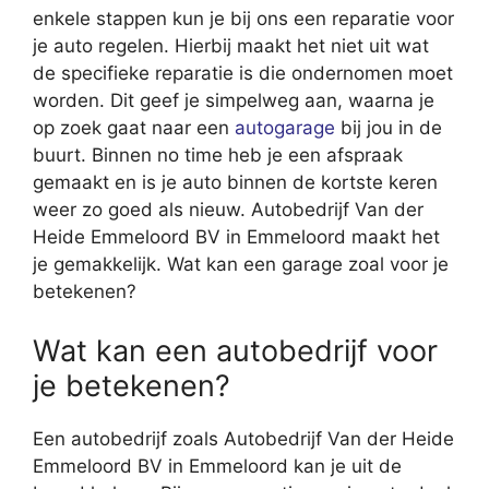
enkele stappen kun je bij ons een reparatie voor
je auto regelen. Hierbij maakt het niet uit wat
de specifieke reparatie is die ondernomen moet
worden. Dit geef je simpelweg aan, waarna je
op zoek gaat naar een
autogarage
bij jou in de
buurt. Binnen no time heb je een afspraak
gemaakt en is je auto binnen de kortste keren
weer zo goed als nieuw. Autobedrijf Van der
Heide Emmeloord BV in Emmeloord maakt het
je gemakkelijk. Wat kan een garage zoal voor je
betekenen?
Wat kan een autobedrijf voor
je betekenen?
Een autobedrijf zoals Autobedrijf Van der Heide
Emmeloord BV in Emmeloord kan je uit de