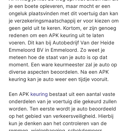
je een boete opleveren, maar mocht er een
ongeluk plaatsvinden met dit voertuig dan kan
je verzekeringsmaatschappij er voor kiezen om
geen geld uit te keren. Kortom, er zijn genoeg
redenen om een APK keuring uit te laten
voeren. Dit kan bij Autobedrijf Van der Heide
Emmeloord BV in Emmeloord. Zo weet je
meteen hoe de staat van je auto is op dat
moment. Een ware keurmeester zal je auto op
diverse aspecten beoordelen. Na een APK
keuring kan je auto weer een tijdje vooruit.
Een APK
keuring
bestaat uit een aantal vaste
onderdelen van je voertuig die gekeurd zullen
worden. Ten eerste wordt je auto beoordeeld
op het gebied van verkeersveiligheid. Hierbij
kun je denken aan het controleren van de
remmen, wielophanging, schokdempers,