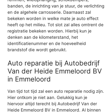
banden, de inrichting van je stuur, de verlichting
en de algehele carrosserie. Daarnaast zal
bekeken worden in welke mate je auto effect
heeft op het milieu. Tot slot zal alles omtrent de
registratie bekeken worden. Hierbij kun je
denken aan de kilometerstand, het
identificatienummer en de hoeveelheid
brandstof die wordt gebruikt.
Auto reparatie bij Autobedrijf
Van der Heide Emmeloord BV
in Emmeloord
Van tijd tot tijd zal een auto reparatie nodig zijn.
Hier ontkom je niet aan. Gelukkig kun je
hiervoor altijd terecht bij Autobedrijf Van der
Heide Emmeloord BV in Emmeloord. Al binnen