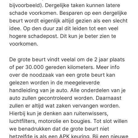
bijvoorbeeld). Dergelijke taken kunnen latere
schade voorkomen. Besparen op een dergelijke
beurt wordt eigenlijk altijd gezien als een slecht
idee. Op den duur zal dit leiden tot een veel
hogere schadepost. Dit kun je beter zien te
voorkomen.
De grote beurt vindt veelal om de 2 jaar plaats
of per 30.000 gereden kilometers. Meer info
over de noodzaak van een grote beurt kan
gelezen worden in de meegeleverde
handleiding van je auto. Alle onderdelen van je
auto zullen gecontroleerd worden. Daarnaast
zullen er altijd wat zaken vervangen worden.
Hierbij kun je denken aan ruitenwissers,
luchtfilters, motorolie en bougies. Tot slot willen
we benadrukken dat de grote beurt niet
hetzelfde is als een APK keuring. Bij een nieuwe