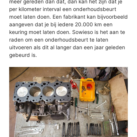
meer gereden dan dat, dan kan het zijn dat je
per kilometer interval een onderhoudsbeurt
moet laten doen. Een fabrikant kan bijvoorbeeld
aangeven dat je bij iedere 20.000 km een
keuring moet laten doen. Sowieso is het aan te
raden om een onderhoudsbeurt te laten
uitvoeren als dit al langer dan een jaar geleden
gebeurd is.