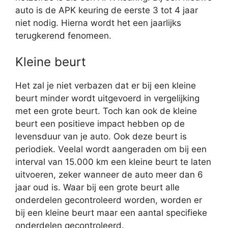
auto is de APK keuring de eerste 3 tot 4 jaar
niet nodig. Hierna wordt het een jaarlijks
terugkerend fenomeen.
Kleine beurt
Het zal je niet verbazen dat er bij een kleine
beurt minder wordt uitgevoerd in vergelijking
met een grote beurt. Toch kan ook de kleine
beurt een positieve impact hebben op de
levensduur van je auto. Ook deze beurt is
periodiek. Veelal wordt aangeraden om bij een
interval van 15.000 km een kleine beurt te laten
uitvoeren, zeker wanneer de auto meer dan 6
jaar oud is. Waar bij een grote beurt alle
onderdelen gecontroleerd worden, worden er
bij een kleine beurt maar een aantal specifieke
onderdelen gecontroleerd.