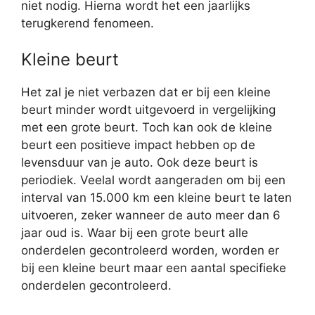
niet nodig. Hierna wordt het een jaarlijks
terugkerend fenomeen.
Kleine beurt
Het zal je niet verbazen dat er bij een kleine
beurt minder wordt uitgevoerd in vergelijking
met een grote beurt. Toch kan ook de kleine
beurt een positieve impact hebben op de
levensduur van je auto. Ook deze beurt is
periodiek. Veelal wordt aangeraden om bij een
interval van 15.000 km een kleine beurt te laten
uitvoeren, zeker wanneer de auto meer dan 6
jaar oud is. Waar bij een grote beurt alle
onderdelen gecontroleerd worden, worden er
bij een kleine beurt maar een aantal specifieke
onderdelen gecontroleerd.