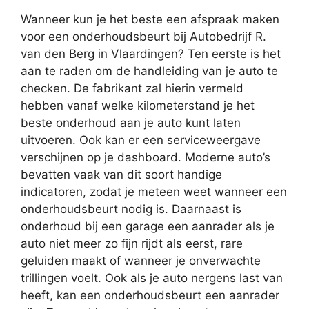
Wanneer kun je het beste een afspraak maken
voor een onderhoudsbeurt bij Autobedrijf R.
van den Berg in Vlaardingen? Ten eerste is het
aan te raden om de handleiding van je auto te
checken. De fabrikant zal hierin vermeld
hebben vanaf welke kilometerstand je het
beste onderhoud aan je auto kunt laten
uitvoeren. Ook kan er een serviceweergave
verschijnen op je dashboard. Moderne auto’s
bevatten vaak van dit soort handige
indicatoren, zodat je meteen weet wanneer een
onderhoudsbeurt nodig is. Daarnaast is
onderhoud bij een garage een aanrader als je
auto niet meer zo fijn rijdt als eerst, rare
geluiden maakt of wanneer je onverwachte
trillingen voelt. Ook als je auto nergens last van
heeft, kan een onderhoudsbeurt een aanrader