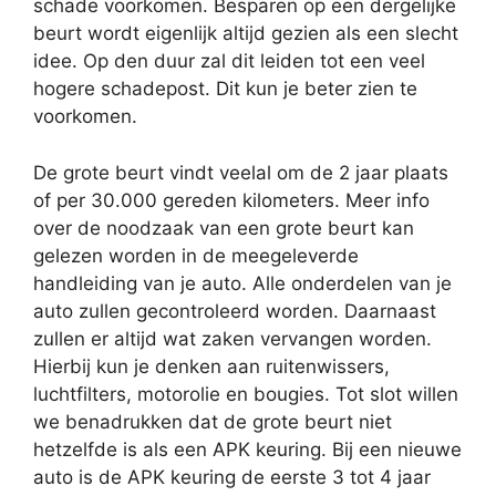
schade voorkomen. Besparen op een dergelijke
beurt wordt eigenlijk altijd gezien als een slecht
idee. Op den duur zal dit leiden tot een veel
hogere schadepost. Dit kun je beter zien te
voorkomen.
De grote beurt vindt veelal om de 2 jaar plaats
of per 30.000 gereden kilometers. Meer info
over de noodzaak van een grote beurt kan
gelezen worden in de meegeleverde
handleiding van je auto. Alle onderdelen van je
auto zullen gecontroleerd worden. Daarnaast
zullen er altijd wat zaken vervangen worden.
Hierbij kun je denken aan ruitenwissers,
luchtfilters, motorolie en bougies. Tot slot willen
we benadrukken dat de grote beurt niet
hetzelfde is als een APK keuring. Bij een nieuwe
auto is de APK keuring de eerste 3 tot 4 jaar