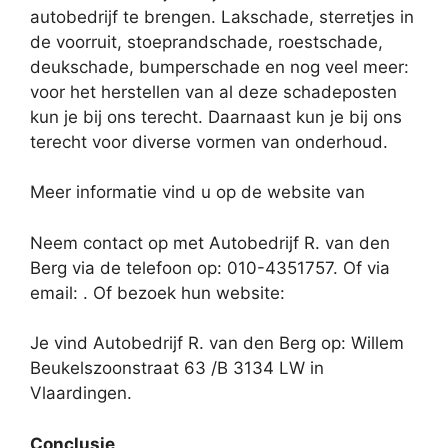
autobedrijf te brengen. Lakschade, sterretjes in
de voorruit, stoeprandschade, roestschade,
deukschade, bumperschade en nog veel meer:
voor het herstellen van al deze schadeposten
kun je bij ons terecht. Daarnaast kun je bij ons
terecht voor diverse vormen van onderhoud.
Meer informatie vind u op de website van
Neem contact op met Autobedrijf R. van den
Berg via de telefoon op: 010-4351757. Of via
email:
. Of bezoek hun website:
Je vind Autobedrijf R. van den Berg op: Willem
Beukelszoonstraat 63 /B 3134 LW in
Vlaardingen.
Conclusie