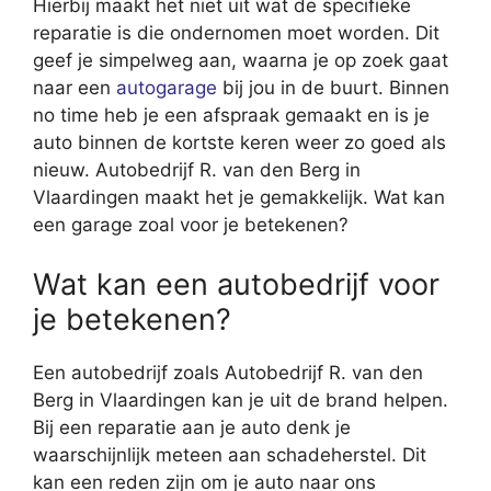
Hierbij maakt het niet uit wat de specifieke
reparatie is die ondernomen moet worden. Dit
geef je simpelweg aan, waarna je op zoek gaat
naar een
autogarage
bij jou in de buurt. Binnen
no time heb je een afspraak gemaakt en is je
auto binnen de kortste keren weer zo goed als
nieuw. Autobedrijf R. van den Berg in
Vlaardingen maakt het je gemakkelijk. Wat kan
een garage zoal voor je betekenen?
Wat kan een autobedrijf voor
je betekenen?
Een autobedrijf zoals Autobedrijf R. van den
Berg in Vlaardingen kan je uit de brand helpen.
Bij een reparatie aan je auto denk je
waarschijnlijk meteen aan schadeherstel. Dit
kan een reden zijn om je auto naar ons