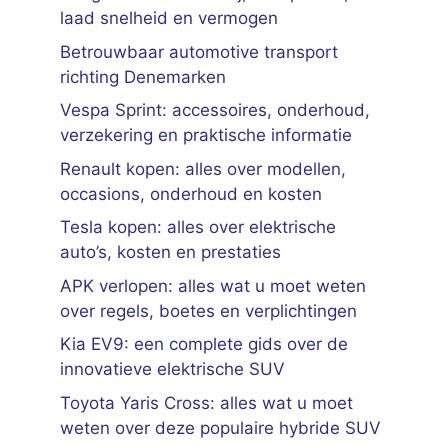
laad snelheid en vermogen
Betrouwbaar automotive transport
richting Denemarken
Vespa Sprint: accessoires, onderhoud,
verzekering en praktische informatie
Renault kopen: alles over modellen,
occasions, onderhoud en kosten
Tesla kopen: alles over elektrische
auto’s, kosten en prestaties
APK verlopen: alles wat u moet weten
over regels, boetes en verplichtingen
Kia EV9: een complete gids over de
innovatieve elektrische SUV
Toyota Yaris Cross: alles wat u moet
weten over deze populaire hybride SUV