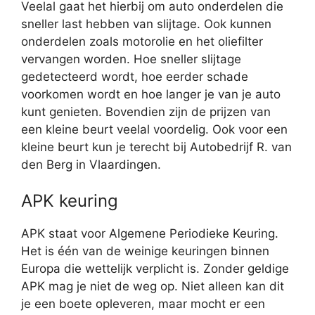
Veelal gaat het hierbij om auto onderdelen die
sneller last hebben van slijtage. Ook kunnen
onderdelen zoals motorolie en het oliefilter
vervangen worden. Hoe sneller slijtage
gedetecteerd wordt, hoe eerder schade
voorkomen wordt en hoe langer je van je auto
kunt genieten. Bovendien zijn de prijzen van
een kleine beurt veelal voordelig. Ook voor een
kleine beurt kun je terecht bij Autobedrijf R. van
den Berg in Vlaardingen.
APK keuring
APK staat voor Algemene Periodieke Keuring.
Het is één van de weinige keuringen binnen
Europa die wettelijk verplicht is. Zonder geldige
APK mag je niet de weg op. Niet alleen kan dit
je een boete opleveren, maar mocht er een