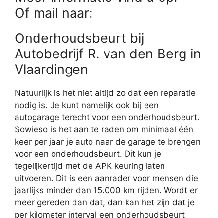
Of mail naar:
Onderhoudsbeurt bij
Autobedrijf R. van den Berg in
Vlaardingen
Natuurlijk is het niet altijd zo dat een reparatie
nodig is. Je kunt namelijk ook bij een
autogarage terecht voor een onderhoudsbeurt.
Sowieso is het aan te raden om minimaal één
keer per jaar je auto naar de garage te brengen
voor een onderhoudsbeurt. Dit kun je
tegelijkertijd met de APK keuring laten
uitvoeren. Dit is een aanrader voor mensen die
jaarlijks minder dan 15.000 km rijden. Wordt er
meer gereden dan dat, dan kan het zijn dat je
per kilometer interval een onderhoudsbeurt