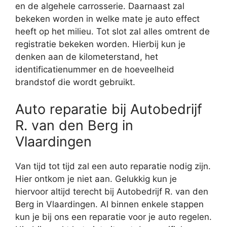
en de algehele carrosserie. Daarnaast zal
bekeken worden in welke mate je auto effect
heeft op het milieu. Tot slot zal alles omtrent de
registratie bekeken worden. Hierbij kun je
denken aan de kilometerstand, het
identificatienummer en de hoeveelheid
brandstof die wordt gebruikt.
Auto reparatie bij Autobedrijf
R. van den Berg in
Vlaardingen
Van tijd tot tijd zal een auto reparatie nodig zijn.
Hier ontkom je niet aan. Gelukkig kun je
hiervoor altijd terecht bij Autobedrijf R. van den
Berg in Vlaardingen. Al binnen enkele stappen
kun je bij ons een reparatie voor je auto regelen.