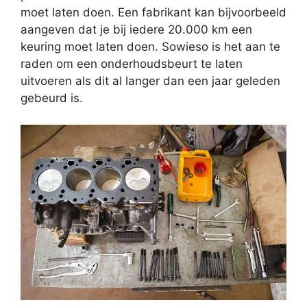
moet laten doen. Een fabrikant kan bijvoorbeeld
aangeven dat je bij iedere 20.000 km een
keuring moet laten doen. Sowieso is het aan te
raden om een onderhoudsbeurt te laten
uitvoeren als dit al langer dan een jaar geleden
gebeurd is.