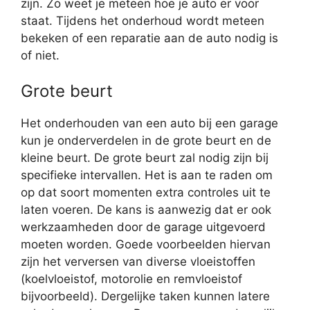
zijn. Zo weet je meteen hoe je auto er voor
staat. Tijdens het onderhoud wordt meteen
bekeken of een reparatie aan de auto nodig is
of niet.
Grote beurt
Het onderhouden van een auto bij een garage
kun je onderverdelen in de grote beurt en de
kleine beurt. De grote beurt zal nodig zijn bij
specifieke intervallen. Het is aan te raden om
op dat soort momenten extra controles uit te
laten voeren. De kans is aanwezig dat er ook
werkzaamheden door de garage uitgevoerd
moeten worden. Goede voorbeelden hiervan
zijn het verversen van diverse vloeistoffen
(koelvloeistof, motorolie en remvloeistof
bijvoorbeeld). Dergelijke taken kunnen latere