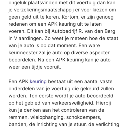
ongeluk plaatsvinden met dit voertuig dan kan
je verzekeringsmaatschappij er voor kiezen om
geen geld uit te keren. Kortom, er zijn genoeg
redenen om een APK keuring uit te laten
voeren. Dit kan bij Autobedrijf R. van den Berg
in Vlaardingen. Zo weet je meteen hoe de staat
van je auto is op dat moment. Een ware
keurmeester zal je auto op diverse aspecten
beoordelen. Na een APK keuring kan je auto
weer een tijdje vooruit.
Een APK
keuring
bestaat uit een aantal vaste
onderdelen van je voertuig die gekeurd zullen
worden. Ten eerste wordt je auto beoordeeld
op het gebied van verkeersveiligheid. Hierbij
kun je denken aan het controleren van de
remmen, wielophanging, schokdempers,
banden, de inrichting van je stuur, de verlichting