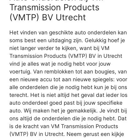
Transmission Products
(VMTP) BV Utrecht
Het vinden van geschikte auto onderdelen kan
soms best een uitdaging zijn. Gelukkig hoef je
niet langer verder te kijken, want bij VM
Transmission Products (VMTP) BV in Utrecht
vind je alles wat je nodig hebt voor jouw
voertuig. Van remblokken tot aan bougies, van
een nieuwe accu tot aan nieuwe spiegels: voor
alle onderdelen die je nodig hebt kun je bij ons
terecht. Het is niet altijd het geval dat ieder los
auto onderdeel goed past bij jouw specifieke
auto. Wij maken het je gemakkelijk. Je vindt bij
ons altijd de onderdelen die je nodig hebt. Dat
is de kracht van VM Transmission Products
(VMTP) BV in Utrecht. Neem gerust een kijkje