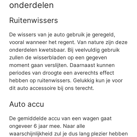
onderdelen
Ruitenwissers
De wissers van je auto gebruik je geregeld,
vooral wanneer het regent. Van nature zijn deze
onderdelen kwetsbaar. Bij veelvuldig gebruik
zullen de wisserbladen op een gegeven
moment gaan verslijten. Daarnaast kunnen
periodes van droogte een averechts effect
hebben op ruitenwissers. Gelukkig kun je voor
dit auto accessoire bij ons terecht.
Auto accu
De gemiddelde accu van een wagen gaat
ongeveer 6 jaar mee. Naar alle
waarschijnlijkheid zul je dus lang plezier hebben