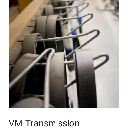
VM Transmission