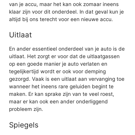
van je accu, maar het kan ook zomaar ineens
klaar zijn voor dit onderdeel. In dat geval kun je
altijd bij ons terecht voor een nieuwe accu.
Uitlaat
En ander essentieel onderdeel van je auto is de
uitlaat. Het zorgt er voor dat de uitlaatgassen
op een goede manier je auto verlaten en
tegelijkertijd wordt er ook voor demping
gezorgd. Vaak is een uitlaat aan vervanging toe
wanneer het ineens rare geluiden begint te
maken. Er kan sprake zijn van te veel roest,
maar er kan ook een ander onderliggend
probleem zijn.
Spiegels