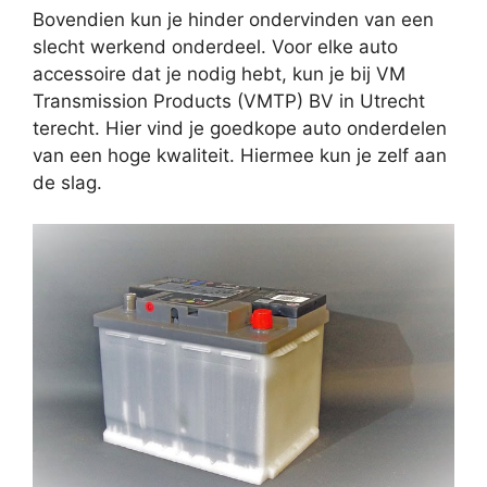
Bovendien kun je hinder ondervinden van een
slecht werkend onderdeel. Voor elke auto
accessoire dat je nodig hebt, kun je bij VM
Transmission Products (VMTP) BV in Utrecht
terecht. Hier vind je goedkope auto onderdelen
van een hoge kwaliteit. Hiermee kun je zelf aan
de slag.