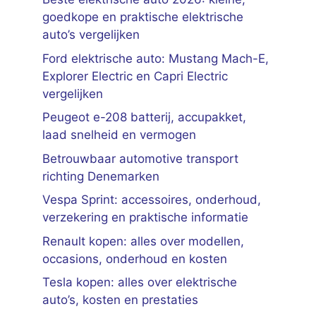
goedkope en praktische elektrische
auto’s vergelijken
Ford elektrische auto: Mustang Mach-E,
Explorer Electric en Capri Electric
vergelijken
Peugeot e-208 batterij, accupakket,
laad snelheid en vermogen
Betrouwbaar automotive transport
richting Denemarken
Vespa Sprint: accessoires, onderhoud,
verzekering en praktische informatie
Renault kopen: alles over modellen,
occasions, onderhoud en kosten
Tesla kopen: alles over elektrische
auto’s, kosten en prestaties