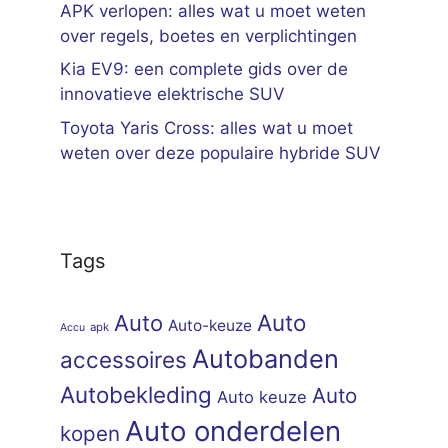
APK verlopen: alles wat u moet weten
over regels, boetes en verplichtingen
Kia EV9: een complete gids over de
innovatieve elektrische SUV
Toyota Yaris Cross: alles wat u moet
weten over deze populaire hybride SUV
Tags
Auto
Auto
Auto-keuze
apk
Accu
Autobanden
accessoires
Autobekleding
Auto
Auto keuze
Auto onderdelen
kopen