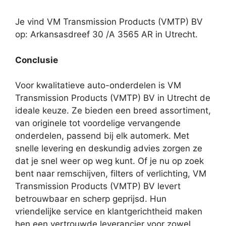
Je vind VM Transmission Products (VMTP) BV
op: Arkansasdreef 30 /A 3565 AR in Utrecht.
Conclusie
Voor kwalitatieve auto-onderdelen is VM
Transmission Products (VMTP) BV in Utrecht de
ideale keuze. Ze bieden een breed assortiment,
van originele tot voordelige vervangende
onderdelen, passend bij elk automerk. Met
snelle levering en deskundig advies zorgen ze
dat je snel weer op weg kunt. Of je nu op zoek
bent naar remschijven, filters of verlichting, VM
Transmission Products (VMTP) BV levert
betrouwbaar en scherp geprijsd. Hun
vriendelijke service en klantgerichtheid maken
hen een vertrouwde leverancier voor zowel