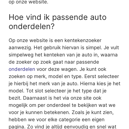
op onze website.
Hoe vind ik passende auto
onderdelen?
Op onze website is een kentekenzoeker
aanwezig. Het gebruik hiervan is simpel. Je vult
simpelweg het kenteken van je auto in, waarna
de zoeker op zoek gaat naar passende
onderdelen
voor deze wagen. Je kunt ook
zoeken op merk, model en type. Eerst selecteer
je hierbij het merk van je auto. Hierna kies je het
model. Tot slot selecteer je het type dat je
bezit. Daarnaast is het via onze site ook
mogelijk om per onderdeel te bekijken wat we
voor je kunnen betekenen. Zoals je kunt zien,
hebben we voor elke categorie een eigen
pagina. Zo vind je altijd eenvoudig en snel wat