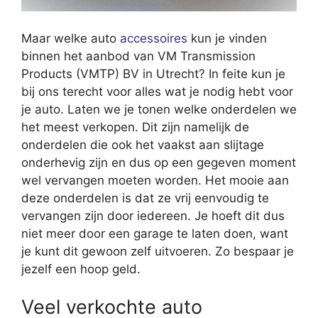
Maar welke auto
accessoires
kun je vinden
binnen het aanbod van VM Transmission
Products (VMTP) BV in Utrecht? In feite kun je
bij ons terecht voor alles wat je nodig hebt voor
je auto. Laten we je tonen welke onderdelen we
het meest verkopen. Dit zijn namelijk de
onderdelen die ook het vaakst aan slijtage
onderhevig zijn en dus op een gegeven moment
wel vervangen moeten worden. Het mooie aan
deze onderdelen is dat ze vrij eenvoudig te
vervangen zijn door iedereen. Je hoeft dit dus
niet meer door een garage te laten doen, want
je kunt dit gewoon zelf uitvoeren. Zo bespaar je
jezelf een hoop geld.
Veel verkochte auto