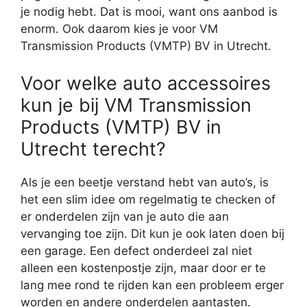
je nodig hebt. Dat is mooi, want ons aanbod is
enorm. Ook daarom kies je voor VM
Transmission Products (VMTP) BV in Utrecht.
Voor welke auto accessoires
kun je bij VM Transmission
Products (VMTP) BV in
Utrecht terecht?
Als je een beetje verstand hebt van auto’s, is
het een slim idee om regelmatig te checken of
er onderdelen zijn van je auto die aan
vervanging toe zijn. Dit kun je ook laten doen bij
een garage. Een defect onderdeel zal niet
alleen een kostenpostje zijn, maar door er te
lang mee rond te rijden kan een probleem erger
worden en andere onderdelen aantasten.