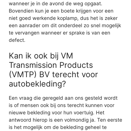
wanneer je in de avond de weg opgaat.
Bovendien kun je een boete krijgen voor een
niet goed werkende koplamp, dus het is zeker
een aanrader om dit onderdeel zo snel mogelijk
te vervangen wanneer er sprake is van een
defect.
Kan ik ook bij VM
Transmission Products
(VMTP) BV terecht voor
autobekleding?
Een vraag die geregeld aan ons gesteld wordt
is of mensen ook bij ons terecht kunnen voor
nieuwe bekleding voor hun voertuig. Het
antwoord hierop is een volmondig ja. Ten eerste
is het mogelijk om de bekleding geheel te