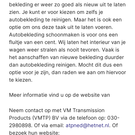
bekleding er weer zo goed als nieuw uit te laten
zien. Je kunt er voor kiezen om zelfs je
autobekleding te reinigen. Maar het is ook een
optie om ons deze taak uit te laten voeren.
Autobekleding schoonmaken is voor ons een
fluitje van een cent. Wij laten het interieur van je
wagen weer stralen als nooit tevoren. Vaak is
het aanschaffen van nieuwe bekleding duurder
dan autobekleding reinigen. Mocht dit dus een
optie voor je zijn, dan raden we aan om hiervoor
te kiezen.
Meer informatie vind u op de website van
Neem contact op met VM Transmission
Products (VMTP) BV via de telefoon op: 030-
2980898. Of via email:
atpned@hetnet.nl
. Of
bezoek hun website: