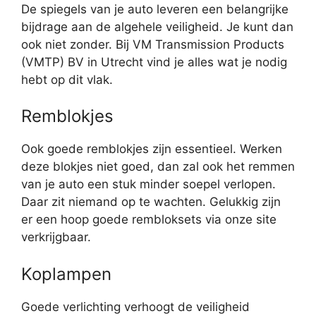
De spiegels van je auto leveren een belangrijke
bijdrage aan de algehele veiligheid. Je kunt dan
ook niet zonder. Bij VM Transmission Products
(VMTP) BV in Utrecht vind je alles wat je nodig
hebt op dit vlak.
Remblokjes
Ook goede remblokjes zijn essentieel. Werken
deze blokjes niet goed, dan zal ook het remmen
van je auto een stuk minder soepel verlopen.
Daar zit niemand op te wachten. Gelukkig zijn
er een hoop goede rembloksets via onze site
verkrijgbaar.
Koplampen
Goede verlichting verhoogt de veiligheid