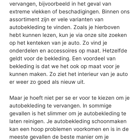
vervangen, bijvoorbeeld in het geval van
extreme vlekken of beschadigingen. Binnen ons
assortiment zijn er vele varianten van
autobekleding te vinden. Zoals je hierboven
hebt kunnen lezen, kun je via onze site zoeken
op het kenteken van je auto. Zo vind je
onderdelen en accessoires op maat. Hetzelfde
geldt voor de bekleding. Een voordeel van
bekleding is dat we het ook op maat voor je
kunnen maken. Zo ziet het interieur van je auto
er weer zo goed als nieuw uit.
Maar je hoeft niet per se er voor te kiezen om je
autobekleding te vervangen. In sommige
gevallen is het slimmer om je autobekleding te
laten reinigen. Je autobekleding schoonmaken
kan een hoop problemen voorkomen en is in de
meeste gevallen de beste manier om je