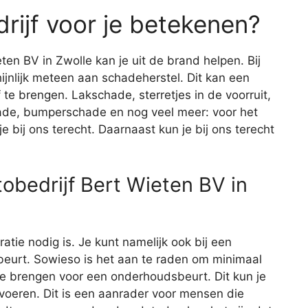
rijf voor je betekenen?
ten BV in Zwolle kan je uit de brand helpen. Bij
ijnlijk meteen aan schadeherstel. Dit kan een
 te brengen. Lakschade, sterretjes in de voorruit,
de, bumperschade en nog veel meer: voor het
 bij ons terecht. Daarnaast kun je bij ons terecht
obedrijf Bert Wieten BV in
aratie nodig is. Je kunt namelijk ook bij een
eurt. Sowieso is het aan te raden om minimaal
 te brengen voor een onderhoudsbeurt. Dit kun je
itvoeren. Dit is een aanrader voor mensen die