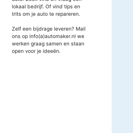
lokaal bedrijf. Of vind tips en
trits om je auto te repareren.
Zelf een bijdrage leveren? Mail
ons op info(a)automaker.nl we
werken graag samen en staan
open voor je ideeën.