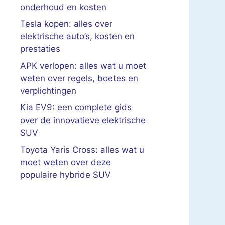
onderhoud en kosten
Tesla kopen: alles over
elektrische auto’s, kosten en
prestaties
APK verlopen: alles wat u moet
weten over regels, boetes en
verplichtingen
Kia EV9: een complete gids
over de innovatieve elektrische
SUV
Toyota Yaris Cross: alles wat u
moet weten over deze
populaire hybride SUV