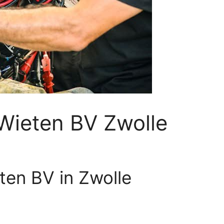
 Wieten BV Zwolle
ten BV in Zwolle