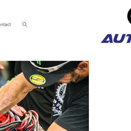
ntact