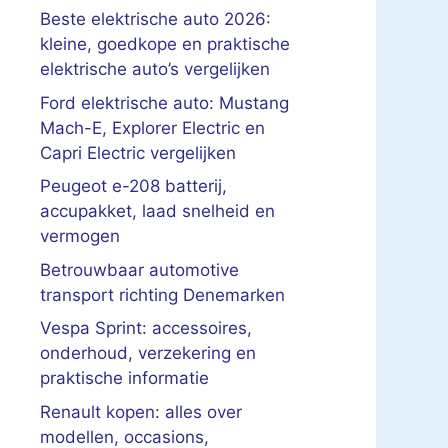
Beste elektrische auto 2026:
kleine, goedkope en praktische
elektrische auto’s vergelijken
Ford elektrische auto: Mustang
Mach-E, Explorer Electric en
Capri Electric vergelijken
Peugeot e-208 batterij,
accupakket, laad snelheid en
vermogen
Betrouwbaar automotive
transport richting Denemarken
Vespa Sprint: accessoires,
onderhoud, verzekering en
praktische informatie
Renault kopen: alles over
modellen, occasions,