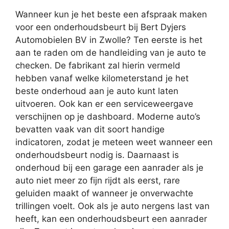
Wanneer kun je het beste een afspraak maken
voor een onderhoudsbeurt bij Bert Dyjers
Automobielen BV in Zwolle? Ten eerste is het
aan te raden om de handleiding van je auto te
checken. De fabrikant zal hierin vermeld
hebben vanaf welke kilometerstand je het
beste onderhoud aan je auto kunt laten
uitvoeren. Ook kan er een serviceweergave
verschijnen op je dashboard. Moderne auto’s
bevatten vaak van dit soort handige
indicatoren, zodat je meteen weet wanneer een
onderhoudsbeurt nodig is. Daarnaast is
onderhoud bij een garage een aanrader als je
auto niet meer zo fijn rijdt als eerst, rare
geluiden maakt of wanneer je onverwachte
trillingen voelt. Ook als je auto nergens last van
heeft, kan een onderhoudsbeurt een aanrader