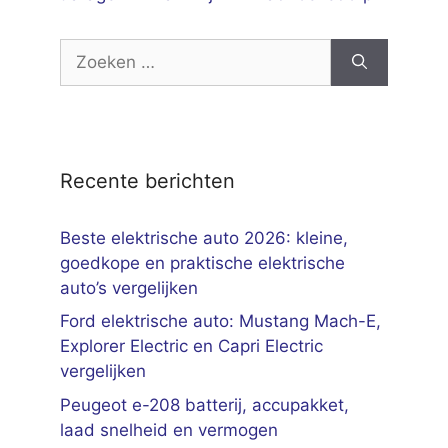
Zoek
naar:
Recente berichten
Beste elektrische auto 2026: kleine,
goedkope en praktische elektrische
auto’s vergelijken
Ford elektrische auto: Mustang Mach-E,
Explorer Electric en Capri Electric
vergelijken
Peugeot e-208 batterij, accupakket,
laad snelheid en vermogen