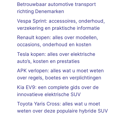
Betrouwbaar automotive transport
richting Denemarken
Vespa Sprint: accessoires, onderhoud,
verzekering en praktische informatie
Renault kopen: alles over modellen,
occasions, onderhoud en kosten
Tesla kopen: alles over elektrische
auto’s, kosten en prestaties
APK verlopen: alles wat u moet weten
over regels, boetes en verplichtingen
Kia EV9: een complete gids over de
innovatieve elektrische SUV
Toyota Yaris Cross: alles wat u moet
weten over deze populaire hybride SUV