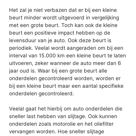
Het zal je niet verbazen dat er bij een kleine
beurt minder wordt uitgevoerd in vergelijking
met een grote beurt. Toch kan ook de kleine
beurt een positieve impact hebben op de
levensduur van je auto. Ook deze beurt is
periodiek. Veelal wordt aangeraden om bij een
interval van 15.000 km een kleine beurt te laten
uitvoeren, zeker wanneer de auto meer dan 6
jaar oud is. Waar bij een grote beurt alle
onderdelen gecontroleerd worden, worden er
bij een kleine beurt maar een aantal specifieke
onderdelen gecontroleerd.
Veelal gaat het hierbij om auto onderdelen die
sneller last hebben van slijtage. Ook kunnen
onderdelen zoals motorolie en het oliefilter
vervangen worden. Hoe sneller slijtage