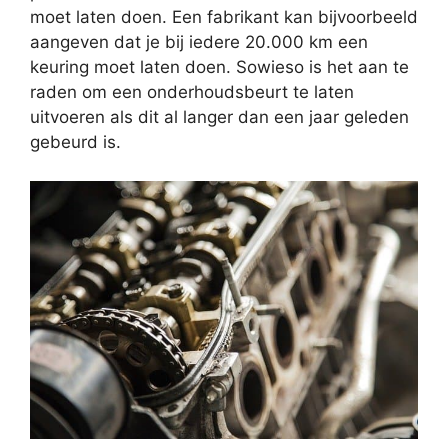
moet laten doen. Een fabrikant kan bijvoorbeeld
aangeven dat je bij iedere 20.000 km een
keuring moet laten doen. Sowieso is het aan te
raden om een onderhoudsbeurt te laten
uitvoeren als dit al langer dan een jaar geleden
gebeurd is.