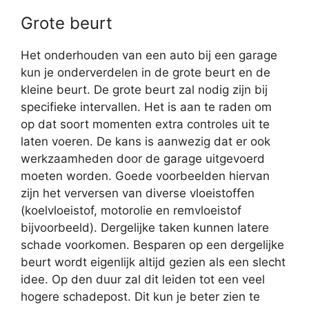
Grote beurt
Het onderhouden van een auto bij een garage
kun je onderverdelen in de grote beurt en de
kleine beurt. De grote beurt zal nodig zijn bij
specifieke intervallen. Het is aan te raden om
op dat soort momenten extra controles uit te
laten voeren. De kans is aanwezig dat er ook
werkzaamheden door de garage uitgevoerd
moeten worden. Goede voorbeelden hiervan
zijn het verversen van diverse vloeistoffen
(koelvloeistof, motorolie en remvloeistof
bijvoorbeeld). Dergelijke taken kunnen latere
schade voorkomen. Besparen op een dergelijke
beurt wordt eigenlijk altijd gezien als een slecht
idee. Op den duur zal dit leiden tot een veel
hogere schadepost. Dit kun je beter zien te