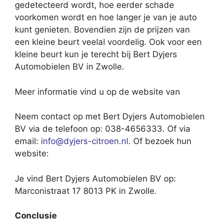
gedetecteerd wordt, hoe eerder schade
voorkomen wordt en hoe langer je van je auto
kunt genieten. Bovendien zijn de prijzen van
een kleine beurt veelal voordelig. Ook voor een
kleine beurt kun je terecht bij Bert Dyjers
Automobielen BV in Zwolle.
Meer informatie vind u op de website van
Neem contact op met Bert Dyjers Automobielen
BV via de telefoon op: 038-4656333. Of via
email:
info@dyjers-citroen.nl
. Of bezoek hun
website:
Je vind Bert Dyjers Automobielen BV op:
Marconistraat 17 8013 PK in Zwolle.
Conclusie