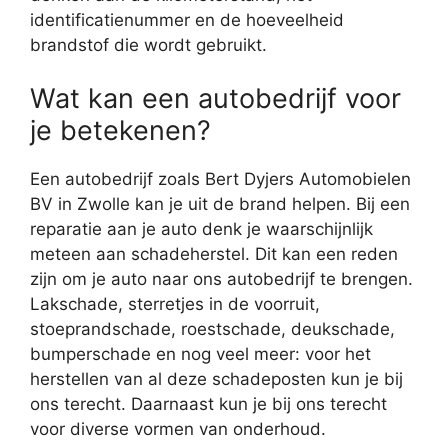
identificatienummer en de hoeveelheid
brandstof die wordt gebruikt.
Wat kan een autobedrijf voor
je betekenen?
Een autobedrijf zoals Bert Dyjers Automobielen
BV in Zwolle kan je uit de brand helpen. Bij een
reparatie aan je auto denk je waarschijnlijk
meteen aan schadeherstel. Dit kan een reden
zijn om je auto naar ons autobedrijf te brengen.
Lakschade, sterretjes in de voorruit,
stoeprandschade, roestschade, deukschade,
bumperschade en nog veel meer: voor het
herstellen van al deze schadeposten kun je bij
ons terecht. Daarnaast kun je bij ons terecht
voor diverse vormen van onderhoud.