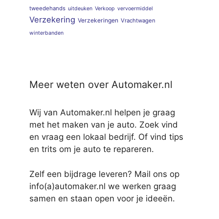
tweedehands
uitdeuken
Verkoop
vervoermiddel
Verzekering
Verzekeringen
Vrachtwagen
winterbanden
Meer weten over Automaker.nl
Wij van Automaker.nl helpen je graag
met het maken van je auto. Zoek vind
en vraag een lokaal bedrijf. Of vind tips
en trits om je auto te repareren.
Zelf een bijdrage leveren? Mail ons op
info(a)automaker.nl we werken graag
samen en staan open voor je ideeën.