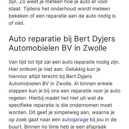
zijn. Zo weet je meteen hoe je auto er voor
staat. Tijdens het onderhoud wordt meteen
bekeken of een reparatie aan de auto nodig is
of niet.
Auto reparatie bij Bert Dyjers
Automobielen BV in Zwolle
Van tijd tot tijd zal een auto reparatie nodig zijn.
Hier ontkom je niet aan. Gelukkig kun je
hiervoor altijd terecht bij Bert Dyjers
Automobielen BV in Zwolle. Al binnen enkele
stappen kun je bij ons een reparatie voor je auto
regelen. Hierbij maakt het niet uit wat de
specifieke reparatie is die ondernomen moet
worden. Dit geef je simpelweg aan, waarna je
op zoek gaat naar een
autogarage
bij jou in de
buurt. Binnen no time heb je een afspraak