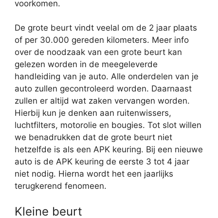
voorkomen.
De grote beurt vindt veelal om de 2 jaar plaats
of per 30.000 gereden kilometers. Meer info
over de noodzaak van een grote beurt kan
gelezen worden in de meegeleverde
handleiding van je auto. Alle onderdelen van je
auto zullen gecontroleerd worden. Daarnaast
zullen er altijd wat zaken vervangen worden.
Hierbij kun je denken aan ruitenwissers,
luchtfilters, motorolie en bougies. Tot slot willen
we benadrukken dat de grote beurt niet
hetzelfde is als een APK keuring. Bij een nieuwe
auto is de APK keuring de eerste 3 tot 4 jaar
niet nodig. Hierna wordt het een jaarlijks
terugkerend fenomeen.
Kleine beurt