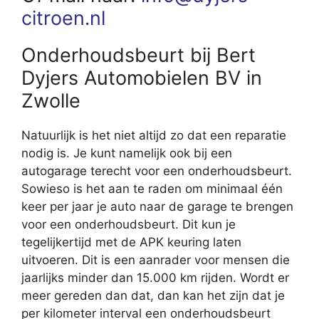
citroen.nl
Onderhoudsbeurt bij Bert
Dyjers Automobielen BV in
Zwolle
Natuurlijk is het niet altijd zo dat een reparatie
nodig is. Je kunt namelijk ook bij een
autogarage terecht voor een onderhoudsbeurt.
Sowieso is het aan te raden om minimaal één
keer per jaar je auto naar de garage te brengen
voor een onderhoudsbeurt. Dit kun je
tegelijkertijd met de APK keuring laten
uitvoeren. Dit is een aanrader voor mensen die
jaarlijks minder dan 15.000 km rijden. Wordt er
meer gereden dan dat, dan kan het zijn dat je
per kilometer interval een onderhoudsbeurt