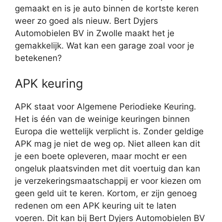
gemaakt en is je auto binnen de kortste keren
weer zo goed als nieuw. Bert Dyjers
Automobielen BV in Zwolle maakt het je
gemakkelijk. Wat kan een garage zoal voor je
betekenen?
APK keuring
APK staat voor Algemene Periodieke Keuring.
Het is één van de weinige keuringen binnen
Europa die wettelijk verplicht is. Zonder geldige
APK mag je niet de weg op. Niet alleen kan dit
je een boete opleveren, maar mocht er een
ongeluk plaatsvinden met dit voertuig dan kan
je verzekeringsmaatschappij er voor kiezen om
geen geld uit te keren. Kortom, er zijn genoeg
redenen om een APK keuring uit te laten
voeren. Dit kan bij Bert Dyjers Automobielen BV