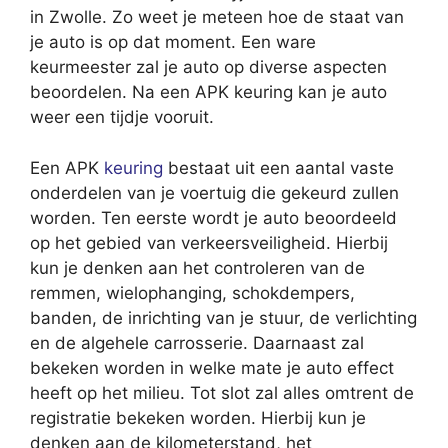
in Zwolle. Zo weet je meteen hoe de staat van
je auto is op dat moment. Een ware
keurmeester zal je auto op diverse aspecten
beoordelen. Na een APK keuring kan je auto
weer een tijdje vooruit.
Een APK
keuring
bestaat uit een aantal vaste
onderdelen van je voertuig die gekeurd zullen
worden. Ten eerste wordt je auto beoordeeld
op het gebied van verkeersveiligheid. Hierbij
kun je denken aan het controleren van de
remmen, wielophanging, schokdempers,
banden, de inrichting van je stuur, de verlichting
en de algehele carrosserie. Daarnaast zal
bekeken worden in welke mate je auto effect
heeft op het milieu. Tot slot zal alles omtrent de
registratie bekeken worden. Hierbij kun je
denken aan de kilometerstand, het