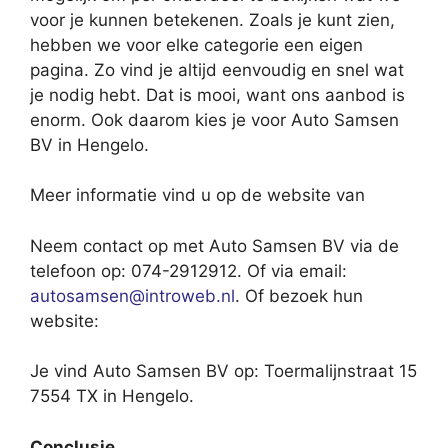
voor je kunnen betekenen. Zoals je kunt zien,
hebben we voor elke categorie een eigen
pagina. Zo vind je altijd eenvoudig en snel wat
je nodig hebt. Dat is mooi, want ons aanbod is
enorm. Ook daarom kies je voor Auto Samsen
BV in Hengelo.
Meer informatie vind u op de website van
Neem contact op met Auto Samsen BV via de
telefoon op: 074-2912912. Of via email:
autosamsen@introweb.nl
. Of bezoek hun
website:
Je vind Auto Samsen BV op: Toermalijnstraat 15
7554 TX in Hengelo.
Conclusie