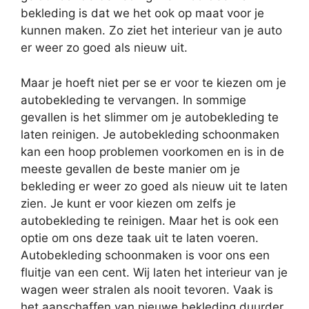
bekleding is dat we het ook op maat voor je
kunnen maken. Zo ziet het interieur van je auto
er weer zo goed als nieuw uit.
Maar je hoeft niet per se er voor te kiezen om je
autobekleding te vervangen. In sommige
gevallen is het slimmer om je autobekleding te
laten reinigen. Je autobekleding schoonmaken
kan een hoop problemen voorkomen en is in de
meeste gevallen de beste manier om je
bekleding er weer zo goed als nieuw uit te laten
zien. Je kunt er voor kiezen om zelfs je
autobekleding te reinigen. Maar het is ook een
optie om ons deze taak uit te laten voeren.
Autobekleding schoonmaken is voor ons een
fluitje van een cent. Wij laten het interieur van je
wagen weer stralen als nooit tevoren. Vaak is
het aanschaffen van nieuwe bekleding duurder