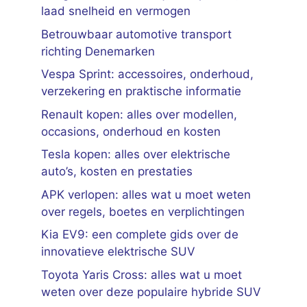
laad snelheid en vermogen
Betrouwbaar automotive transport
richting Denemarken
Vespa Sprint: accessoires, onderhoud,
verzekering en praktische informatie
Renault kopen: alles over modellen,
occasions, onderhoud en kosten
Tesla kopen: alles over elektrische
auto’s, kosten en prestaties
APK verlopen: alles wat u moet weten
over regels, boetes en verplichtingen
Kia EV9: een complete gids over de
innovatieve elektrische SUV
Toyota Yaris Cross: alles wat u moet
weten over deze populaire hybride SUV