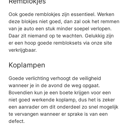
Remblokjes
Ook goede remblokjes zijn essentieel. Werken
deze blokjes niet goed, dan zal ook het remmen
van je auto een stuk minder soepel verlopen.
Daar zit niemand op te wachten. Gelukkig zijn
er een hoop goede rembloksets via onze site
verkrijgbaar.
Koplampen
Goede verlichting verhoogt de veiligheid
wanneer je in de avond de weg opgaat.
Bovendien kun je een boete krijgen voor een
niet goed werkende koplamp, dus het is zeker
een aanrader om dit onderdeel zo snel mogelijk
te vervangen wanneer er sprake is van een
defect.