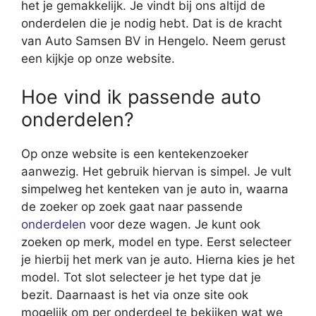
het je gemakkelijk. Je vindt bij ons altijd de
onderdelen die je nodig hebt. Dat is de kracht
van Auto Samsen BV in Hengelo. Neem gerust
een kijkje op onze website.
Hoe vind ik passende auto
onderdelen?
Op onze website is een kentekenzoeker
aanwezig. Het gebruik hiervan is simpel. Je vult
simpelweg het kenteken van je auto in, waarna
de zoeker op zoek gaat naar passende
onderdelen
voor deze wagen. Je kunt ook
zoeken op merk, model en type. Eerst selecteer
je hierbij het merk van je auto. Hierna kies je het
model. Tot slot selecteer je het type dat je
bezit. Daarnaast is het via onze site ook
mogelijk om per onderdeel te bekijken wat we