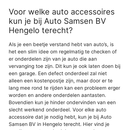
Voor welke auto accessoires
kun je bij Auto Samsen BV
Hengelo terecht?
Als je een beetje verstand hebt van auto’s, is
het een slim idee om regelmatig te checken of
er onderdelen zijn van je auto die aan
vervanging toe zijn. Dit kun je ook laten doen bij
een garage. Een defect onderdeel zal niet
alleen een kostenpostje zijn, maar door er te
lang mee rond te rijden kan een probleem erger
worden en andere onderdelen aantasten.
Bovendien kun je hinder ondervinden van een
slecht werkend onderdeel. Voor elke auto
accessoire dat je nodig hebt, kun je bij Auto
Samsen BV in Hengelo terecht. Hier vind je