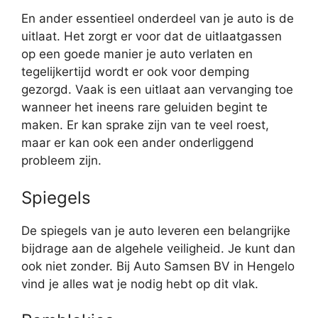
En ander essentieel onderdeel van je auto is de
uitlaat. Het zorgt er voor dat de uitlaatgassen
op een goede manier je auto verlaten en
tegelijkertijd wordt er ook voor demping
gezorgd. Vaak is een uitlaat aan vervanging toe
wanneer het ineens rare geluiden begint te
maken. Er kan sprake zijn van te veel roest,
maar er kan ook een ander onderliggend
probleem zijn.
Spiegels
De spiegels van je auto leveren een belangrijke
bijdrage aan de algehele veiligheid. Je kunt dan
ook niet zonder. Bij Auto Samsen BV in Hengelo
vind je alles wat je nodig hebt op dit vlak.