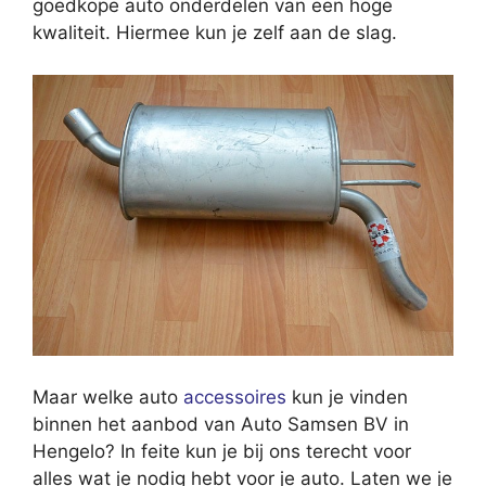
goedkope auto onderdelen van een hoge
kwaliteit. Hiermee kun je zelf aan de slag.
Maar welke auto
accessoires
kun je vinden
binnen het aanbod van Auto Samsen BV in
Hengelo? In feite kun je bij ons terecht voor
alles wat je nodig hebt voor je auto. Laten we je