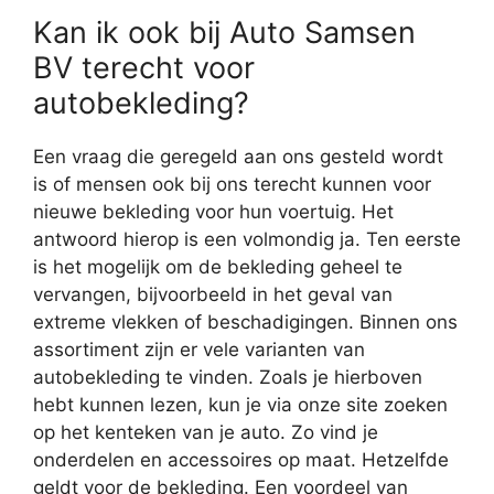
Kan ik ook bij Auto Samsen
BV terecht voor
autobekleding?
Een vraag die geregeld aan ons gesteld wordt
is of mensen ook bij ons terecht kunnen voor
nieuwe bekleding voor hun voertuig. Het
antwoord hierop is een volmondig ja. Ten eerste
is het mogelijk om de bekleding geheel te
vervangen, bijvoorbeeld in het geval van
extreme vlekken of beschadigingen. Binnen ons
assortiment zijn er vele varianten van
autobekleding te vinden. Zoals je hierboven
hebt kunnen lezen, kun je via onze site zoeken
op het kenteken van je auto. Zo vind je
onderdelen en accessoires op maat. Hetzelfde
geldt voor de bekleding. Een voordeel van