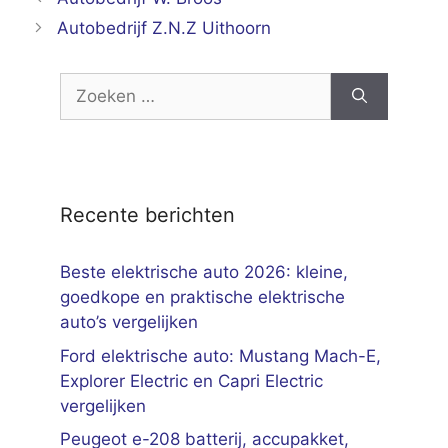
Autobedrijf Z.N.Z Uithoorn
Zoek
naar:
Recente berichten
Beste elektrische auto 2026: kleine,
goedkope en praktische elektrische
auto’s vergelijken
Ford elektrische auto: Mustang Mach-E,
Explorer Electric en Capri Electric
vergelijken
Peugeot e-208 batterij, accupakket,