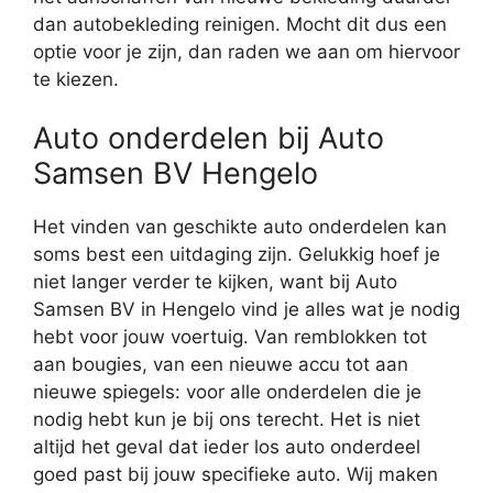
dan autobekleding reinigen. Mocht dit dus een
optie voor je zijn, dan raden we aan om hiervoor
te kiezen.
Auto onderdelen bij Auto
Samsen BV Hengelo
Het vinden van geschikte auto onderdelen kan
soms best een uitdaging zijn. Gelukkig hoef je
niet langer verder te kijken, want bij Auto
Samsen BV in Hengelo vind je alles wat je nodig
hebt voor jouw voertuig. Van remblokken tot
aan bougies, van een nieuwe accu tot aan
nieuwe spiegels: voor alle onderdelen die je
nodig hebt kun je bij ons terecht. Het is niet
altijd het geval dat ieder los auto onderdeel
goed past bij jouw specifieke auto. Wij maken