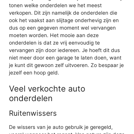
tonen welke onderdelen we het meest
verkopen. Dit zijn namelijk de onderdelen die
ook het vaakst aan slijtage onderhevig zijn en
dus op een gegeven moment wel vervangen
moeten worden. Het mooie aan deze
onderdelen is dat ze vrij eenvoudig te
vervangen zijn door iedereen. Je hoeft dit dus
niet meer door een garage te laten doen, want
je kunt dit gewoon zelf uitvoeren. Zo bespaar je
jezelf een hoop geld.
Veel verkochte auto
onderdelen
Ruitenwissers
De wissers van je auto gebruik je geregeld,