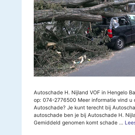
Autoschade H. Nijland VOF in Hengelo Ba
op: 074-2776500 Meer informatie vind u 
Autoschade? Je kunt terecht bij Autoscha
autoschade ben je bij Autoschade H. Nijl
Gemiddeld genomen komt schade …
Lee