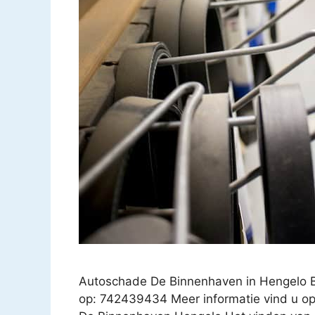
Autoschade De Binnenhaven in Hengelo 
op: 742439434 Meer informatie vind u op