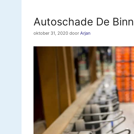
Autoschade De Bin
oktober 31, 2020
door
Arjan