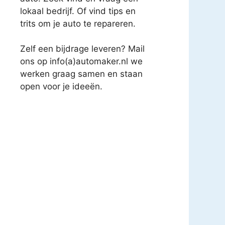
lokaal bedrijf. Of vind tips en
trits om je auto te repareren.
Zelf een bijdrage leveren? Mail
ons op info(a)automaker.nl we
werken graag samen en staan
open voor je ideeën.