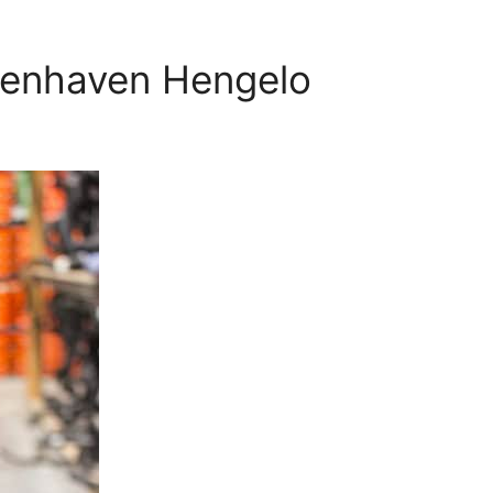
nenhaven Hengelo