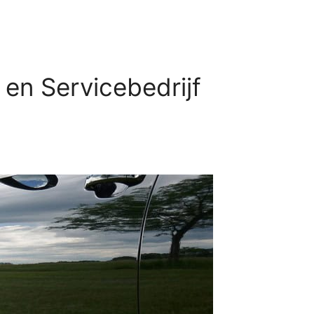
en Servicebedrijf