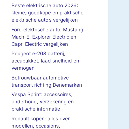
Beste elektrische auto 2026:
kleine, goedkope en praktische
elektrische auto’s vergelijken
Ford elektrische auto: Mustang
Mach-E, Explorer Electric en
Capri Electric vergelijken
Peugeot e-208 batterij,
accupakket, laad snelheid en
vermogen
Betrouwbaar automotive
transport richting Denemarken
Vespa Sprint: accessoires,
onderhoud, verzekering en
praktische informatie
Renault kopen: alles over
modellen, occasions,