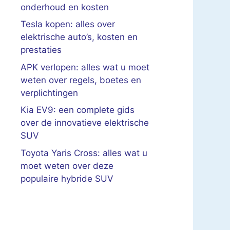
onderhoud en kosten
Tesla kopen: alles over
elektrische auto’s, kosten en
prestaties
APK verlopen: alles wat u moet
weten over regels, boetes en
verplichtingen
Kia EV9: een complete gids
over de innovatieve elektrische
SUV
Toyota Yaris Cross: alles wat u
moet weten over deze
populaire hybride SUV