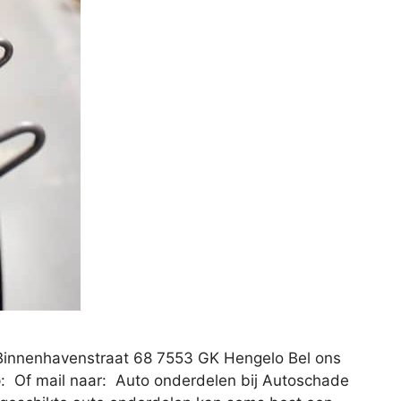
Binnenhavenstraat 68 7553 GK Hengelo Bel ons
: Of mail naar: Auto onderdelen bij Autoschade