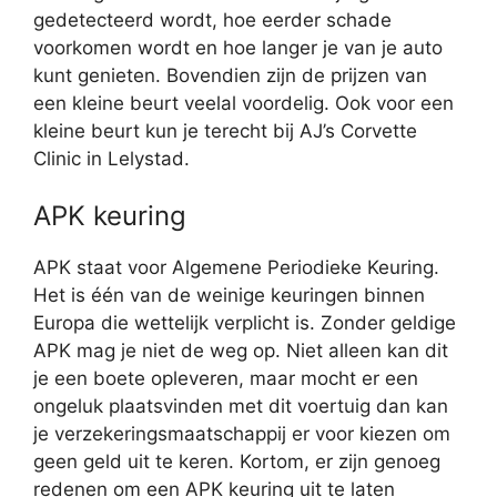
gedetecteerd wordt, hoe eerder schade
voorkomen wordt en hoe langer je van je auto
kunt genieten. Bovendien zijn de prijzen van
een kleine beurt veelal voordelig. Ook voor een
kleine beurt kun je terecht bij AJ’s Corvette
Clinic in Lelystad.
APK keuring
APK staat voor Algemene Periodieke Keuring.
Het is één van de weinige keuringen binnen
Europa die wettelijk verplicht is. Zonder geldige
APK mag je niet de weg op. Niet alleen kan dit
je een boete opleveren, maar mocht er een
ongeluk plaatsvinden met dit voertuig dan kan
je verzekeringsmaatschappij er voor kiezen om
geen geld uit te keren. Kortom, er zijn genoeg
redenen om een APK keuring uit te laten