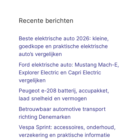
Recente berichten
Beste elektrische auto 2026: kleine,
goedkope en praktische elektrische
auto’s vergelijken
Ford elektrische auto: Mustang Mach-E,
Explorer Electric en Capri Electric
vergelijken
Peugeot e-208 batterij, accupakket,
laad snelheid en vermogen
Betrouwbaar automotive transport
richting Denemarken
Vespa Sprint: accessoires, onderhoud,
verzekering en praktische informatie