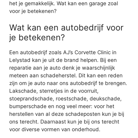
het je gemakkelijk. Wat kan een garage zoal
voor je betekenen?
Wat kan een autobedrijf voor
je betekenen?
Een autobedrijf zoals AJ’s Corvette Clinic in
Lelystad kan je uit de brand helpen. Bij een
reparatie aan je auto denk je waarschijnlijk
meteen aan schadeherstel. Dit kan een reden
zijn om je auto naar ons autobedrijf te brengen.
Lakschade, sterretjes in de voorruit,
stoeprandschade, roestschade, deukschade,
bumperschade en nog veel meer: voor het
herstellen van al deze schadeposten kun je bij
ons terecht. Daarnaast kun je bij ons terecht
voor diverse vormen van onderhoud.