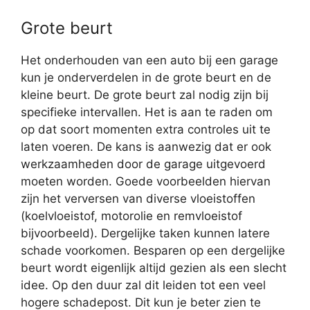
Grote beurt
Het onderhouden van een auto bij een garage
kun je onderverdelen in de grote beurt en de
kleine beurt. De grote beurt zal nodig zijn bij
specifieke intervallen. Het is aan te raden om
op dat soort momenten extra controles uit te
laten voeren. De kans is aanwezig dat er ook
werkzaamheden door de garage uitgevoerd
moeten worden. Goede voorbeelden hiervan
zijn het verversen van diverse vloeistoffen
(koelvloeistof, motorolie en remvloeistof
bijvoorbeeld). Dergelijke taken kunnen latere
schade voorkomen. Besparen op een dergelijke
beurt wordt eigenlijk altijd gezien als een slecht
idee. Op den duur zal dit leiden tot een veel
hogere schadepost. Dit kun je beter zien te