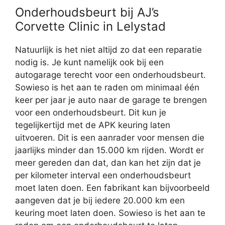
Onderhoudsbeurt bij AJ’s
Corvette Clinic in Lelystad
Natuurlijk is het niet altijd zo dat een reparatie
nodig is. Je kunt namelijk ook bij een
autogarage terecht voor een onderhoudsbeurt.
Sowieso is het aan te raden om minimaal één
keer per jaar je auto naar de garage te brengen
voor een onderhoudsbeurt. Dit kun je
tegelijkertijd met de APK keuring laten
uitvoeren. Dit is een aanrader voor mensen die
jaarlijks minder dan 15.000 km rijden. Wordt er
meer gereden dan dat, dan kan het zijn dat je
per kilometer interval een onderhoudsbeurt
moet laten doen. Een fabrikant kan bijvoorbeeld
aangeven dat je bij iedere 20.000 km een
keuring moet laten doen. Sowieso is het aan te