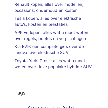
Renault kopen: alles over modellen,
occasions, onderhoud en kosten
Tesla kopen: alles over elektrische
auto’s, kosten en prestaties
APK verlopen: alles wat u moet weten
over regels, boetes en verplichtingen
Kia EV9: een complete gids over de
innovatieve elektrische SUV
Toyota Yaris Cross: alles wat u moet
weten over deze populaire hybride SUV
Tags
Auto
Auto