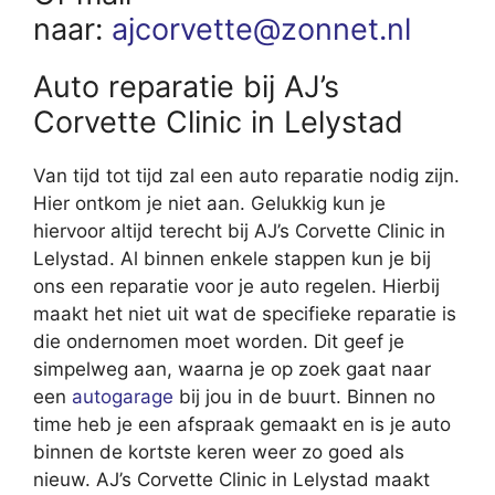
naar:
ajcorvette@zonnet.nl
Auto reparatie bij AJ’s
Corvette Clinic in Lelystad
Van tijd tot tijd zal een auto reparatie nodig zijn.
Hier ontkom je niet aan. Gelukkig kun je
hiervoor altijd terecht bij AJ’s Corvette Clinic in
Lelystad. Al binnen enkele stappen kun je bij
ons een reparatie voor je auto regelen. Hierbij
maakt het niet uit wat de specifieke reparatie is
die ondernomen moet worden. Dit geef je
simpelweg aan, waarna je op zoek gaat naar
een
autogarage
bij jou in de buurt. Binnen no
time heb je een afspraak gemaakt en is je auto
binnen de kortste keren weer zo goed als
nieuw. AJ’s Corvette Clinic in Lelystad maakt