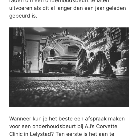
raden om een onderhoudsbeurt te laten
uitvoeren als dit al langer dan een jaar geleden
gebeurd is.
Wanneer kun je het beste een afspraak maken
voor een onderhoudsbeurt bij AJ’s Corvette
Clinic in Lelystad? Ten eerste is het aan te