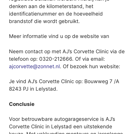
denken aan de kilometerstand, het
identificatienummer en de hoeveelheid
brandstof die wordt gebruikt.
Meer informatie vind u op de website van
Neem contact op met AJ’s Corvette Clinic via de
telefoon op: 0320-212666. Of via email:
ajcorvette@zonnet.nl
. Of bezoek hun website:
Je vind AJ’s Corvette Clinic op: Bouwweg 7 /A
8243 PJ in Lelystad.
Conclusie
Voor betrouwbare autogarageservice is AJ’s
Corvette Clinic in Lelystad een uitstekende