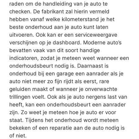
raden om de handleiding van je auto te
checken. De fabrikant zal hierin vermeld
hebben vanaf welke kilometerstand je het
beste onderhoud aan je auto kunt laten
uitvoeren. Ook kan er een serviceweergave
verschijnen op je dashboard. Moderne auto’s
bevatten vaak van dit soort handige
indicatoren, zodat je meteen weet wanneer een
onderhoudsbeurt nodig is. Daarnaast is
onderhoud bij een garage een aanrader als je
auto niet meer zo fijn rijdt als eerst, rare
geluiden maakt of wanneer je onverwachte
trillingen voelt. Ook als je auto nergens last van
heeft, kan een onderhoudsbeurt een aanrader
zijn. Zo weet je meteen hoe je auto er voor
staat. Tijdens het onderhoud wordt meteen
bekeken of een reparatie aan de auto nodig is
of niet.