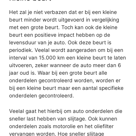
Het zal je niet verbazen dat er bij een kleine
beurt minder wordt uitgevoerd in vergelijking
met een grote beurt. Toch kan ook de kleine
beurt een positieve impact hebben op de
levensduur van je auto. Ook deze beurt is
periodiek. Veelal wordt aangeraden om bij een
interval van 15.000 km een kleine beurt te laten
uitvoeren, zeker wanneer de auto meer dan 6
jaar oud is. Waar bij een grote beurt alle
onderdelen gecontroleerd worden, worden er
bij een kleine beurt maar een aantal specifieke
onderdelen gecontroleerd.
Veelal gaat het hierbij om auto onderdelen die
sneller last hebben van slijtage. Ook kunnen
onderdelen zoals motorolie en het oliefilter
vervangen worden. Hoe sneller slijtage