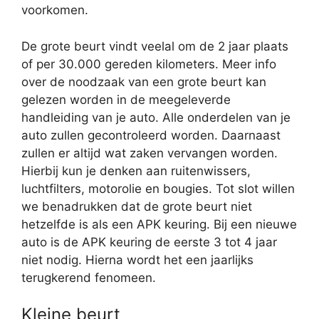
voorkomen.
De grote beurt vindt veelal om de 2 jaar plaats
of per 30.000 gereden kilometers. Meer info
over de noodzaak van een grote beurt kan
gelezen worden in de meegeleverde
handleiding van je auto. Alle onderdelen van je
auto zullen gecontroleerd worden. Daarnaast
zullen er altijd wat zaken vervangen worden.
Hierbij kun je denken aan ruitenwissers,
luchtfilters, motorolie en bougies. Tot slot willen
we benadrukken dat de grote beurt niet
hetzelfde is als een APK keuring. Bij een nieuwe
auto is de APK keuring de eerste 3 tot 4 jaar
niet nodig. Hierna wordt het een jaarlijks
terugkerend fenomeen.
Kleine beurt