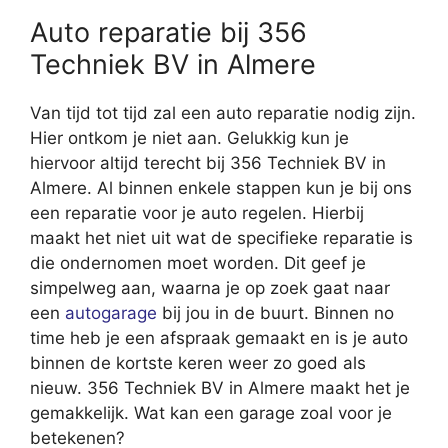
Auto reparatie bij 356
Techniek BV in Almere
Van tijd tot tijd zal een auto reparatie nodig zijn.
Hier ontkom je niet aan. Gelukkig kun je
hiervoor altijd terecht bij 356 Techniek BV in
Almere. Al binnen enkele stappen kun je bij ons
een reparatie voor je auto regelen. Hierbij
maakt het niet uit wat de specifieke reparatie is
die ondernomen moet worden. Dit geef je
simpelweg aan, waarna je op zoek gaat naar
een
autogarage
bij jou in de buurt. Binnen no
time heb je een afspraak gemaakt en is je auto
binnen de kortste keren weer zo goed als
nieuw. 356 Techniek BV in Almere maakt het je
gemakkelijk. Wat kan een garage zoal voor je
betekenen?