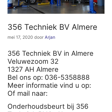
356 Techniek BV Almere
mei 17, 2020
door
Arjan
356 Techniek BV in Almere
Veluwezoom 32
1327 AH Almere
Bel ons op: 036-5358888
Meer informatie vind u op:
Of mail naar:
Onderhoudsbeurt bij 356