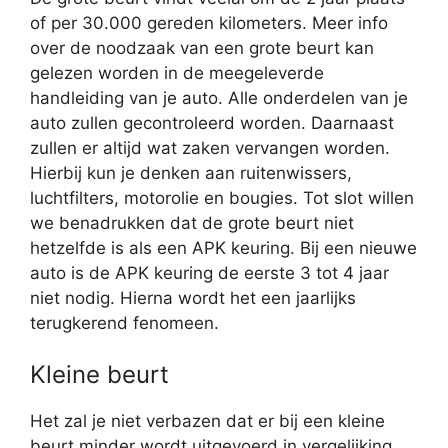
of per 30.000 gereden kilometers. Meer info
over de noodzaak van een grote beurt kan
gelezen worden in de meegeleverde
handleiding van je auto. Alle onderdelen van je
auto zullen gecontroleerd worden. Daarnaast
zullen er altijd wat zaken vervangen worden.
Hierbij kun je denken aan ruitenwissers,
luchtfilters, motorolie en bougies. Tot slot willen
we benadrukken dat de grote beurt niet
hetzelfde is als een APK keuring. Bij een nieuwe
auto is de APK keuring de eerste 3 tot 4 jaar
niet nodig. Hierna wordt het een jaarlijks
terugkerend fenomeen.
Kleine beurt
Het zal je niet verbazen dat er bij een kleine
beurt minder wordt uitgevoerd in vergelijking