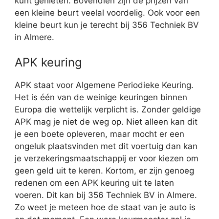
kunt genieten. Bovendien zijn de prijzen van
een kleine beurt veelal voordelig. Ook voor een
kleine beurt kun je terecht bij 356 Techniek BV
in Almere.
APK keuring
APK staat voor Algemene Periodieke Keuring.
Het is één van de weinige keuringen binnen
Europa die wettelijk verplicht is. Zonder geldige
APK mag je niet de weg op. Niet alleen kan dit
je een boete opleveren, maar mocht er een
ongeluk plaatsvinden met dit voertuig dan kan
je verzekeringsmaatschappij er voor kiezen om
geen geld uit te keren. Kortom, er zijn genoeg
redenen om een APK keuring uit te laten
voeren. Dit kan bij 356 Techniek BV in Almere.
Zo weet je meteen hoe de staat van je auto is