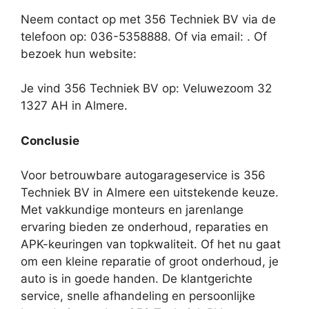
Neem contact op met 356 Techniek BV via de
telefoon op: 036-5358888. Of via email:
. Of
bezoek hun website:
Je vind 356 Techniek BV op: Veluwezoom 32
1327 AH in Almere.
Conclusie
Voor betrouwbare autogarageservice is 356
Techniek BV in Almere een uitstekende keuze.
Met vakkundige monteurs en jarenlange
ervaring bieden ze onderhoud, reparaties en
APK-keuringen van topkwaliteit. Of het nu gaat
om een kleine reparatie of groot onderhoud, je
auto is in goede handen. De klantgerichte
service, snelle afhandeling en persoonlijke