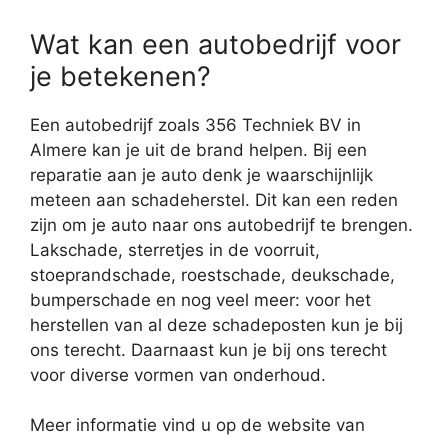
Wat kan een autobedrijf voor
je betekenen?
Een autobedrijf zoals 356 Techniek BV in
Almere kan je uit de brand helpen. Bij een
reparatie aan je auto denk je waarschijnlijk
meteen aan schadeherstel. Dit kan een reden
zijn om je auto naar ons autobedrijf te brengen.
Lakschade, sterretjes in de voorruit,
stoeprandschade, roestschade, deukschade,
bumperschade en nog veel meer: voor het
herstellen van al deze schadeposten kun je bij
ons terecht. Daarnaast kun je bij ons terecht
voor diverse vormen van onderhoud.
Meer informatie vind u op de website van