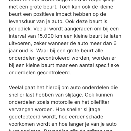
met een grote beurt. Toch kan ook de kleine
beurt een positieve impact hebben op de
levensduur van je auto. Ook deze beurt is
periodiek. Veelal wordt aangeraden om bij een
interval van 15.000 km een kleine beurt te laten
uitvoeren, zeker wanneer de auto meer dan 6
jaar oud is. Waar bij een grote beurt alle
onderdelen gecontroleerd worden, worden er
bij een kleine beurt maar een aantal specifieke
onderdelen gecontroleerd.
Veelal gaat het hierbij om auto onderdelen die
sneller last hebben van slijtage. Ook kunnen
onderdelen zoals motorolie en het oliefilter
vervangen worden. Hoe sneller slijtage
gedetecteerd wordt, hoe eerder schade
voorkomen wordt en hoe langer je van je auto