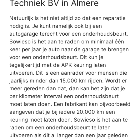
Techniek BV in Almere
Natuurlijk is het niet altijd zo dat een reparatie
nodig is. Je kunt namelijk ook bij een
autogarage terecht voor een onderhoudsbeurt.
Sowieso is het aan te raden om minimaal één
keer per jaar je auto naar de garage te brengen
voor een onderhoudsbeurt. Dit kun je
tegelijkertijd met de APK keuring laten
uitvoeren. Dit is een aanrader voor mensen die
jaarlijks minder dan 15.000 km rijden. Wordt er
meer gereden dan dat, dan kan het zijn dat je
per kilometer interval een onderhoudsbeurt
moet laten doen. Een fabrikant kan bijvoorbeeld
aangeven dat je bij iedere 20.000 km een
keuring moet laten doen. Sowieso is het aan te
raden om een onderhoudsbeurt te laten
uitvoeren als dit al langer dan een jaar geleden