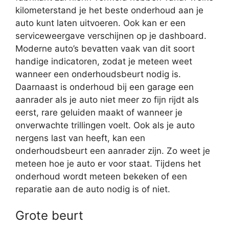
kilometerstand je het beste onderhoud aan je
auto kunt laten uitvoeren. Ook kan er een
serviceweergave verschijnen op je dashboard.
Moderne auto’s bevatten vaak van dit soort
handige indicatoren, zodat je meteen weet
wanneer een onderhoudsbeurt nodig is.
Daarnaast is onderhoud bij een garage een
aanrader als je auto niet meer zo fijn rijdt als
eerst, rare geluiden maakt of wanneer je
onverwachte trillingen voelt. Ook als je auto
nergens last van heeft, kan een
onderhoudsbeurt een aanrader zijn. Zo weet je
meteen hoe je auto er voor staat. Tijdens het
onderhoud wordt meteen bekeken of een
reparatie aan de auto nodig is of niet.
Grote beurt