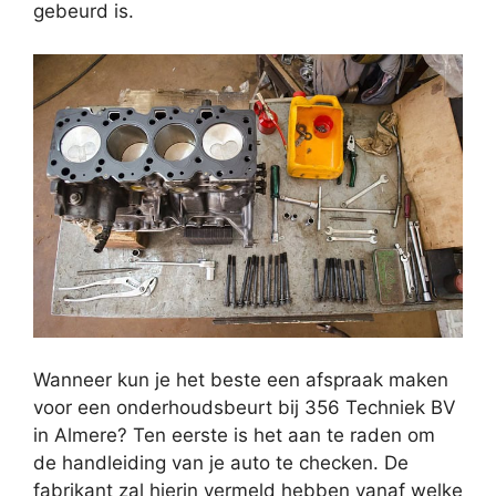
gebeurd is.
Wanneer kun je het beste een afspraak maken
voor een onderhoudsbeurt bij 356 Techniek BV
in Almere? Ten eerste is het aan te raden om
de handleiding van je auto te checken. De
fabrikant zal hierin vermeld hebben vanaf welke