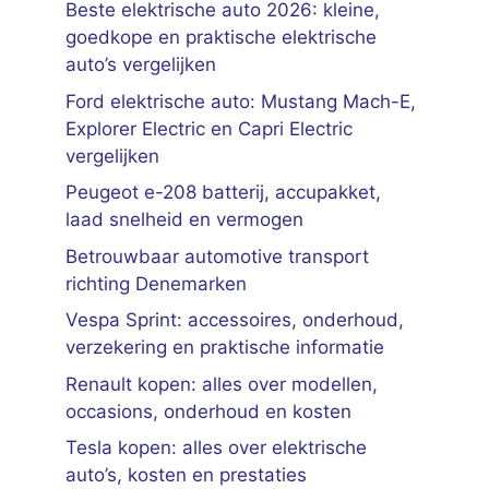
Beste elektrische auto 2026: kleine,
goedkope en praktische elektrische
auto’s vergelijken
Ford elektrische auto: Mustang Mach-E,
Explorer Electric en Capri Electric
vergelijken
Peugeot e-208 batterij, accupakket,
laad snelheid en vermogen
Betrouwbaar automotive transport
richting Denemarken
Vespa Sprint: accessoires, onderhoud,
verzekering en praktische informatie
Renault kopen: alles over modellen,
occasions, onderhoud en kosten
Tesla kopen: alles over elektrische
auto’s, kosten en prestaties