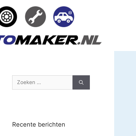
Zoek
naar:
Recente berichten