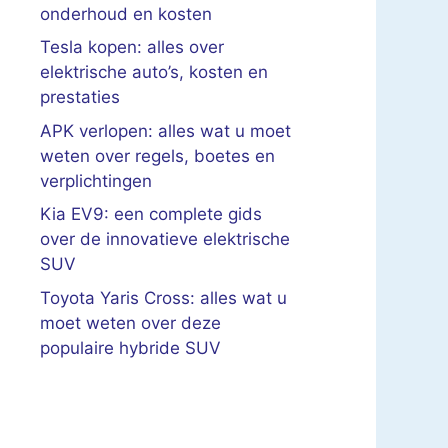
onderhoud en kosten
Tesla kopen: alles over
elektrische auto’s, kosten en
prestaties
APK verlopen: alles wat u moet
weten over regels, boetes en
verplichtingen
Kia EV9: een complete gids
over de innovatieve elektrische
SUV
Toyota Yaris Cross: alles wat u
moet weten over deze
populaire hybride SUV