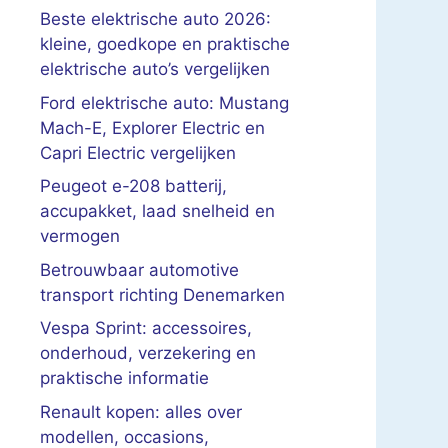
Beste elektrische auto 2026:
kleine, goedkope en praktische
elektrische auto’s vergelijken
Ford elektrische auto: Mustang
Mach-E, Explorer Electric en
Capri Electric vergelijken
Peugeot e-208 batterij,
accupakket, laad snelheid en
vermogen
Betrouwbaar automotive
transport richting Denemarken
Vespa Sprint: accessoires,
onderhoud, verzekering en
praktische informatie
Renault kopen: alles over
modellen, occasions,