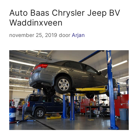
Auto Baas Chrysler Jeep BV
Waddinxveen
november 25, 2019
door
Arjan