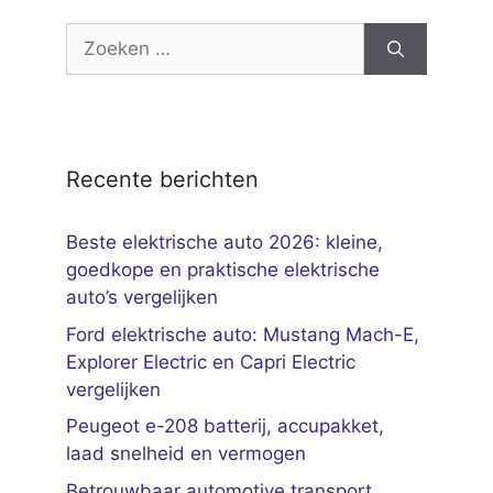
Zoek
naar:
Recente berichten
Beste elektrische auto 2026: kleine,
goedkope en praktische elektrische
auto’s vergelijken
Ford elektrische auto: Mustang Mach-E,
Explorer Electric en Capri Electric
vergelijken
Peugeot e-208 batterij, accupakket,
laad snelheid en vermogen
Betrouwbaar automotive transport