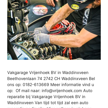
Vakgarage Vrijenhoek BV in Waddinxveen
Beethovenlaan 74 2742 CH Waddinxveen Bel
ons op: 0182-613669 Meer informatie vind u
op: Of mail naar:
info@vrijenhoek.com
Auto
reparatie bij Vakgarage Vrijenhoek BV in
Waddinxveen Van tijd tot tijd zal een auto