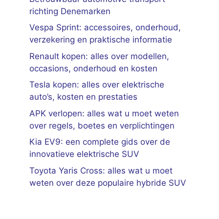
richting Denemarken
Vespa Sprint: accessoires, onderhoud,
verzekering en praktische informatie
Renault kopen: alles over modellen,
occasions, onderhoud en kosten
Tesla kopen: alles over elektrische
auto’s, kosten en prestaties
APK verlopen: alles wat u moet weten
over regels, boetes en verplichtingen
Kia EV9: een complete gids over de
innovatieve elektrische SUV
Toyota Yaris Cross: alles wat u moet
weten over deze populaire hybride SUV