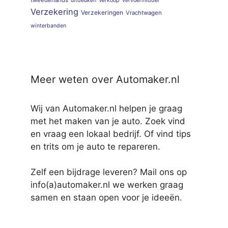
uitdeuken
Verkoop
vervoermiddel
Verzekering
Verzekeringen
Vrachtwagen
winterbanden
Meer weten over Automaker.nl
Wij van Automaker.nl helpen je graag
met het maken van je auto. Zoek vind
en vraag een lokaal bedrijf. Of vind tips
en trits om je auto te repareren.
Zelf een bijdrage leveren? Mail ons op
info(a)automaker.nl we werken graag
samen en staan open voor je ideeën.