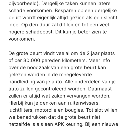
bijvoorbeeld). Dergelijke taken kunnen latere
schade voorkomen. Besparen op een dergelijke
beurt wordt eigenlijk altijd gezien als een slecht
idee. Op den duur zal dit leiden tot een veel
hogere schadepost. Dit kun je beter zien te
voorkomen.
De grote beurt vindt veelal om de 2 jaar plaats
of per 30.000 gereden kilometers. Meer info
over de noodzaak van een grote beurt kan
gelezen worden in de meegeleverde
handleiding van je auto. Alle onderdelen van je
auto zullen gecontroleerd worden. Daarnaast
zullen er altijd wat zaken vervangen worden.
Hierbij kun je denken aan ruitenwissers,
luchtfilters, motorolie en bougies. Tot slot willen
we benadrukken dat de grote beurt niet
hetzelfde is als een APK keuring. Bij een nieuwe