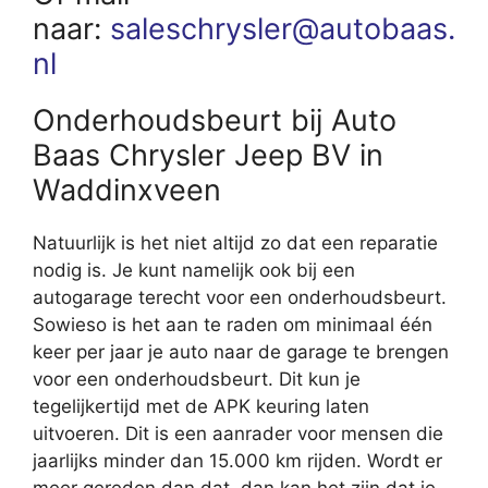
naar:
saleschrysler@autobaas.
nl
Onderhoudsbeurt bij Auto
Baas Chrysler Jeep BV in
Waddinxveen
Natuurlijk is het niet altijd zo dat een reparatie
nodig is. Je kunt namelijk ook bij een
autogarage terecht voor een onderhoudsbeurt.
Sowieso is het aan te raden om minimaal één
keer per jaar je auto naar de garage te brengen
voor een onderhoudsbeurt. Dit kun je
tegelijkertijd met de APK keuring laten
uitvoeren. Dit is een aanrader voor mensen die
jaarlijks minder dan 15.000 km rijden. Wordt er