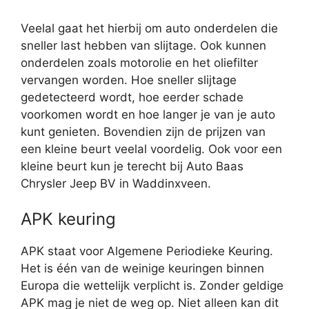
Veelal gaat het hierbij om auto onderdelen die
sneller last hebben van slijtage. Ook kunnen
onderdelen zoals motorolie en het oliefilter
vervangen worden. Hoe sneller slijtage
gedetecteerd wordt, hoe eerder schade
voorkomen wordt en hoe langer je van je auto
kunt genieten. Bovendien zijn de prijzen van
een kleine beurt veelal voordelig. Ook voor een
kleine beurt kun je terecht bij Auto Baas
Chrysler Jeep BV in Waddinxveen.
APK keuring
APK staat voor Algemene Periodieke Keuring.
Het is één van de weinige keuringen binnen
Europa die wettelijk verplicht is. Zonder geldige
APK mag je niet de weg op. Niet alleen kan dit