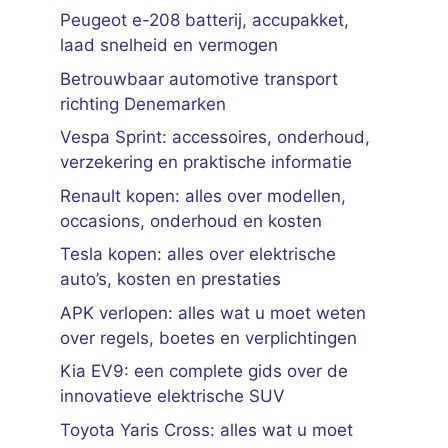
Peugeot e-208 batterij, accupakket,
laad snelheid en vermogen
Betrouwbaar automotive transport
richting Denemarken
Vespa Sprint: accessoires, onderhoud,
verzekering en praktische informatie
Renault kopen: alles over modellen,
occasions, onderhoud en kosten
Tesla kopen: alles over elektrische
auto’s, kosten en prestaties
APK verlopen: alles wat u moet weten
over regels, boetes en verplichtingen
Kia EV9: een complete gids over de
innovatieve elektrische SUV
Toyota Yaris Cross: alles wat u moet