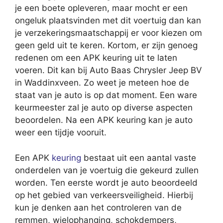
je een boete opleveren, maar mocht er een
ongeluk plaatsvinden met dit voertuig dan kan
je verzekeringsmaatschappij er voor kiezen om
geen geld uit te keren. Kortom, er zijn genoeg
redenen om een APK keuring uit te laten
voeren. Dit kan bij Auto Baas Chrysler Jeep BV
in Waddinxveen. Zo weet je meteen hoe de
staat van je auto is op dat moment. Een ware
keurmeester zal je auto op diverse aspecten
beoordelen. Na een APK keuring kan je auto
weer een tijdje vooruit.
Een APK
keuring
bestaat uit een aantal vaste
onderdelen van je voertuig die gekeurd zullen
worden. Ten eerste wordt je auto beoordeeld
op het gebied van verkeersveiligheid. Hierbij
kun je denken aan het controleren van de
remmen, wielophanging, schokdempers,