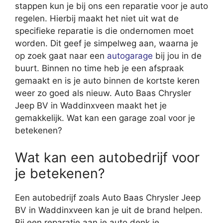
stappen kun je bij ons een reparatie voor je auto
regelen. Hierbij maakt het niet uit wat de
specifieke reparatie is die ondernomen moet
worden. Dit geef je simpelweg aan, waarna je
op zoek gaat naar een
autogarage
bij jou in de
buurt. Binnen no time heb je een afspraak
gemaakt en is je auto binnen de kortste keren
weer zo goed als nieuw. Auto Baas Chrysler
Jeep BV in Waddinxveen maakt het je
gemakkelijk. Wat kan een garage zoal voor je
betekenen?
Wat kan een autobedrijf voor
je betekenen?
Een autobedrijf zoals Auto Baas Chrysler Jeep
BV in Waddinxveen kan je uit de brand helpen.
Bij een reparatie aan je auto denk je