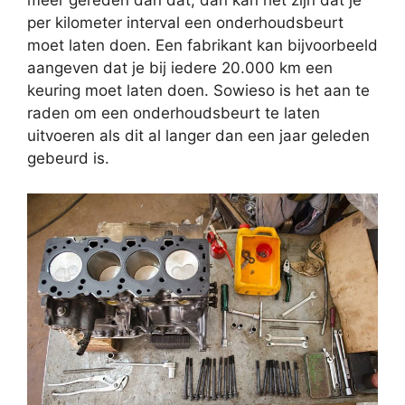
meer gereden dan dat, dan kan het zijn dat je
per kilometer interval een onderhoudsbeurt
moet laten doen. Een fabrikant kan bijvoorbeeld
aangeven dat je bij iedere 20.000 km een
keuring moet laten doen. Sowieso is het aan te
raden om een onderhoudsbeurt te laten
uitvoeren als dit al langer dan een jaar geleden
gebeurd is.