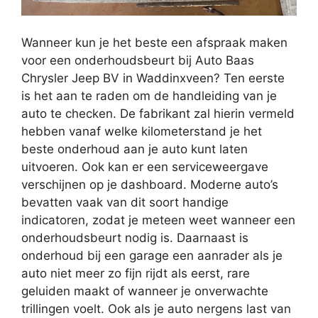
Wanneer kun je het beste een afspraak maken
voor een onderhoudsbeurt bij Auto Baas
Chrysler Jeep BV in Waddinxveen? Ten eerste
is het aan te raden om de handleiding van je
auto te checken. De fabrikant zal hierin vermeld
hebben vanaf welke kilometerstand je het
beste onderhoud aan je auto kunt laten
uitvoeren. Ook kan er een serviceweergave
verschijnen op je dashboard. Moderne auto’s
bevatten vaak van dit soort handige
indicatoren, zodat je meteen weet wanneer een
onderhoudsbeurt nodig is. Daarnaast is
onderhoud bij een garage een aanrader als je
auto niet meer zo fijn rijdt als eerst, rare
geluiden maakt of wanneer je onverwachte
trillingen voelt. Ook als je auto nergens last van