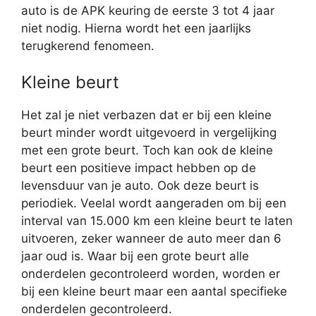
auto is de APK keuring de eerste 3 tot 4 jaar
niet nodig. Hierna wordt het een jaarlijks
terugkerend fenomeen.
Kleine beurt
Het zal je niet verbazen dat er bij een kleine
beurt minder wordt uitgevoerd in vergelijking
met een grote beurt. Toch kan ook de kleine
beurt een positieve impact hebben op de
levensduur van je auto. Ook deze beurt is
periodiek. Veelal wordt aangeraden om bij een
interval van 15.000 km een kleine beurt te laten
uitvoeren, zeker wanneer de auto meer dan 6
jaar oud is. Waar bij een grote beurt alle
onderdelen gecontroleerd worden, worden er
bij een kleine beurt maar een aantal specifieke
onderdelen gecontroleerd.