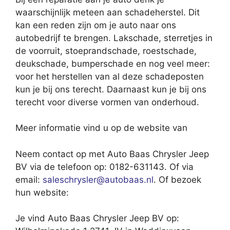
waarschijnlijk meteen aan schadeherstel. Dit
kan een reden zijn om je auto naar ons
autobedrijf te brengen. Lakschade, sterretjes in
de voorruit, stoeprandschade, roestschade,
deukschade, bumperschade en nog veel meer:
voor het herstellen van al deze schadeposten
kun je bij ons terecht. Daarnaast kun je bij ons
terecht voor diverse vormen van onderhoud.
Meer informatie vind u op de website van
Neem contact op met Auto Baas Chrysler Jeep
BV via de telefoon op: 0182-631143. Of via
email:
saleschrysler@autobaas.nl
. Of bezoek
hun website:
Je vind Auto Baas Chrysler Jeep BV op: