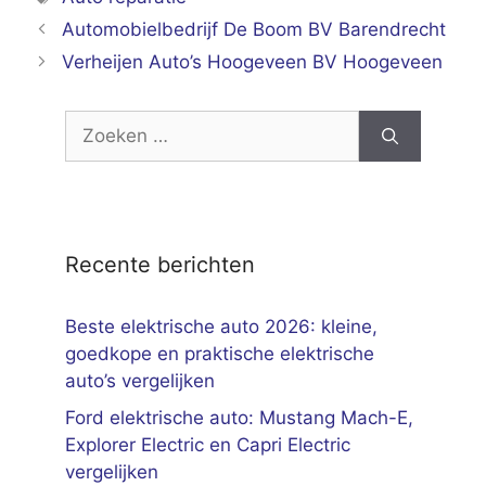
Automobielbedrijf De Boom BV Barendrecht
Verheijen Auto’s Hoogeveen BV Hoogeveen
Zoek
naar:
Recente berichten
Beste elektrische auto 2026: kleine,
goedkope en praktische elektrische
auto’s vergelijken
Ford elektrische auto: Mustang Mach-E,
Explorer Electric en Capri Electric
vergelijken