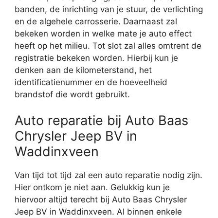
banden, de inrichting van je stuur, de verlichting
en de algehele carrosserie. Daarnaast zal
bekeken worden in welke mate je auto effect
heeft op het milieu. Tot slot zal alles omtrent de
registratie bekeken worden. Hierbij kun je
denken aan de kilometerstand, het
identificatienummer en de hoeveelheid
brandstof die wordt gebruikt.
Auto reparatie bij Auto Baas
Chrysler Jeep BV in
Waddinxveen
Van tijd tot tijd zal een auto reparatie nodig zijn.
Hier ontkom je niet aan. Gelukkig kun je
hiervoor altijd terecht bij Auto Baas Chrysler
Jeep BV in Waddinxveen. Al binnen enkele