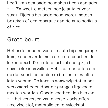
heeft, kan een onderhoudsbeurt een aanrader
zijn. Zo weet je meteen hoe je auto er voor
staat. Tijdens het onderhoud wordt meteen
bekeken of een reparatie aan de auto nodig is
of niet.
Grote beurt
Het onderhouden van een auto bij een garage
kun je onderverdelen in de grote beurt en de
kleine beurt. De grote beurt zal nodig zijn bij
specifieke intervallen. Het is aan te raden om
op dat soort momenten extra controles uit te
laten voeren. De kans is aanwezig dat er ook
werkzaamheden door de garage uitgevoerd
moeten worden. Goede voorbeelden hiervan
zijn het verversen van diverse vloeistoffen
(koelvloeistof, motorolie en remvloeistof