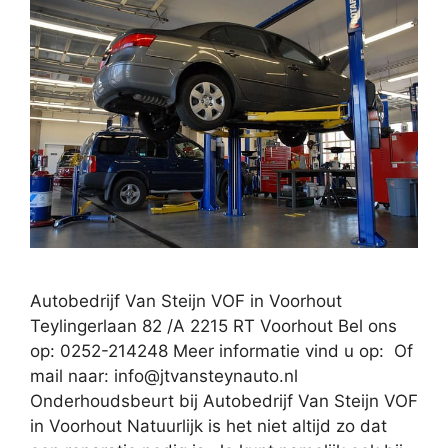
Autobedrijf Van Steijn VOF in Voorhout
Teylingerlaan 82 /A 2215 RT Voorhout Bel ons
op: 0252-214248 Meer informatie vind u op: Of
mail naar:
info@jtvansteynauto.nl
Onderhoudsbeurt bij Autobedrijf Van Steijn VOF
in Voorhout Natuurlijk is het niet altijd zo dat