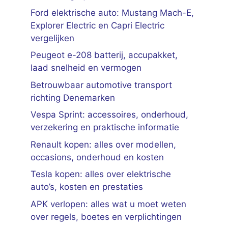
Ford elektrische auto: Mustang Mach-E,
Explorer Electric en Capri Electric
vergelijken
Peugeot e-208 batterij, accupakket,
laad snelheid en vermogen
Betrouwbaar automotive transport
richting Denemarken
Vespa Sprint: accessoires, onderhoud,
verzekering en praktische informatie
Renault kopen: alles over modellen,
occasions, onderhoud en kosten
Tesla kopen: alles over elektrische
auto’s, kosten en prestaties
APK verlopen: alles wat u moet weten
over regels, boetes en verplichtingen