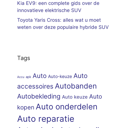
Kia EV9: een complete gids over de
innovatieve elektrische SUV
Toyota Yaris Cross: alles wat u moet
weten over deze populaire hybride SUV
Tags
Auto
Auto
Auto-keuze
apk
Accu
Autobanden
accessoires
Autobekleding
Auto
Auto keuze
Auto onderdelen
kopen
Auto reparatie