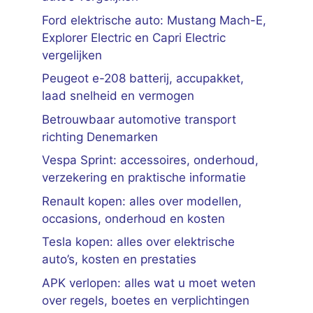
Ford elektrische auto: Mustang Mach-E,
Explorer Electric en Capri Electric
vergelijken
Peugeot e-208 batterij, accupakket,
laad snelheid en vermogen
Betrouwbaar automotive transport
richting Denemarken
Vespa Sprint: accessoires, onderhoud,
verzekering en praktische informatie
Renault kopen: alles over modellen,
occasions, onderhoud en kosten
Tesla kopen: alles over elektrische
auto’s, kosten en prestaties
APK verlopen: alles wat u moet weten
over regels, boetes en verplichtingen