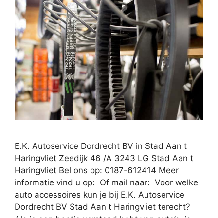
E.K. Autoservice Dordrecht BV in Stad Aan t
Haringvliet Zeedijk 46 /A 3243 LG Stad Aan t
Haringvliet Bel ons op: 0187-612414 Meer
informatie vind u op: Of mail naar: Voor welke
auto accessoires kun je bij E.K. Autoservice
Dordrecht BV Stad Aan t Haringvliet terecht?