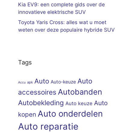
Kia EV9: een complete gids over de
innovatieve elektrische SUV
Toyota Yaris Cross: alles wat u moet
weten over deze populaire hybride SUV
Tags
Auto
Auto
Auto-keuze
apk
Accu
Autobanden
accessoires
Autobekleding
Auto
Auto keuze
Auto onderdelen
kopen
Auto reparatie