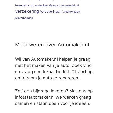
tweedehands
uitdeuken
Verkoop
vervoermiddel
Verzekering
Verzekeringen
Vrachtwagen
winterbanden
Meer weten over Automaker.nl
Wij van Automaker.nl helpen je graag
met het maken van je auto. Zoek vind
en vraag een lokaal bedrijf. Of vind tips
en trits om je auto te repareren.
Zelf een bijdrage leveren? Mail ons op
info(a)automaker.nl we werken graag
samen en staan open voor je ideeën.