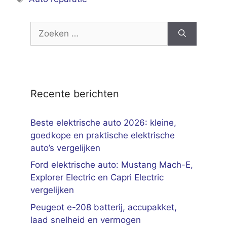
Zoek
naar:
Recente berichten
Beste elektrische auto 2026: kleine,
goedkope en praktische elektrische
auto’s vergelijken
Ford elektrische auto: Mustang Mach-E,
Explorer Electric en Capri Electric
vergelijken
Peugeot e-208 batterij, accupakket,
laad snelheid en vermogen