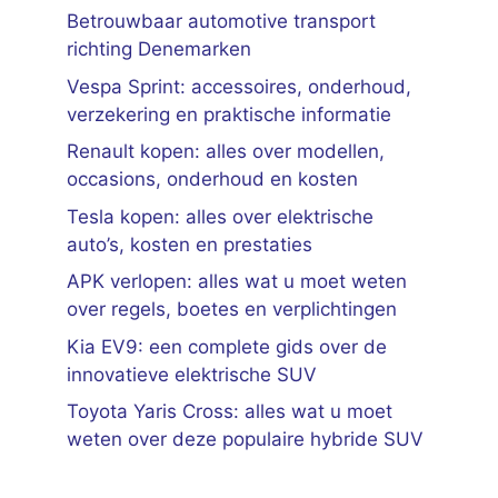
Betrouwbaar automotive transport
richting Denemarken
Vespa Sprint: accessoires, onderhoud,
verzekering en praktische informatie
Renault kopen: alles over modellen,
occasions, onderhoud en kosten
Tesla kopen: alles over elektrische
auto’s, kosten en prestaties
APK verlopen: alles wat u moet weten
over regels, boetes en verplichtingen
Kia EV9: een complete gids over de
innovatieve elektrische SUV
Toyota Yaris Cross: alles wat u moet
weten over deze populaire hybride SUV