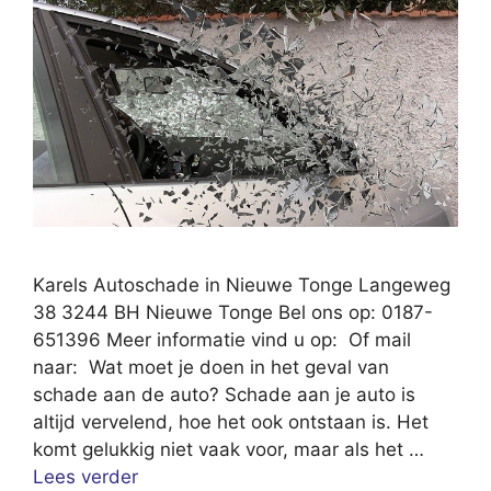
Karels Autoschade in Nieuwe Tonge Langeweg
38 3244 BH Nieuwe Tonge Bel ons op: 0187-
651396 Meer informatie vind u op: Of mail
naar: Wat moet je doen in het geval van
schade aan de auto? Schade aan je auto is
altijd vervelend, hoe het ook ontstaan is. Het
komt gelukkig niet vaak voor, maar als het …
Lees verder