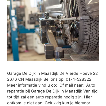
Garage De Dijk in Maasdijk De Vierde Hoeve 22
2676 CN Maasdijk Bel ons op: 0174-528322
Meer informatie vind u op: Of mail naar: Auto
reparatie bij Garage De Dijk in Maasdijk Van tijd
tot tijd zal een auto reparatie nodig zijn. Hier
ontkom je niet aan. Gelukkig kun je hiervoor