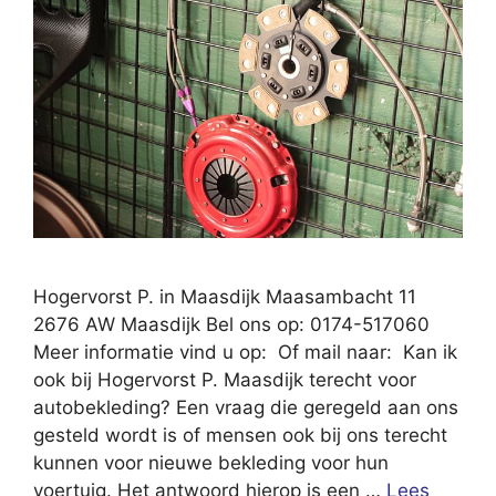
Hogervorst P. in Maasdijk Maasambacht 11
2676 AW Maasdijk Bel ons op: 0174-517060
Meer informatie vind u op: Of mail naar: Kan ik
ook bij Hogervorst P. Maasdijk terecht voor
autobekleding? Een vraag die geregeld aan ons
gesteld wordt is of mensen ook bij ons terecht
kunnen voor nieuwe bekleding voor hun
voertuig. Het antwoord hierop is een …
Lees