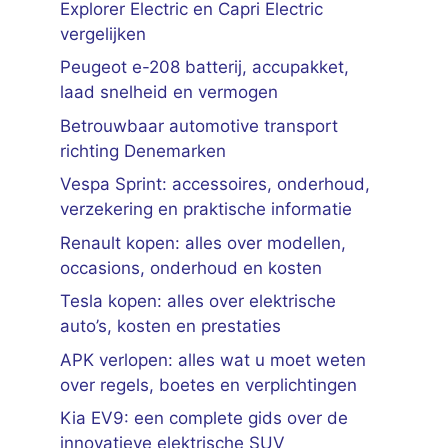
Explorer Electric en Capri Electric
vergelijken
Peugeot e-208 batterij, accupakket,
laad snelheid en vermogen
Betrouwbaar automotive transport
richting Denemarken
Vespa Sprint: accessoires, onderhoud,
verzekering en praktische informatie
Renault kopen: alles over modellen,
occasions, onderhoud en kosten
Tesla kopen: alles over elektrische
auto’s, kosten en prestaties
APK verlopen: alles wat u moet weten
over regels, boetes en verplichtingen
Kia EV9: een complete gids over de
innovatieve elektrische SUV