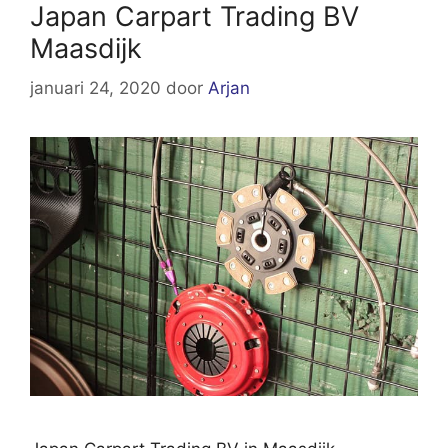
Japan Carpart Trading BV
Maasdijk
januari 24, 2020
door
Arjan