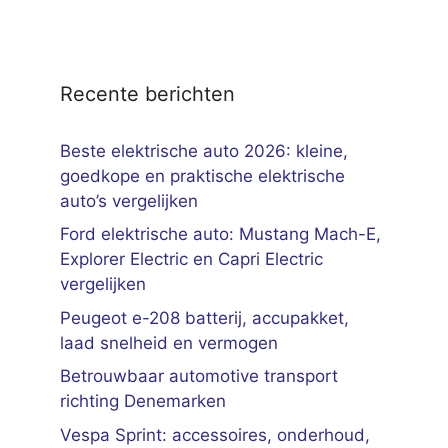
Recente berichten
Beste elektrische auto 2026: kleine,
goedkope en praktische elektrische
auto’s vergelijken
Ford elektrische auto: Mustang Mach-E,
Explorer Electric en Capri Electric
vergelijken
Peugeot e-208 batterij, accupakket,
laad snelheid en vermogen
Betrouwbaar automotive transport
richting Denemarken
Vespa Sprint: accessoires, onderhoud,