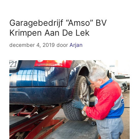
Garagebedrijf “Amso” BV
Krimpen Aan De Lek
december 4, 2019
door
Arjan