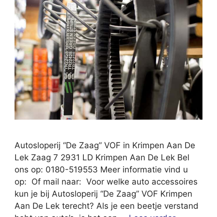
Autosloperij “De Zaag” VOF in Krimpen Aan De
Lek Zaag 7 2931 LD Krimpen Aan De Lek Bel
ons op: 0180-519553 Meer informatie vind u
op: Of mail naar: Voor welke auto accessoires
kun je bij Autosloperij “De Zaag” VOF Krimpen
Aan De Lek terecht? Als je een beetje verstand