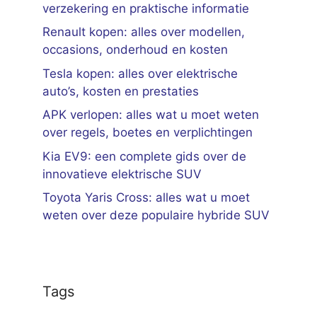
verzekering en praktische informatie
Renault kopen: alles over modellen,
occasions, onderhoud en kosten
Tesla kopen: alles over elektrische
auto’s, kosten en prestaties
APK verlopen: alles wat u moet weten
over regels, boetes en verplichtingen
Kia EV9: een complete gids over de
innovatieve elektrische SUV
Toyota Yaris Cross: alles wat u moet
weten over deze populaire hybride SUV
Tags