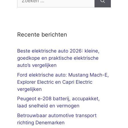
naar:
Recente berichten
Beste elektrische auto 2026: kleine,
goedkope en praktische elektrische
auto’s vergelijken
Ford elektrische auto: Mustang Mach-E,
Explorer Electric en Capri Electric
vergelijken
Peugeot e-208 batterij, accupakket,
laad snelheid en vermogen
Betrouwbaar automotive transport
richting Denemarken