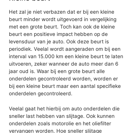
Het zal je niet verbazen dat er bij een kleine
beurt minder wordt uitgevoerd in vergelijking
met een grote beurt. Toch kan ook de kleine
beurt een positieve impact hebben op de
levensduur van je auto. Ook deze beurt is
periodiek. Veelal wordt aangeraden om bij een
interval van 15.000 km een kleine beurt te laten
uitvoeren, zeker wanneer de auto meer dan 6
jaar oud is. Waar bij een grote beurt alle
onderdelen gecontroleerd worden, worden er
bij een kleine beurt maar een aantal specifieke
onderdelen gecontroleerd.
Veelal gaat het hierbij om auto onderdelen die
sneller last hebben van slijtage. Ook kunnen
onderdelen zoals motorolie en het oliefilter
vervangen worden. Hoe sneller slijtage