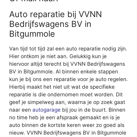
Auto reparatie bij VVNN
Bedrijfswagens BV in
Bitgummole
Van tijd tot tijd zal een auto reparatie nodig zijn.
Hier ontkom je niet aan. Gelukkig kun je
hiervoor altijd terecht bij VVNN Bedrijfswagens
BV in Bitgummole. Al binnen enkele stappen
kun je bij ons een reparatie voor je auto regelen.
Hierbij maakt het niet uit wat de specifieke
reparatie is die ondernomen moet worden. Dit
geef je simpelweg aan, waarna je op zoek gaat
naar een
autogarage
bij jou in de buurt. Binnen
no time heb je een afspraak gemaakt en is je
auto binnen de kortste keren weer zo goed als
nieuw. VVNN Bedrijfswagens BV in Bitgummole