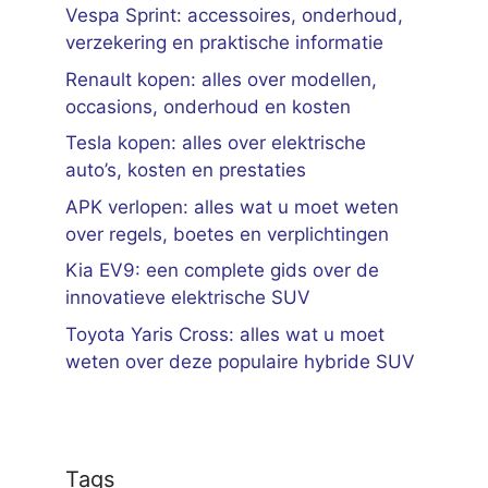
Vespa Sprint: accessoires, onderhoud,
verzekering en praktische informatie
Renault kopen: alles over modellen,
occasions, onderhoud en kosten
Tesla kopen: alles over elektrische
auto’s, kosten en prestaties
APK verlopen: alles wat u moet weten
over regels, boetes en verplichtingen
Kia EV9: een complete gids over de
innovatieve elektrische SUV
Toyota Yaris Cross: alles wat u moet
weten over deze populaire hybride SUV
Tags