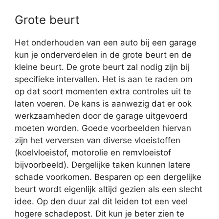
Grote beurt
Het onderhouden van een auto bij een garage
kun je onderverdelen in de grote beurt en de
kleine beurt. De grote beurt zal nodig zijn bij
specifieke intervallen. Het is aan te raden om
op dat soort momenten extra controles uit te
laten voeren. De kans is aanwezig dat er ook
werkzaamheden door de garage uitgevoerd
moeten worden. Goede voorbeelden hiervan
zijn het verversen van diverse vloeistoffen
(koelvloeistof, motorolie en remvloeistof
bijvoorbeeld). Dergelijke taken kunnen latere
schade voorkomen. Besparen op een dergelijke
beurt wordt eigenlijk altijd gezien als een slecht
idee. Op den duur zal dit leiden tot een veel
hogere schadepost. Dit kun je beter zien te