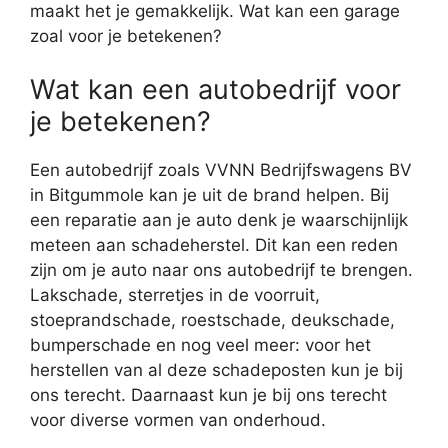
maakt het je gemakkelijk. Wat kan een garage
zoal voor je betekenen?
Wat kan een autobedrijf voor
je betekenen?
Een autobedrijf zoals VVNN Bedrijfswagens BV
in Bitgummole kan je uit de brand helpen. Bij
een reparatie aan je auto denk je waarschijnlijk
meteen aan schadeherstel. Dit kan een reden
zijn om je auto naar ons autobedrijf te brengen.
Lakschade, sterretjes in de voorruit,
stoeprandschade, roestschade, deukschade,
bumperschade en nog veel meer: voor het
herstellen van al deze schadeposten kun je bij
ons terecht. Daarnaast kun je bij ons terecht
voor diverse vormen van onderhoud.