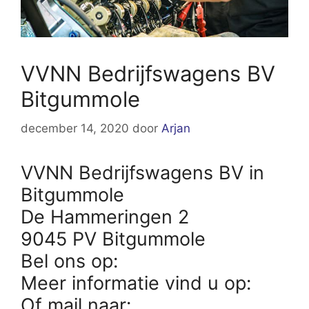
VVNN Bedrijfswagens BV
Bitgummole
december 14, 2020
door
Arjan
VVNN Bedrijfswagens BV in
Bitgummole
De Hammeringen 2
9045 PV Bitgummole
Bel ons op:
Meer informatie vind u op:
Of mail naar: