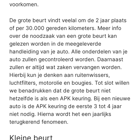
voorkomen.
De grote beurt vindt veelal om de 2 jaar plaats
of per 30.000 gereden kilometers. Meer info
over de noodzaak van een grote beurt kan
gelezen worden in de meegeleverde
handleiding van je auto. Alle onderdelen van je
auto zullen gecontroleerd worden. Daarnaast
zullen er altijd wat zaken vervangen worden.
Hierbij kun je denken aan ruitenwissers,
luchtfilters, motorolie en bougies. Tot slot willen
we benadrukken dat de grote beurt niet
hetzelfde is als een APK keuring. Bij een nieuwe
auto is de APK keuring de eerste 3 tot 4 jaar
niet nodig. Hierna wordt het een jaarlijks
terugkerend fenomeen.
Kleine beurt