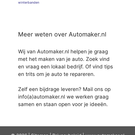
winterbanden
Meer weten over Automaker.nl
Wij van Automaker.nl helpen je graag
met het maken van je auto. Zoek vind
en vraag een lokaal bedrijf. Of vind tips
en trits om je auto te repareren.
Zelf een bijdrage leveren? Mail ons op
info(a)automaker.nl we werken graag
samen en staan open voor je ideeën.