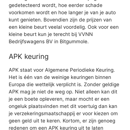
gedetecteerd wordt, hoe eerder schade
voorkomen wordt en hoe langer je van je auto
kunt genieten. Bovendien zijn de prijzen van
een kleine beurt veelal voordelig. Ook voor een
kleine beurt kun je terecht bij VVNN
Bedrijfswagens BV in Bitgummole.
APK keuring
APK staat voor Algemene Periodieke Keuring.
Het is één van de weinige keuringen binnen
Europa die wettelijk verplicht is. Zonder geldige
APK mag je niet de weg op. Niet alleen kan dit
je een boete opleveren, maar mocht er een
ongeluk plaatsvinden met dit voertuig dan kan
je verzekeringsmaatschappij er voor kiezen om
geen geld uit te keren. Kortom, er zijn genoeg
redenen om een APK keuring uit te laten