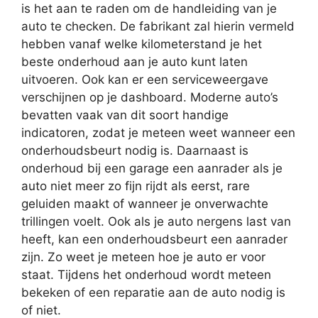
is het aan te raden om de handleiding van je
auto te checken. De fabrikant zal hierin vermeld
hebben vanaf welke kilometerstand je het
beste onderhoud aan je auto kunt laten
uitvoeren. Ook kan er een serviceweergave
verschijnen op je dashboard. Moderne auto’s
bevatten vaak van dit soort handige
indicatoren, zodat je meteen weet wanneer een
onderhoudsbeurt nodig is. Daarnaast is
onderhoud bij een garage een aanrader als je
auto niet meer zo fijn rijdt als eerst, rare
geluiden maakt of wanneer je onverwachte
trillingen voelt. Ook als je auto nergens last van
heeft, kan een onderhoudsbeurt een aanrader
zijn. Zo weet je meteen hoe je auto er voor
staat. Tijdens het onderhoud wordt meteen
bekeken of een reparatie aan de auto nodig is
of niet.