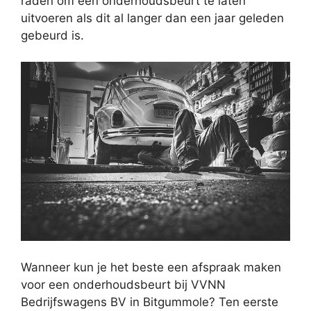
raden om een onderhoudsbeurt te laten
uitvoeren als dit al langer dan een jaar geleden
gebeurd is.
Wanneer kun je het beste een afspraak maken
voor een onderhoudsbeurt bij VVNN
Bedrijfswagens BV in Bitgummole? Ten eerste