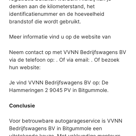
denken aan de kilometerstand, het
identificatienummer en de hoeveelheid
brandstof die wordt gebruikt.
Meer informatie vind u op de website van
Neem contact op met VVNN Bedrijfswagens BV
via de telefoon op: . Of via email:
. Of bezoek
hun website:
Je vind VVNN Bedrijfswagens BV op: De
Hammeringen 2 9045 PV in Bitgummole.
Conclusie
Voor betrouwbare autogarageservice is VVNN
Bedrijfswagens BV in Bitgummole een