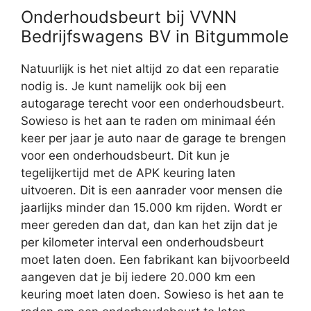
Onderhoudsbeurt bij VVNN
Bedrijfswagens BV in Bitgummole
Natuurlijk is het niet altijd zo dat een reparatie
nodig is. Je kunt namelijk ook bij een
autogarage terecht voor een onderhoudsbeurt.
Sowieso is het aan te raden om minimaal één
keer per jaar je auto naar de garage te brengen
voor een onderhoudsbeurt. Dit kun je
tegelijkertijd met de APK keuring laten
uitvoeren. Dit is een aanrader voor mensen die
jaarlijks minder dan 15.000 km rijden. Wordt er
meer gereden dan dat, dan kan het zijn dat je
per kilometer interval een onderhoudsbeurt
moet laten doen. Een fabrikant kan bijvoorbeeld
aangeven dat je bij iedere 20.000 km een
keuring moet laten doen. Sowieso is het aan te