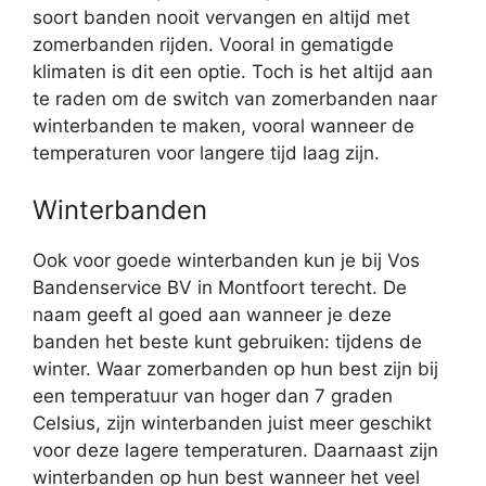
soort banden nooit vervangen en altijd met
zomerbanden rijden. Vooral in gematigde
klimaten is dit een optie. Toch is het altijd aan
te raden om de switch van zomerbanden naar
winterbanden te maken, vooral wanneer de
temperaturen voor langere tijd laag zijn.
Winterbanden
Ook voor goede winterbanden kun je bij Vos
Bandenservice BV in Montfoort terecht. De
naam geeft al goed aan wanneer je deze
banden het beste kunt gebruiken: tijdens de
winter. Waar zomerbanden op hun best zijn bij
een temperatuur van hoger dan 7 graden
Celsius, zijn winterbanden juist meer geschikt
voor deze lagere temperaturen. Daarnaast zijn
winterbanden op hun best wanneer het veel