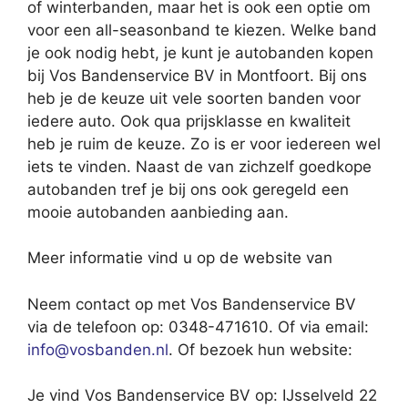
of winterbanden, maar het is ook een optie om
voor een all-seasonband te kiezen. Welke band
je ook nodig hebt, je kunt je autobanden kopen
bij Vos Bandenservice BV in Montfoort. Bij ons
heb je de keuze uit vele soorten banden voor
iedere auto. Ook qua prijsklasse en kwaliteit
heb je ruim de keuze. Zo is er voor iedereen wel
iets te vinden. Naast de van zichzelf goedkope
autobanden tref je bij ons ook geregeld een
mooie autobanden aanbieding aan.
Meer informatie vind u op de website van
Neem contact op met Vos Bandenservice BV
via de telefoon op: 0348-471610. Of via email:
info@vosbanden.nl
. Of bezoek hun website:
Je vind Vos Bandenservice BV op: IJsselveld 22