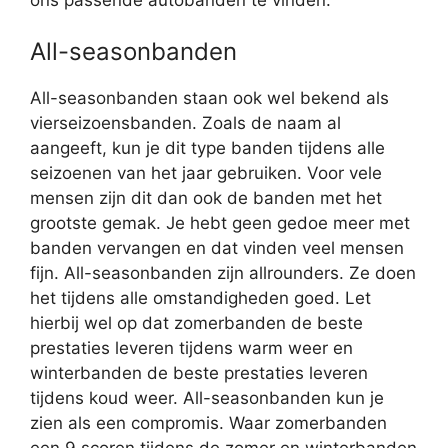
All-seasonbanden
All-seasonbanden staan ook wel bekend als
vierseizoensbanden. Zoals de naam al
aangeeft, kun je dit type banden tijdens alle
seizoenen van het jaar gebruiken. Voor vele
mensen zijn dit dan ook de banden met het
grootste gemak. Je hebt geen gedoe meer met
banden vervangen en dat vinden veel mensen
fijn. All-seasonbanden zijn allrounders. Ze doen
het tijdens alle omstandigheden goed. Let
hierbij wel op dat zomerbanden de beste
prestaties leveren tijdens warm weer en
winterbanden de beste prestaties leveren
tijdens koud weer. All-seasonbanden kun je
zien als een compromis. Waar zomerbanden