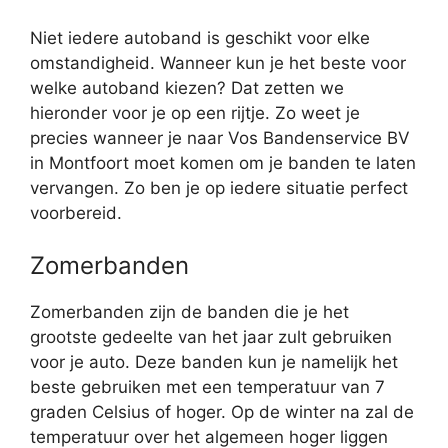
Niet iedere autoband is geschikt voor elke
omstandigheid. Wanneer kun je het beste voor
welke autoband kiezen? Dat zetten we
hieronder voor je op een rijtje. Zo weet je
precies wanneer je naar Vos Bandenservice BV
in Montfoort moet komen om je banden te laten
vervangen. Zo ben je op iedere situatie perfect
voorbereid.
Zomerbanden
Zomerbanden zijn de banden die je het
grootste gedeelte van het jaar zult gebruiken
voor je auto. Deze banden kun je namelijk het
beste gebruiken met een temperatuur van 7
graden Celsius of hoger. Op de winter na zal de
temperatuur over het algemeen hoger liggen