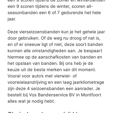
een 9 scoren tijdens de zomer en winterbanden
een 9 scoren tijdens de winter, scoren all-
seasonbanden een 6 of 7 gedurende het hele
jaar.
Deze vierseizoensbanden kun je het gehele jaar
door gebruiken. Of de weg nu droog of nat is,
en of er sneeuw ligt of niet, deze soort banden
kunnen alle omstandigheden aan. Je bespaart
hiermee op de aanschafkosten van banden en
het opslaan van banden. Bij ons heb je de
keuze uit de beste merken van dit moment.
Vooral voor auto’s met vierwiel- of
voorwielaandrijving en een laag jaarkilometrage
zijn deze 4 seizoensbanden een aanrader. Je
bestelt bij Vos Bandenservice BV in Montfoort
alles wat je nodig hebt.