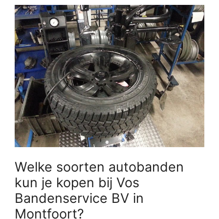
Welke soorten autobanden
kun je kopen bij Vos
Bandenservice BV in
Montfoort?