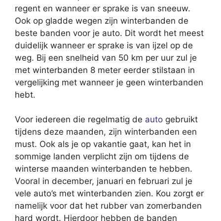
regent en wanneer er sprake is van sneeuw.
Ook op gladde wegen zijn winterbanden de
beste banden voor je auto. Dit wordt het meest
duidelijk wanneer er sprake is van ijzel op de
weg. Bij een snelheid van 50 km per uur zul je
met winterbanden 8 meter eerder stilstaan in
vergelijking met wanneer je geen winterbanden
hebt.
Voor iedereen die regelmatig de
auto
gebruikt
tijdens deze maanden, zijn winterbanden een
must. Ook als je op vakantie gaat, kan het in
sommige landen verplicht zijn om tijdens de
winterse maanden winterbanden te hebben.
Vooral in december, januari en februari zul je
vele auto’s met winterbanden zien. Kou zorgt er
namelijk voor dat het rubber van zomerbanden
hard wordt. Hierdoor hebben de banden