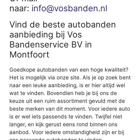
naar:
info@vosbanden.nl
Vind de beste autobanden
aanbieding bij Vos
Bandenservice BV in
Montfoort
Goedkope autobanden van een hoge kwaliteit?
Het is mogelijk via onze site. Als je op zoek bent
naar een leuke aanbieding, is er hier altijd wel
wat te vinden. Bovendien heb je bij ons de
keuze uit een ruim assortiment gevuld met de
beste merken van dit moment. Voor iedere auto
is er wel iets passends te vinden. Twijfel niet
langer, en kijk gerust eens rond binnen ons
aanbod. Voor iedere omstandigheid zijn er bij
ons passende autobanden te vinden.