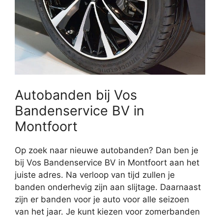
Autobanden bij Vos
Bandenservice BV in
Montfoort
Op zoek naar nieuwe autobanden? Dan ben je
bij Vos Bandenservice BV in Montfoort aan het
juiste adres. Na verloop van tijd zullen je
banden onderhevig zijn aan slijtage. Daarnaast
zijn er banden voor je auto voor alle seizoen
van het jaar. Je kunt kiezen voor zomerbanden