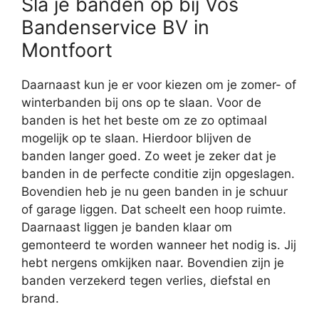
Sla je banden op bij Vos
Bandenservice BV in
Montfoort
Daarnaast kun je er voor kiezen om je zomer- of
winterbanden bij ons op te slaan. Voor de
banden is het het beste om ze zo optimaal
mogelijk op te slaan. Hierdoor blijven de
banden langer goed. Zo weet je zeker dat je
banden in de perfecte conditie zijn opgeslagen.
Bovendien heb je nu geen banden in je schuur
of garage liggen. Dat scheelt een hoop ruimte.
Daarnaast liggen je banden klaar om
gemonteerd te worden wanneer het nodig is. Jij
hebt nergens omkijken naar. Bovendien zijn je
banden verzekerd tegen verlies, diefstal en
brand.