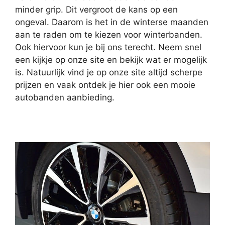
minder grip. Dit vergroot de kans op een
ongeval. Daarom is het in de winterse maanden
aan te raden om te kiezen voor winterbanden.
Ook hiervoor kun je bij ons terecht. Neem snel
een kijkje op onze site en bekijk wat er mogelijk
is. Natuurlijk vind je op onze site altijd scherpe
prijzen en vaak ontdek je hier ook een mooie
autobanden aanbieding.