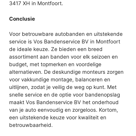
3417 XH in Montfoort.
Conclusie
Voor betrouwbare autobanden en uitstekende
service is Vos Bandenservice BV in Montfoort
de ideale keuze. Ze bieden een breed
assortiment aan banden voor elk seizoen en
budget, met topmerken en voordelige
alternatieven. De deskundige monteurs zorgen
voor vakkundige montage, balanceren en
uitlijnen, zodat je veilig de weg op kunt. Met
snelle service en de optie voor bandenopslag
maakt Vos Bandenservice BV het onderhoud
van je auto eenvoudig en zorgeloos. Kortom,
een uitstekende keuze voor kwaliteit en
betrouwbaarheid.