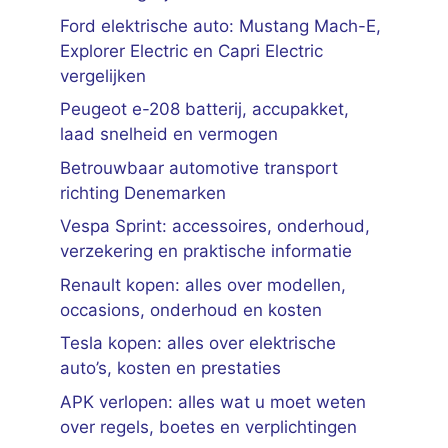
Ford elektrische auto: Mustang Mach-E,
Explorer Electric en Capri Electric
vergelijken
Peugeot e-208 batterij, accupakket,
laad snelheid en vermogen
Betrouwbaar automotive transport
richting Denemarken
Vespa Sprint: accessoires, onderhoud,
verzekering en praktische informatie
Renault kopen: alles over modellen,
occasions, onderhoud en kosten
Tesla kopen: alles over elektrische
auto’s, kosten en prestaties
APK verlopen: alles wat u moet weten
over regels, boetes en verplichtingen