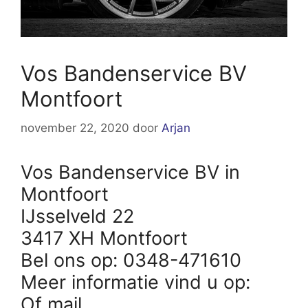
Vos Bandenservice BV
Montfoort
november 22, 2020
door
Arjan
Vos Bandenservice BV in
Montfoort
IJsselveld 22
3417 XH Montfoort
Bel ons op: 0348-471610
Meer informatie vind u op:
Of mail