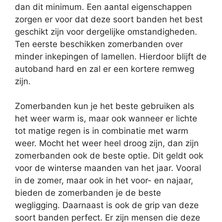
dan dit minimum. Een aantal eigenschappen
zorgen er voor dat deze soort banden het best
geschikt zijn voor dergelijke omstandigheden.
Ten eerste beschikken zomerbanden over
minder inkepingen of lamellen. Hierdoor blijft de
autoband hard en zal er een kortere remweg
zijn.
Zomerbanden kun je het beste gebruiken als
het weer warm is, maar ook wanneer er lichte
tot matige regen is in combinatie met warm
weer. Mocht het weer heel droog zijn, dan zijn
zomerbanden ook de beste optie. Dit geldt ook
voor de winterse maanden van het jaar. Vooral
in de zomer, maar ook in het voor- en najaar,
bieden de zomerbanden je de beste
wegligging. Daarnaast is ook de grip van deze
soort banden perfect. Er zijn mensen die deze