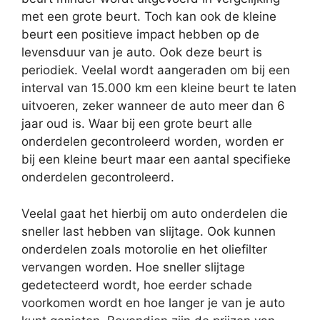
met een grote beurt. Toch kan ook de kleine
beurt een positieve impact hebben op de
levensduur van je auto. Ook deze beurt is
periodiek. Veelal wordt aangeraden om bij een
interval van 15.000 km een kleine beurt te laten
uitvoeren, zeker wanneer de auto meer dan 6
jaar oud is. Waar bij een grote beurt alle
onderdelen gecontroleerd worden, worden er
bij een kleine beurt maar een aantal specifieke
onderdelen gecontroleerd.
Veelal gaat het hierbij om auto onderdelen die
sneller last hebben van slijtage. Ook kunnen
onderdelen zoals motorolie en het oliefilter
vervangen worden. Hoe sneller slijtage
gedetecteerd wordt, hoe eerder schade
voorkomen wordt en hoe langer je van je auto