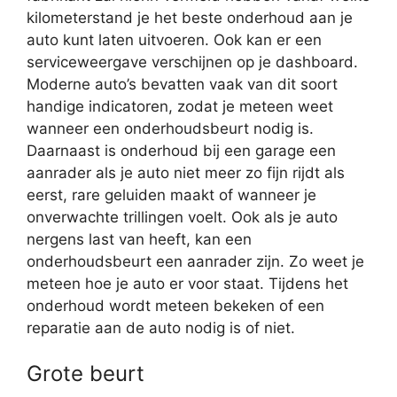
kilometerstand je het beste onderhoud aan je
auto kunt laten uitvoeren. Ook kan er een
serviceweergave verschijnen op je dashboard.
Moderne auto’s bevatten vaak van dit soort
handige indicatoren, zodat je meteen weet
wanneer een onderhoudsbeurt nodig is.
Daarnaast is onderhoud bij een garage een
aanrader als je auto niet meer zo fijn rijdt als
eerst, rare geluiden maakt of wanneer je
onverwachte trillingen voelt. Ook als je auto
nergens last van heeft, kan een
onderhoudsbeurt een aanrader zijn. Zo weet je
meteen hoe je auto er voor staat. Tijdens het
onderhoud wordt meteen bekeken of een
reparatie aan de auto nodig is of niet.
Grote beurt