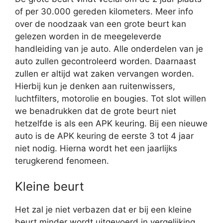
of per 30.000 gereden kilometers. Meer info
over de noodzaak van een grote beurt kan
gelezen worden in de meegeleverde
handleiding van je auto. Alle onderdelen van je
auto zullen gecontroleerd worden. Daarnaast
zullen er altijd wat zaken vervangen worden.
Hierbij kun je denken aan ruitenwissers,
luchtfilters, motorolie en bougies. Tot slot willen
we benadrukken dat de grote beurt niet
hetzelfde is als een APK keuring. Bij een nieuwe
auto is de APK keuring de eerste 3 tot 4 jaar
niet nodig. Hierna wordt het een jaarlijks
terugkerend fenomeen.
Kleine beurt
Het zal je niet verbazen dat er bij een kleine
beurt minder wordt uitgevoerd in vergelijking