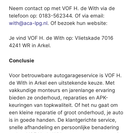
Neem contact op met VOF H. de With via de
telefoon op: 0183-562344. Of via email:
with@aca-lpg.nl
. Of bezoek hun website:
Je vind VOF H. de With op: Vlietskade 7016
4241 WR in Arkel.
Conclusie
Voor betrouwbare autogarageservice is VOF H.
de With in Arkel een uitstekende keuze. Met
vakkundige monteurs en jarenlange ervaring
bieden ze onderhoud, reparaties en APK-
keuringen van topkwaliteit. Of het nu gaat om
een kleine reparatie of groot onderhoud, je auto
is in goede handen. De klantgerichte service,
snelle afhandeling en persoonlijke benadering