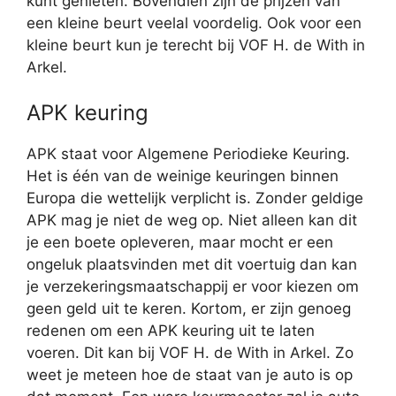
kunt genieten. Bovendien zijn de prijzen van
een kleine beurt veelal voordelig. Ook voor een
kleine beurt kun je terecht bij VOF H. de With in
Arkel.
APK keuring
APK staat voor Algemene Periodieke Keuring.
Het is één van de weinige keuringen binnen
Europa die wettelijk verplicht is. Zonder geldige
APK mag je niet de weg op. Niet alleen kan dit
je een boete opleveren, maar mocht er een
ongeluk plaatsvinden met dit voertuig dan kan
je verzekeringsmaatschappij er voor kiezen om
geen geld uit te keren. Kortom, er zijn genoeg
redenen om een APK keuring uit te laten
voeren. Dit kan bij VOF H. de With in Arkel. Zo
weet je meteen hoe de staat van je auto is op