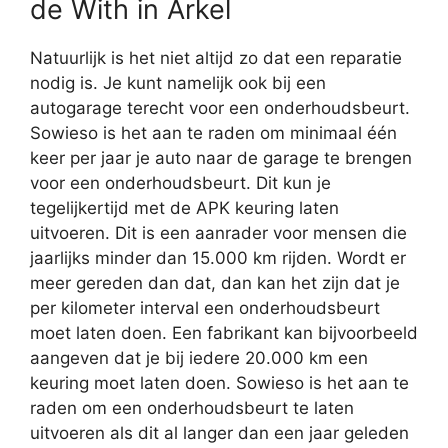
de With in Arkel
Natuurlijk is het niet altijd zo dat een reparatie
nodig is. Je kunt namelijk ook bij een
autogarage terecht voor een onderhoudsbeurt.
Sowieso is het aan te raden om minimaal één
keer per jaar je auto naar de garage te brengen
voor een onderhoudsbeurt. Dit kun je
tegelijkertijd met de APK keuring laten
uitvoeren. Dit is een aanrader voor mensen die
jaarlijks minder dan 15.000 km rijden. Wordt er
meer gereden dan dat, dan kan het zijn dat je
per kilometer interval een onderhoudsbeurt
moet laten doen. Een fabrikant kan bijvoorbeeld
aangeven dat je bij iedere 20.000 km een
keuring moet laten doen. Sowieso is het aan te
raden om een onderhoudsbeurt te laten
uitvoeren als dit al langer dan een jaar geleden