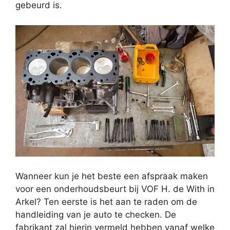
gebeurd is.
Wanneer kun je het beste een afspraak maken
voor een onderhoudsbeurt bij VOF H. de With in
Arkel? Ten eerste is het aan te raden om de
handleiding van je auto te checken. De
fabrikant zal hierin vermeld hebben vanaf welke