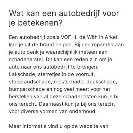
Wat kan een autobedrijf voor
je betekenen?
Een autobedrijf zoals VOF H. de With in Arkel
kan je uit de brand helpen. Bij een reparatie aan
je auto denk je waarschijnlijk meteen aan
schadeherstel. Dit kan een reden zijn om je
auto naar ons autobedrijf te brengen.
Lakschade, sterretjes in de voorruit,
stoeprandschade, roestschade, deukschade,
bumperschade en nog veel meer: voor het
herstellen van al deze schadeposten kun je bij
ons terecht. Daarnaast kun je bij ons terecht
voor diverse vormen van onderhoud.
Meer informatie vind u op de website van