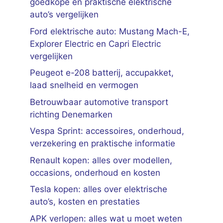
goedkope en praktische elektrische
auto’s vergelijken
Ford elektrische auto: Mustang Mach-E,
Explorer Electric en Capri Electric
vergelijken
Peugeot e-208 batterij, accupakket,
laad snelheid en vermogen
Betrouwbaar automotive transport
richting Denemarken
Vespa Sprint: accessoires, onderhoud,
verzekering en praktische informatie
Renault kopen: alles over modellen,
occasions, onderhoud en kosten
Tesla kopen: alles over elektrische
auto’s, kosten en prestaties
APK verlopen: alles wat u moet weten