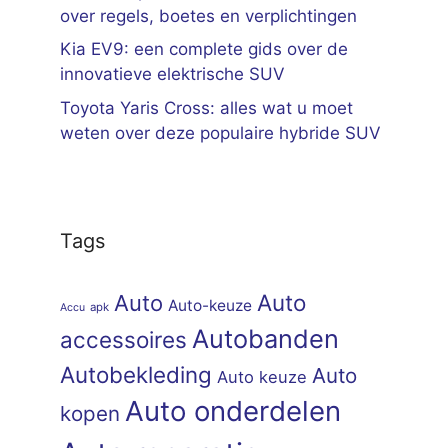
over regels, boetes en verplichtingen
Kia EV9: een complete gids over de
innovatieve elektrische SUV
Toyota Yaris Cross: alles wat u moet
weten over deze populaire hybride SUV
Tags
Auto
Auto
Auto-keuze
apk
Accu
Autobanden
accessoires
Autobekleding
Auto
Auto keuze
Auto onderdelen
kopen