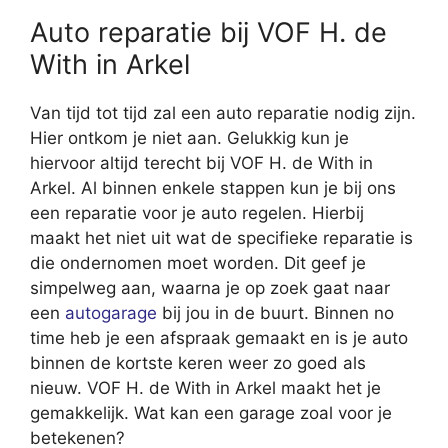
Auto reparatie bij VOF H. de
With in Arkel
Van tijd tot tijd zal een auto reparatie nodig zijn.
Hier ontkom je niet aan. Gelukkig kun je
hiervoor altijd terecht bij VOF H. de With in
Arkel. Al binnen enkele stappen kun je bij ons
een reparatie voor je auto regelen. Hierbij
maakt het niet uit wat de specifieke reparatie is
die ondernomen moet worden. Dit geef je
simpelweg aan, waarna je op zoek gaat naar
een
autogarage
bij jou in de buurt. Binnen no
time heb je een afspraak gemaakt en is je auto
binnen de kortste keren weer zo goed als
nieuw. VOF H. de With in Arkel maakt het je
gemakkelijk. Wat kan een garage zoal voor je
betekenen?