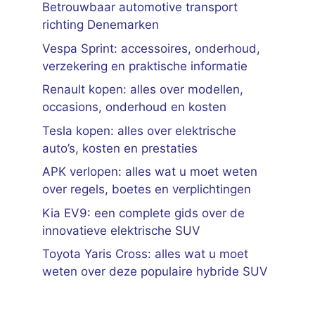
Betrouwbaar automotive transport
richting Denemarken
Vespa Sprint: accessoires, onderhoud,
verzekering en praktische informatie
Renault kopen: alles over modellen,
occasions, onderhoud en kosten
Tesla kopen: alles over elektrische
auto’s, kosten en prestaties
APK verlopen: alles wat u moet weten
over regels, boetes en verplichtingen
Kia EV9: een complete gids over de
innovatieve elektrische SUV
Toyota Yaris Cross: alles wat u moet
weten over deze populaire hybride SUV