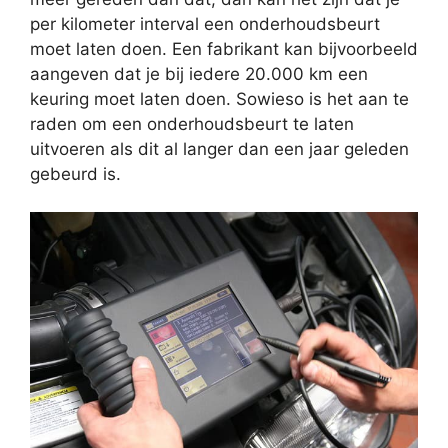
per kilometer interval een onderhoudsbeurt
moet laten doen. Een fabrikant kan bijvoorbeeld
aangeven dat je bij iedere 20.000 km een
keuring moet laten doen. Sowieso is het aan te
raden om een onderhoudsbeurt te laten
uitvoeren als dit al langer dan een jaar geleden
gebeurd is.