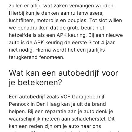
zullen er altijd wat zaken vervangen worden.
Hierbij kun je denken aan ruitenwissers,
luchtfilters, motorolie en bougies. Tot slot willen
we benadrukken dat de grote beurt niet
hetzelfde is als een APK keuring. Bij een nieuwe
auto is de APK keuring de eerste 3 tot 4 jaar
niet nodig. Hierna wordt het een jaarlijks
terugkerend fenomeen.
Wat kan een autobedrijf voor
je betekenen?
Een autobedrijf zoals VOF Garagebedrijf
Pennock in Den Haag kan je uit de brand
helpen. Bij een reparatie aan je auto denk je
waarschijnlijk meteen aan schadeherstel. Dit
kan een reden zijn om je auto naar ons