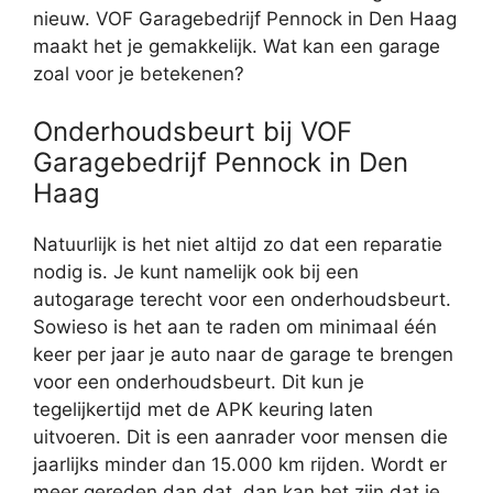
nieuw. VOF Garagebedrijf Pennock in Den Haag
maakt het je gemakkelijk. Wat kan een garage
zoal voor je betekenen?
Onderhoudsbeurt bij VOF
Garagebedrijf Pennock in Den
Haag
Natuurlijk is het niet altijd zo dat een reparatie
nodig is. Je kunt namelijk ook bij een
autogarage terecht voor een onderhoudsbeurt.
Sowieso is het aan te raden om minimaal één
keer per jaar je auto naar de garage te brengen
voor een onderhoudsbeurt. Dit kun je
tegelijkertijd met de APK keuring laten
uitvoeren. Dit is een aanrader voor mensen die
jaarlijks minder dan 15.000 km rijden. Wordt er
meer gereden dan dat, dan kan het zijn dat je