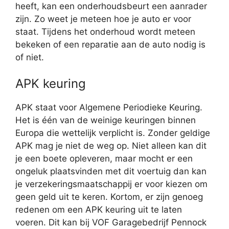
heeft, kan een onderhoudsbeurt een aanrader
zijn. Zo weet je meteen hoe je auto er voor
staat. Tijdens het onderhoud wordt meteen
bekeken of een reparatie aan de auto nodig is
of niet.
APK keuring
APK staat voor Algemene Periodieke Keuring.
Het is één van de weinige keuringen binnen
Europa die wettelijk verplicht is. Zonder geldige
APK mag je niet de weg op. Niet alleen kan dit
je een boete opleveren, maar mocht er een
ongeluk plaatsvinden met dit voertuig dan kan
je verzekeringsmaatschappij er voor kiezen om
geen geld uit te keren. Kortom, er zijn genoeg
redenen om een APK keuring uit te laten
voeren. Dit kan bij VOF Garagebedrijf Pennock