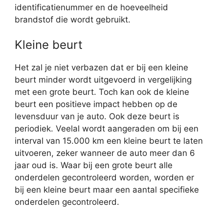
identificatienummer en de hoeveelheid
brandstof die wordt gebruikt.
Kleine beurt
Het zal je niet verbazen dat er bij een kleine
beurt minder wordt uitgevoerd in vergelijking
met een grote beurt. Toch kan ook de kleine
beurt een positieve impact hebben op de
levensduur van je auto. Ook deze beurt is
periodiek. Veelal wordt aangeraden om bij een
interval van 15.000 km een kleine beurt te laten
uitvoeren, zeker wanneer de auto meer dan 6
jaar oud is. Waar bij een grote beurt alle
onderdelen gecontroleerd worden, worden er
bij een kleine beurt maar een aantal specifieke
onderdelen gecontroleerd.