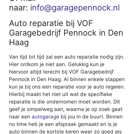
naar:
info@garagepennock.nl
Auto reparatie bij VOF
Garagebedrijf Pennock in Den
Haag
Van tijd tot tijd zal een auto reparatie nodig zijn.
Hier ontkom je niet aan. Gelukkig kun je
hiervoor altijd terecht bij VOF Garagebedrijf
Pennock in Den Haag. Al binnen enkele stappen
kun je bij ons een reparatie voor je auto regelen.
Hierbij maakt het niet uit wat de specifieke
reparatie is die ondernomen moet worden. Dit
geef je simpelweg aan, waarna je op zoek gaat
naar een
autogarage
bij jou in de buurt. Binnen
no time heb je een afspraak gemaakt en is je
auto binnen de kortste keren weer zo goed als