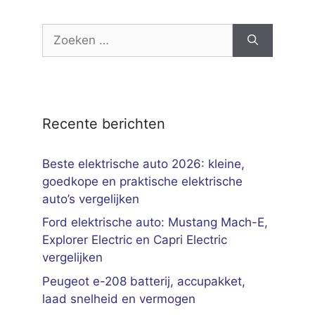
Zoek
naar:
Recente berichten
Beste elektrische auto 2026: kleine,
goedkope en praktische elektrische
auto’s vergelijken
Ford elektrische auto: Mustang Mach-E,
Explorer Electric en Capri Electric
vergelijken
Peugeot e-208 batterij, accupakket,
laad snelheid en vermogen