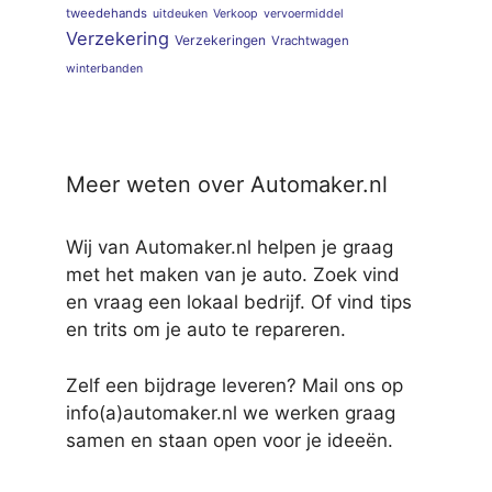
tweedehands
uitdeuken
Verkoop
vervoermiddel
Verzekering
Verzekeringen
Vrachtwagen
winterbanden
Meer weten over Automaker.nl
Wij van Automaker.nl helpen je graag
met het maken van je auto. Zoek vind
en vraag een lokaal bedrijf. Of vind tips
en trits om je auto te repareren.
Zelf een bijdrage leveren? Mail ons op
info(a)automaker.nl we werken graag
samen en staan open voor je ideeën.