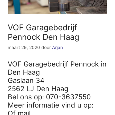
VOF Garagebedrijf
Pennock Den Haag
maart 29, 2020
door
Arjan
VOF Garagebedrijf Pennock in
Den Haag
Gaslaan 34
2562 LJ Den Haag
Bel ons op: 070-3637550
Meer informatie vind u op:
Of mail