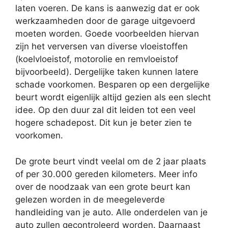
laten voeren. De kans is aanwezig dat er ook
werkzaamheden door de garage uitgevoerd
moeten worden. Goede voorbeelden hiervan
zijn het verversen van diverse vloeistoffen
(koelvloeistof, motorolie en remvloeistof
bijvoorbeeld). Dergelijke taken kunnen latere
schade voorkomen. Besparen op een dergelijke
beurt wordt eigenlijk altijd gezien als een slecht
idee. Op den duur zal dit leiden tot een veel
hogere schadepost. Dit kun je beter zien te
voorkomen.
De grote beurt vindt veelal om de 2 jaar plaats
of per 30.000 gereden kilometers. Meer info
over de noodzaak van een grote beurt kan
gelezen worden in de meegeleverde
handleiding van je auto. Alle onderdelen van je
auto zullen gecontroleerd worden. Daarnaast