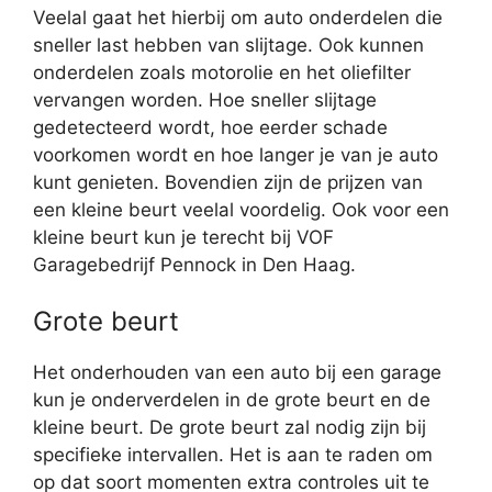
Veelal gaat het hierbij om auto onderdelen die
sneller last hebben van slijtage. Ook kunnen
onderdelen zoals motorolie en het oliefilter
vervangen worden. Hoe sneller slijtage
gedetecteerd wordt, hoe eerder schade
voorkomen wordt en hoe langer je van je auto
kunt genieten. Bovendien zijn de prijzen van
een kleine beurt veelal voordelig. Ook voor een
kleine beurt kun je terecht bij VOF
Garagebedrijf Pennock in Den Haag.
Grote beurt
Het onderhouden van een auto bij een garage
kun je onderverdelen in de grote beurt en de
kleine beurt. De grote beurt zal nodig zijn bij
specifieke intervallen. Het is aan te raden om
op dat soort momenten extra controles uit te