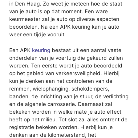
in Den Haag. Zo weet je meteen hoe de staat
van je auto is op dat moment. Een ware
keurmeester zal je auto op diverse aspecten
beoordelen. Na een APK keuring kan je auto
weer een tijdje vooruit.
Een APK
keuring
bestaat uit een aantal vaste
onderdelen van je voertuig die gekeurd zullen
worden. Ten eerste wordt je auto beoordeeld
op het gebied van verkeersveiligheid. Hierbij
kun je denken aan het controleren van de
remmen, wielophanging, schokdempers,
banden, de inrichting van je stuur, de verlichting
en de algehele carrosserie. Daarnaast zal
bekeken worden in welke mate je auto effect
heeft op het milieu. Tot slot zal alles omtrent de
registratie bekeken worden. Hierbij kun je
denken aan de kilometerstand, het