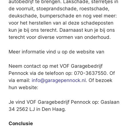
autobedrijf te brengen. Lakschade, sterretjes in
de voorruit, stoeprandschade, roestschade,
deukschade, bumperschade en nog veel meer:
voor het herstellen van al deze schadeposten
kun je bij ons terecht. Daarnaast kun je bij ons
terecht voor diverse vormen van onderhoud.
Meer informatie vind u op de website van
Neem contact op met VOF Garagebedrijf
Pennock via de telefoon op: 070-3637550. Of
via email:
info@garagepennock.nl
. Of bezoek
hun website:
Je vind VOF Garagebedrijf Pennock op: Gaslaan
34 2562 LJ in Den Haag.
Conclusie