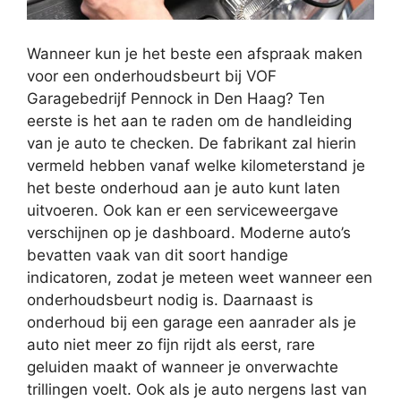
Wanneer kun je het beste een afspraak maken
voor een onderhoudsbeurt bij VOF
Garagebedrijf Pennock in Den Haag? Ten
eerste is het aan te raden om de handleiding
van je auto te checken. De fabrikant zal hierin
vermeld hebben vanaf welke kilometerstand je
het beste onderhoud aan je auto kunt laten
uitvoeren. Ook kan er een serviceweergave
verschijnen op je dashboard. Moderne auto’s
bevatten vaak van dit soort handige
indicatoren, zodat je meteen weet wanneer een
onderhoudsbeurt nodig is. Daarnaast is
onderhoud bij een garage een aanrader als je
auto niet meer zo fijn rijdt als eerst, rare
geluiden maakt of wanneer je onverwachte
trillingen voelt. Ook als je auto nergens last van