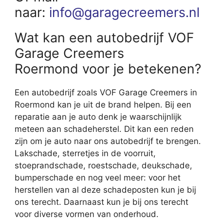
naar:
info@garagecreemers.nl
Wat kan een autobedrijf VOF
Garage Creemers
Roermond voor je betekenen?
Een autobedrijf zoals VOF Garage Creemers in
Roermond kan je uit de brand helpen. Bij een
reparatie aan je auto denk je waarschijnlijk
meteen aan schadeherstel. Dit kan een reden
zijn om je auto naar ons autobedrijf te brengen.
Lakschade, sterretjes in de voorruit,
stoeprandschade, roestschade, deukschade,
bumperschade en nog veel meer: voor het
herstellen van al deze schadeposten kun je bij
ons terecht. Daarnaast kun je bij ons terecht
voor diverse vormen van onderhoud.