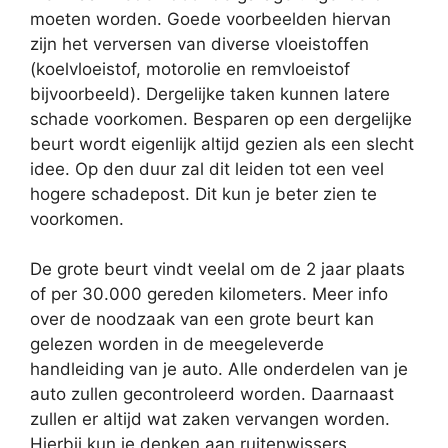
moeten worden. Goede voorbeelden hiervan
zijn het verversen van diverse vloeistoffen
(koelvloeistof, motorolie en remvloeistof
bijvoorbeeld). Dergelijke taken kunnen latere
schade voorkomen. Besparen op een dergelijke
beurt wordt eigenlijk altijd gezien als een slecht
idee. Op den duur zal dit leiden tot een veel
hogere schadepost. Dit kun je beter zien te
voorkomen.
De grote beurt vindt veelal om de 2 jaar plaats
of per 30.000 gereden kilometers. Meer info
over de noodzaak van een grote beurt kan
gelezen worden in de meegeleverde
handleiding van je auto. Alle onderdelen van je
auto zullen gecontroleerd worden. Daarnaast
zullen er altijd wat zaken vervangen worden.
Hierbij kun je denken aan ruitenwissers,