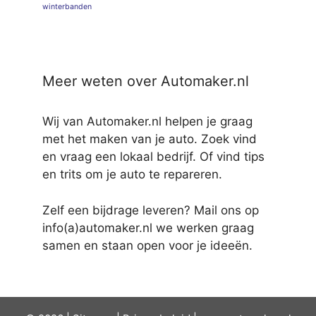
winterbanden
Meer weten over Automaker.nl
Wij van Automaker.nl helpen je graag
met het maken van je auto. Zoek vind
en vraag een lokaal bedrijf. Of vind tips
en trits om je auto te repareren.
Zelf een bijdrage leveren? Mail ons op
info(a)automaker.nl we werken graag
samen en staan open voor je ideeën.