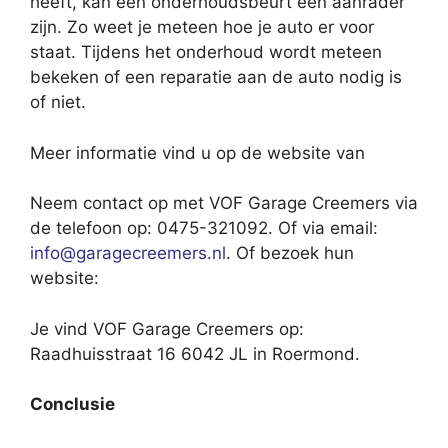
heeft, kan een onderhoudsbeurt een aanrader
zijn. Zo weet je meteen hoe je auto er voor
staat. Tijdens het onderhoud wordt meteen
bekeken of een reparatie aan de auto nodig is
of niet.
Meer informatie vind u op de website van
Neem contact op met VOF Garage Creemers via
de telefoon op: 0475-321092. Of via email:
info@garagecreemers.nl
. Of bezoek hun
website:
Je vind VOF Garage Creemers op:
Raadhuisstraat 16 6042 JL in Roermond.
Conclusie