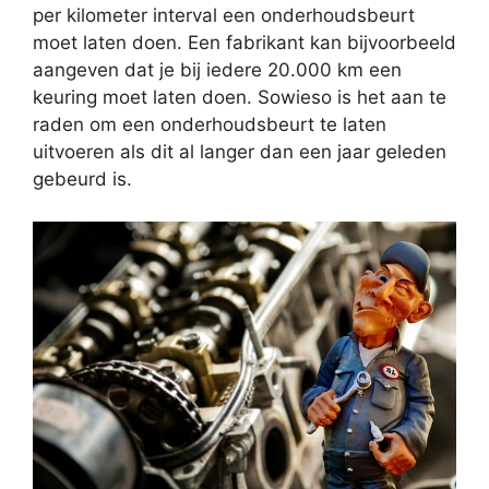
per kilometer interval een onderhoudsbeurt
moet laten doen. Een fabrikant kan bijvoorbeeld
aangeven dat je bij iedere 20.000 km een
keuring moet laten doen. Sowieso is het aan te
raden om een onderhoudsbeurt te laten
uitvoeren als dit al langer dan een jaar geleden
gebeurd is.