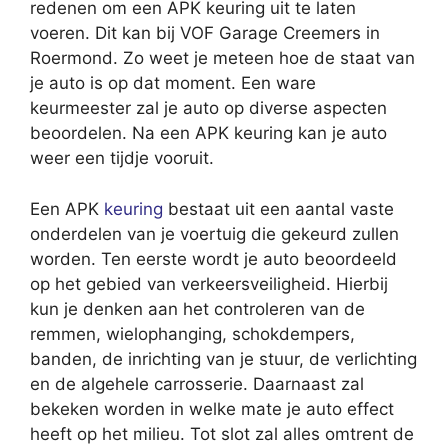
redenen om een APK keuring uit te laten
voeren. Dit kan bij VOF Garage Creemers in
Roermond. Zo weet je meteen hoe de staat van
je auto is op dat moment. Een ware
keurmeester zal je auto op diverse aspecten
beoordelen. Na een APK keuring kan je auto
weer een tijdje vooruit.
Een APK
keuring
bestaat uit een aantal vaste
onderdelen van je voertuig die gekeurd zullen
worden. Ten eerste wordt je auto beoordeeld
op het gebied van verkeersveiligheid. Hierbij
kun je denken aan het controleren van de
remmen, wielophanging, schokdempers,
banden, de inrichting van je stuur, de verlichting
en de algehele carrosserie. Daarnaast zal
bekeken worden in welke mate je auto effect
heeft op het milieu. Tot slot zal alles omtrent de