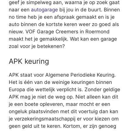
geef je simpelweg aan, waarna je op zoek gaat
naar een
autogarage
bij jou in de buurt. Binnen
no time heb je een afspraak gemaakt en is je
auto binnen de kortste keren weer zo goed als
nieuw. VOF Garage Creemers in Roermond
maakt het je gemakkelijk. Wat kan een garage
zoal voor je betekenen?
APK keuring
APK staat voor Algemene Periodieke Keuring.
Het is één van de weinige keuringen binnen
Europa die wettelijk verplicht is. Zonder geldige
APK mag je niet de weg op. Niet alleen kan dit
je een boete opleveren, maar mocht er een
ongeluk plaatsvinden met dit voertuig dan kan
je verzekeringsmaatschappij er voor kiezen om
geen geld uit te keren. Kortom, er zijn genoeg