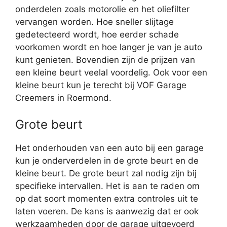
onderdelen zoals motorolie en het oliefilter
vervangen worden. Hoe sneller slijtage
gedetecteerd wordt, hoe eerder schade
voorkomen wordt en hoe langer je van je auto
kunt genieten. Bovendien zijn de prijzen van
een kleine beurt veelal voordelig. Ook voor een
kleine beurt kun je terecht bij VOF Garage
Creemers in Roermond.
Grote beurt
Het onderhouden van een auto bij een garage
kun je onderverdelen in de grote beurt en de
kleine beurt. De grote beurt zal nodig zijn bij
specifieke intervallen. Het is aan te raden om
op dat soort momenten extra controles uit te
laten voeren. De kans is aanwezig dat er ook
werkzaamheden door de garage uitgevoerd