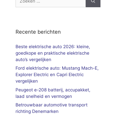
naar:
Recente berichten
Beste elektrische auto 2026: kleine,
goedkope en praktische elektrische
auto’s vergelijken
Ford elektrische auto: Mustang Mach-E,
Explorer Electric en Capri Electric
vergelijken
Peugeot e-208 batterij, accupakket,
laad snelheid en vermogen
Betrouwbaar automotive transport
richting Denemarken