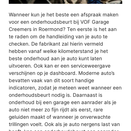
Wanneer kun je het beste een afspraak maken
voor een onderhoudsbeurt bij VOF Garage
Creemers in Roermond? Ten eerste is het aan
te raden om de handleiding van je auto te
checken. De fabrikant zal hierin vermeld
hebben vanaf welke kilometerstand je het
beste onderhoud aan je auto kunt laten
uitvoeren. Ook kan er een serviceweergave
verschijnen op je dashboard. Moderne auto’s
bevatten vaak van dit soort handige
indicatoren, zodat je meteen weet wanneer een
onderhoudsbeurt nodig is. Daarnaast is
onderhoud bij een garage een aanrader als je
auto niet meer zo fijn rijdt als eerst, rare
geluiden maakt of wanneer je onverwachte
trillingen voelt. Ook als je auto nergens last van