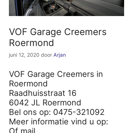
VOF Garage Creemers
Roermond
juni 12, 2020
door
Arjan
VOF Garage Creemers in
Roermond
Raadhuisstraat 16
6042 JL Roermond
Bel ons op: 0475-321092
Meer informatie vind u op:
Of mail