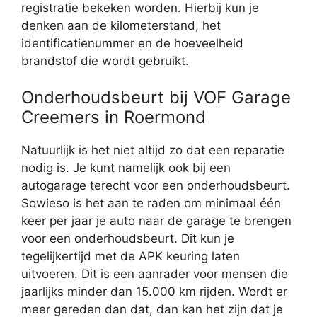
registratie bekeken worden. Hierbij kun je
denken aan de kilometerstand, het
identificatienummer en de hoeveelheid
brandstof die wordt gebruikt.
Onderhoudsbeurt bij VOF Garage
Creemers in Roermond
Natuurlijk is het niet altijd zo dat een reparatie
nodig is. Je kunt namelijk ook bij een
autogarage terecht voor een onderhoudsbeurt.
Sowieso is het aan te raden om minimaal één
keer per jaar je auto naar de garage te brengen
voor een onderhoudsbeurt. Dit kun je
tegelijkertijd met de APK keuring laten
uitvoeren. Dit is een aanrader voor mensen die
jaarlijks minder dan 15.000 km rijden. Wordt er
meer gereden dan dat, dan kan het zijn dat je