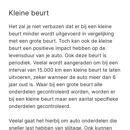
Kleine beurt
Het zal je niet verbazen dat er bij een kleine
beurt minder wordt uitgevoerd in vergelijking
met een grote beurt. Toch kan ook de kleine
beurt een positieve impact hebben op de
levensduur van je auto. Ook deze beurt is
periodiek. Veelal wordt aangeraden om bij een
interval van 15.000 km een kleine beurt te laten
uitvoeren, zeker wanneer de auto meer dan 6
jaar oud is. Waar bij een grote beurt alle
onderdelen gecontroleerd worden, worden er
bij een kleine beurt maar een aantal specifieke
onderdelen gecontroleerd.
Veelal gaat het hierbij om auto onderdelen die
sneller last hebben van slijtage. Ook kunnen