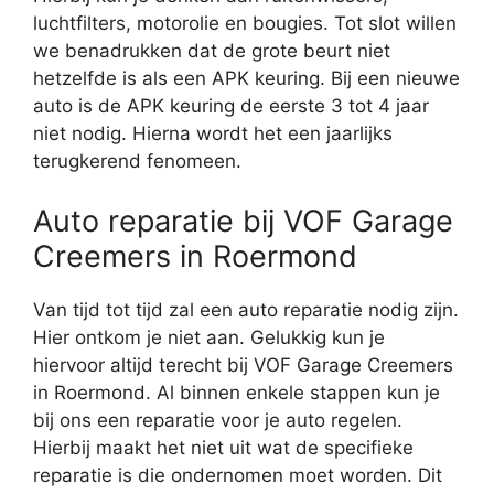
luchtfilters, motorolie en bougies. Tot slot willen
we benadrukken dat de grote beurt niet
hetzelfde is als een APK keuring. Bij een nieuwe
auto is de APK keuring de eerste 3 tot 4 jaar
niet nodig. Hierna wordt het een jaarlijks
terugkerend fenomeen.
Auto reparatie bij VOF Garage
Creemers in Roermond
Van tijd tot tijd zal een auto reparatie nodig zijn.
Hier ontkom je niet aan. Gelukkig kun je
hiervoor altijd terecht bij VOF Garage Creemers
in Roermond. Al binnen enkele stappen kun je
bij ons een reparatie voor je auto regelen.
Hierbij maakt het niet uit wat de specifieke
reparatie is die ondernomen moet worden. Dit