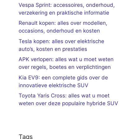
Vespa Sprint: accessoires, onderhoud,
verzekering en praktische informatie
Renault kopen: alles over modellen,
occasions, onderhoud en kosten
Tesla kopen: alles over elektrische
auto’s, kosten en prestaties
APK verlopen: alles wat u moet weten
over regels, boetes en verplichtingen
Kia EV9: een complete gids over de
innovatieve elektrische SUV
Toyota Yaris Cross: alles wat u moet
weten over deze populaire hybride SUV
Tags