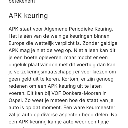
betekenen?
APK keuring
APK staat voor Algemene Periodieke Keuring.
Het is één van de weinige keuringen binnen
Europa die wettelijk verplicht is. Zonder geldige
APK mag je niet de weg op. Niet alleen kan dit
je een boete opleveren, maar mocht er een
ongeluk plaatsvinden met dit voertuig dan kan
je verzekeringsmaatschappij er voor kiezen om
geen geld uit te keren. Kortom, er zijn genoeg
redenen om een APK keuring uit te laten
voeren. Dit kan bij VOF Donkers-Mooren in
Ospel. Zo weet je meteen hoe de staat van je
auto is op dat moment. Een ware keurmeester
zal je auto op diverse aspecten beoordelen. Na
een APK keuring kan je auto weer een tijdje