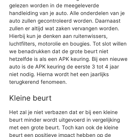
gelezen worden in de meegeleverde
handleiding van je auto. Alle onderdelen van je
auto zullen gecontroleerd worden. Daarnaast
zullen er altijd wat zaken vervangen worden.
Hierbij kun je denken aan ruitenwissers,
luchtfilters, motorolie en bougies. Tot slot willen
we benadrukken dat de grote beurt niet
hetzelfde is als een APK keuring. Bij een nieuwe
auto is de APK keuring de eerste 3 tot 4 jaar
niet nodig. Hierna wordt het een jaarlijks
terugkerend fenomeen.
Kleine beurt
Het zal je niet verbazen dat er bij een kleine
beurt minder wordt uitgevoerd in vergelijking
met een grote beurt. Toch kan ook de kleine
beurt een positieve impact hebben op de