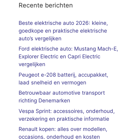
Recente berichten
Beste elektrische auto 2026: kleine,
goedkope en praktische elektrische
auto’s vergelijken
Ford elektrische auto: Mustang Mach-E,
Explorer Electric en Capri Electric
vergelijken
Peugeot e-208 batterij, accupakket,
laad snelheid en vermogen
Betrouwbaar automotive transport
richting Denemarken
Vespa Sprint: accessoires, onderhoud,
verzekering en praktische informatie
Renault kopen: alles over modellen,
occasions, onderhoud en kosten