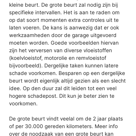
kleine beurt. De grote beurt zal nodig zijn bij
specifieke intervallen. Het is aan te raden om
op dat soort momenten extra controles uit te
laten voeren. De kans is aanwezig dat er ook
werkzaamheden door de garage uitgevoerd
moeten worden. Goede voorbeelden hiervan
zijn het verversen van diverse vloeistoffen
(koelvloeistof, motorolie en remvloeistof
bijvoorbeeld). Dergelijke taken kunnen latere
schade voorkomen. Besparen op een dergelijke
beurt wordt eigenlijk altijd gezien als een slecht
idee. Op den duur zal dit leiden tot een veel
hogere schadepost. Dit kun je beter zien te
voorkomen.
De grote beurt vindt veelal om de 2 jaar plaats
of per 30.000 gereden kilometers. Meer info
over de noodzaak van een grote beurt kan