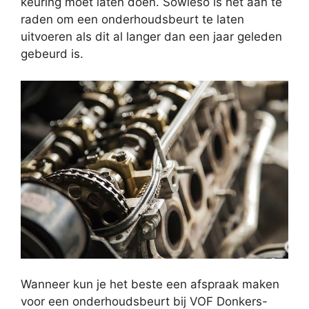
keuring moet laten doen. Sowieso is het aan te
raden om een onderhoudsbeurt te laten
uitvoeren als dit al langer dan een jaar geleden
gebeurd is.
Wanneer kun je het beste een afspraak maken
voor een onderhoudsbeurt bij VOF Donkers-