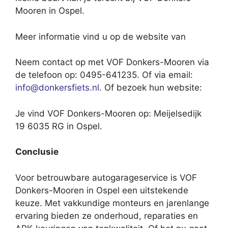
Mooren in Ospel.
Meer informatie vind u op de website van
Neem contact op met VOF Donkers-Mooren via
de telefoon op: 0495-641235. Of via email:
info@donkersfiets.nl
. Of bezoek hun website:
Je vind VOF Donkers-Mooren op: Meijelsedijk
19 6035 RG in Ospel.
Conclusie
Voor betrouwbare autogarageservice is VOF
Donkers-Mooren in Ospel een uitstekende
keuze. Met vakkundige monteurs en jarenlange
ervaring bieden ze onderhoud, reparaties en