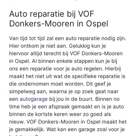
Auto reparatie bij VOF
Donkers-Mooren in Ospel
Van tijd tot tijd zal een auto reparatie nodig zijn.
Hier ontkom je niet aan. Gelukkig kun je
hiervoor altijd terecht bij VOF Donkers-Mooren
in Ospel. Al binnen enkele stappen kun je bij
ons een reparatie voor je auto regelen. Hierbij
maakt het niet uit wat de specifieke reparatie is
die ondernomen moet worden. Dit geef je
simpelweg aan, waarna je op zoek gaat naar
een
autogarage
bij jou in de buurt. Binnen no
time heb je een afspraak gemaakt en is je auto
binnen de kortste keren weer zo goed als
nieuw. VOF Donkers-Mooren in Ospel maakt het
je gemakkelijk. Wat kan een garage zoal voor je