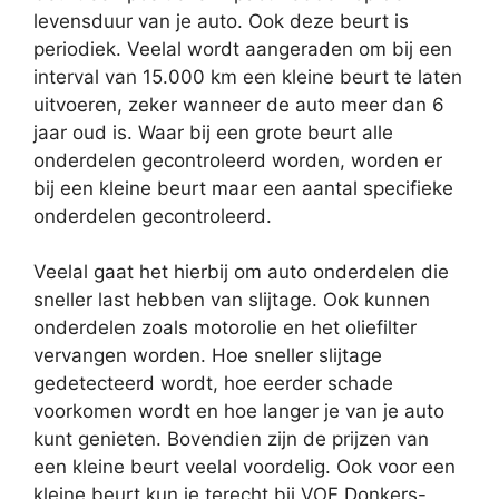
levensduur van je auto. Ook deze beurt is
periodiek. Veelal wordt aangeraden om bij een
interval van 15.000 km een kleine beurt te laten
uitvoeren, zeker wanneer de auto meer dan 6
jaar oud is. Waar bij een grote beurt alle
onderdelen gecontroleerd worden, worden er
bij een kleine beurt maar een aantal specifieke
onderdelen gecontroleerd.
Veelal gaat het hierbij om auto onderdelen die
sneller last hebben van slijtage. Ook kunnen
onderdelen zoals motorolie en het oliefilter
vervangen worden. Hoe sneller slijtage
gedetecteerd wordt, hoe eerder schade
voorkomen wordt en hoe langer je van je auto
kunt genieten. Bovendien zijn de prijzen van
een kleine beurt veelal voordelig. Ook voor een
kleine beurt kun je terecht bij VOF Donkers-