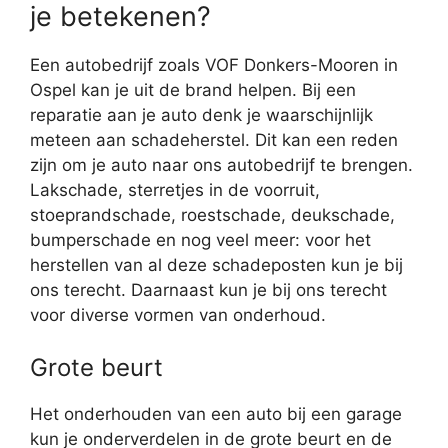
je betekenen?
Een autobedrijf zoals VOF Donkers-Mooren in
Ospel kan je uit de brand helpen. Bij een
reparatie aan je auto denk je waarschijnlijk
meteen aan schadeherstel. Dit kan een reden
zijn om je auto naar ons autobedrijf te brengen.
Lakschade, sterretjes in de voorruit,
stoeprandschade, roestschade, deukschade,
bumperschade en nog veel meer: voor het
herstellen van al deze schadeposten kun je bij
ons terecht. Daarnaast kun je bij ons terecht
voor diverse vormen van onderhoud.
Grote beurt
Het onderhouden van een auto bij een garage
kun je onderverdelen in de grote beurt en de