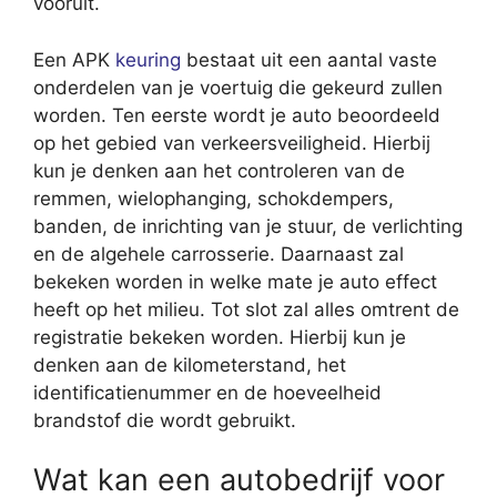
vooruit.
Een APK
keuring
bestaat uit een aantal vaste
onderdelen van je voertuig die gekeurd zullen
worden. Ten eerste wordt je auto beoordeeld
op het gebied van verkeersveiligheid. Hierbij
kun je denken aan het controleren van de
remmen, wielophanging, schokdempers,
banden, de inrichting van je stuur, de verlichting
en de algehele carrosserie. Daarnaast zal
bekeken worden in welke mate je auto effect
heeft op het milieu. Tot slot zal alles omtrent de
registratie bekeken worden. Hierbij kun je
denken aan de kilometerstand, het
identificatienummer en de hoeveelheid
brandstof die wordt gebruikt.
Wat kan een autobedrijf voor