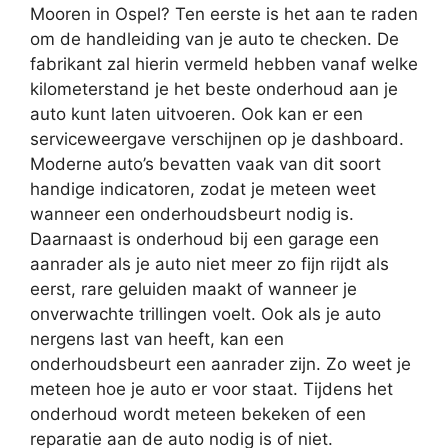
Mooren in Ospel? Ten eerste is het aan te raden
om de handleiding van je auto te checken. De
fabrikant zal hierin vermeld hebben vanaf welke
kilometerstand je het beste onderhoud aan je
auto kunt laten uitvoeren. Ook kan er een
serviceweergave verschijnen op je dashboard.
Moderne auto’s bevatten vaak van dit soort
handige indicatoren, zodat je meteen weet
wanneer een onderhoudsbeurt nodig is.
Daarnaast is onderhoud bij een garage een
aanrader als je auto niet meer zo fijn rijdt als
eerst, rare geluiden maakt of wanneer je
onverwachte trillingen voelt. Ook als je auto
nergens last van heeft, kan een
onderhoudsbeurt een aanrader zijn. Zo weet je
meteen hoe je auto er voor staat. Tijdens het
onderhoud wordt meteen bekeken of een
reparatie aan de auto nodig is of niet.