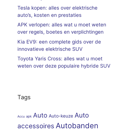
Tesla kopen: alles over elektrische
auto’s, kosten en prestaties
APK verlopen: alles wat u moet weten
over regels, boetes en verplichtingen
Kia EV9: een complete gids over de
innovatieve elektrische SUV
Toyota Yaris Cross: alles wat u moet
weten over deze populaire hybride SUV
Tags
Auto
Auto
Auto-keuze
apk
Accu
Autobanden
accessoires