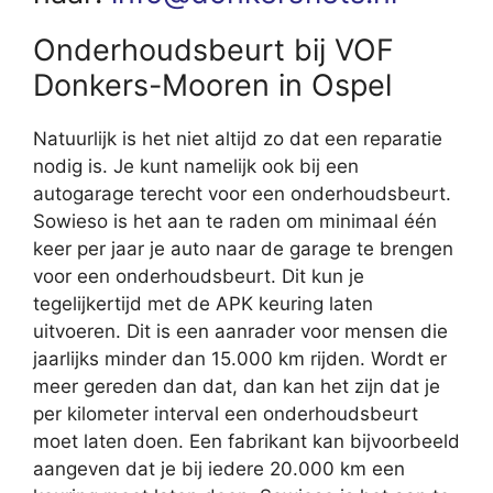
Onderhoudsbeurt bij VOF
Donkers-Mooren in Ospel
Natuurlijk is het niet altijd zo dat een reparatie
nodig is. Je kunt namelijk ook bij een
autogarage terecht voor een onderhoudsbeurt.
Sowieso is het aan te raden om minimaal één
keer per jaar je auto naar de garage te brengen
voor een onderhoudsbeurt. Dit kun je
tegelijkertijd met de APK keuring laten
uitvoeren. Dit is een aanrader voor mensen die
jaarlijks minder dan 15.000 km rijden. Wordt er
meer gereden dan dat, dan kan het zijn dat je
per kilometer interval een onderhoudsbeurt
moet laten doen. Een fabrikant kan bijvoorbeeld
aangeven dat je bij iedere 20.000 km een