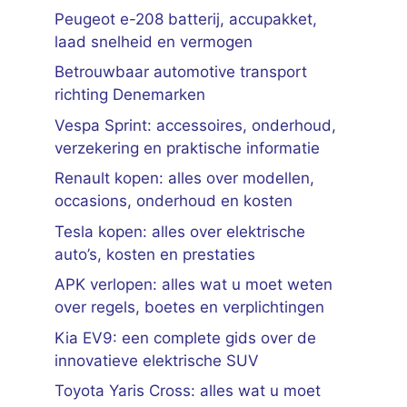
Peugeot e-208 batterij, accupakket,
laad snelheid en vermogen
Betrouwbaar automotive transport
richting Denemarken
Vespa Sprint: accessoires, onderhoud,
verzekering en praktische informatie
Renault kopen: alles over modellen,
occasions, onderhoud en kosten
Tesla kopen: alles over elektrische
auto’s, kosten en prestaties
APK verlopen: alles wat u moet weten
over regels, boetes en verplichtingen
Kia EV9: een complete gids over de
innovatieve elektrische SUV
Toyota Yaris Cross: alles wat u moet