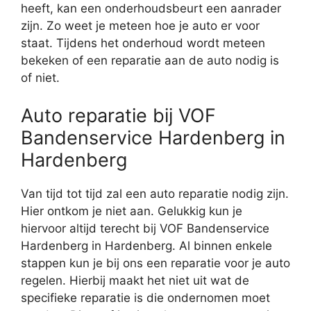
heeft, kan een onderhoudsbeurt een aanrader
zijn. Zo weet je meteen hoe je auto er voor
staat. Tijdens het onderhoud wordt meteen
bekeken of een reparatie aan de auto nodig is
of niet.
Auto reparatie bij VOF
Bandenservice Hardenberg in
Hardenberg
Van tijd tot tijd zal een auto reparatie nodig zijn.
Hier ontkom je niet aan. Gelukkig kun je
hiervoor altijd terecht bij VOF Bandenservice
Hardenberg in Hardenberg. Al binnen enkele
stappen kun je bij ons een reparatie voor je auto
regelen. Hierbij maakt het niet uit wat de
specifieke reparatie is die ondernomen moet