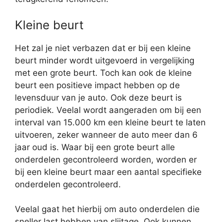
Kleine beurt
Het zal je niet verbazen dat er bij een kleine
beurt minder wordt uitgevoerd in vergelijking
met een grote beurt. Toch kan ook de kleine
beurt een positieve impact hebben op de
levensduur van je auto. Ook deze beurt is
periodiek. Veelal wordt aangeraden om bij een
interval van 15.000 km een kleine beurt te laten
uitvoeren, zeker wanneer de auto meer dan 6
jaar oud is. Waar bij een grote beurt alle
onderdelen gecontroleerd worden, worden er
bij een kleine beurt maar een aantal specifieke
onderdelen gecontroleerd.
Veelal gaat het hierbij om auto onderdelen die
sneller last hebben van slijtage. Ook kunnen