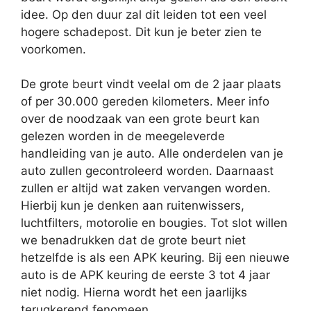
idee. Op den duur zal dit leiden tot een veel
hogere schadepost. Dit kun je beter zien te
voorkomen.
De grote beurt vindt veelal om de 2 jaar plaats
of per 30.000 gereden kilometers. Meer info
over de noodzaak van een grote beurt kan
gelezen worden in de meegeleverde
handleiding van je auto. Alle onderdelen van je
auto zullen gecontroleerd worden. Daarnaast
zullen er altijd wat zaken vervangen worden.
Hierbij kun je denken aan ruitenwissers,
luchtfilters, motorolie en bougies. Tot slot willen
we benadrukken dat de grote beurt niet
hetzelfde is als een APK keuring. Bij een nieuwe
auto is de APK keuring de eerste 3 tot 4 jaar
niet nodig. Hierna wordt het een jaarlijks
terugkerend fenomeen.