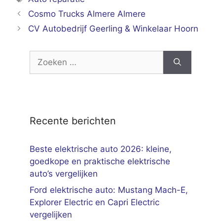
Cosmo Trucks Almere Almere
CV Autobedrijf Geerling & Winkelaar Hoorn
Zoek
naar:
Recente berichten
Beste elektrische auto 2026: kleine,
goedkope en praktische elektrische
auto’s vergelijken
Ford elektrische auto: Mustang Mach-E,
Explorer Electric en Capri Electric
vergelijken