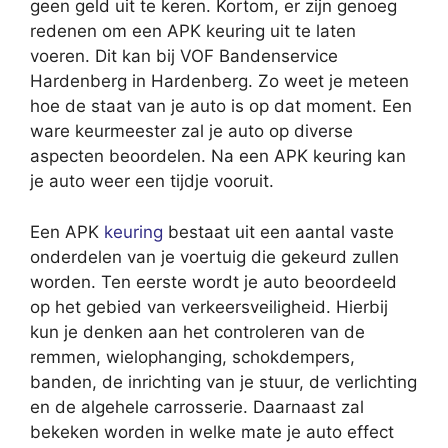
geen geld uit te keren. Kortom, er zijn genoeg
redenen om een APK keuring uit te laten
voeren. Dit kan bij VOF Bandenservice
Hardenberg in Hardenberg. Zo weet je meteen
hoe de staat van je auto is op dat moment. Een
ware keurmeester zal je auto op diverse
aspecten beoordelen. Na een APK keuring kan
je auto weer een tijdje vooruit.
Een APK
keuring
bestaat uit een aantal vaste
onderdelen van je voertuig die gekeurd zullen
worden. Ten eerste wordt je auto beoordeeld
op het gebied van verkeersveiligheid. Hierbij
kun je denken aan het controleren van de
remmen, wielophanging, schokdempers,
banden, de inrichting van je stuur, de verlichting
en de algehele carrosserie. Daarnaast zal
bekeken worden in welke mate je auto effect