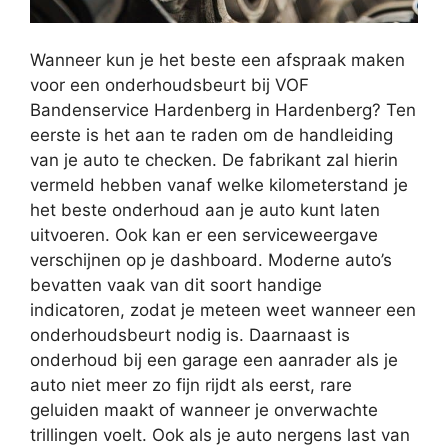
Wanneer kun je het beste een afspraak maken
voor een onderhoudsbeurt bij VOF
Bandenservice Hardenberg in Hardenberg? Ten
eerste is het aan te raden om de handleiding
van je auto te checken. De fabrikant zal hierin
vermeld hebben vanaf welke kilometerstand je
het beste onderhoud aan je auto kunt laten
uitvoeren. Ook kan er een serviceweergave
verschijnen op je dashboard. Moderne auto’s
bevatten vaak van dit soort handige
indicatoren, zodat je meteen weet wanneer een
onderhoudsbeurt nodig is. Daarnaast is
onderhoud bij een garage een aanrader als je
auto niet meer zo fijn rijdt als eerst, rare
geluiden maakt of wanneer je onverwachte
trillingen voelt. Ook als je auto nergens last van