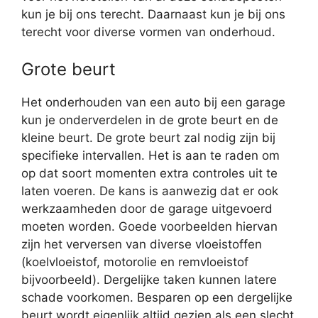
kun je bij ons terecht. Daarnaast kun je bij ons
terecht voor diverse vormen van onderhoud.
Grote beurt
Het onderhouden van een auto bij een garage
kun je onderverdelen in de grote beurt en de
kleine beurt. De grote beurt zal nodig zijn bij
specifieke intervallen. Het is aan te raden om
op dat soort momenten extra controles uit te
laten voeren. De kans is aanwezig dat er ook
werkzaamheden door de garage uitgevoerd
moeten worden. Goede voorbeelden hiervan
zijn het verversen van diverse vloeistoffen
(koelvloeistof, motorolie en remvloeistof
bijvoorbeeld). Dergelijke taken kunnen latere
schade voorkomen. Besparen op een dergelijke
beurt wordt eigenlijk altijd gezien als een slecht