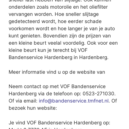
onderdelen zoals motorolie en het oliefilter
vervangen worden. Hoe sneller slijtage
gedetecteerd wordt, hoe eerder schade
voorkomen wordt en hoe langer je van je auto
kunt genieten. Bovendien zijn de prijzen van
een kleine beurt veelal voordelig. Ook voor een
kleine beurt kun je terecht bij VOF
Bandenservice Hardenberg in Hardenberg.
Meer informatie vind u op de website van
Neem contact op met VOF Bandenservice
Hardenberg via de telefoon op: 0523-271030.
Of via email:
info@bandenservice.tmfnet.nl
. Of
bezoek hun website:
Je vind VOF Bandenservice Hardenberg op: