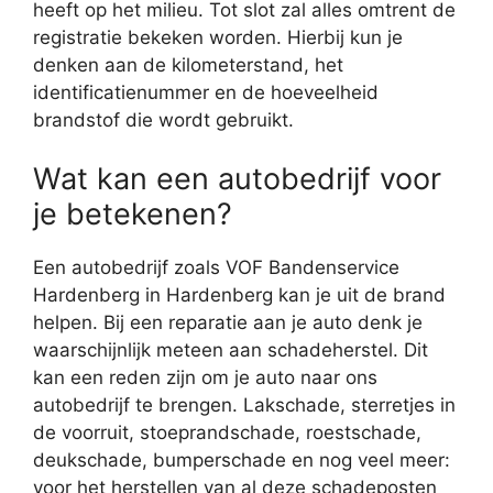
heeft op het milieu. Tot slot zal alles omtrent de
registratie bekeken worden. Hierbij kun je
denken aan de kilometerstand, het
identificatienummer en de hoeveelheid
brandstof die wordt gebruikt.
Wat kan een autobedrijf voor
je betekenen?
Een autobedrijf zoals VOF Bandenservice
Hardenberg in Hardenberg kan je uit de brand
helpen. Bij een reparatie aan je auto denk je
waarschijnlijk meteen aan schadeherstel. Dit
kan een reden zijn om je auto naar ons
autobedrijf te brengen. Lakschade, sterretjes in
de voorruit, stoeprandschade, roestschade,
deukschade, bumperschade en nog veel meer:
voor het herstellen van al deze schadeposten