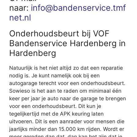
naar:
info@bandenservice.tmf
net.nl
Onderhoudsbeurt bij VOF
Bandenservice Hardenberg in
Hardenberg
Natuurlijk is het niet altijd zo dat een reparatie
nodig is. Je kunt namelijk ook bij een
autogarage terecht voor een onderhoudsbeurt.
Sowieso is het aan te raden om minimaal één
keer per jaar je auto naar de garage te brengen
voor een onderhoudsbeurt. Dit kun je
tegelijkertijd met de APK keuring laten
uitvoeren. Dit is een aanrader voor mensen die
jaarlijks minder dan 15.000 km rijden. Wordt er
meer gereden dan dat, dan kan het zijn dat je