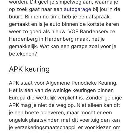
worden. Dit geef je simpelweg aan, waarna je
op zoek gaat naar een
autogarage
bij jou in de
buurt. Binnen no time heb je een afspraak
gemaakt en is je auto binnen de kortste keren
weer zo goed als nieuw. VOF Bandenservice
Hardenberg in Hardenberg maakt het je
gemakkelijk. Wat kan een garage zoal voor je
betekenen?
APK keuring
APK staat voor Algemene Periodieke Keuring.
Het is één van de weinige keuringen binnen
Europa die wettelijk verplicht is. Zonder geldige
APK mag je niet de weg op. Niet alleen kan dit
je een boete opleveren, maar mocht er een
ongeluk plaatsvinden met dit voertuig dan kan
je verzekeringsmaatschappij er voor kiezen om