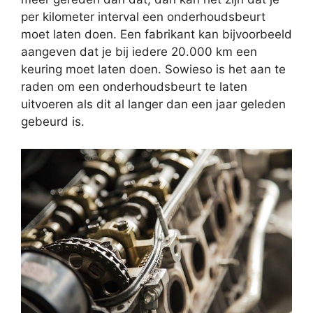
per kilometer interval een onderhoudsbeurt
moet laten doen. Een fabrikant kan bijvoorbeeld
aangeven dat je bij iedere 20.000 km een
keuring moet laten doen. Sowieso is het aan te
raden om een onderhoudsbeurt te laten
uitvoeren als dit al langer dan een jaar geleden
gebeurd is.