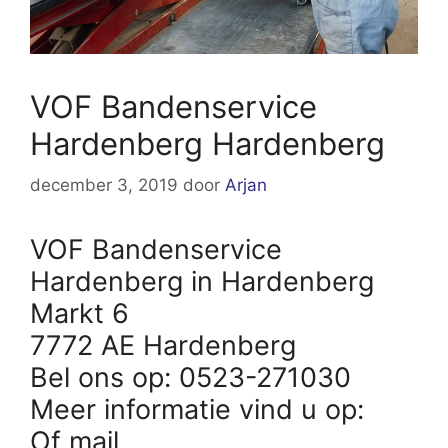
VOF Bandenservice
Hardenberg Hardenberg
december 3, 2019
door
Arjan
VOF Bandenservice
Hardenberg in Hardenberg
Markt 6
7772 AE Hardenberg
Bel ons op: 0523-271030
Meer informatie vind u op:
Of mail