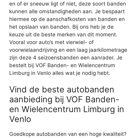
en of er sneeuw ligt of niet, deze soort banden
kunnen alle omstandigheden aan. Je bespaart
hiermee op de aanschafkosten van banden en
het opslaan van banden. Bij ons heb je de
keuze uit de beste merken van dit moment.
Vooral voor auto’s met vierwiel- of
voorwielaandrijving en een laag jaarkilometrage
zijn deze 4 seizoensbanden een aanrader. Je
bestelt bij VOF Banden- en Wielencentrum
Limburg in Venlo alles wat je nodig hebt.
Vind de beste autobanden
aanbieding bij VOF Banden-
en Wielencentrum Limburg in
Venlo
Goedkope autobanden van een hoge kwaliteit?