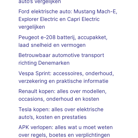
auto’s vergelijken
Ford elektrische auto: Mustang Mach-E,
Explorer Electric en Capri Electric
vergelijken
Peugeot e-208 batterij, accupakket,
laad snelheid en vermogen
Betrouwbaar automotive transport
richting Denemarken
Vespa Sprint: accessoires, onderhoud,
verzekering en praktische informatie
Renault kopen: alles over modellen,
occasions, onderhoud en kosten
Tesla kopen: alles over elektrische
auto’s, kosten en prestaties
APK verlopen: alles wat u moet weten
over regels, boetes en verplichtingen