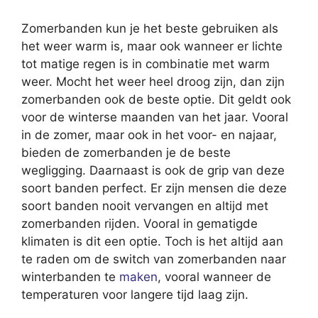
Zomerbanden kun je het beste gebruiken als
het weer warm is, maar ook wanneer er lichte
tot matige regen is in combinatie met warm
weer. Mocht het weer heel droog zijn, dan zijn
zomerbanden ook de beste optie. Dit geldt ook
voor de winterse maanden van het jaar. Vooral
in de zomer, maar ook in het voor- en najaar,
bieden de zomerbanden je de beste
wegligging. Daarnaast is ook de grip van deze
soort banden perfect. Er zijn mensen die deze
soort banden nooit vervangen en altijd met
zomerbanden rijden. Vooral in gematigde
klimaten is dit een optie. Toch is het altijd aan
te raden om de switch van zomerbanden naar
winterbanden te
maken
, vooral wanneer de
temperaturen voor langere tijd laag zijn.