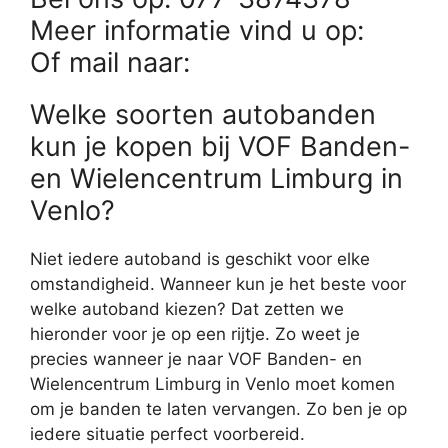
Meer informatie vind u op:
Of mail naar:
Welke soorten autobanden
kun je kopen bij VOF Banden-
en Wielencentrum Limburg in
Venlo?
Niet iedere autoband is geschikt voor elke
omstandigheid. Wanneer kun je het beste voor
welke autoband kiezen? Dat zetten we
hieronder voor je op een rijtje. Zo weet je
precies wanneer je naar VOF Banden- en
Wielencentrum Limburg in Venlo moet komen
om je banden te laten vervangen. Zo ben je op
iedere situatie perfect voorbereid.