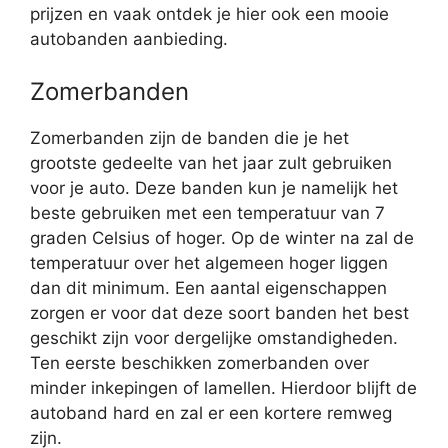
prijzen en vaak ontdek je hier ook een mooie
autobanden aanbieding.
Zomerbanden
Zomerbanden zijn de banden die je het
grootste gedeelte van het jaar zult gebruiken
voor je auto. Deze banden kun je namelijk het
beste gebruiken met een temperatuur van 7
graden Celsius of hoger. Op de winter na zal de
temperatuur over het algemeen hoger liggen
dan dit minimum. Een aantal eigenschappen
zorgen er voor dat deze soort banden het best
geschikt zijn voor dergelijke omstandigheden.
Ten eerste beschikken zomerbanden over
minder inkepingen of lamellen. Hierdoor blijft de
autoband hard en zal er een kortere remweg
zijn.