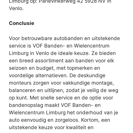
Limburg op: Parlevinkerweg 42 5928 NV in
Venlo.
Conclusie
Voor betrouwbare autobanden en uitstekende
service is VOF Banden- en Wielencentrum
Limburg in Venlo de ideale keuze. Ze bieden
een breed assortiment aan banden voor elk
seizoen en budget, met topmerken en
voordelige alternatieven. De deskundige
monteurs zorgen voor vakkundige montage,
balanceren en uitlijnen, zodat je veilig de weg
op kunt. Met snelle service en de optie voor
bandenopslag maakt VOF Banden- en
Wielencentrum Limburg het onderhoud van je
auto eenvoudig en zorgeloos. Kortom, een
uitstekende keuze voor kwaliteit en