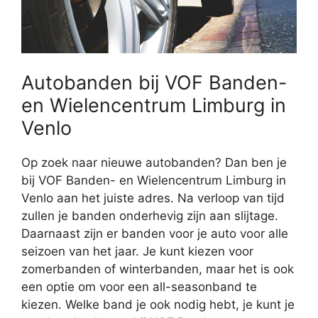
Autobanden bij VOF Banden-
en Wielencentrum Limburg in
Venlo
Op zoek naar nieuwe autobanden? Dan ben je
bij VOF Banden- en Wielencentrum Limburg in
Venlo aan het juiste adres. Na verloop van tijd
zullen je banden onderhevig zijn aan slijtage.
Daarnaast zijn er banden voor je auto voor alle
seizoen van het jaar. Je kunt kiezen voor
zomerbanden of winterbanden, maar het is ook
een optie om voor een all-seasonband te
kiezen. Welke band je ook nodig hebt, je kunt je