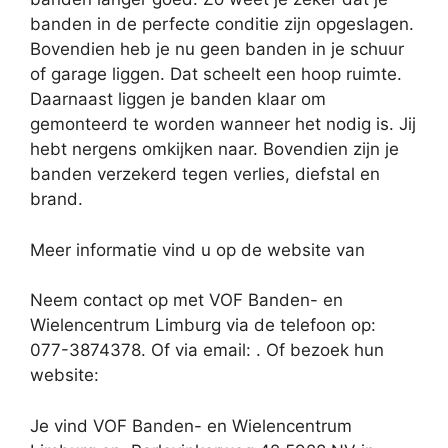
banden in de perfecte conditie zijn opgeslagen.
Bovendien heb je nu geen banden in je schuur
of garage liggen. Dat scheelt een hoop ruimte.
Daarnaast liggen je banden klaar om
gemonteerd te worden wanneer het nodig is. Jij
hebt nergens omkijken naar. Bovendien zijn je
banden verzekerd tegen verlies, diefstal en
brand.
Meer informatie vind u op de website van
Neem contact op met VOF Banden- en
Wielencentrum Limburg via de telefoon op:
077-3874378. Of via email:
. Of bezoek hun
website:
Je vind VOF Banden- en Wielencentrum