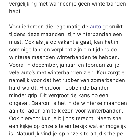
vergelijking met wanneer je geen winterbanden
hebt.
Voor iedereen die regelmatig de
auto
gebruikt
tijdens deze maanden, zijn winterbanden een
must. Ook als je op vakantie gaat, kan het in
sommige landen verplicht zijn om tijdens de
winterse maanden winterbanden te hebben.
Vooral in december, januari en februari zul je
vele auto’s met winterbanden zien. Kou zorgt er
namelijk voor dat het rubber van zomerbanden
hard wordt. Hierdoor hebben de banden
minder grip. Dit vergroot de kans op een
ongeval. Daarom is het in de winterse maanden
aan te raden om te kiezen voor winterbanden.
Ook hiervoor kun je bij ons terecht. Neem snel
een kijkje op onze site en bekijk wat er mogelijk
is. Natuurlijk vind je op onze site altijd scherpe