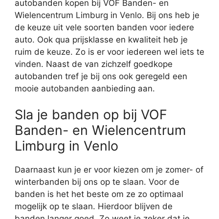
autobanden kopen bij VOF Banden- en
Wielencentrum Limburg in Venlo. Bij ons heb je
de keuze uit vele soorten banden voor iedere
auto. Ook qua prijsklasse en kwaliteit heb je
ruim de keuze. Zo is er voor iedereen wel iets te
vinden. Naast de van zichzelf goedkope
autobanden tref je bij ons ook geregeld een
mooie autobanden aanbieding aan.
Sla je banden op bij VOF
Banden- en Wielencentrum
Limburg in Venlo
Daarnaast kun je er voor kiezen om je zomer- of
winterbanden bij ons op te slaan. Voor de
banden is het het beste om ze zo optimaal
mogelijk op te slaan. Hierdoor blijven de
banden langer goed. Zo weet je zeker dat je