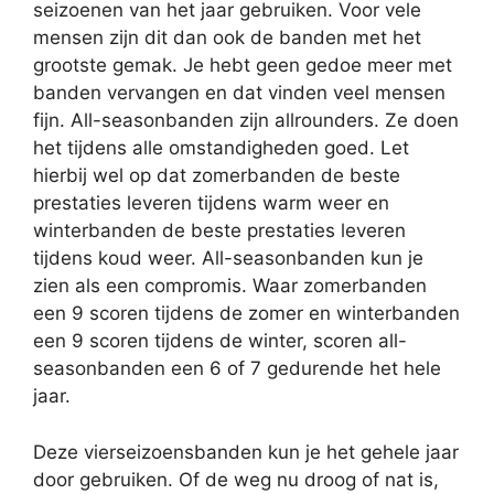
seizoenen van het jaar gebruiken. Voor vele
mensen zijn dit dan ook de banden met het
grootste gemak. Je hebt geen gedoe meer met
banden vervangen en dat vinden veel mensen
fijn. All-seasonbanden zijn allrounders. Ze doen
het tijdens alle omstandigheden goed. Let
hierbij wel op dat zomerbanden de beste
prestaties leveren tijdens warm weer en
winterbanden de beste prestaties leveren
tijdens koud weer. All-seasonbanden kun je
zien als een compromis. Waar zomerbanden
een 9 scoren tijdens de zomer en winterbanden
een 9 scoren tijdens de winter, scoren all-
seasonbanden een 6 of 7 gedurende het hele
jaar.
Deze vierseizoensbanden kun je het gehele jaar
door gebruiken. Of de weg nu droog of nat is,