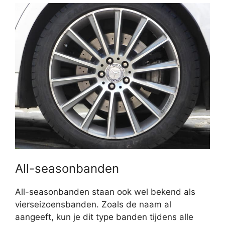
All-seasonbanden
All-seasonbanden staan ook wel bekend als
vierseizoensbanden. Zoals de naam al
aangeeft, kun je dit type banden tijdens alle