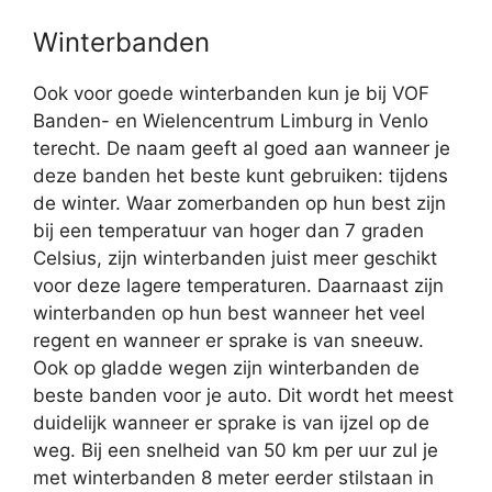
Winterbanden
Ook voor goede winterbanden kun je bij VOF
Banden- en Wielencentrum Limburg in Venlo
terecht. De naam geeft al goed aan wanneer je
deze banden het beste kunt gebruiken: tijdens
de winter. Waar zomerbanden op hun best zijn
bij een temperatuur van hoger dan 7 graden
Celsius, zijn winterbanden juist meer geschikt
voor deze lagere temperaturen. Daarnaast zijn
winterbanden op hun best wanneer het veel
regent en wanneer er sprake is van sneeuw.
Ook op gladde wegen zijn winterbanden de
beste banden voor je auto. Dit wordt het meest
duidelijk wanneer er sprake is van ijzel op de
weg. Bij een snelheid van 50 km per uur zul je
met winterbanden 8 meter eerder stilstaan in