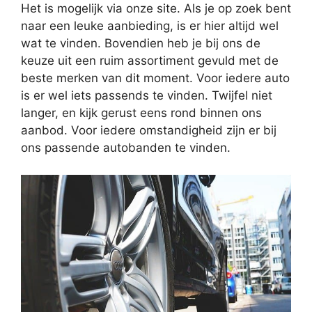
Het is mogelijk via onze site. Als je op zoek bent
naar een leuke aanbieding, is er hier altijd wel
wat te vinden. Bovendien heb je bij ons de
keuze uit een ruim assortiment gevuld met de
beste merken van dit moment. Voor iedere auto
is er wel iets passends te vinden. Twijfel niet
langer, en kijk gerust eens rond binnen ons
aanbod. Voor iedere omstandigheid zijn er bij
ons passende autobanden te vinden.