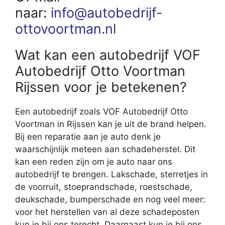
naar:
info@autobedrijf-
ottovoortman.nl
Wat kan een autobedrijf VOF
Autobedrijf Otto Voortman
Rijssen voor je betekenen?
Een autobedrijf zoals VOF Autobedrijf Otto
Voortman in Rijssen kan je uit de brand helpen.
Bij een reparatie aan je auto denk je
waarschijnlijk meteen aan schadeherstel. Dit
kan een reden zijn om je auto naar ons
autobedrijf te brengen. Lakschade, sterretjes in
de voorruit, stoeprandschade, roestschade,
deukschade, bumperschade en nog veel meer:
voor het herstellen van al deze schadeposten
kun je bij ons terecht. Daarnaast kun je bij ons