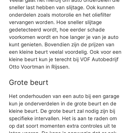
Veelal gaat het hierbij om auto onderdelen die
sneller last hebben van slijtage. Ook kunnen
onderdelen zoals motorolie en het oliefilter
vervangen worden. Hoe sneller slijtage
gedetecteerd wordt, hoe eerder schade
voorkomen wordt en hoe langer je van je auto
kunt genieten. Bovendien zijn de prijzen van
een kleine beurt veelal voordelig. Ook voor een
kleine beurt kun je terecht bij VOF Autobedrijf
Otto Voortman in Rijssen.
Grote beurt
Het onderhouden van een auto bij een garage
kun je onderverdelen in de grote beurt en de
kleine beurt. De grote beurt zal nodig zijn bij
specifieke intervallen. Het is aan te raden om
op dat soort momenten extra controles uit te