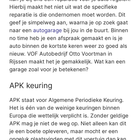
Hierbij maakt het niet uit wat de specifieke
reparatie is die ondernomen moet worden. Dit
geef je simpelweg aan, waarna je op zoek gaat
naar een
autogarage
bij jou in de buurt. Binnen
no time heb je een afspraak gemaakt en is je
auto binnen de kortste keren weer zo goed als
nieuw. VOF Autobedrijf Otto Voortman in
Rijssen maakt het je gemakkelijk. Wat kan een
garage zoal voor je betekenen?
APK keuring
APK staat voor Algemene Periodieke Keuring.
Het is één van de weinige keuringen binnen
Europa die wettelijk verplicht is. Zonder geldige
APK mag je niet de weg op. Niet alleen kan dit
je een boete opleveren, maar mocht er een
ongeluk plaatsvinden met dit voertuig dan kan