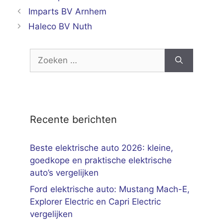
Imparts BV Arnhem
Haleco BV Nuth
Zoek
naar:
Recente berichten
Beste elektrische auto 2026: kleine,
goedkope en praktische elektrische
auto’s vergelijken
Ford elektrische auto: Mustang Mach-E,
Explorer Electric en Capri Electric
vergelijken