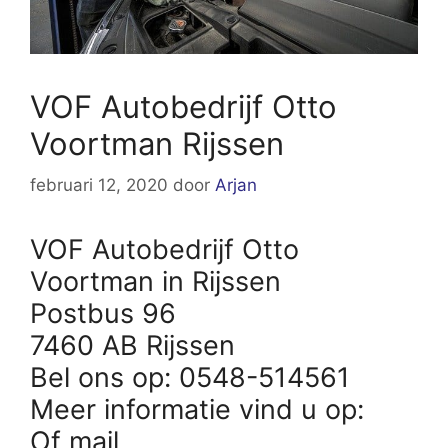
VOF Autobedrijf Otto
Voortman Rijssen
februari 12, 2020
door
Arjan
VOF Autobedrijf Otto
Voortman in Rijssen
Postbus 96
7460 AB Rijssen
Bel ons op: 0548-514561
Meer informatie vind u op:
Of mail