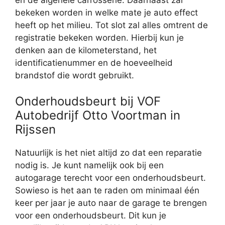
bekeken worden in welke mate je auto effect
heeft op het milieu. Tot slot zal alles omtrent de
registratie bekeken worden. Hierbij kun je
denken aan de kilometerstand, het
identificatienummer en de hoeveelheid
brandstof die wordt gebruikt.
Onderhoudsbeurt bij VOF
Autobedrijf Otto Voortman in
Rijssen
Natuurlijk is het niet altijd zo dat een reparatie
nodig is. Je kunt namelijk ook bij een
autogarage terecht voor een onderhoudsbeurt.
Sowieso is het aan te raden om minimaal één
keer per jaar je auto naar de garage te brengen
voor een onderhoudsbeurt. Dit kun je