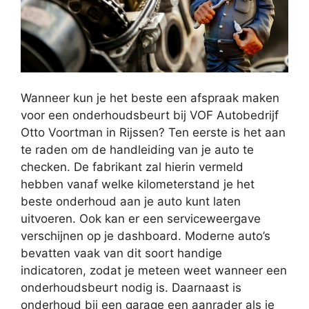
Wanneer kun je het beste een afspraak maken
voor een onderhoudsbeurt bij VOF Autobedrijf
Otto Voortman in Rijssen? Ten eerste is het aan
te raden om de handleiding van je auto te
checken. De fabrikant zal hierin vermeld
hebben vanaf welke kilometerstand je het
beste onderhoud aan je auto kunt laten
uitvoeren. Ook kan er een serviceweergave
verschijnen op je dashboard. Moderne auto’s
bevatten vaak van dit soort handige
indicatoren, zodat je meteen weet wanneer een
onderhoudsbeurt nodig is. Daarnaast is
onderhoud bij een garage een aanrader als je