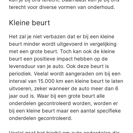
terecht voor diverse vormen van onderhoud.
Kleine beurt
Het zal je niet verbazen dat er bij een kleine
beurt minder wordt uitgevoerd in vergelijking
met een grote beurt. Toch kan ook de kleine
beurt een positieve impact hebben op de
levensduur van je auto. Ook deze beurt is
periodiek. Veelal wordt aangeraden om bij een
interval van 15.000 km een kleine beurt te laten
uitvoeren, zeker wanneer de auto meer dan 6
jaar oud is. Waar bij een grote beurt alle
onderdelen gecontroleerd worden, worden er
bij een kleine beurt maar een aantal specifieke
onderdelen gecontroleerd.