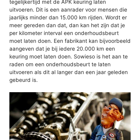
tegelijkertijd met de APK keuring laten
uitvoeren. Dit is een aanrader voor mensen die
jaarlijks minder dan 15.000 km rijden. Wordt er
meer gereden dan dat, dan kan het zijn dat je
per kilometer interval een onderhoudsbeurt
moet laten doen. Een fabrikant kan bijvoorbeeld
aangeven dat je bij iedere 20.000 km een
keuring moet laten doen. Sowieso is het aan te
raden om een onderhoudsbeurt te laten
uitvoeren als dit al langer dan een jaar geleden
gebeurd is.