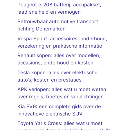
Peugeot e-208 batterij, accupakket,
laad snelheid en vermogen
Betrouwbaar automotive transport
richting Denemarken
Vespa Sprint: accessoires, onderhoud,
verzekering en praktische informatie
Renault kopen: alles over modellen,
occasions, onderhoud en kosten
Tesla kopen: alles over elektrische
auto’s, kosten en prestaties
APK verlopen: alles wat u moet weten
over regels, boetes en verplichtingen
Kia EV9: een complete gids over de
innovatieve elektrische SUV
Toyota Yaris Cross: alles wat u moet