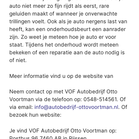
auto niet meer zo fijn rijdt als eerst, rare
geluiden maakt of wanneer je onverwachte
trillingen voelt. Ook als je auto nergens last van
heeft, kan een onderhoudsbeurt een aanrader
zijn. Zo weet je meteen hoe je auto er voor
staat. Tijdens het onderhoud wordt meteen
bekeken of een reparatie aan de auto nodig is
of niet.
Meer informatie vind u op de website van
Neem contact op met VOF Autobedrijf Otto
Voortman via de telefoon op: 0548-514561. Of
via email:
info@autobedrijf-ottovoortman.nl
. Of
bezoek hun website:
Je vind VOF Autobedrijf Otto Voortman op:
Postbus 96 7460 AB in Rijssen.