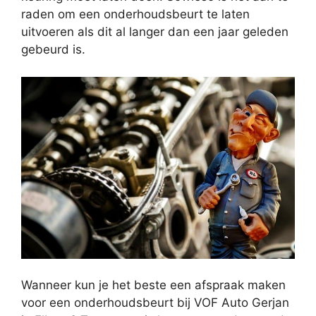
raden om een onderhoudsbeurt te laten
uitvoeren als dit al langer dan een jaar geleden
gebeurd is.
Wanneer kun je het beste een afspraak maken
voor een onderhoudsbeurt bij VOF Auto Gerjan