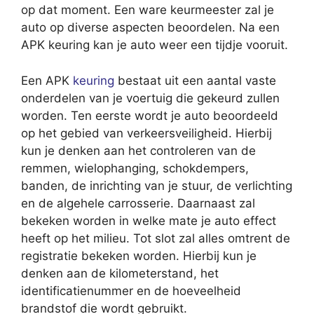
op dat moment. Een ware keurmeester zal je
auto op diverse aspecten beoordelen. Na een
APK keuring kan je auto weer een tijdje vooruit.
Een APK
keuring
bestaat uit een aantal vaste
onderdelen van je voertuig die gekeurd zullen
worden. Ten eerste wordt je auto beoordeeld
op het gebied van verkeersveiligheid. Hierbij
kun je denken aan het controleren van de
remmen, wielophanging, schokdempers,
banden, de inrichting van je stuur, de verlichting
en de algehele carrosserie. Daarnaast zal
bekeken worden in welke mate je auto effect
heeft op het milieu. Tot slot zal alles omtrent de
registratie bekeken worden. Hierbij kun je
denken aan de kilometerstand, het
identificatienummer en de hoeveelheid
brandstof die wordt gebruikt.