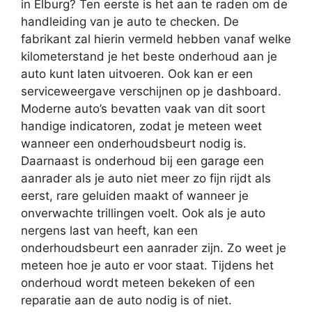
in Elburg? Ten eerste is het aan te raden om de
handleiding van je auto te checken. De
fabrikant zal hierin vermeld hebben vanaf welke
kilometerstand je het beste onderhoud aan je
auto kunt laten uitvoeren. Ook kan er een
serviceweergave verschijnen op je dashboard.
Moderne auto’s bevatten vaak van dit soort
handige indicatoren, zodat je meteen weet
wanneer een onderhoudsbeurt nodig is.
Daarnaast is onderhoud bij een garage een
aanrader als je auto niet meer zo fijn rijdt als
eerst, rare geluiden maakt of wanneer je
onverwachte trillingen voelt. Ook als je auto
nergens last van heeft, kan een
onderhoudsbeurt een aanrader zijn. Zo weet je
meteen hoe je auto er voor staat. Tijdens het
onderhoud wordt meteen bekeken of een
reparatie aan de auto nodig is of niet.