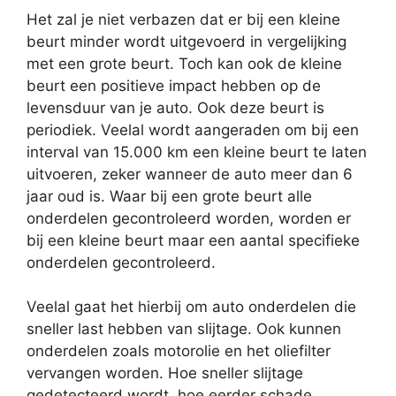
Het zal je niet verbazen dat er bij een kleine
beurt minder wordt uitgevoerd in vergelijking
met een grote beurt. Toch kan ook de kleine
beurt een positieve impact hebben op de
levensduur van je auto. Ook deze beurt is
periodiek. Veelal wordt aangeraden om bij een
interval van 15.000 km een kleine beurt te laten
uitvoeren, zeker wanneer de auto meer dan 6
jaar oud is. Waar bij een grote beurt alle
onderdelen gecontroleerd worden, worden er
bij een kleine beurt maar een aantal specifieke
onderdelen gecontroleerd.
Veelal gaat het hierbij om auto onderdelen die
sneller last hebben van slijtage. Ook kunnen
onderdelen zoals motorolie en het oliefilter
vervangen worden. Hoe sneller slijtage
gedetecteerd wordt, hoe eerder schade