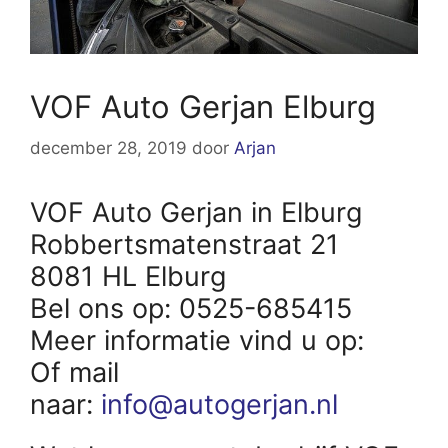
VOF Auto Gerjan Elburg
december 28, 2019
door
Arjan
VOF Auto Gerjan in Elburg
Robbertsmatenstraat 21
8081 HL Elburg
Bel ons op: 0525-685415
Meer informatie vind u op:
Of mail
naar:
info@autogerjan.nl