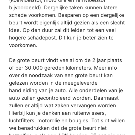
bijvoorbeeld). Dergelijke taken kunnen latere
schade voorkomen. Besparen op een dergelijke
beurt wordt eigenlijk altijd gezien als een slecht
idee. Op den duur zal dit leiden tot een veel
hogere schadepost. Dit kun je beter zien te
voorkomen.
De grote beurt vindt veelal om de 2 jaar plaats
of per 30.000 gereden kilometers. Meer info
over de noodzaak van een grote beurt kan
gelezen worden in de meegeleverde
handleiding van je auto. Alle onderdelen van je
auto zullen gecontroleerd worden. Daarnaast
zullen er altijd wat zaken vervangen worden.
Hierbij kun je denken aan ruitenwissers,
luchtfilters, motorolie en bougies. Tot slot willen
we benadrukken dat de grote beurt niet