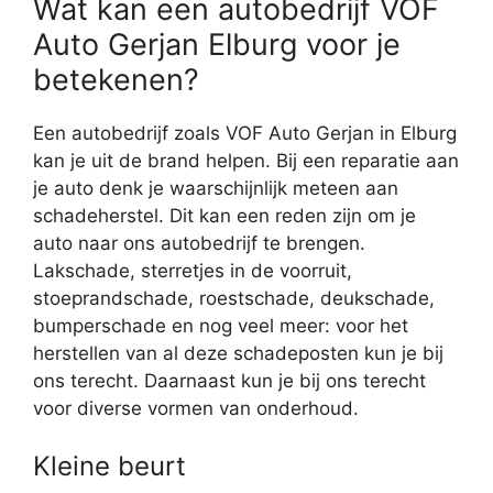
Wat kan een autobedrijf VOF
Auto Gerjan Elburg voor je
betekenen?
Een autobedrijf zoals VOF Auto Gerjan in Elburg
kan je uit de brand helpen. Bij een reparatie aan
je auto denk je waarschijnlijk meteen aan
schadeherstel. Dit kan een reden zijn om je
auto naar ons autobedrijf te brengen.
Lakschade, sterretjes in de voorruit,
stoeprandschade, roestschade, deukschade,
bumperschade en nog veel meer: voor het
herstellen van al deze schadeposten kun je bij
ons terecht. Daarnaast kun je bij ons terecht
voor diverse vormen van onderhoud.
Kleine beurt