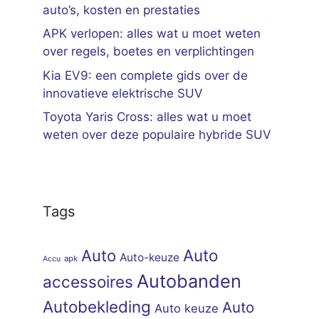
auto’s, kosten en prestaties
APK verlopen: alles wat u moet weten
over regels, boetes en verplichtingen
Kia EV9: een complete gids over de
innovatieve elektrische SUV
Toyota Yaris Cross: alles wat u moet
weten over deze populaire hybride SUV
Tags
Auto
Auto
Auto-keuze
apk
Accu
Autobanden
accessoires
Autobekleding
Auto
Auto keuze