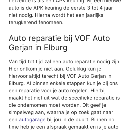
hetzelfde is als een APK keuring. Bij een nieuwe
auto is de APK keuring de eerste 3 tot 4 jaar
niet nodig. Hierna wordt het een jaarlijks
terugkerend fenomeen.
Auto reparatie bij VOF Auto
Gerjan in Elburg
Van tijd tot tijd zal een auto reparatie nodig zijn.
Hier ontkom je niet aan. Gelukkig kun je
hiervoor altijd terecht bij VOF Auto Gerjan in
Elburg. Al binnen enkele stappen kun je bij ons
een reparatie voor je auto regelen. Hierbij
maakt het niet uit wat de specifieke reparatie is
die ondernomen moet worden. Dit geef je
simpelweg aan, waarna je op zoek gaat naar
een
autogarage
bij jou in de buurt. Binnen no
time heb je een afspraak gemaakt en is je auto