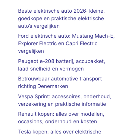
Beste elektrische auto 2026: kleine,
goedkope en praktische elektrische
auto’s vergelijken
Ford elektrische auto: Mustang Mach-E,
Explorer Electric en Capri Electric
vergelijken
Peugeot e-208 batterij, accupakket,
laad snelheid en vermogen
Betrouwbaar automotive transport
richting Denemarken
Vespa Sprint: accessoires, onderhoud,
verzekering en praktische informatie
Renault kopen: alles over modellen,
occasions, onderhoud en kosten
Tesla kopen: alles over elektrische