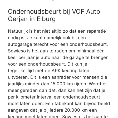
Onderhoudsbeurt bij VOF Auto
Gerjan in Elburg
Natuurlijk is het niet altijd zo dat een reparatie
nodig is. Je kunt namelijk ook bij een
autogarage terecht voor een onderhoudsbeurt.
Sowieso is het aan te raden om minimaal één
keer per jaar je auto naar de garage te brengen
voor een onderhoudsbeurt. Dit kun je
tegelijkertijd met de APK keuring laten
uitvoeren. Dit is een aanrader voor mensen die
jaarlijks minder dan 15.000 km rijden. Wordt er
meer gereden dan dat, dan kan het zijn dat je
per kilometer interval een onderhoudsbeurt
moet laten doen. Een fabrikant kan bijvoorbeeld
aangeven dat je bij iedere 20.000 km een
keuring moet laten doen. Sowieso is het aan te