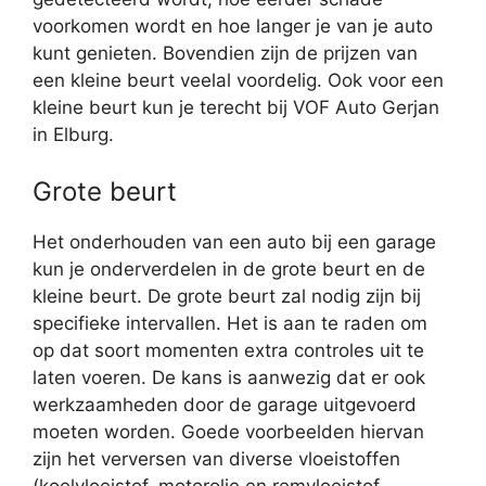
voorkomen wordt en hoe langer je van je auto
kunt genieten. Bovendien zijn de prijzen van
een kleine beurt veelal voordelig. Ook voor een
kleine beurt kun je terecht bij VOF Auto Gerjan
in Elburg.
Grote beurt
Het onderhouden van een auto bij een garage
kun je onderverdelen in de grote beurt en de
kleine beurt. De grote beurt zal nodig zijn bij
specifieke intervallen. Het is aan te raden om
op dat soort momenten extra controles uit te
laten voeren. De kans is aanwezig dat er ook
werkzaamheden door de garage uitgevoerd
moeten worden. Goede voorbeelden hiervan
zijn het verversen van diverse vloeistoffen
(koelvloeistof, motorolie en remvloeistof