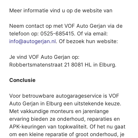
Meer informatie vind u op de website van
Neem contact op met VOF Auto Gerjan via de
telefoon op: 0525-685415. Of via email:
info@autogerjan.nl
. Of bezoek hun website:
Je vind VOF Auto Gerjan op:
Robbertsmatenstraat 21 8081 HL in Elburg.
Conclusie
Voor betrouwbare autogarageservice is VOF
Auto Gerjan in Elburg een uitstekende keuze.
Met vakkundige monteurs en jarenlange
ervaring bieden ze onderhoud, reparaties en
APK-keuringen van topkwaliteit. Of het nu gaat
om een kleine reparatie of groot onderhoud, je