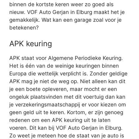
binnen de kortste keren weer zo goed als
nieuw. VOF Auto Gerjan in Elburg maakt het je
gemakkelijk. Wat kan een garage zoal voor je
betekenen?
APK keuring
APK staat voor Algemene Periodieke Keuring.
Het is één van de weinige keuringen binnen
Europa die wettelijk verplicht is. Zonder geldige
APK mag je niet de weg op. Niet alleen kan dit
je een boete opleveren, maar mocht er een
ongeluk plaatsvinden met dit voertuig dan kan
je verzekeringsmaatschappij er voor kiezen om
geen geld uit te keren. Kortom, er zijn genoeg
redenen om een APK keuring uit te laten
voeren. Dit kan bij VOF Auto Gerjan in Elburg.
Zo weet je meteen hoe de staat van je auto is