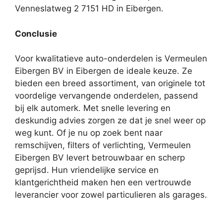
Venneslatweg 2 7151 HD in Eibergen.
Conclusie
Voor kwalitatieve auto-onderdelen is Vermeulen
Eibergen BV in Eibergen de ideale keuze. Ze
bieden een breed assortiment, van originele tot
voordelige vervangende onderdelen, passend
bij elk automerk. Met snelle levering en
deskundig advies zorgen ze dat je snel weer op
weg kunt. Of je nu op zoek bent naar
remschijven, filters of verlichting, Vermeulen
Eibergen BV levert betrouwbaar en scherp
geprijsd. Hun vriendelijke service en
klantgerichtheid maken hen een vertrouwde
leverancier voor zowel particulieren als garages.