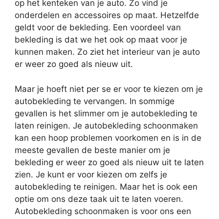
op het kenteken van je auto. Zo vind je
onderdelen en accessoires op maat. Hetzelfde
geldt voor de bekleding. Een voordeel van
bekleding is dat we het ook op maat voor je
kunnen maken. Zo ziet het interieur van je auto
er weer zo goed als nieuw uit.
Maar je hoeft niet per se er voor te kiezen om je
autobekleding te vervangen. In sommige
gevallen is het slimmer om je autobekleding te
laten reinigen. Je autobekleding schoonmaken
kan een hoop problemen voorkomen en is in de
meeste gevallen de beste manier om je
bekleding er weer zo goed als nieuw uit te laten
zien. Je kunt er voor kiezen om zelfs je
autobekleding te reinigen. Maar het is ook een
optie om ons deze taak uit te laten voeren.
Autobekleding schoonmaken is voor ons een