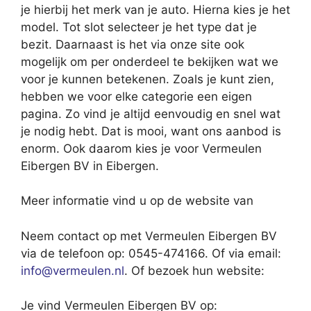
je hierbij het merk van je auto. Hierna kies je het
model. Tot slot selecteer je het type dat je
bezit. Daarnaast is het via onze site ook
mogelijk om per onderdeel te bekijken wat we
voor je kunnen betekenen. Zoals je kunt zien,
hebben we voor elke categorie een eigen
pagina. Zo vind je altijd eenvoudig en snel wat
je nodig hebt. Dat is mooi, want ons aanbod is
enorm. Ook daarom kies je voor Vermeulen
Eibergen BV in Eibergen.
Meer informatie vind u op de website van
Neem contact op met Vermeulen Eibergen BV
via de telefoon op: 0545-474166. Of via email:
info@vermeulen.nl
. Of bezoek hun website:
Je vind Vermeulen Eibergen BV op: