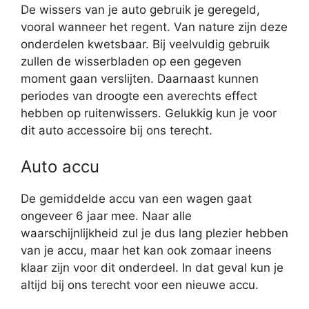
De wissers van je auto gebruik je geregeld,
vooral wanneer het regent. Van nature zijn deze
onderdelen kwetsbaar. Bij veelvuldig gebruik
zullen de wisserbladen op een gegeven
moment gaan verslijten. Daarnaast kunnen
periodes van droogte een averechts effect
hebben op ruitenwissers. Gelukkig kun je voor
dit auto accessoire bij ons terecht.
Auto accu
De gemiddelde accu van een wagen gaat
ongeveer 6 jaar mee. Naar alle
waarschijnlijkheid zul je dus lang plezier hebben
van je accu, maar het kan ook zomaar ineens
klaar zijn voor dit onderdeel. In dat geval kun je
altijd bij ons terecht voor een nieuwe accu.