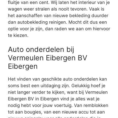
fluitje van een cent. Wij laten het interieur van je
wagen weer stralen als nooit tevoren. Vaak is
het aanschaffen van nieuwe bekleding duurder
dan autobekleding reinigen. Mocht dit dus een
optie voor je zijn, dan raden we aan om hiervoor
te kiezen.
Auto onderdelen bij
Vermeulen Eibergen BV
Eibergen
Het vinden van geschikte auto onderdelen kan
soms best een uitdaging zijn. Gelukkig hoef je
niet langer verder te kijken, want bij Vermeulen
Eibergen BV in Eibergen vind je alles wat je
nodig hebt voor jouw voertuig. Van remblokken
tot aan bougies, van een nieuwe accu tot aan