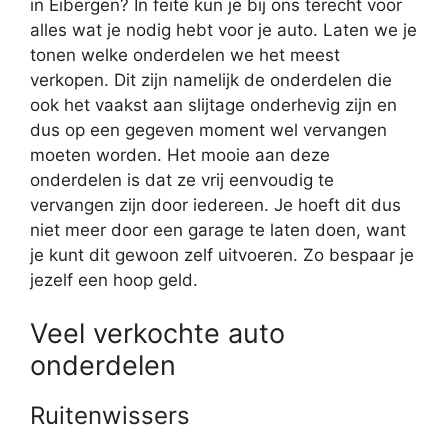
in Eibergen? In feite kun je bij ons terecht voor
alles wat je nodig hebt voor je auto. Laten we je
tonen welke onderdelen we het meest
verkopen. Dit zijn namelijk de onderdelen die
ook het vaakst aan slijtage onderhevig zijn en
dus op een gegeven moment wel vervangen
moeten worden. Het mooie aan deze
onderdelen is dat ze vrij eenvoudig te
vervangen zijn door iedereen. Je hoeft dit dus
niet meer door een garage te laten doen, want
je kunt dit gewoon zelf uitvoeren. Zo bespaar je
jezelf een hoop geld.
Veel verkochte auto
onderdelen
Ruitenwissers