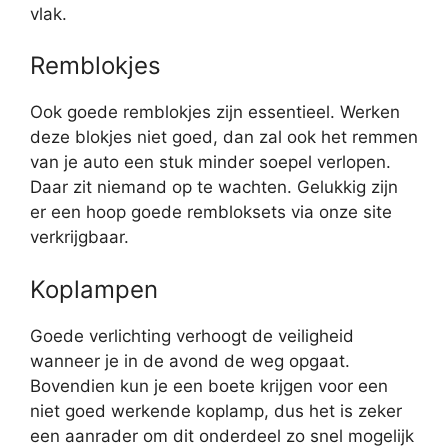
vlak.
Remblokjes
Ook goede remblokjes zijn essentieel. Werken
deze blokjes niet goed, dan zal ook het remmen
van je auto een stuk minder soepel verlopen.
Daar zit niemand op te wachten. Gelukkig zijn
er een hoop goede rembloksets via onze site
verkrijgbaar.
Koplampen
Goede verlichting verhoogt de veiligheid
wanneer je in de avond de weg opgaat.
Bovendien kun je een boete krijgen voor een
niet goed werkende koplamp, dus het is zeker
een aanrader om dit onderdeel zo snel mogelijk