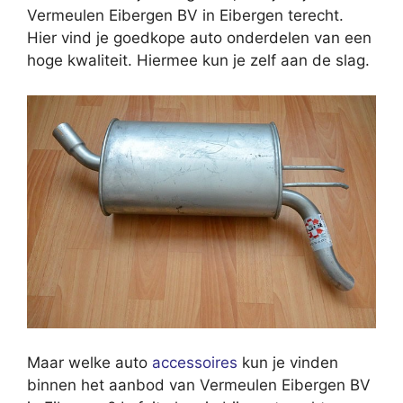
Vermeulen Eibergen BV in Eibergen terecht.
Hier vind je goedkope auto onderdelen van een
hoge kwaliteit. Hiermee kun je zelf aan de slag.
Maar welke auto
accessoires
kun je vinden
binnen het aanbod van Vermeulen Eibergen BV