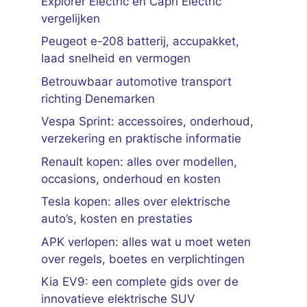
Explorer Electric en Capri Electric
vergelijken
Peugeot e-208 batterij, accupakket,
laad snelheid en vermogen
Betrouwbaar automotive transport
richting Denemarken
Vespa Sprint: accessoires, onderhoud,
verzekering en praktische informatie
Renault kopen: alles over modellen,
occasions, onderhoud en kosten
Tesla kopen: alles over elektrische
auto’s, kosten en prestaties
APK verlopen: alles wat u moet weten
over regels, boetes en verplichtingen
Kia EV9: een complete gids over de
innovatieve elektrische SUV