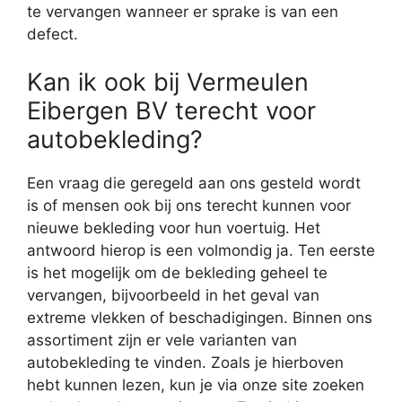
te vervangen wanneer er sprake is van een
defect.
Kan ik ook bij Vermeulen
Eibergen BV terecht voor
autobekleding?
Een vraag die geregeld aan ons gesteld wordt
is of mensen ook bij ons terecht kunnen voor
nieuwe bekleding voor hun voertuig. Het
antwoord hierop is een volmondig ja. Ten eerste
is het mogelijk om de bekleding geheel te
vervangen, bijvoorbeeld in het geval van
extreme vlekken of beschadigingen. Binnen ons
assortiment zijn er vele varianten van
autobekleding te vinden. Zoals je hierboven
hebt kunnen lezen, kun je via onze site zoeken