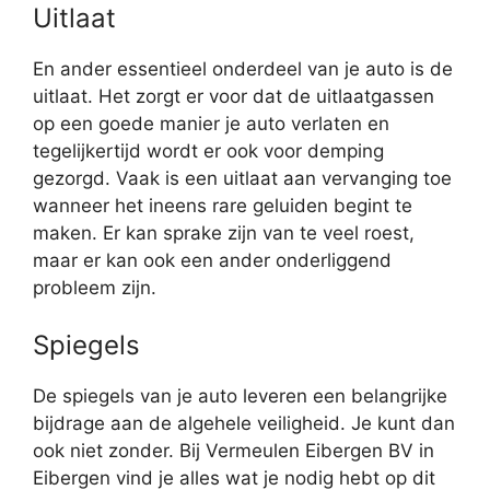
Uitlaat
En ander essentieel onderdeel van je auto is de
uitlaat. Het zorgt er voor dat de uitlaatgassen
op een goede manier je auto verlaten en
tegelijkertijd wordt er ook voor demping
gezorgd. Vaak is een uitlaat aan vervanging toe
wanneer het ineens rare geluiden begint te
maken. Er kan sprake zijn van te veel roest,
maar er kan ook een ander onderliggend
probleem zijn.
Spiegels
De spiegels van je auto leveren een belangrijke
bijdrage aan de algehele veiligheid. Je kunt dan
ook niet zonder. Bij Vermeulen Eibergen BV in
Eibergen vind je alles wat je nodig hebt op dit