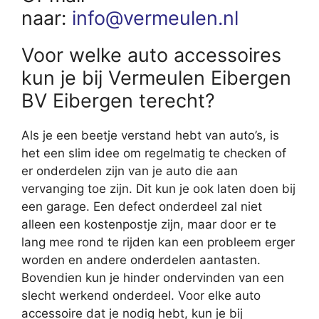
naar:
info@vermeulen.nl
Voor welke auto accessoires
kun je bij Vermeulen Eibergen
BV Eibergen terecht?
Als je een beetje verstand hebt van auto’s, is
het een slim idee om regelmatig te checken of
er onderdelen zijn van je auto die aan
vervanging toe zijn. Dit kun je ook laten doen bij
een garage. Een defect onderdeel zal niet
alleen een kostenpostje zijn, maar door er te
lang mee rond te rijden kan een probleem erger
worden en andere onderdelen aantasten.
Bovendien kun je hinder ondervinden van een
slecht werkend onderdeel. Voor elke auto
accessoire dat je nodig hebt, kun je bij