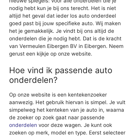
nieuwe spiegels: voor alle onderdelen die je
nodig hebt kun je bij ons terecht. Het is niet
altijd het geval dat ieder los auto onderdeel
goed past bij jouw specifieke auto. Wij maken
het je gemakkelijk. Je vindt bij ons altijd de
onderdelen die je nodig hebt. Dat is de kracht
van Vermeulen Eibergen BV in Eibergen. Neem
gerust een kijkje op onze website.
Hoe vind ik passende auto
onderdelen?
Op onze website is een kentekenzoeker
aanwezig. Het gebruik hiervan is simpel. Je vult
simpelweg het kenteken van je auto in, waarna
de zoeker op zoek gaat naar passende
onderdelen
voor deze wagen. Je kunt ook
zoeken op merk, model en type. Eerst selecteer