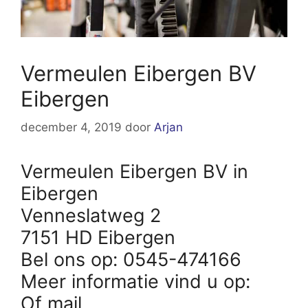
Vermeulen Eibergen BV
Eibergen
december 4, 2019
door
Arjan
Vermeulen Eibergen BV in
Eibergen
Venneslatweg 2
7151 HD Eibergen
Bel ons op: 0545-474166
Meer informatie vind u op:
Of mail