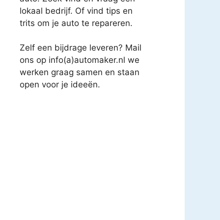
lokaal bedrijf. Of vind tips en
trits om je auto te repareren.
Zelf een bijdrage leveren? Mail
ons op info(a)automaker.nl we
werken graag samen en staan
open voor je ideeën.