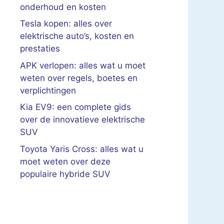
onderhoud en kosten
Tesla kopen: alles over
elektrische auto’s, kosten en
prestaties
APK verlopen: alles wat u moet
weten over regels, boetes en
verplichtingen
Kia EV9: een complete gids
over de innovatieve elektrische
SUV
Toyota Yaris Cross: alles wat u
moet weten over deze
populaire hybride SUV