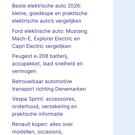
Beste elektrische auto 2026:
kleine, goedkope en praktische
elektrische auto’s vergelijken
Ford elektrische auto: Mustang
Mach-E, Explorer Electric en
Capri Electric vergelijken
Peugeot e-208 batterij,
accupakket, laad snelheid en
vermogen
Betrouwbaar automotive
transport richting Denemarken
Vespa Sprint: accessoires,
onderhoud, verzekering en
praktische informatie
Renault kopen: alles over
modellen, occasions,