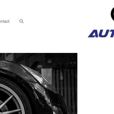
ntact