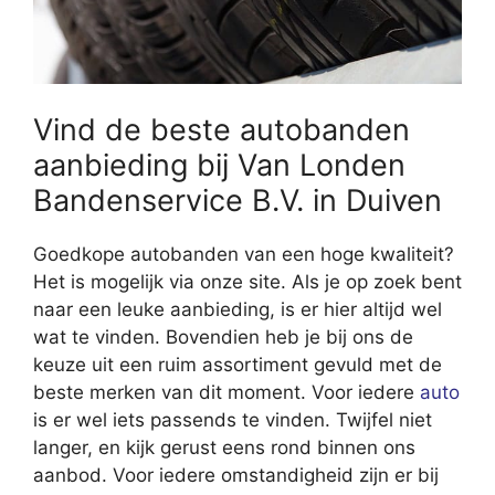
Vind de beste autobanden
aanbieding bij Van Londen
Bandenservice B.V. in Duiven
Goedkope autobanden van een hoge kwaliteit?
Het is mogelijk via onze site. Als je op zoek bent
naar een leuke aanbieding, is er hier altijd wel
wat te vinden. Bovendien heb je bij ons de
keuze uit een ruim assortiment gevuld met de
beste merken van dit moment. Voor iedere
auto
is er wel iets passends te vinden. Twijfel niet
langer, en kijk gerust eens rond binnen ons
aanbod. Voor iedere omstandigheid zijn er bij