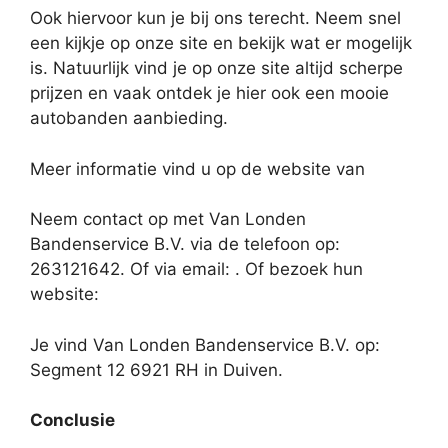
Ook hiervoor kun je bij ons terecht. Neem snel
een kijkje op onze site en bekijk wat er mogelijk
is. Natuurlijk vind je op onze site altijd scherpe
prijzen en vaak ontdek je hier ook een mooie
autobanden aanbieding.
Meer informatie vind u op de website van
Neem contact op met Van Londen
Bandenservice B.V. via de telefoon op:
263121642. Of via email:
. Of bezoek hun
website:
Je vind Van Londen Bandenservice B.V. op:
Segment 12 6921 RH in Duiven.
Conclusie