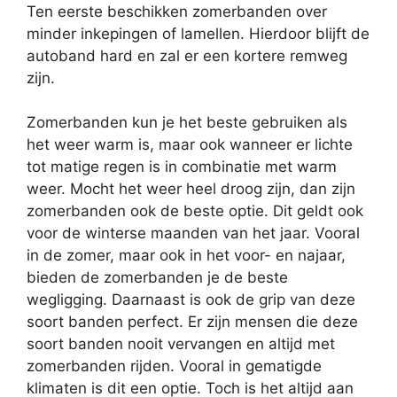
Ten eerste beschikken zomerbanden over
minder inkepingen of lamellen. Hierdoor blijft de
autoband hard en zal er een kortere remweg
zijn.
Zomerbanden kun je het beste gebruiken als
het weer warm is, maar ook wanneer er lichte
tot matige regen is in combinatie met warm
weer. Mocht het weer heel droog zijn, dan zijn
zomerbanden ook de beste optie. Dit geldt ook
voor de winterse maanden van het jaar. Vooral
in de zomer, maar ook in het voor- en najaar,
bieden de zomerbanden je de beste
wegligging. Daarnaast is ook de grip van deze
soort banden perfect. Er zijn mensen die deze
soort banden nooit vervangen en altijd met
zomerbanden rijden. Vooral in gematigde
klimaten is dit een optie. Toch is het altijd aan