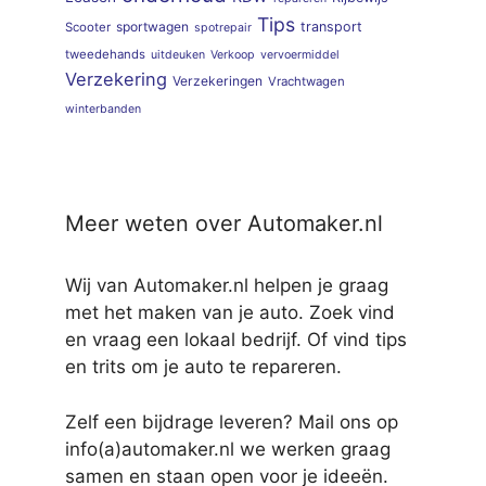
Tips
sportwagen
transport
Scooter
spotrepair
tweedehands
uitdeuken
Verkoop
vervoermiddel
Verzekering
Verzekeringen
Vrachtwagen
winterbanden
Meer weten over Automaker.nl
Wij van Automaker.nl helpen je graag
met het maken van je auto. Zoek vind
en vraag een lokaal bedrijf. Of vind tips
en trits om je auto te repareren.
Zelf een bijdrage leveren? Mail ons op
info(a)automaker.nl we werken graag
samen en staan open voor je ideeën.