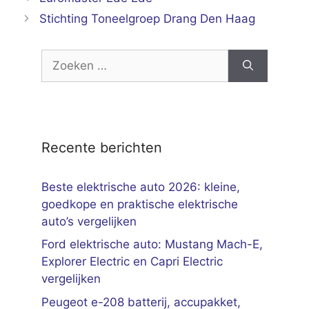
Stichting Toneelgroep Drang Den Haag
Zoek
naar:
Recente berichten
Beste elektrische auto 2026: kleine,
goedkope en praktische elektrische
auto’s vergelijken
Ford elektrische auto: Mustang Mach-E,
Explorer Electric en Capri Electric
vergelijken
Peugeot e-208 batterij, accupakket,