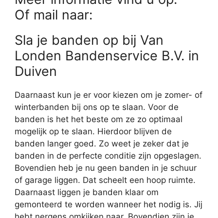
Of mail naar:
Sla je banden op bij Van
Londen Bandenservice B.V. in
Duiven
Daarnaast kun je er voor kiezen om je zomer- of
winterbanden bij ons op te slaan. Voor de
banden is het het beste om ze zo optimaal
mogelijk op te slaan. Hierdoor blijven de
banden langer goed. Zo weet je zeker dat je
banden in de perfecte conditie zijn opgeslagen.
Bovendien heb je nu geen banden in je schuur
of garage liggen. Dat scheelt een hoop ruimte.
Daarnaast liggen je banden klaar om
gemonteerd te worden wanneer het nodig is. Jij
hebt nergens omkijken naar. Bovendien zijn je