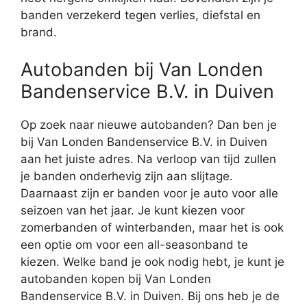
banden verzekerd tegen verlies, diefstal en
brand.
Autobanden bij Van Londen
Bandenservice B.V. in Duiven
Op zoek naar nieuwe autobanden? Dan ben je
bij Van Londen Bandenservice B.V. in Duiven
aan het juiste adres. Na verloop van tijd zullen
je banden onderhevig zijn aan slijtage.
Daarnaast zijn er banden voor je auto voor alle
seizoen van het jaar. Je kunt kiezen voor
zomerbanden of winterbanden, maar het is ook
een optie om voor een all-seasonband te
kiezen. Welke band je ook nodig hebt, je kunt je
autobanden kopen bij Van Londen
Bandenservice B.V. in Duiven. Bij ons heb je de