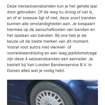
Deze vierseizoensbanden kun je het gehele jaar
door gebruiken. Of de weg nu droog of nat is,
en of er sneeuw ligt of niet, deze soort banden
kunnen alle omstandigheden aan. Je bespaart
hiermee op de aanschafkosten van banden en
het opslaan van banden. Bij ons heb je de
keuze uit de beste merken van dit moment.
Vooral voor auto’s met vierwiel- of
voorwielaandrijving en een laag jaarkilometrage
zijn deze 4 seizoensbanden een aanrader. Je
bestelt bij Van Londen Bandenservice B.V. in
Duiven alles wat je nodig hebt.