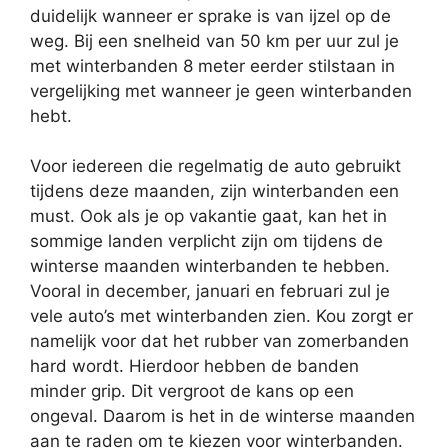
duidelijk wanneer er sprake is van ijzel op de
weg. Bij een snelheid van 50 km per uur zul je
met winterbanden 8 meter eerder stilstaan in
vergelijking met wanneer je geen winterbanden
hebt.
Voor iedereen die regelmatig de auto gebruikt
tijdens deze maanden, zijn winterbanden een
must. Ook als je op vakantie gaat, kan het in
sommige landen verplicht zijn om tijdens de
winterse maanden winterbanden te hebben.
Vooral in december, januari en februari zul je
vele auto’s met winterbanden zien. Kou zorgt er
namelijk voor dat het rubber van zomerbanden
hard wordt. Hierdoor hebben de banden
minder grip. Dit vergroot de kans op een
ongeval. Daarom is het in de winterse maanden
aan te raden om te kiezen voor winterbanden.