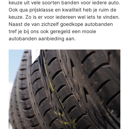
keuze uit vele soorten banden voor iedere auto.
Ook qua prijsklasse en kwaliteit heb je ruim de
keuze. Zo is er voor iedereen wel iets te vinden.
Naast de van zichzelf goedkope autobanden
tref je bij ons ook geregeld een mooie
autobanden aanbieding aan.