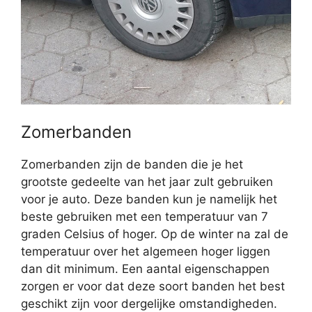
Zomerbanden
Zomerbanden zijn de banden die je het
grootste gedeelte van het jaar zult gebruiken
voor je auto. Deze banden kun je namelijk het
beste gebruiken met een temperatuur van 7
graden Celsius of hoger. Op de winter na zal de
temperatuur over het algemeen hoger liggen
dan dit minimum. Een aantal eigenschappen
zorgen er voor dat deze soort banden het best
geschikt zijn voor dergelijke omstandigheden.