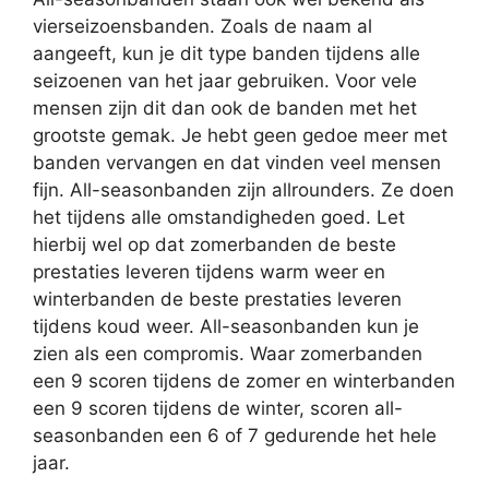
vierseizoensbanden. Zoals de naam al
aangeeft, kun je dit type banden tijdens alle
seizoenen van het jaar gebruiken. Voor vele
mensen zijn dit dan ook de banden met het
grootste gemak. Je hebt geen gedoe meer met
banden vervangen en dat vinden veel mensen
fijn. All-seasonbanden zijn allrounders. Ze doen
het tijdens alle omstandigheden goed. Let
hierbij wel op dat zomerbanden de beste
prestaties leveren tijdens warm weer en
winterbanden de beste prestaties leveren
tijdens koud weer. All-seasonbanden kun je
zien als een compromis. Waar zomerbanden
een 9 scoren tijdens de zomer en winterbanden
een 9 scoren tijdens de winter, scoren all-
seasonbanden een 6 of 7 gedurende het hele
jaar.