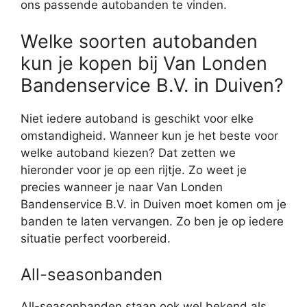
ons passende autobanden te vinden.
Welke soorten autobanden
kun je kopen bij Van Londen
Bandenservice B.V. in Duiven?
Niet iedere autoband is geschikt voor elke
omstandigheid. Wanneer kun je het beste voor
welke autoband kiezen? Dat zetten we
hieronder voor je op een rijtje. Zo weet je
precies wanneer je naar Van Londen
Bandenservice B.V. in Duiven moet komen om je
banden te laten vervangen. Zo ben je op iedere
situatie perfect voorbereid.
All-seasonbanden
All-seasonbanden staan ook wel bekend als