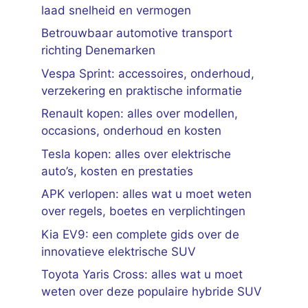
laad snelheid en vermogen
Betrouwbaar automotive transport
richting Denemarken
Vespa Sprint: accessoires, onderhoud,
verzekering en praktische informatie
Renault kopen: alles over modellen,
occasions, onderhoud en kosten
Tesla kopen: alles over elektrische
auto’s, kosten en prestaties
APK verlopen: alles wat u moet weten
over regels, boetes en verplichtingen
Kia EV9: een complete gids over de
innovatieve elektrische SUV
Toyota Yaris Cross: alles wat u moet
weten over deze populaire hybride SUV