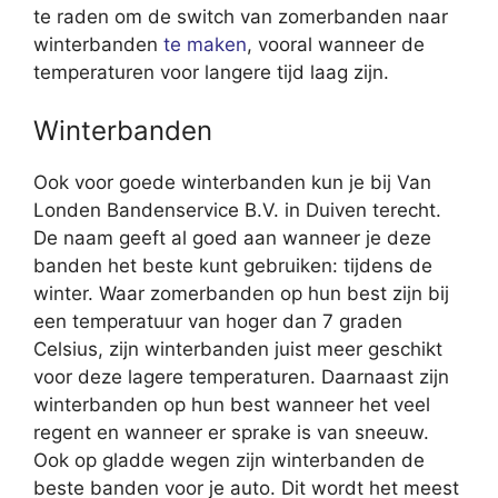
te raden om de switch van zomerbanden naar
winterbanden
te maken
, vooral wanneer de
temperaturen voor langere tijd laag zijn.
Winterbanden
Ook voor goede winterbanden kun je bij Van
Londen Bandenservice B.V. in Duiven terecht.
De naam geeft al goed aan wanneer je deze
banden het beste kunt gebruiken: tijdens de
winter. Waar zomerbanden op hun best zijn bij
een temperatuur van hoger dan 7 graden
Celsius, zijn winterbanden juist meer geschikt
voor deze lagere temperaturen. Daarnaast zijn
winterbanden op hun best wanneer het veel
regent en wanneer er sprake is van sneeuw.
Ook op gladde wegen zijn winterbanden de
beste banden voor je auto. Dit wordt het meest