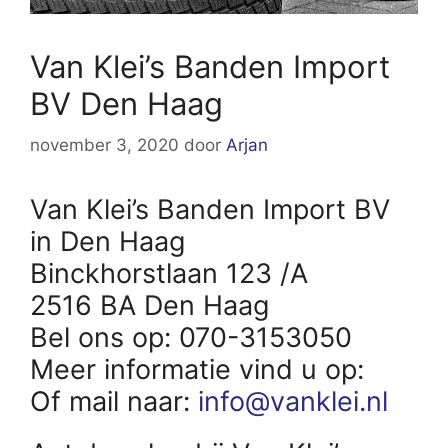
Van Klei’s Banden Import
BV Den Haag
november 3, 2020
door
Arjan
Van Klei’s Banden Import BV
in Den Haag
Binckhorstlaan 123 /A
2516 BA Den Haag
Bel ons op: 070-3153050
Meer informatie vind u op:
Of mail naar:
info@vanklei.nl