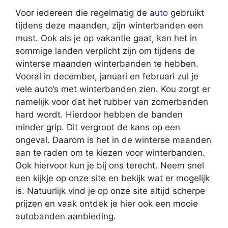
Voor iedereen die regelmatig de
auto
gebruikt
tijdens deze maanden, zijn winterbanden een
must. Ook als je op vakantie gaat, kan het in
sommige landen verplicht zijn om tijdens de
winterse maanden winterbanden te hebben.
Vooral in december, januari en februari zul je
vele auto’s met winterbanden zien. Kou zorgt er
namelijk voor dat het rubber van zomerbanden
hard wordt. Hierdoor hebben de banden
minder grip. Dit vergroot de kans op een
ongeval. Daarom is het in de winterse maanden
aan te raden om te kiezen voor winterbanden.
Ook hiervoor kun je bij ons terecht. Neem snel
een kijkje op onze site en bekijk wat er mogelijk
is. Natuurlijk vind je op onze site altijd scherpe
prijzen en vaak ontdek je hier ook een mooie
autobanden aanbieding.