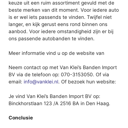
keuze uit een ruim assortiment gevuld met de
beste merken van dit moment. Voor iedere auto
is er wel iets passends te vinden. Twijfel niet
langer, en kijk gerust eens rond binnen ons
aanbod. Voor iedere omstandigheid zijn er bij
ons passende autobanden te vinden.
Meer informatie vind u op de website van
Neem contact op met Van Klei’s Banden Import
BV via de telefoon op: 070-3153050. Of via
email:
info@vanklei.nl
. Of bezoek hun website:
Je vind Van Klei’s Banden Import BV op:
Binckhorstlaan 123 /A 2516 BA in Den Haag.
Conclusie