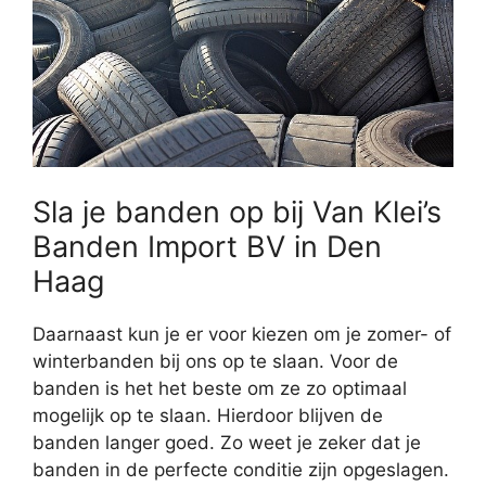
Sla je banden op bij Van Klei’s
Banden Import BV in Den
Haag
Daarnaast kun je er voor kiezen om je zomer- of
winterbanden bij ons op te slaan. Voor de
banden is het het beste om ze zo optimaal
mogelijk op te slaan. Hierdoor blijven de
banden langer goed. Zo weet je zeker dat je
banden in de perfecte conditie zijn opgeslagen.