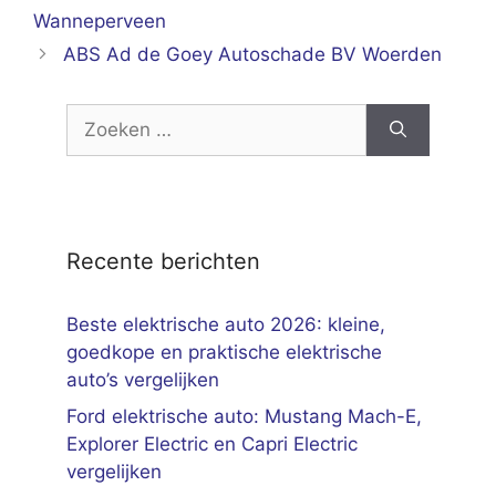
Wanneperveen
ABS Ad de Goey Autoschade BV Woerden
Zoek
naar:
Recente berichten
Beste elektrische auto 2026: kleine,
goedkope en praktische elektrische
auto’s vergelijken
Ford elektrische auto: Mustang Mach-E,
Explorer Electric en Capri Electric
vergelijken