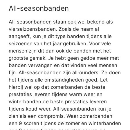
All-seasonbanden
All-seasonbanden staan ook wel bekend als
vierseizoensbanden. Zoals de naam al
aangeeft, kun je dit type banden tijdens alle
seizoenen van het jaar gebruiken. Voor vele
mensen zijn dit dan ook de banden met het
grootste gemak. Je hebt geen gedoe meer met
banden vervangen en dat vinden veel mensen
fijn. All-seasonbanden zijn allrounders. Ze doen
het tijdens alle omstandigheden goed. Let
hierbij wel op dat zomerbanden de beste
prestaties leveren tijdens warm weer en
winterbanden de beste prestaties leveren
tijdens koud weer. All-seasonbanden kun je
zien als een compromis. Waar zomerbanden
een 9 scoren tijdens de zomer en winterbanden