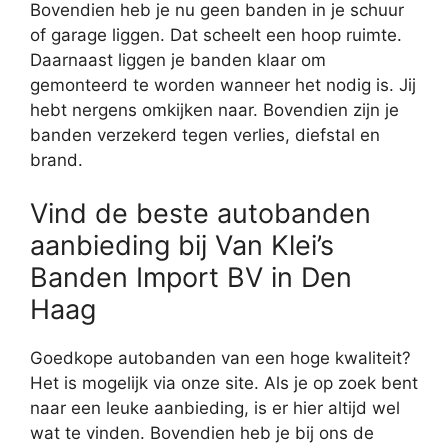
Bovendien heb je nu geen banden in je schuur
of garage liggen. Dat scheelt een hoop ruimte.
Daarnaast liggen je banden klaar om
gemonteerd te worden wanneer het nodig is. Jij
hebt nergens omkijken naar. Bovendien zijn je
banden verzekerd tegen verlies, diefstal en
brand.
Vind de beste autobanden
aanbieding bij Van Klei’s
Banden Import BV in Den
Haag
Goedkope autobanden van een hoge kwaliteit?
Het is mogelijk via onze site. Als je op zoek bent
naar een leuke aanbieding, is er hier altijd wel
wat te vinden. Bovendien heb je bij ons de