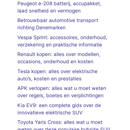
Peugeot e-208 batterij, accupakket,
laad snelheid en vermogen
Betrouwbaar automotive transport
richting Denemarken
Vespa Sprint: accessoires, onderhoud,
verzekering en praktische informatie
Renault kopen: alles over modellen,
occasions, onderhoud en kosten
Tesla kopen: alles over elektrische
auto’s, kosten en prestaties
APK verlopen: alles wat u moet weten
over regels, boetes en verplichtingen
Kia EV9: een complete gids over de
innovatieve elektrische SUV
Toyota Yaris Cross: alles wat u moet
weten over deze populaire hybride SUV