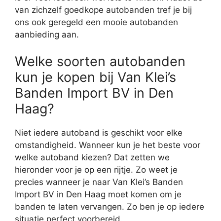
van zichzelf goedkope autobanden tref je bij
ons ook geregeld een mooie autobanden
aanbieding aan.
Welke soorten autobanden
kun je kopen bij Van Klei’s
Banden Import BV in Den
Haag?
Niet iedere autoband is geschikt voor elke
omstandigheid. Wanneer kun je het beste voor
welke autoband kiezen? Dat zetten we
hieronder voor je op een rijtje. Zo weet je
precies wanneer je naar Van Klei’s Banden
Import BV in Den Haag moet komen om je
banden te laten vervangen. Zo ben je op iedere
situatie perfect voorbereid.