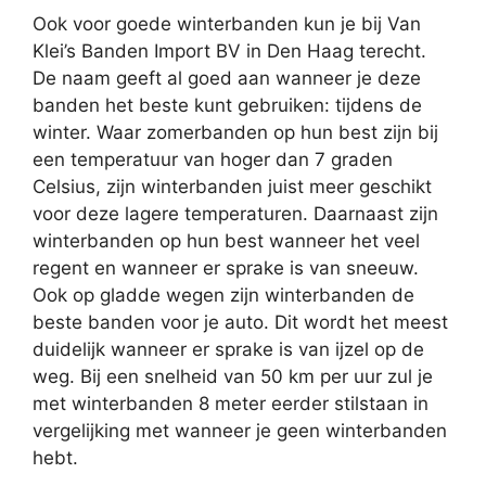
Ook voor goede winterbanden kun je bij Van
Klei’s Banden Import BV in Den Haag terecht.
De naam geeft al goed aan wanneer je deze
banden het beste kunt gebruiken: tijdens de
winter. Waar zomerbanden op hun best zijn bij
een temperatuur van hoger dan 7 graden
Celsius, zijn winterbanden juist meer geschikt
voor deze lagere temperaturen. Daarnaast zijn
winterbanden op hun best wanneer het veel
regent en wanneer er sprake is van sneeuw.
Ook op gladde wegen zijn winterbanden de
beste banden voor je auto. Dit wordt het meest
duidelijk wanneer er sprake is van ijzel op de
weg. Bij een snelheid van 50 km per uur zul je
met winterbanden 8 meter eerder stilstaan in
vergelijking met wanneer je geen winterbanden
hebt.