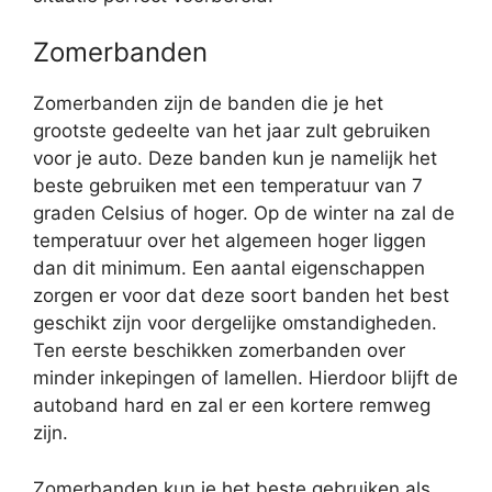
Zomerbanden
Zomerbanden zijn de banden die je het
grootste gedeelte van het jaar zult gebruiken
voor je auto. Deze banden kun je namelijk het
beste gebruiken met een temperatuur van 7
graden Celsius of hoger. Op de winter na zal de
temperatuur over het algemeen hoger liggen
dan dit minimum. Een aantal eigenschappen
zorgen er voor dat deze soort banden het best
geschikt zijn voor dergelijke omstandigheden.
Ten eerste beschikken zomerbanden over
minder inkepingen of lamellen. Hierdoor blijft de
autoband hard en zal er een kortere remweg
zijn.
Zomerbanden kun je het beste gebruiken als