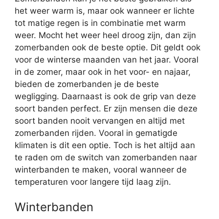
het weer warm is, maar ook wanneer er lichte
tot matige regen is in combinatie met warm
weer. Mocht het weer heel droog zijn, dan zijn
zomerbanden ook de beste optie. Dit geldt ook
voor de winterse maanden van het jaar. Vooral
in de zomer, maar ook in het voor- en najaar,
bieden de zomerbanden je de beste
wegligging. Daarnaast is ook de grip van deze
soort banden perfect. Er zijn mensen die deze
soort banden nooit vervangen en altijd met
zomerbanden rijden. Vooral in gematigde
klimaten is dit een optie. Toch is het altijd aan
te raden om de switch van zomerbanden naar
winterbanden te maken, vooral wanneer de
temperaturen voor langere tijd laag zijn.
Winterbanden