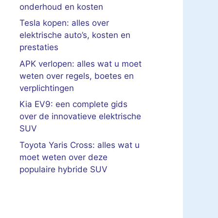
onderhoud en kosten
Tesla kopen: alles over
elektrische auto’s, kosten en
prestaties
APK verlopen: alles wat u moet
weten over regels, boetes en
verplichtingen
Kia EV9: een complete gids
over de innovatieve elektrische
SUV
Toyota Yaris Cross: alles wat u
moet weten over deze
populaire hybride SUV