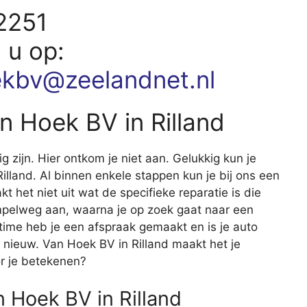
2251
d u op:
kbv@zeelandnet.nl
an Hoek BV in Rilland
ig zijn. Hier ontkom je niet aan. Gelukkig kun je
 Rilland. Al binnen enkele stappen kun je bij ons een
kt het niet uit wat de specifieke reparatie is die
pelweg aan, waarna je op zoek gaat naar een
 time heb je een afspraak gemaakt en is je auto
 nieuw. Van Hoek BV in Rilland maakt het je
r je betekenen?
 Hoek BV in Rilland