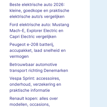
Beste elektrische auto 2026:
kleine, goedkope en praktische
elektrische auto’s vergelijken
Ford elektrische auto: Mustang
Mach-E, Explorer Electric en
Capri Electric vergelijken
Peugeot e-208 batterij,
accupakket, laad snelheid en
vermogen
Betrouwbaar automotive
transport richting Denemarken
Vespa Sprint: accessoires,
onderhoud, verzekering en
praktische informatie
Renault kopen: alles over
modellen, occasions,