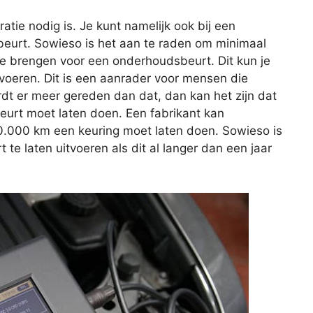
aratie nodig is. Je kunt namelijk ook bij een
eurt. Sowieso is het aan te raden om minimaal
 te brengen voor een onderhoudsbeurt. Dit kun je
itvoeren. Dit is een aanrader voor mensen die
rdt er meer gereden dan dat, dan kan het zijn dat
beurt moet laten doen. Een fabrikant kan
20.000 km een keuring moet laten doen. Sowieso is
e laten uitvoeren als dit al langer dan een jaar