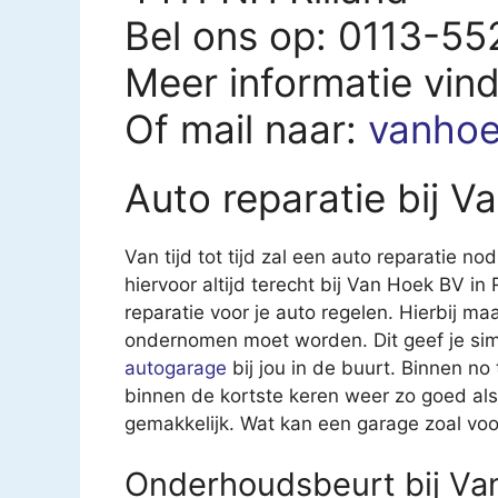
Bel ons op: 0113-55
Meer informatie vin
Of mail naar:
vanhoe
Auto reparatie bij V
Van tijd tot tijd zal een auto reparatie nod
hiervoor altijd terecht bij Van Hoek BV in
reparatie voor je auto regelen. Hierbij maa
ondernomen moet worden. Dit geef je sim
autogarage
bij jou in de buurt. Binnen no
binnen de kortste keren weer zo goed als
gemakkelijk. Wat kan een garage zoal voo
Onderhoudsbeurt bij Van