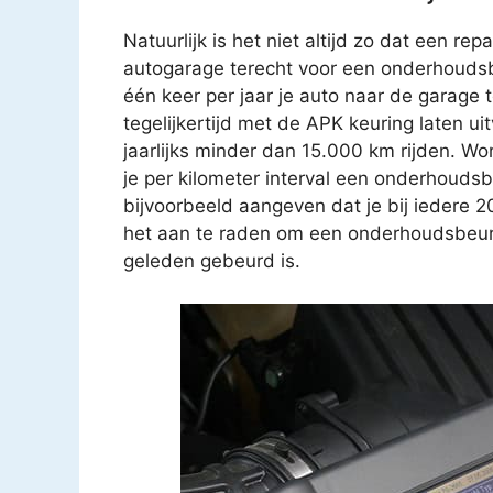
Natuurlijk is het niet altijd zo dat een rep
autogarage terecht voor een onderhoudsb
één keer per jaar je auto naar de garage
tegelijkertijd met de APK keuring laten u
jaarlijks minder dan 15.000 km rijden. Wo
je per kilometer interval een onderhouds
bijvoorbeeld aangeven dat je bij iedere 
het aan te raden om een onderhoudsbeurt t
geleden gebeurd is.