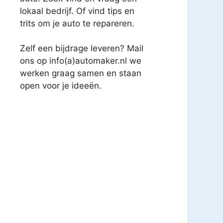
lokaal bedrijf. Of vind tips en
trits om je auto te repareren.
Zelf een bijdrage leveren? Mail
ons op info(a)automaker.nl we
werken graag samen en staan
open voor je ideeën.