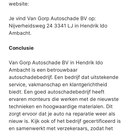
website:
Je vind Van Gorp Autoschade BV op:
Nijverheidsweg 24 3341 LJ in Hendrik Ido
Ambacht.
Conclusie
Van Gorp Autoschade BV in Hendrik Ido
Ambacht is een betrouwbaar
autoschadebedrijf. Een bedrijf dat uitstekende
service, vakmanschap en klantgerichtheid
biedt. Een goed autoschadebedrijf heeft
ervaren monteurs die werken met de nieuwste
technieken en hoogwaardige materialen. Dit
zorgt ervoor dat je auto na reparatie weer als
nieuw is. Kijk ook of het bedrijf gecertificeerd is
en samenwerkt met verzekeraars, zodat het