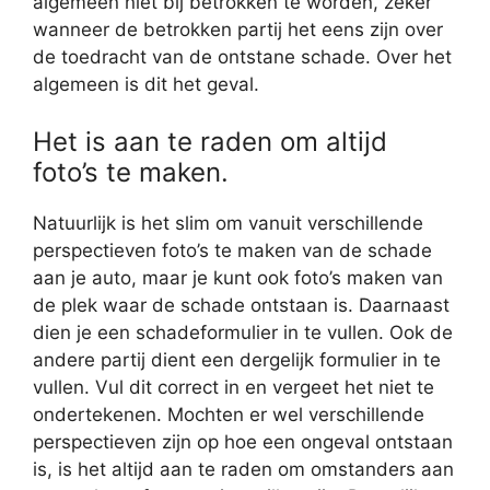
algemeen niet bij betrokken te worden, zeker
wanneer de betrokken partij het eens zijn over
de toedracht van de ontstane schade. Over het
algemeen is dit het geval.
Het is aan te raden om altijd
foto’s te maken.
Natuurlijk is het slim om vanuit verschillende
perspectieven foto’s te maken van de schade
aan je auto, maar je kunt ook foto’s maken van
de plek waar de schade ontstaan is. Daarnaast
dien je een schadeformulier in te vullen. Ook de
andere partij dient een dergelijk formulier in te
vullen. Vul dit correct in en vergeet het niet te
ondertekenen. Mochten er wel verschillende
perspectieven zijn op hoe een ongeval ontstaan
is, is het altijd aan te raden om omstanders aan