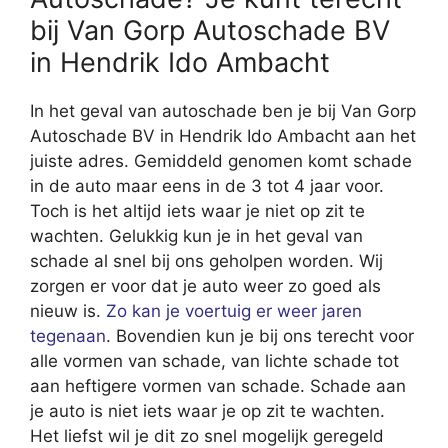
bij Van Gorp Autoschade BV
in Hendrik Ido Ambacht
In het geval van autoschade ben je bij Van Gorp
Autoschade BV in Hendrik Ido Ambacht aan het
juiste adres. Gemiddeld genomen komt schade
in de auto maar eens in de 3 tot 4 jaar voor.
Toch is het altijd iets waar je niet op zit te
wachten. Gelukkig kun je in het geval van
schade al snel bij ons geholpen worden. Wij
zorgen er voor dat je auto weer zo goed als
nieuw is.
Zo kan je voertuig er weer jaren
tegenaan
. Bovendien kun je bij ons terecht voor
alle vormen van schade, van lichte schade tot
aan heftigere vormen van schade. Schade aan
je auto is niet iets waar je op zit te wachten.
Het liefst wil je dit zo snel mogelijk geregeld