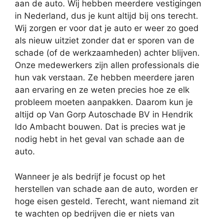
aan de auto. Wij hebben meerdere vestigingen
in Nederland, dus je kunt altijd bij ons terecht.
Wij zorgen er voor dat je auto er weer zo goed
als nieuw uitziet zonder dat er sporen van de
schade (of de werkzaamheden) achter blijven.
Onze medewerkers zijn allen professionals die
hun vak verstaan. Ze hebben meerdere jaren
aan ervaring en ze weten precies hoe ze elk
probleem moeten aanpakken. Daarom kun je
altijd op Van Gorp Autoschade BV in Hendrik
Ido Ambacht bouwen. Dat is precies wat je
nodig hebt in het geval van schade aan de
auto.
Wanneer je als bedrijf je focust op het
herstellen van schade aan de auto, worden er
hoge eisen gesteld. Terecht, want niemand zit
te wachten op bedrijven die er niets van