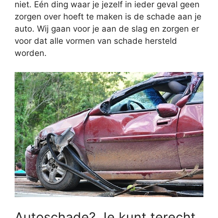
niet. Eén ding waar je jezelf in ieder geval geen
zorgen over hoeft te maken is de schade aan je
auto. Wij gaan voor je aan de slag en zorgen er
voor dat alle vormen van schade hersteld
worden.
Autoschade? Je kunt terecht