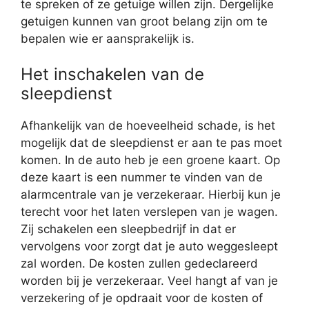
te spreken of ze getuige willen zijn. Dergelijke
getuigen kunnen van groot belang zijn om te
bepalen wie er aansprakelijk is.
Het inschakelen van de
sleepdienst
Afhankelijk van de hoeveelheid schade, is het
mogelijk dat de sleepdienst er aan te pas moet
komen. In de auto heb je een groene kaart. Op
deze kaart is een nummer te vinden van de
alarmcentrale van je verzekeraar. Hierbij kun je
terecht voor het laten verslepen van je wagen.
Zij schakelen een sleepbedrijf in dat er
vervolgens voor zorgt dat je auto weggesleept
zal worden. De kosten zullen gedeclareerd
worden bij je verzekeraar. Veel hangt af van je
verzekering of je opdraait voor de kosten of