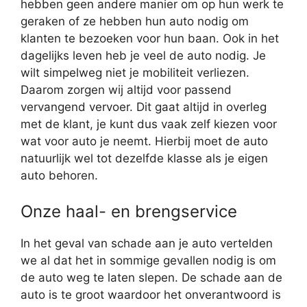
hebben geen andere manier om op hun werk te
geraken of ze hebben hun auto nodig om
klanten te bezoeken voor hun baan. Ook in het
dagelijks leven heb je veel de auto nodig. Je
wilt simpelweg niet je mobiliteit verliezen.
Daarom zorgen wij altijd voor passend
vervangend vervoer. Dit gaat altijd in overleg
met de klant, je kunt dus vaak zelf kiezen voor
wat voor auto je neemt. Hierbij moet de auto
natuurlijk wel tot dezelfde klasse als je eigen
auto behoren.
Onze haal- en brengservice
In het geval van schade aan je auto vertelden
we al dat het in sommige gevallen nodig is om
de auto weg te laten slepen. De schade aan de
auto is te groot waardoor het onverantwoord is