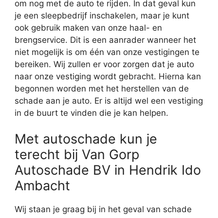
om nog met de auto te rijden. In dat geval kun
je een sleepbedrijf inschakelen, maar je kunt
ook gebruik maken van onze haal- en
brengservice. Dit is een aanrader wanneer het
niet mogelijk is om één van onze vestigingen te
bereiken. Wij zullen er voor zorgen dat je auto
naar onze vestiging wordt gebracht. Hierna kan
begonnen worden met het herstellen van de
schade aan je auto. Er is altijd wel een vestiging
in de buurt te vinden die je kan helpen.
Met autoschade kun je
terecht bij Van Gorp
Autoschade BV in Hendrik Ido
Ambacht
Wij staan je graag bij in het geval van schade