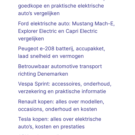
goedkope en praktische elektrische
auto’s vergelijken
Ford elektrische auto: Mustang Mach-E,
Explorer Electric en Capri Electric
vergelijken
Peugeot e-208 batterij, accupakket,
laad snelheid en vermogen
Betrouwbaar automotive transport
richting Denemarken
Vespa Sprint: accessoires, onderhoud,
verzekering en praktische informatie
Renault kopen: alles over modellen,
occasions, onderhoud en kosten
Tesla kopen: alles over elektrische
auto’s, kosten en prestaties