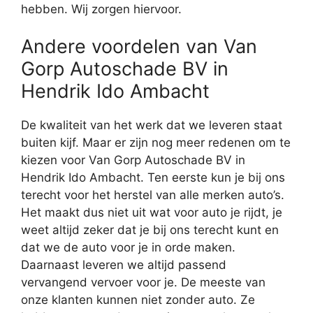
hebben. Wij zorgen hiervoor.
Andere voordelen van Van
Gorp Autoschade BV in
Hendrik Ido Ambacht
De kwaliteit van het werk dat we leveren staat
buiten kijf. Maar er zijn nog meer redenen om te
kiezen voor Van Gorp Autoschade BV in
Hendrik Ido Ambacht. Ten eerste kun je bij ons
terecht voor het herstel van alle merken auto’s.
Het maakt dus niet uit wat voor auto je rijdt, je
weet altijd zeker dat je bij ons terecht kunt en
dat we de auto voor je in orde maken.
Daarnaast leveren we altijd passend
vervangend vervoer voor je. De meeste van
onze klanten kunnen niet zonder auto. Ze