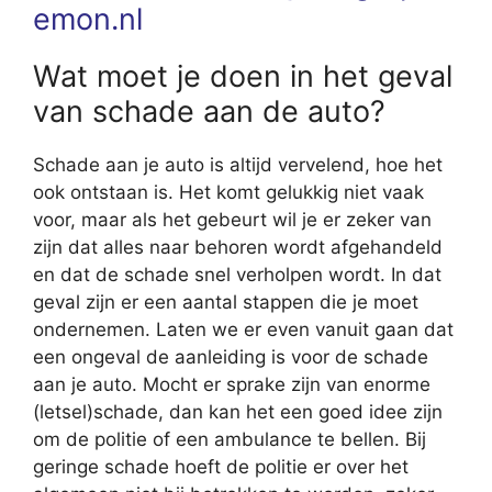
emon.nl
Wat moet je doen in het geval
van schade aan de auto?
Schade aan je auto is altijd vervelend, hoe het
ook ontstaan is. Het komt gelukkig niet vaak
voor, maar als het gebeurt wil je er zeker van
zijn dat alles naar behoren wordt afgehandeld
en dat de schade snel verholpen wordt. In dat
geval zijn er een aantal stappen die je moet
ondernemen. Laten we er even vanuit gaan dat
een ongeval de aanleiding is voor de schade
aan je auto. Mocht er sprake zijn van enorme
(letsel)schade, dan kan het een goed idee zijn
om de politie of een ambulance te bellen. Bij
geringe schade hoeft de politie er over het