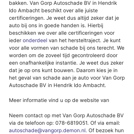
bakken. Van Gorp Autoschade BV in Hendrik
Ido Ambacht beschikt over alle juiste
certificeringen. Je weet dus altijd zeker dat je
auto bij ons in goede handen is. Hierbij
beschikken we over alle certificeringen voor
ieder
onderdeel
van het hersteltraject. Je kunt
voor alle vormen van schade bij ons terecht. We
worden om de zoveel tijd gecontroleerd door
een onafhankelijke instantie. Je weet dus zeker
dat je op ons kunt bouwen. Daarom kies je in
het geval van schade aan je auto voor Van Gorp
Autoschade BV in Hendrik Ido Ambacht.
Meer informatie vind u op de website van
Neem contact op met Van Gorp Autoschade BV
via de telefoon op: 078-6819051. Of via email:
autoschade@vangorp.demon.nl
. Of bezoek hun