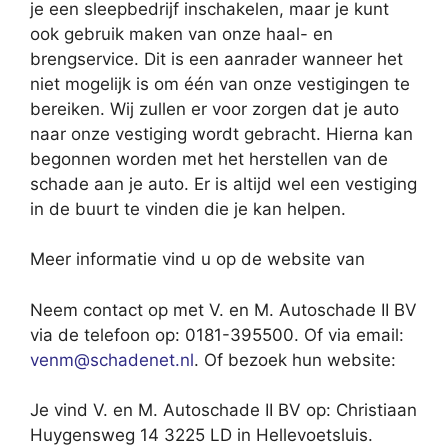
je een sleepbedrijf inschakelen, maar je kunt
ook gebruik maken van onze haal- en
brengservice. Dit is een aanrader wanneer het
niet mogelijk is om één van onze vestigingen te
bereiken. Wij zullen er voor zorgen dat je auto
naar onze vestiging wordt gebracht. Hierna kan
begonnen worden met het herstellen van de
schade aan je auto. Er is altijd wel een vestiging
in de buurt te vinden die je kan helpen.
Meer informatie vind u op de website van
Neem contact op met V. en M. Autoschade II BV
via de telefoon op: 0181-395500. Of via email:
venm@schadenet.nl
. Of bezoek hun website:
Je vind V. en M. Autoschade II BV op: Christiaan
Huygensweg 14 3225 LD in Hellevoetsluis.