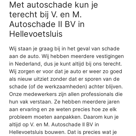
Met autoschade kun je
terecht bij V. en M.
Autoschade II BV in
Hellevoetsluis
Wij staan je graag bij in het geval van schade
aan de auto. Wij hebben meerdere vestigingen
in Nederland, dus je kunt altijd bij ons terecht.
Wij zorgen er voor dat je auto er weer zo goed
als nieuw uitziet zonder dat er sporen van de
schade (of de werkzaamheden) achter blijven.
Onze medewerkers zijn allen professionals die
hun vak verstaan. Ze hebben meerdere jaren
aan ervaring en ze weten precies hoe ze elk
probleem moeten aanpakken. Daarom kun je
altijd op V. en M. Autoschade II BV in
Hellevoetsluis bouwen. Dat is precies wat je