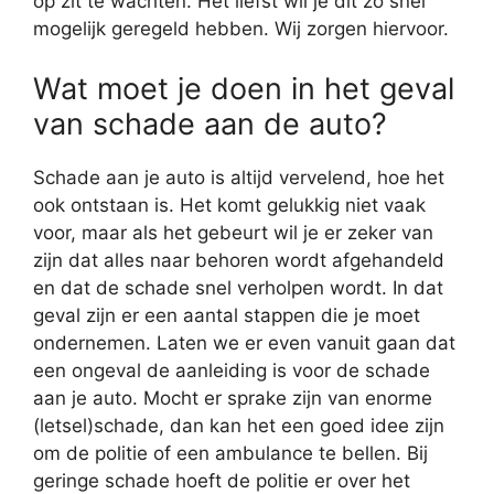
op zit te wachten. Het liefst wil je dit zo snel
mogelijk geregeld hebben. Wij zorgen hiervoor.
Wat moet je doen in het geval
van schade aan de auto?
Schade aan je auto is altijd vervelend, hoe het
ook ontstaan is. Het komt gelukkig niet vaak
voor, maar als het gebeurt wil je er zeker van
zijn dat alles naar behoren wordt afgehandeld
en dat de schade snel verholpen wordt. In dat
geval zijn er een aantal stappen die je moet
ondernemen. Laten we er even vanuit gaan dat
een ongeval de aanleiding is voor de schade
aan je auto. Mocht er sprake zijn van enorme
(letsel)schade, dan kan het een goed idee zijn
om de politie of een ambulance te bellen. Bij
geringe schade hoeft de politie er over het