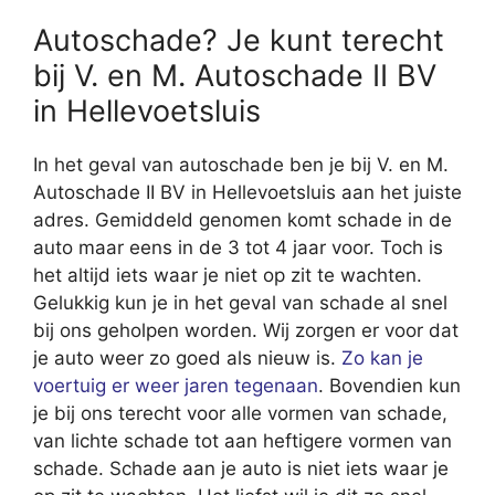
Autoschade? Je kunt terecht
bij V. en M. Autoschade II BV
in Hellevoetsluis
In het geval van autoschade ben je bij V. en M.
Autoschade II BV in Hellevoetsluis aan het juiste
adres. Gemiddeld genomen komt schade in de
auto maar eens in de 3 tot 4 jaar voor. Toch is
het altijd iets waar je niet op zit te wachten.
Gelukkig kun je in het geval van schade al snel
bij ons geholpen worden. Wij zorgen er voor dat
je auto weer zo goed als nieuw is.
Zo kan je
voertuig er weer jaren tegenaan
. Bovendien kun
je bij ons terecht voor alle vormen van schade,
van lichte schade tot aan heftigere vormen van
schade. Schade aan je auto is niet iets waar je