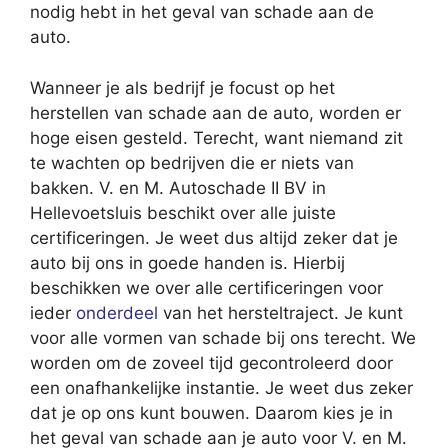
nodig hebt in het geval van schade aan de
auto.
Wanneer je als bedrijf je focust op het
herstellen van schade aan de auto, worden er
hoge eisen gesteld. Terecht, want niemand zit
te wachten op bedrijven die er niets van
bakken. V. en M. Autoschade II BV in
Hellevoetsluis beschikt over alle juiste
certificeringen. Je weet dus altijd zeker dat je
auto bij ons in goede handen is. Hierbij
beschikken we over alle certificeringen voor
ieder
onderdeel
van het hersteltraject. Je kunt
voor alle vormen van schade bij ons terecht. We
worden om de zoveel tijd gecontroleerd door
een onafhankelijke instantie. Je weet dus zeker
dat je op ons kunt bouwen. Daarom kies je in
het geval van schade aan je auto voor V. en M.