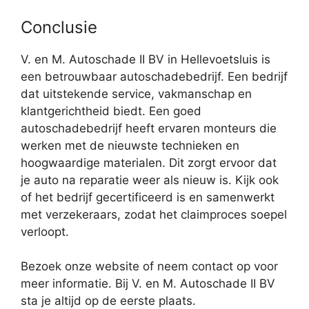
Conclusie
V. en M. Autoschade II BV in Hellevoetsluis is
een betrouwbaar autoschadebedrijf. Een bedrijf
dat uitstekende service, vakmanschap en
klantgerichtheid biedt. Een goed
autoschadebedrijf heeft ervaren monteurs die
werken met de nieuwste technieken en
hoogwaardige materialen. Dit zorgt ervoor dat
je auto na reparatie weer als nieuw is. Kijk ook
of het bedrijf gecertificeerd is en samenwerkt
met verzekeraars, zodat het claimproces soepel
verloopt.
Bezoek onze website of neem contact op voor
meer informatie. Bij V. en M. Autoschade II BV
sta je altijd op de eerste plaats.