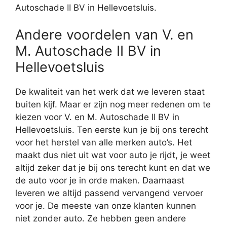
Autoschade II BV in Hellevoetsluis.
Andere voordelen van V. en
M. Autoschade II BV in
Hellevoetsluis
De kwaliteit van het werk dat we leveren staat
buiten kijf. Maar er zijn nog meer redenen om te
kiezen voor V. en M. Autoschade II BV in
Hellevoetsluis. Ten eerste kun je bij ons terecht
voor het herstel van alle merken auto’s. Het
maakt dus niet uit wat voor auto je rijdt, je weet
altijd zeker dat je bij ons terecht kunt en dat we
de auto voor je in orde maken. Daarnaast
leveren we altijd passend vervangend vervoer
voor je. De meeste van onze klanten kunnen
niet zonder auto. Ze hebben geen andere