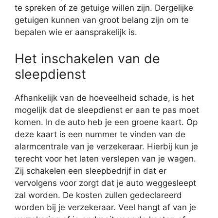
te spreken of ze getuige willen zijn. Dergelijke
getuigen kunnen van groot belang zijn om te
bepalen wie er aansprakelijk is.
Het inschakelen van de
sleepdienst
Afhankelijk van de hoeveelheid schade, is het
mogelijk dat de sleepdienst er aan te pas moet
komen. In de auto heb je een groene kaart. Op
deze kaart is een nummer te vinden van de
alarmcentrale van je verzekeraar. Hierbij kun je
terecht voor het laten verslepen van je wagen.
Zij schakelen een sleepbedrijf in dat er
vervolgens voor zorgt dat je auto weggesleept
zal worden. De kosten zullen gedeclareerd
worden bij je verzekeraar. Veel hangt af van je