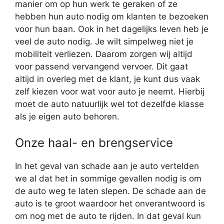
manier om op hun werk te geraken of ze
hebben hun auto nodig om klanten te bezoeken
voor hun baan. Ook in het dagelijks leven heb je
veel de auto nodig. Je wilt simpelweg niet je
mobiliteit verliezen. Daarom zorgen wij altijd
voor passend vervangend vervoer. Dit gaat
altijd in overleg met de klant, je kunt dus vaak
zelf kiezen voor wat voor auto je neemt. Hierbij
moet de auto natuurlijk wel tot dezelfde klasse
als je eigen auto behoren.
Onze haal- en brengservice
In het geval van schade aan je auto vertelden
we al dat het in sommige gevallen nodig is om
de auto weg te laten slepen. De schade aan de
auto is te groot waardoor het onverantwoord is
om nog met de auto te rijden. In dat geval kun