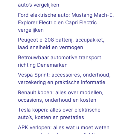
auto’s vergelijken
Ford elektrische auto: Mustang Mach-E,
Explorer Electric en Capri Electric
vergelijken
Peugeot e-208 batterij, accupakket,
laad snelheid en vermogen
Betrouwbaar automotive transport
richting Denemarken
Vespa Sprint: accessoires, onderhoud,
verzekering en praktische informatie
Renault kopen: alles over modellen,
occasions, onderhoud en kosten
Tesla kopen: alles over elektrische
auto’s, kosten en prestaties
APK verlopen: alles wat u moet weten