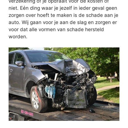
verzekering of je opdraait voor de kosten of
niet. Eén ding waar je jezelf in ieder geval geen
zorgen over hoeft te maken is de schade aan je
auto. Wij gaan voor je aan de slag en zorgen er
voor dat alle vormen van schade hersteld
worden.