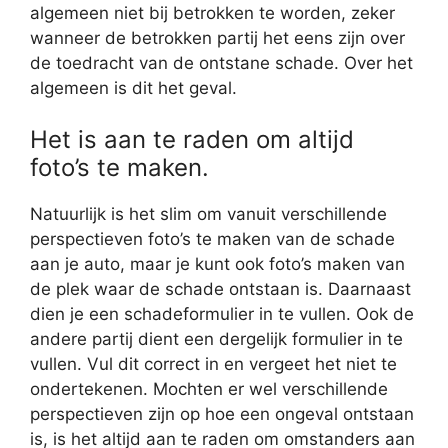
algemeen niet bij betrokken te worden, zeker
wanneer de betrokken partij het eens zijn over
de toedracht van de ontstane schade. Over het
algemeen is dit het geval.
Het is aan te raden om altijd
foto’s te maken.
Natuurlijk is het slim om vanuit verschillende
perspectieven foto’s te maken van de schade
aan je auto, maar je kunt ook foto’s maken van
de plek waar de schade ontstaan is. Daarnaast
dien je een schadeformulier in te vullen. Ook de
andere partij dient een dergelijk formulier in te
vullen. Vul dit correct in en vergeet het niet te
ondertekenen. Mochten er wel verschillende
perspectieven zijn op hoe een ongeval ontstaan
is, is het altijd aan te raden om omstanders aan