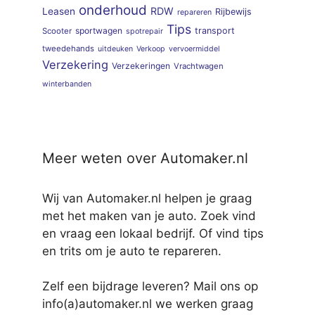
onderhoud
RDW
Leasen
Rijbewijs
repareren
Tips
sportwagen
transport
Scooter
spotrepair
tweedehands
uitdeuken
Verkoop
vervoermiddel
Verzekering
Verzekeringen
Vrachtwagen
winterbanden
Meer weten over Automaker.nl
Wij van Automaker.nl helpen je graag
met het maken van je auto. Zoek vind
en vraag een lokaal bedrijf. Of vind tips
en trits om je auto te repareren.
Zelf een bijdrage leveren? Mail ons op
info(a)automaker.nl we werken graag