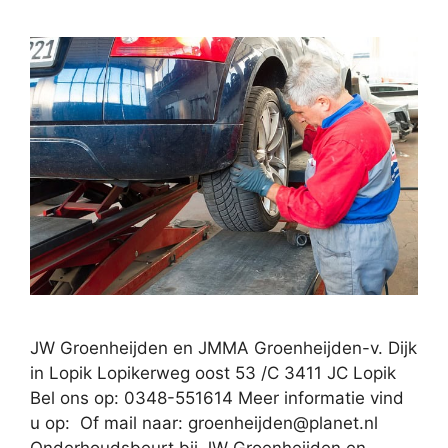
JW Groenheijden en JMMA Groenheijden-v. Dijk
in Lopik Lopikerweg oost 53 /C 3411 JC Lopik
Bel ons op: 0348-551614 Meer informatie vind
u op: Of mail naar:
groenheijden@planet.nl