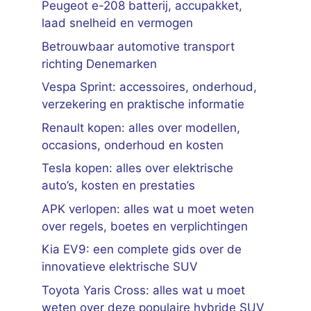
Peugeot e-208 batterij, accupakket,
laad snelheid en vermogen
Betrouwbaar automotive transport
richting Denemarken
Vespa Sprint: accessoires, onderhoud,
verzekering en praktische informatie
Renault kopen: alles over modellen,
occasions, onderhoud en kosten
Tesla kopen: alles over elektrische
auto’s, kosten en prestaties
APK verlopen: alles wat u moet weten
over regels, boetes en verplichtingen
Kia EV9: een complete gids over de
innovatieve elektrische SUV
Toyota Yaris Cross: alles wat u moet
weten over deze populaire hybride SUV