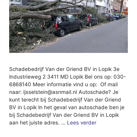
Schadebedrijf Van der Griend BV in Lopik 3e
Industrieweg 2 3411 MD Lopik Bel ons op: 030-
6868140 Meer informatie vind u op: Of mail
naar:
ijsselstein@asnmail.nl
Autoschade? Je
kunt terecht bij Schadebedrijf Van der Griend
BV in Lopik In het geval van autoschade ben je
bij Schadebedrijf Van der Griend BV in Lopik
aan het juiste adres. …
Lees verder