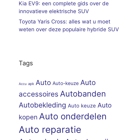
Kia EV9: een complete gids over de
innovatieve elektrische SUV
Toyota Yaris Cross: alles wat u moet
weten over deze populaire hybride SUV
Tags
Auto
Auto
Auto-keuze
apk
Accu
Autobanden
accessoires
Autobekleding
Auto
Auto keuze
Auto onderdelen
kopen
Auto reparatie