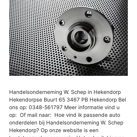
Handelsonderneming W. Schep in Hekendorp
Hekendorpse Buurt 65 3467 PB Hekendorp Bel
ons op: 0348-561797 Meer informatie vind u
op: Of mail naar: Hoe vind ik passende auto
onderdelen bij Handelsonderneming W. Schep
Hekendorp? Op onze website is een