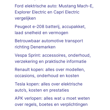
Ford elektrische auto: Mustang Mach-E,
Explorer Electric en Capri Electric
vergelijken
Peugeot e-208 batterij, accupakket,
laad snelheid en vermogen
Betrouwbaar automotive transport
richting Denemarken
Vespa Sprint: accessoires, onderhoud,
verzekering en praktische informatie
Renault kopen: alles over modellen,
occasions, onderhoud en kosten
Tesla kopen: alles over elektrische
auto’s, kosten en prestaties
APK verlopen: alles wat u moet weten
over regels, boetes en verplichtingen