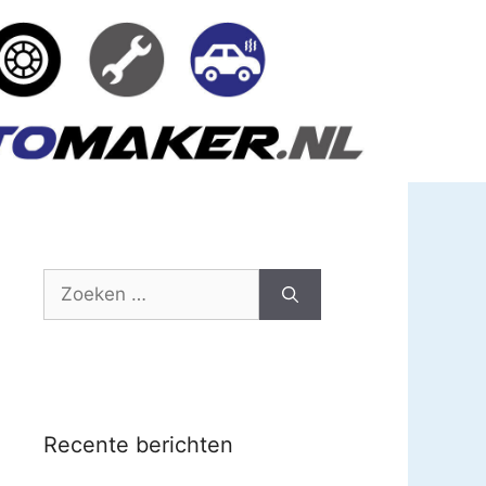
Zoek
naar:
Recente berichten