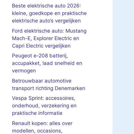
Beste elektrische auto 2026:
kleine, goedkope en praktische
elektrische auto’s vergelijken
Ford elektrische auto: Mustang
Mach-E, Explorer Electric en
Capri Electric vergelijken
Peugeot e-208 batterij,
accupakket, laad snelheid en
vermogen
Betrouwbaar automotive
transport richting Denemarken
Vespa Sprint: accessoires,
onderhoud, verzekering en
praktische informatie
Renault kopen: alles over
modellen, occasions,