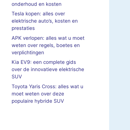
onderhoud en kosten
Tesla kopen: alles over
elektrische auto’s, kosten en
prestaties
APK verlopen: alles wat u moet
weten over regels, boetes en
verplichtingen
Kia EV9: een complete gids
over de innovatieve elektrische
SUV
Toyota Yaris Cross: alles wat u
moet weten over deze
populaire hybride SUV