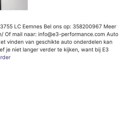
 3755 LC Eemnes Bel ons op: 358200967 Meer
/ Of mail naar:
info@e3-performance.com
Auto
et vinden van geschikte auto onderdelen kan
f je niet langer verder te kijken, want bij E3
rder