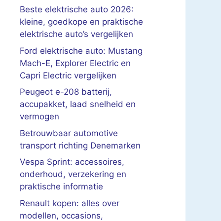
Beste elektrische auto 2026:
kleine, goedkope en praktische
elektrische auto’s vergelijken
Ford elektrische auto: Mustang
Mach-E, Explorer Electric en
Capri Electric vergelijken
Peugeot e-208 batterij,
accupakket, laad snelheid en
vermogen
Betrouwbaar automotive
transport richting Denemarken
Vespa Sprint: accessoires,
onderhoud, verzekering en
praktische informatie
Renault kopen: alles over
modellen, occasions,