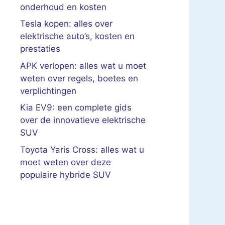
onderhoud en kosten
Tesla kopen: alles over
elektrische auto’s, kosten en
prestaties
APK verlopen: alles wat u moet
weten over regels, boetes en
verplichtingen
Kia EV9: een complete gids
over de innovatieve elektrische
SUV
Toyota Yaris Cross: alles wat u
moet weten over deze
populaire hybride SUV