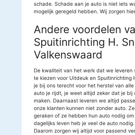
schade. Schade aan je auto is niet iets waa
mogelijk geregeld hebben. Wij zorgen hie
Andere voordelen va
Spuitinrichting H. S
Valkenswaard
De kwaliteit van het werk dat we leveren 
te kiezen voor Uitdeuk en Spuitinrichtin
je bij ons terecht voor het herstel van al
auto je rijdt, je weet altijd zeker dat je b
maken. Daarnaast leveren we altijd pass
onze klanten kunnen niet zonder auto. 
geraken of ze hebben hun auto nodig om 
dagelijks leven heb je veel de auto nodig. 
Daarom zorgen wij altijd voor passend ver