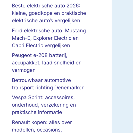
Beste elektrische auto 2026:
kleine, goedkope en praktische
elektrische auto’s vergelijken
Ford elektrische auto: Mustang
Mach-E, Explorer Electric en
Capri Electric vergelijken
Peugeot e-208 batterij,
accupakket, laad snelheid en
vermogen
Betrouwbaar automotive
transport richting Denemarken
Vespa Sprint: accessoires,
onderhoud, verzekering en
praktische informatie
Renault kopen: alles over
modellen, occasions,