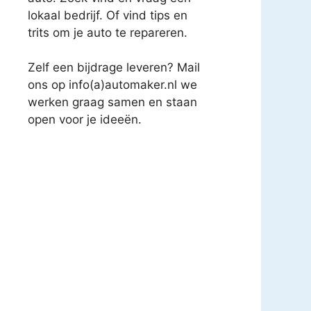
lokaal bedrijf. Of vind tips en
trits om je auto te repareren.
Zelf een bijdrage leveren? Mail
ons op info(a)automaker.nl we
werken graag samen en staan
open voor je ideeën.