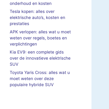
onderhoud en kosten
Tesla kopen: alles over
elektrische auto’s, kosten en
prestaties
APK verlopen: alles wat u moet
weten over regels, boetes en
verplichtingen
Kia EV9: een complete gids
over de innovatieve elektrische
SUV
Toyota Yaris Cross: alles wat u
moet weten over deze
populaire hybride SUV