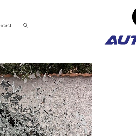
ntact