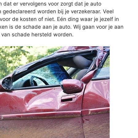
n dat er vervolgens voor zorgt dat je auto
 gedeclareerd worden bij je verzekeraar. Veel
voor de kosten of niet. Eén ding waar je jezelf in
en is de schade aan je auto. Wij gaan voor je aan
n van schade hersteld worden.